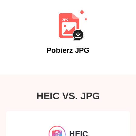
Pobierz JPG
HEIC VS. JPG
HEIC