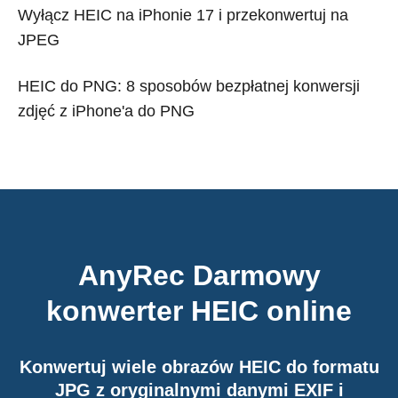
Wyłącz HEIC na iPhonie 17 i przekonwertuj na
JPEG
HEIC do PNG: 8 sposobów bezpłatnej konwersji
zdjęć z iPhone'a do PNG
AnyRec Darmowy
konwerter HEIC online
Konwertuj wiele obrazów HEIC do formatu
JPG z oryginalnymi danymi EXIF i