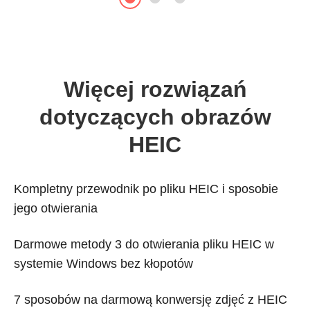
Więcej rozwiązań
dotyczących obrazów
HEIC
Kompletny przewodnik po pliku HEIC i sposobie
jego otwierania
Darmowe metody 3 do otwierania pliku HEIC w
systemie Windows bez kłopotów
7 sposobów na darmową konwersję zdjęć z HEIC