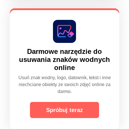
Darmowe narzędzie do
usuwania znaków wodnych
online
Usuń znak wodny, logo, datownik, tekst i inne
niechciane obiekty ze swoich zdjęć online za
darmo.
Spróbuj teraz