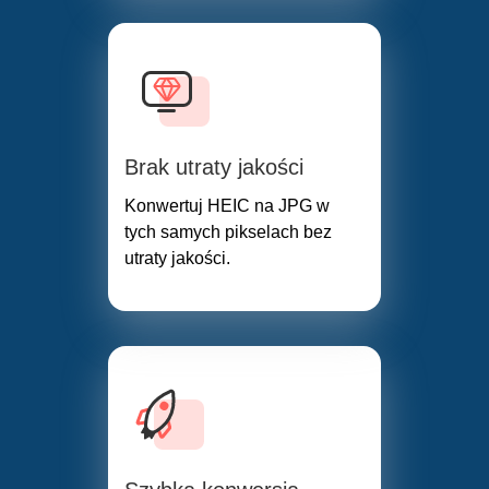
Brak utraty jakości
Konwertuj HEIC na JPG w
tych samych pikselach bez
utraty jakości.