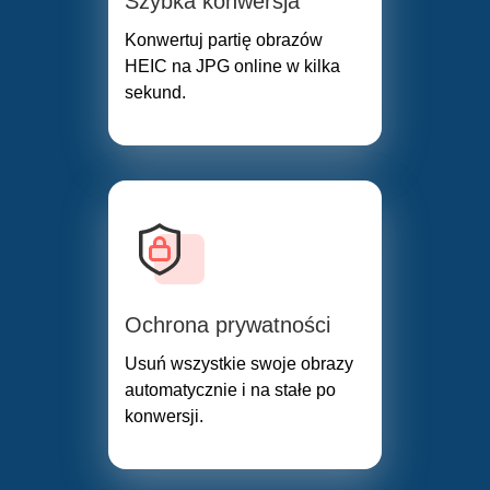
Szybka konwersja
Konwertuj partię obrazów
HEIC na JPG online w kilka
sekund.
Ochrona prywatności
Usuń wszystkie swoje obrazy
automatycznie i na stałe po
konwersji.