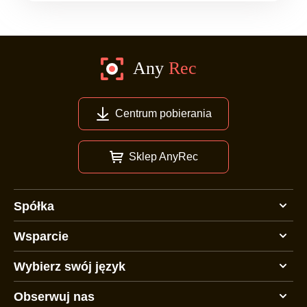
Centrum pobierania
Sklep AnyRec
Spółka
Wsparcie
Wybierz swój język
Obserwuj nas