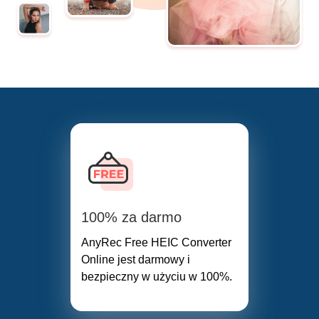
100% za darmo
AnyRec Free HEIC Converter
Online jest darmowy i
bezpieczny w użyciu w 100%.