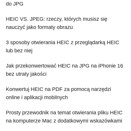
do JPG
HEIC VS. JPEG: rzeczy, których musisz się
nauczyć jako formaty obrazu
3 sposoby otwierania HEIC z przeglądarką HEIC
lub bez niej
Jak przekonwertować HEIC na JPG na iPhonie 16
bez utraty jakości
Konwertuj HEIC na PDF za pomocą narzędzi
online i aplikacji mobilnych
Prosty przewodnik na temat otwierania pliku HEIC
na komputerze Mac z dodatkowymi wskazówkami