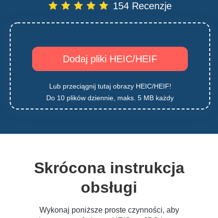
154 Recenzje
Dodaj pliki HEIC/HEIF
Lub przeciągnij tutaj obrazy HEIC/HEIF!
Do 10 plików dziennie, maks. 5 MB każdy
Skrócona instrukcja
obsługi
Wykonaj poniższe proste czynności, aby