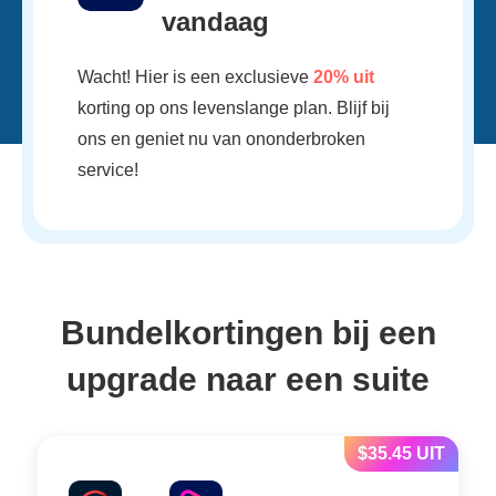
vandaag
Wacht! Hier is een exclusieve
20% uit
korting op ons levenslange plan. Blijf bij
ons en geniet nu van ononderbroken
service!
Bundelkortingen bij een
upgrade naar een suite
$35.45 UIT