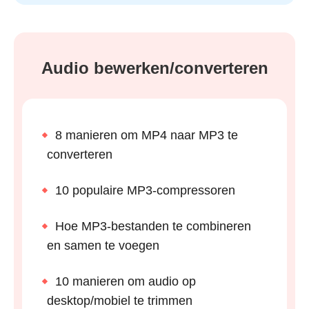
Audio bewerken/converteren
8 manieren om MP4 naar MP3 te
converteren
10 populaire MP3-compressoren
Hoe MP3-bestanden te combineren
en samen te voegen
10 manieren om audio op
desktop/mobiel te trimmen