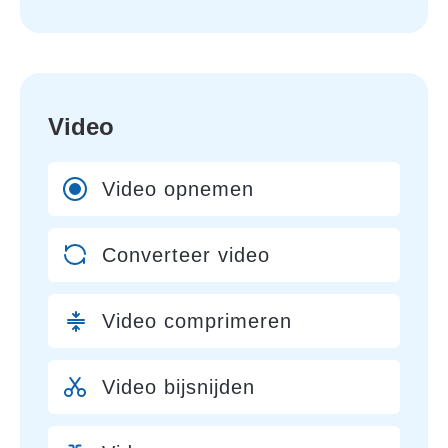
Video
Video opnemen
Converteer video
Video comprimeren
Video bijsnijden