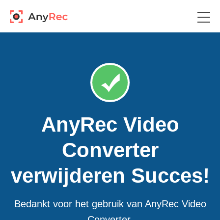
AnyRec Video
Converter
verwijderen Succes!
Bedankt voor het gebruik van AnyRec Video
Converter.