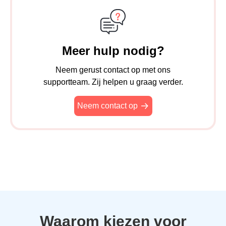
Meer hulp nodig?
Neem gerust contact op met ons
supportteam. Zij helpen u graag verder.
Neem contact op
Waarom kiezen voor