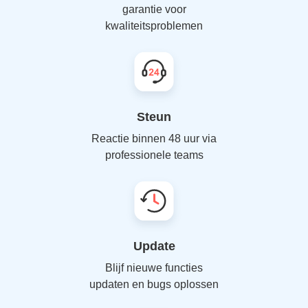
garantie voor
kwaliteitsproblemen
Steun
Reactie binnen 48 uur via
professionele teams
Update
Blijf nieuwe functies
updaten en bugs oplossen