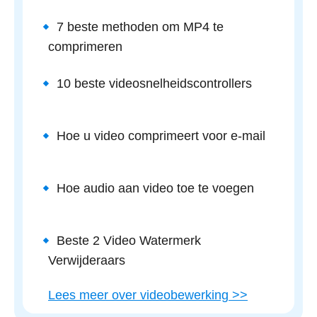
7 beste methoden om MP4 te
comprimeren
10 beste videosnelheidscontrollers
Hoe u video comprimeert voor e-mail
Hoe audio aan video toe te voegen
Beste 2 Video Watermerk
Verwijderaars
Lees meer over videobewerking >>