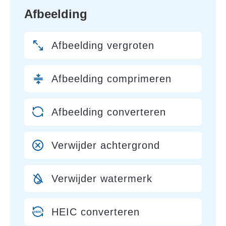
Afbeelding
Afbeelding vergroten
Afbeelding comprimeren
Afbeelding converteren
Verwijder achtergrond
Verwijder watermerk
HEIC converteren