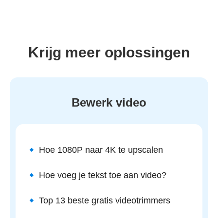
Krijg meer oplossingen
Bewerk video
Hoe 1080P naar 4K te upscalen
Hoe voeg je tekst toe aan video?
Top 13 beste gratis videotrimmers