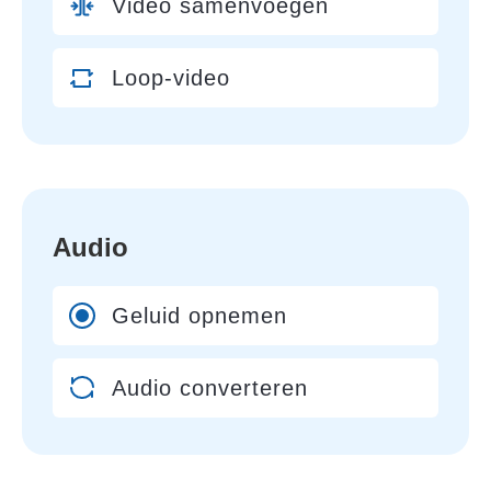
Video samenvoegen
Loop-video
Audio
Geluid opnemen
Audio converteren