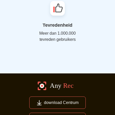
Tevredenheid
Meer dan 1.000.000
tevreden gebruikers
download Centrum