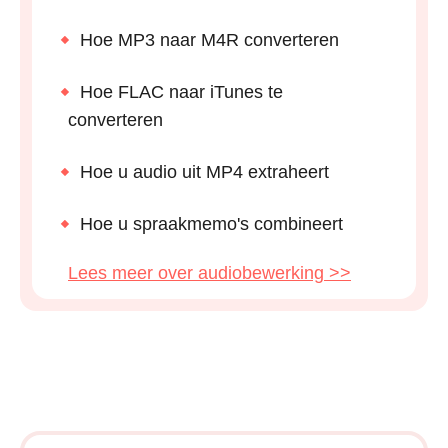
Hoe MP3 naar M4R converteren
Hoe FLAC naar iTunes te
converteren
Hoe u audio uit MP4 extraheert
Hoe u spraakmemo's combineert
Lees meer over audiobewerking >>