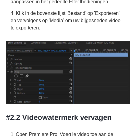
aanpassen in het gedeelte Effectbedieningen.
4. Klik in de bovenste lijst 'Bestand' op 'Exporteren'
en vervolgens op 'Media' om uw bijgesneden video
te exporteren.
#2.2 Videowatermerk vervagen
1. Open Premiere Pro. Voeg je video toe aan de