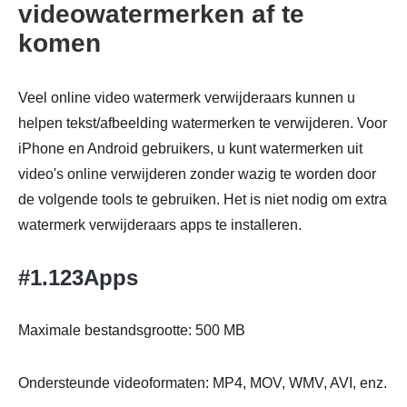
videowatermerken af te
komen
Veel online video watermerk verwijderaars kunnen u
helpen tekst/afbeelding watermerken te verwijderen. Voor
iPhone en Android gebruikers, u kunt watermerken uit
video's online verwijderen zonder wazig te worden door
de volgende tools te gebruiken. Het is niet nodig om extra
watermerk verwijderaars apps te installeren.
#1.123Apps
Maximale bestandsgrootte: 500 MB
Ondersteunde videoformaten: MP4, MOV, WMV, AVI, enz.