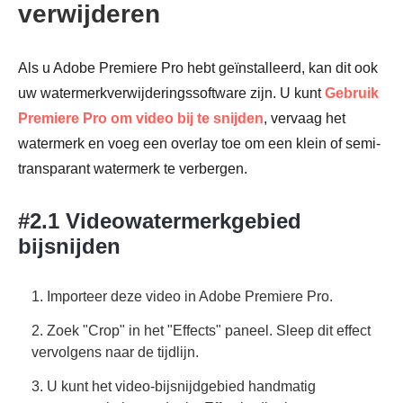
verwijderen
Als u Adobe Premiere Pro hebt geïnstalleerd, kan dit ook
uw watermerkverwijderingssoftware zijn. U kunt
Gebruik
Premiere Pro om video bij te snijden
, vervaag het
watermerk en voeg een overlay toe om een klein of semi-
transparant watermerk te verbergen.
#2.1 Videowatermerkgebied
bijsnijden
1. Importeer deze video in Adobe Premiere Pro.
2. Zoek "Crop" in het "Effects" paneel. Sleep dit effect
vervolgens naar de tijdlijn.
3. U kunt het video-bijsnijdgebied handmatig