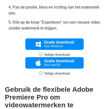
4. Pas de positie, kleur en richting van het watermerk
aan.
5. Klik op de knop "Exporteren" om een nieuwe video
zonder watermerk te krijgen.
Gratis download
Voor Windows
Veilige download
Gratis download
Voor macOS
Veilige download
Gebruik de flexibele Adobe
Premiere Pro om
videowatermerken te