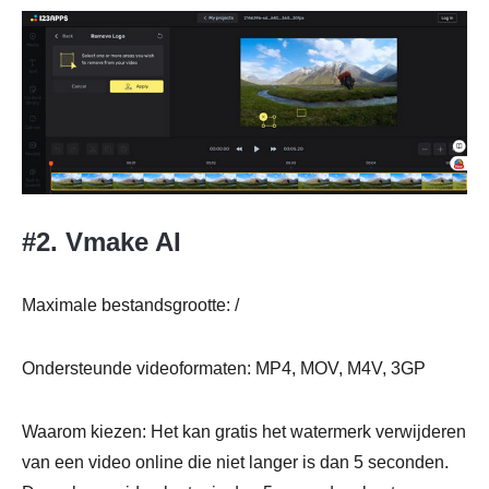
#2. Vmake AI
Maximale bestandsgrootte: /
Ondersteunde videoformaten: MP4, MOV, M4V, 3GP
Waarom kiezen: Het kan gratis het watermerk verwijderen
van een video online die niet langer is dan 5 seconden.