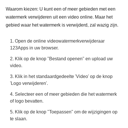
Waarom kiezen: U kunt een of meer gebieden met een
watermerk verwijderen uit een video online. Maar het
gebied waar het watermerk is verwijderd, zal wazig zijn.
1. Open de online videowatermerkverwijderaar
123Apps in uw browser.
2. Klik op de knop "Bestand openen" en upload uw
video.
3. Klik in het standaardgedeelte 'Video' op de knop
'Logo verwijderen'.
4. Selecteer een of meer gebieden die het watermerk
of logo bevatten.
5. Klik op de knop "Toepassen" om de wijzigingen op
te slaan.