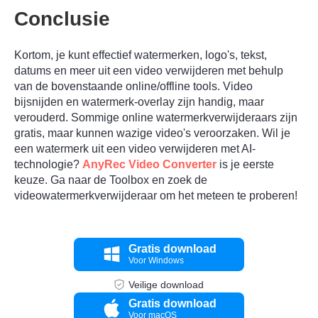
Conclusie
Kortom, je kunt effectief watermerken, logo's, tekst,
datums en meer uit een video verwijderen met behulp
van de bovenstaande online/offline tools. Video
bijsnijden en watermerk-overlay zijn handig, maar
verouderd. Sommige online watermerkverwijderaars zijn
gratis, maar kunnen wazige video's veroorzaken. Wil je
een watermerk uit een video verwijderen met AI-
technologie?
AnyRec Video Converter
is je eerste
keuze. Ga naar de Toolbox en zoek de
videowatermerkverwijderaar om het meteen te proberen!
Gratis download
Voor Windows
Veilige download
Gratis download
Voor macOS