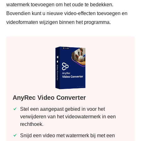
watermerk toevoegen om het oude te bedekken.
Bovendien kunt u nieuwe video-effecten toevoegen en
videoformaten wijzigen binnen het programma.
AnyRec Video Converter
Stel een aangepast gebied in voor het
verwijderen van het videowatermerk in een
rechthoek.
Snijd een video met watermerk bij met een