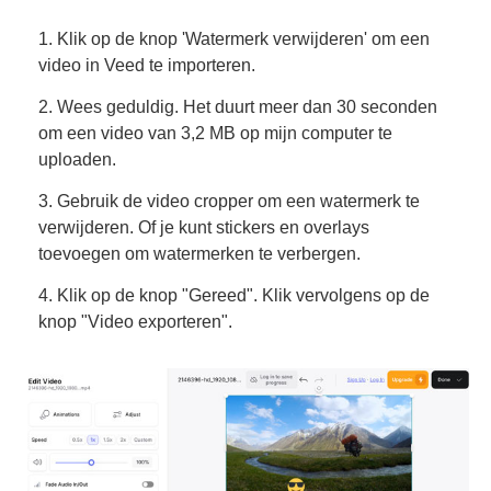
1. Klik op de knop 'Watermerk verwijderen' om een
video in Veed te importeren.
2. Wees geduldig. Het duurt meer dan 30 seconden
om een video van 3,2 MB op mijn computer te
uploaden.
3. Gebruik de video cropper om een watermerk te
verwijderen. Of je kunt stickers en overlays
toevoegen om watermerken te verbergen.
4. Klik op de knop "Gereed". Klik vervolgens op de
knop "Video exporteren".