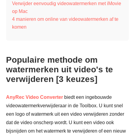
Verwijder eenvoudig videowatermerken met iMovie
op Mac
4 manieren om online van videowatermerken af te
komen
Populaire methode om
watermerken uit video's te
verwijderen [3 keuzes]
AnyRec Video Converter
biedt een ingebouwde
videowatermerkverwijderaar in de Toolbox. U kunt snel
een logo of watermerk uit een video verwijderen zonder
dat de video onscherp wordt. U kunt een video ook
bijsnijden om het watermerk te verwijderen of een nieuw