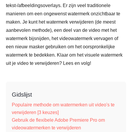
tekst-/afbeeldingsoverlays. Er zijn veel traditionele
manieren om een ongewenst watermerk onzichtbaar te
maken. Je kunt het watermerk verwijderen (de meest
aanbevolen methode), een deel van de video met het
watermerk bijsnijden, het videowatermerk vervagen of
een nieuw masker gebruiken om het oorspronkelijke
watermerk te bedekken. Klaar om het visuele watermerk
uit je video te verwijderen? Lees en volg!
Gidslijst
Populaire methode om watermerken uit video's te
verwijderen [3 keuzes]
Gebruik de flexibele Adobe Premiere Pro om
videowatermerken te verwijderen