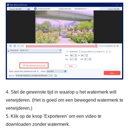
4. Stel de gewenste tijd in waarop u het watermerk wilt
verwijderen. (Het is goed om een bewegend watermerk te
verwijderen.)
5. Klik op de knop 'Exporteren' om een video te
downloaden zonder watermerk.