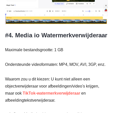
#4. Media io Watermerkverwijderaar
Maximale bestandsgrootte: 1 GB
Ondersteunde videoformaten: MP4, MOV, AVI, 3GP, enz.
Waarom zou u dit kiezen: U kunt niet alleen een
objectverwijderaar voor afbeeldingen/video's krijgen,
maar ook
TikTok-watermerkverwijderaar
en
afbeeldingtekstverwijderaar.