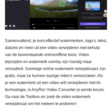
Samenvattend, je kunt effectief watermerken, logo's, tekst,
datums en meer uit een video verwijderen met behulp
van de bovenstaande online/offline tools. Video
bijsnijden en watermerk overlay zijn handig maar
verouderd. Sommige online watermerk verwijderaars zijn
gratis, maar ze kunnen wazige video's veroorzaken. Als
je een watermerk uit een video wilt verwijderen met AI-
technologie, is AnyRec Video Converter je eerste keuze.
Ga naar de Toolbox en zoek de video watermerk
verwijderaar om het meteen te proberen!