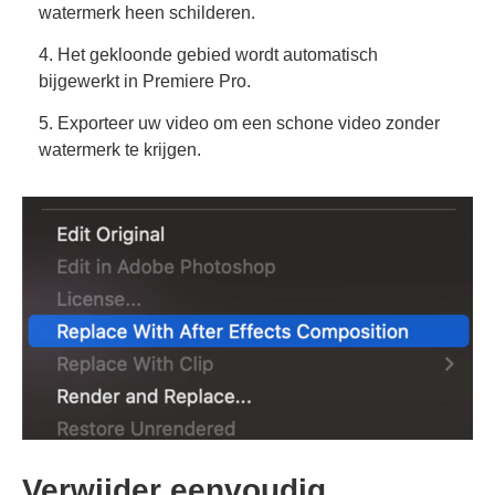
watermerk heen schilderen.
4. Het gekloonde gebied wordt automatisch
bijgewerkt in Premiere Pro.
5. Exporteer uw video om een schone video zonder
watermerk te krijgen.
Verwijder eenvoudig