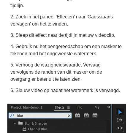
tijdlijn.
2. Zoek in het paneel 'Effecten' naar 'Gaussiaans
vervagen' om het te vinden.
3. Sleep dit effect naar de tijdlijn met uw videoclip.
4. Gebruik nu het pengereedschap om een masker te
tekenen rond het ongewenste watermerk.
5. Verhoog de wazigheidswaarde. Vervaag
vervolgens de randen van dit masker om de
overgang er beter uit te laten zien.
6. Sla uw video op nadat het watermerk is vervaagd.