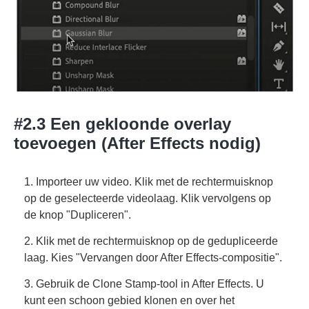
#2.3 Een gekloonde overlay
toevoegen (After Effects nodig)
1. Importeer uw video. Klik met de rechtermuisknop
op de geselecteerde videolaag. Klik vervolgens op
de knop "Dupliceren".
2. Klik met de rechtermuisknop op de gedupliceerde
laag. Kies "Vervangen door After Effects-compositie".
3. Gebruik de Clone Stamp-tool in After Effects. U
kunt een schoon gebied klonen en over het