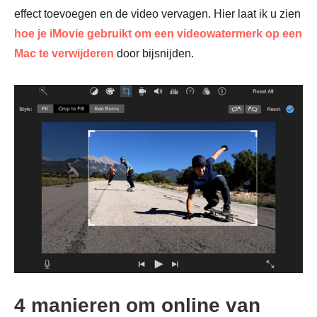
effect toevoegen en de video vervagen. Hier laat ik u zien
hoe je iMovie gebruikt om een videowatermerk op een
Mac te verwijderen
door bijsnijden.
4 manieren om online van