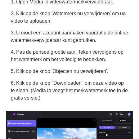
1. Open Media io videowatermerkverwijderaar.
2. Klik op de knop 'Watermerk nu verwijderen' om uw
video te uploaden.
3. U moet een account aanmaken voordat u de online
watermerkverwijderaar kunt gebruiken.
4. Pas de penseelgrootte aan. Teken vervolgens op
het watermerk om het volledig te bedekken.
5. Klik op de knop 'Objecten nu verwijderen'.
6. Klik op de knop "Downloaden" om deze video op
te slaan. (Media io voegt het merkwatermerk toe in de
gratis versie.)