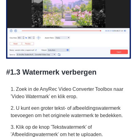
#1.3 Watermerk verbergen
1. Zoek in de AnyRec Video Converter Toolbox naar
'Video Watermark' en klik erop.
2. U kunt een groter tekst- of afbeeldingswatermerk
toevoegen om het originele watermerk te bedekken.
3. Klik op de knop 'Tekstwatermerk' of
'Afbeeldingwatermerk' om het te uploaden.