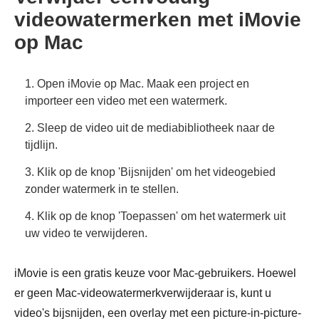
videowatermerken met iMovie
op Mac
1. Open iMovie op Mac. Maak een project en
importeer een video met een watermerk.
2. Sleep de video uit de mediabibliotheek naar de
tijdlijn.
3. Klik op de knop 'Bijsnijden' om het videogebied
zonder watermerk in te stellen.
4. Klik op de knop 'Toepassen' om het watermerk uit
uw video te verwijderen.
iMovie is een gratis keuze voor Mac-gebruikers. Hoewel
er geen Mac-videowatermerkverwijderaar is, kunt u
video's bijsnijden, een overlay met een picture-in-picture-