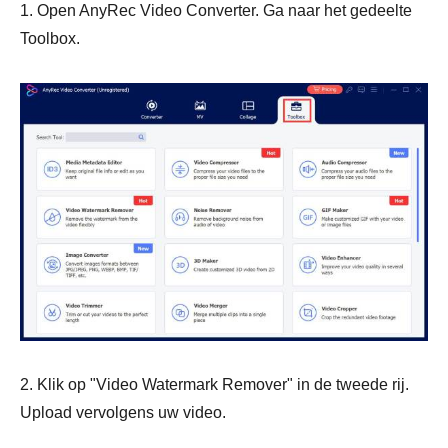
1. Open AnyRec Video Converter. Ga naar het gedeelte
Toolbox.
2. Klik op "Video Watermark Remover" in de tweede rij.
Upload vervolgens uw video.