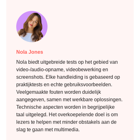
Nola Jones
Nola biedt uitgebreide tests op het gebied van
video-/audio-opname, videobewerking en
screenshots. Elke handleiding is gebaseerd op
praktijktests en echte gebruiksvoorbeelden.
Veelgemaakte fouten worden duidelijk
aangegeven, samen met werkbare oplossingen.
Technische aspecten worden in begrijpelijke
taal uitgelegd. Het overkoepelende doel is om
lezers te helpen met minder obstakels aan de
slag te gaan met multimedia.