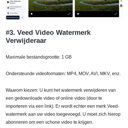
#3. Veed Video Watermerk
Verwijderaar
Maximale bestandsgrootte: 1 GB
Ondersteunde videoformaten: MP4, MOV, AVI, MKV, enz.
Waarom kiezen: U kunt het watermerk verwijderen van
een gedownloade video of online video (door te
importeren via een link). Er wordt echter een merk Veed-
watermerk aan uw video toegevoegd. U moet zich hierop
abonneren om een schone video te krijgen.