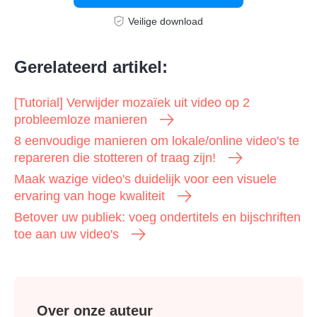
Veilige download
Gerelateerd artikel:
[Tutorial] Verwijder mozaïek uit video op 2
probleemloze manieren
8 eenvoudige manieren om lokale/online video's te
repareren die stotteren of traag zijn!
Maak wazige video's duidelijk voor een visuele
ervaring van hoge kwaliteit
Betover uw publiek: voeg ondertitels en bijschriften
toe aan uw video's
Over onze auteur