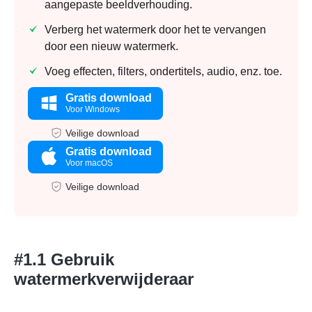
aangepaste beeldverhouding.
Verberg het watermerk door het te vervangen
door een nieuw watermerk.
Voeg effecten, filters, ondertitels, audio, enz. toe.
Gratis download
Voor Windows
Veilige download
Gratis download
Voor macOS
Veilige download
#1.1 Gebruik
watermerkverwijderaar