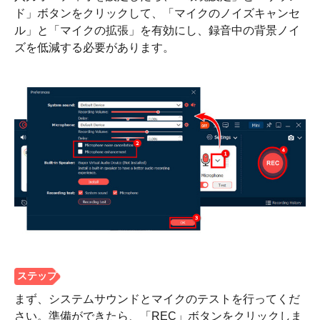
ド」ボタンをクリックして、「マイクのノイズキャンセ
ル」と「マイクの拡張」を有効にし、録音中の背景ノイ
ズを低減する必要があります。
ステップ
1。
まず、システムサウンドとマイクのテストを行ってくだ
さい。準備ができたら、「REC」ボタンをクリックしま