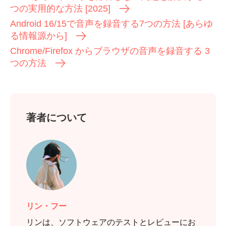
つの実用的な方法 [2025]
Android 16/15で音声を録音する7つの方法 [あらゆ
る情報源から]
Chrome/Firefox からブラウザの音声を録音する 3
つの方法
著者について
リン・フー
リンは、ソフトウェアのテストとレビューにお