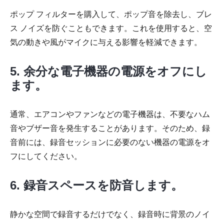
ポップ フィルターを購入して、ポップ音を除去し、ブレ
ス ノイズを防ぐこともできます。これを使用すると、空
気の動きや風がマイクに与える影響を軽減できます。
5. 余分な電子機器の電源をオフにし
ます。
通常、エアコンやファンなどの電子機器は、不要なハム
音やブザー音を発生することがあります。そのため、録
音前には、録音セッションに必要のない機器の電源をオ
フにしてください。
6. 録音スペースを防音します。
静かな空間で録音するだけでなく、録音時に背景のノイ