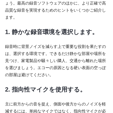
ょう。最高の録音ソフトウェアのほかに、より正確で高
品質な録音を実現するためのヒントをいくつかご紹介し
ます。
1. 静かな録音環境を選択します。
ステップ
4。
録音時に背景ノイズを減らす上で重要な役割を果たすの
は、選択する環境です。できるだけ静かな部屋や場所を
見つけ、家電製品や騒々しい隣人、交通から離れた場所
を選びましょう。エコーの原因となる硬い表面の空っぽ
の部屋は避けてください。
2. 指向性マイクを使用する。
主に前方からの音を捉え、側面や後方からのノイズを軽
減するには、単純なマイクではなく、指向性マイクが必