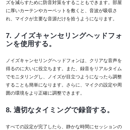
ズを減らすために防音対策をすることもできます。部屋
に厚いカーテンやカーペットを敷くと、音波が吸収さ
れ、マイクが主要な音源だけを拾うようになります。
7. ノイズキャンセリングヘッドフォ
ンを使用する。
ノイズキャンセリングヘッドフォンは、クリアな音声を
得るのに大いに役立ちます。また、録音をリアルタイム
でモニタリングし、ノイズが目立つようになったら調整
することも簡単になります。さらに、マイクの設定や周
囲の環境をより正確に調整できます。
8. 適切なタイミングで録音する。
すべての設定が完了したら、静かな時間にセッションの