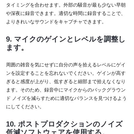
タイミングを合わせます。外部の騒音が最も少ない早朝
や深夜に録音できます。適切な時間に録音することで、
よりきれいなサウンドをキャプチャできます。
9. マイクのゲインとレベルを調整し
ます。
周囲の雑音を気にせずに自分の声を拾えるレベルにゲイ
ンを設定することを忘れないでください。ゲインが高す
ぎると感度が上がり、低すぎると細部まで拾えなくなり
ます。そのため、録音中にマイクからのバックグラウン
ド ノイズを減らすために適切なバランスを見つけるよう
にしてください。
10. ポストプロダクションのノイズ
低減ソフトウェアを使用する。