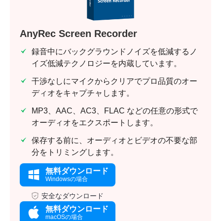
AnyRec Screen Recorder
録音中にバックグラウンドノイズを低減するノ
イズ低減テクノロジーを内蔵しています。
干渉なしにマイクからクリアでプロ品質のオー
ディオをキャプチャします。
MP3、AAC、AC3、FLAC などの任意の形式で
オーディオをエクスポートします。
保存する前に、オーディオとビデオの不要な部
分をトリミングします。
無料ダウンロード
Windowsの場合
安全なダウンロード
無料ダウンロード
macOSの場合