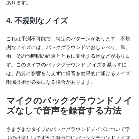
あります。
4. 不規則なノイズ
これは予測不可能で、特定のパターンがあります。不規
則なノイズには、バックグラウンドのおしゃべり、風、
雨、その他時間の経過とともに変化する音などがありま
す。このタイプのバックグラウンド ノイズを減らすに
は、品質に影響を与えずに録音を効果的に傾けるノイズ
削減技術が必要になる場合があります。
マイクのバックグラウンドノイ
ズなしで音声を録音する方法
さまざまなタイプのバックグラウンドノイズについて学
ぶのは楽しいですか？録音中にバックグラウンドノイズ