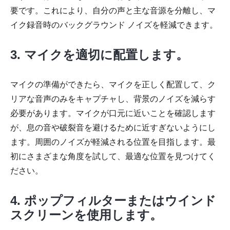
要です。これにより、自分の声と主な音源を分離し、マ
イク録音時のバックグラウンド ノイズを軽減できます。
3. マイクを適切に配置します。
マイクの準備ができたら、マイクを正しく配置して、ク
リアな音声のみをキャプチャし、背景のノイズを減らす
必要があります。マイクが口元に近いことを確認します
が、息の音や破裂音を避けるために近すぎないようにし
ます。周囲のノイズが軽減される位置を目指します。最
初にさまざまな角度を試して、最適な位置を見つけてく
ださい。
4. ポップフィルターまたはウインド
スクリーンを使用します。