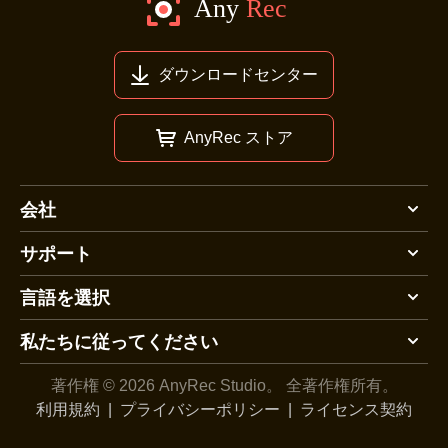
ダウンロードセンター
AnyRec ストア
会社
サポート
言語を選択
私たちに従ってください
著作権 © 2026 AnyRec Studio。
全著作権所有。
利用規約
|
プライバシーポリシー
|
ライセンス契約