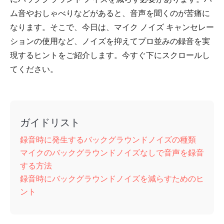
ム音やおしゃべりなどがあると、音声を聞くのが苦痛に
なります。そこで、今日は、マイク ノイズ キャンセレー
ションの使用など、ノイズを抑えてプロ並みの録音を実
現するヒントをご紹介します。今すぐ下にスクロールし
てください。
ガイドリスト
録音時に発生するバックグラウンドノイズの種類
マイクのバックグラウンドノイズなしで音声を録音
する方法
録音時にバックグラウンドノイズを減らすためのヒ
ント