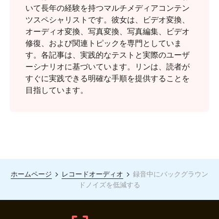
いて長年の経験を持つマルチメディアコンテン
ツスペシャリストです。彼女は、ビデオ変換、
オーディオ変換、写真変換、写真編集、ビデオ
修復、および関連トピックを専門としていま
す。各記事は、実践的なテストと実際のユーザ
ーシナリオに基づいています。リンは、読者が
すぐに実践できる明確な手順を提供することを
目指しています。
ホームページ
レコードオーディオ
録音中にバックグラウン
ドノイズを低減する