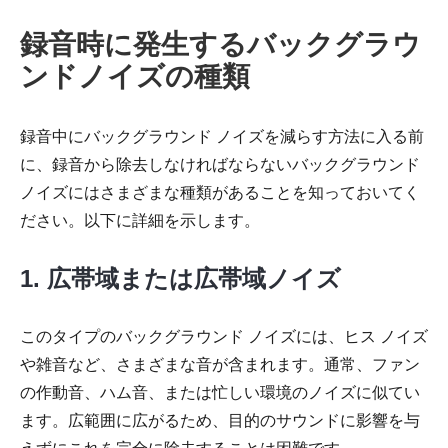
録音時に発生するバックグラウ
ンドノイズの種類
録音中にバックグラウンド ノイズを減らす方法に入る前
に、録音から除去しなければならないバックグラウンド
ノイズにはさまざまな種類があることを知っておいてく
ださい。以下に詳細を示します。
1. 広帯域または広帯域ノイズ
このタイプのバックグラウンド ノイズには、ヒス ノイズ
や雑音など、さまざまな音が含まれます。通常、ファン
の作動音、ハム音、または忙しい環境のノイズに似てい
ます。広範囲に広がるため、目的のサウンドに影響を与