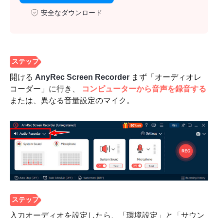
安全なダウンロード
開ける
AnyRec Screen Recorder
まず「オーディオレ
コーダー」に行き、
コンピューターから音声を録音する
または、異なる音量設定のマイク。
入力オーディオを設定したら、「環境設定」と「サウン