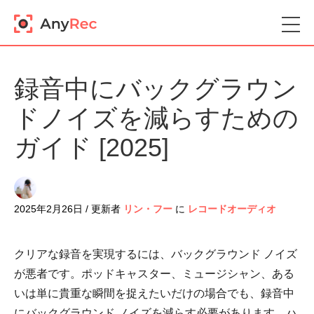
録音中にバックグラウン
ドノイズを減らすための
ガイド [2025]
2025年2月26日 / 更新者
リン・フー
に
レコードオーディオ
クリアな録音を実現するには、バックグラウンド ノイズ
が悪者です。ポッドキャスター、ミュージシャン、ある
いは単に貴重な瞬間を捉えたいだけの場合でも、録音中
にバックグラウンド ノイズを減らす必要があります。ハ