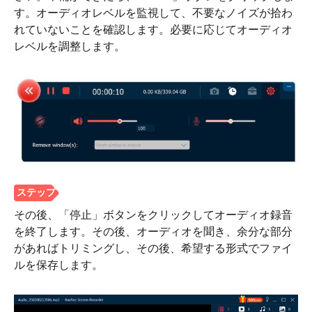
す。オーディオレベルを監視して、不要なノイズが拾わ
れていないことを確認します。必要に応じてオーディオ
レベルを調整します。
ステップ
2。
その後、「停止」ボタンをクリックしてオーディオ録音
を終了します。その後、オーディオを聞き、余分な部分
があればトリミングし、その後、希望する形式でファイ
ルを保存します。