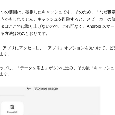
1 つの要因は、破損したキャッシュです。そのため、「なぜ携
思うかもしれません。キャッシュを削除すると、スピーカーの
はここでは取り上げないので、ご心配なく。Android スマー
する方法は次のとおりです。
「設定」アプリにアクセスし、「アプリ」オプションを見つけて、ビ
ます。
ップし、「データを消去」ボタンに進み、その後「キャッシュ
ます。