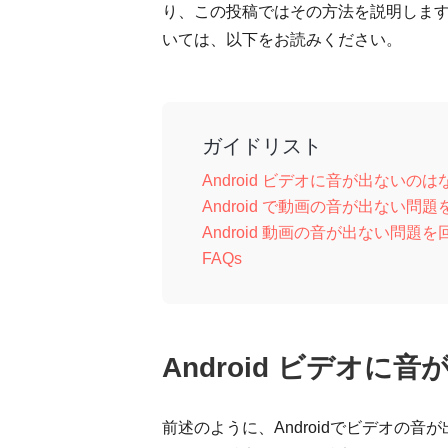
り、この投稿ではその方法を説明しま
いては、以下をお読みください。
ガイドリスト
Android ビデオに音が出ないの
Android で動画の音が出ない問題を
Android 動画の音が出ない問題
FAQs
Android ビデオに
前述のように、Androidでビデオの