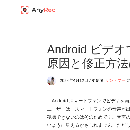
Android ビ
原因と修正方法
2024年4月12日 / 更新者
リン・フー
「Android スマートフォンでビデオを
ユーザーは、スマートフォンの音声が出
視聴できないのはそのためです。音声
いように見えるかもしれません。ただし、