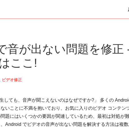
デオで音が出ない問題を修正 
はここ!
に
ビデオ修正
再生しても、音声が聞こえないのはなぜですか?」 多くの Androi
ないことに不満を抱いており、お気に入りのビデオ コンテン
の問題にはいくつかの要因が関連しているため、最初は対処が
Android でビデオの音声が出ない問題を解決する方法は複数