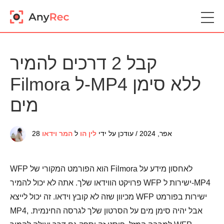
קבל 2 דרכים להמיר
Filmora ל-MP4 ללא סימן
מים
28 אפר, 2024 / עודכן על ידי
לין הו
ל
המר וידאו
WFP הוא הפורמט המקורי של Filmora לאחסון מידע על
פרויקט הווידאו שלך. אתה לא יכול להמיר WFP ישירות ל-MP4
מכיוון שזה לא קובץ וידאו. זה יכול לייצא WFP ישירות בפורמט
MP4, אבל יהיה סימן מים על הסרטון שלך לגרסה החינמית.