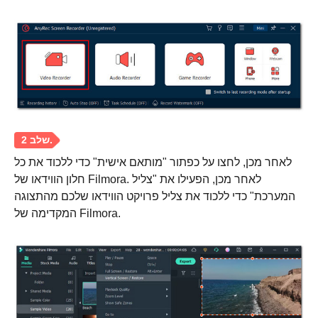
לאחר מכן, לחצו על כפתור "מותאם אישית" כדי ללכוד את כל
חלון הווידאו של Filmora. לאחר מכן, הפעילו את "צליל
המערכת" כדי ללכוד את צליל פרויקט הווידאו שלכם מהתצוגה
המקדימה של Filmora.