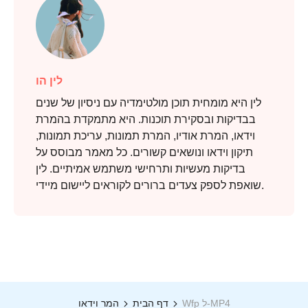
לין הו
לין היא מומחית תוכן מולטימדיה עם ניסיון של שנים
בבדיקות ובסקירת תוכנות. היא מתמקדת בהמרת
וידאו, המרת אודיו, המרת תמונות, עריכת תמונות,
תיקון וידאו ונושאים קשורים. כל מאמר מבוסס על
בדיקות מעשיות ותרחישי משתמש אמיתיים. לין
שואפת לספק צעדים ברורים לקוראים ליישום מיידי.
Wfp ל-MP4
דף הבית
המר וידאו