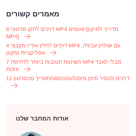
מאמרים קשורים
8 דרכים לתקן סרטוני MP4 פגומים [מדריך לתיקון
MP4]
4 דרכים לחלץ אודיו מקבצי MP4 עם שולחן עבודה,
אפליקציות ומקוון
7 השיטות הטובות ביותר לדחיסת MP4 מבלי לאבד
איכות
11 דרכים להסיר סימן מים/לוגו/טקסט/תאריך מהסרטון
אודות המחבר שלנו