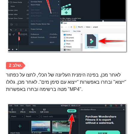
שלב 1.
לאחר מכן, בפינה הימנית העליונה של הכלי, לחצו על כפתור
"ייצוא" ובחרו באפשרות "ייצוא עם סימן מים". לאחר מכן, גלולו
מטה ברשימה ובחרו באפשרות "MP4".