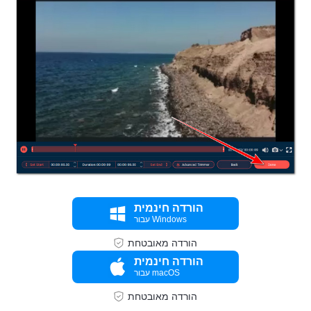
שלב 2.
הורדה חינמית
עבור Windows
הורדה מאובטחת
הורדה חינמית
עבור macOS
הורדה מאובטחת