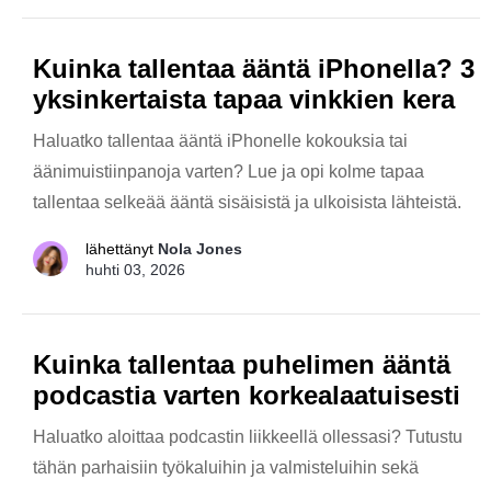
Kuinka tallentaa ääntä iPhonella? 3
yksinkertaista tapaa vinkkien kera
Haluatko tallentaa ääntä iPhonelle kokouksia tai
äänimuistiinpanoja varten? Lue ja opi kolme tapaa
tallentaa selkeää ääntä sisäisistä ja ulkoisista lähteistä.
lähettänyt
Nola Jones
huhti 03, 2026
Kuinka tallentaa puhelimen ääntä
podcastia varten korkealaatuisesti
Haluatko aloittaa podcastin liikkeellä ollessasi? Tutustu
tähän parhaisiin työkaluihin ja valmisteluihin sekä