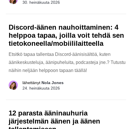
30. heinäkuuta 2026
Discord-äänen nauhoittaminen: 4
helppoa tapaa, joilla voit tehdä sen
tietokoneella/mobiililaitteella
Etsitkö tapaa tallentaa Discord-äänisisältöä, kuten
äänikeskusteluja, äänipuheluita, podcasteja jne.? Tutustu
näihin neljään helppoon tapaan täällä!
lähettänyt
Nola Jones
24. heinäkuuta 2026
12 parasta ääninauhuria
järjestelmän äänen ja äänen