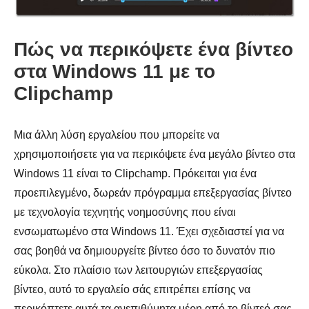
Βήμα 2.
Πώς να περικόψετε ένα βίντεο
στα Windows 11 με το
Clipchamp
Μια άλλη λύση εργαλείου που μπορείτε να
χρησιμοποιήσετε για να περικόψετε ένα μεγάλο βίντεο στα
Windows 11 είναι το Clipchamp. Πρόκειται για ένα
προεπιλεγμένο, δωρεάν πρόγραμμα επεξεργασίας βίντεο
με τεχνολογία τεχνητής νοημοσύνης που είναι
ενσωματωμένο στα Windows 11. Έχει σχεδιαστεί για να
σας βοηθά να δημιουργείτε βίντεο όσο το δυνατόν πιο
εύκολα. Στο πλαίσιο των λειτουργιών επεξεργασίας
βίντεο, αυτό το εργαλείο σάς επιτρέπει επίσης να
περικόπτετε αυτά τα ανεπιθύμητα μέρη από το βίντεό σας.