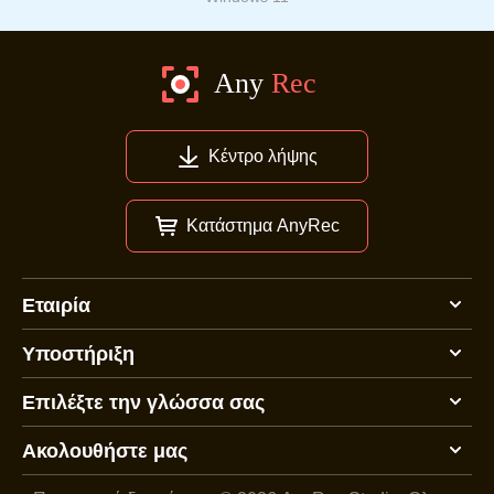
Κέντρο λήψης
Κατάστημα AnyRec
Εταιρία
Υποστήριξη
Επιλέξτε την γλώσσα σας
Ακολουθήστε μας