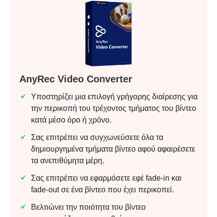
AnyRec Video Converter
Υποστηρίζει μια επιλογή γρήγορης διαίρεσης για
την περικοπή του τρέχοντος τμήματος του βίντεο
κατά μέσο όρο ή χρόνο.
Σας επιτρέπει να συγχωνεύσετε όλα τα
δημιουργημένα τμήματα βίντεο αφού αφαιρέσετε
τα ανεπιθύμητα μέρη.
Σας επιτρέπει να εφαρμόσετε εφέ fade-in και
fade-out σε ένα βίντεο που έχει περικοπεί.
Βελτιώνει την ποιότητα του βίντεο