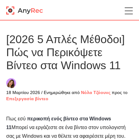
[2026 5 Απλές Μέθοδοι]
Πώς να Περικόψετε
Βίντεο στα Windows 11
18 Μαρτίου 2026 / Ενημερώθηκε από
Νόλα Τζόουνς
προς το
Επεξεργασία βίντεο
Πως εσύ
περικοπή ενός βίντεο στα Windows
11
Μπορεί να εργάζεστε σε ένα βίντεο στον υπολογιστή
σας με Windows και να θέλετε να αφαιρέσετε μέρη του.