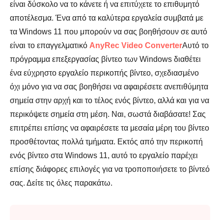
είναι δύσκολο να το κάνετε ή να επιτύχετε το επιθυμητό
αποτέλεσμα. Ένα από τα καλύτερα εργαλεία συμβατά με
τα Windows 11 που μπορούν να σας βοηθήσουν σε αυτό
είναι το επαγγελματικό
AnyRec Video Converter
Αυτό το
πρόγραμμα επεξεργασίας βίντεο των Windows διαθέτει
ένα εύχρηστο εργαλείο περικοπής βίντεο, σχεδιασμένο
όχι μόνο για να σας βοηθήσει να αφαιρέσετε ανεπιθύμητα
σημεία στην αρχή και το τέλος ενός βίντεο, αλλά και για να
περικόψετε σημεία στη μέση. Ναι, σωστά διαβάσατε! Σας
επιτρέπει επίσης να αφαιρέσετε τα μεσαία μέρη του βίντεο
προσθέτοντας πολλά τμήματα. Εκτός από την περικοπή
ενός βίντεο στα Windows 11, αυτό το εργαλείο παρέχει
επίσης διάφορες επιλογές για να τροποποιήσετε το βίντεό
σας. Δείτε τις όλες παρακάτω.