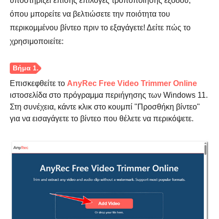
υποστηρίζει επίσης επιλογές τροποποίησης εξόδου,
όπου μπορείτε να βελτιώσετε την ποιότητα του
Βήμα 2.
περικομμένου βίντεο πριν το εξαγάγετε! Δείτε πώς το
χρησιμοποιείτε:
Επισκεφθείτε το
AnyRec Free Video Trimmer Online
ιστοσελίδα στο πρόγραμμα περιήγησης των Windows 11.
Στη συνέχεια, κάντε κλικ στο κουμπί "Προσθήκη βίντεο"
για να εισαγάγετε το βίντεο που θέλετε να περικόψετε.
Βήμα 3.