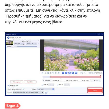
δημιουργήστε ένα μικρότερο τμήμα και τοποθετήστε το
όπως επιθυμείτε. Στη συνέχεια, κάντε κλικ στην επιλογή
"Προσθήκη τμήματος" για να διαχωρίσετε και να
περικόψετε ένα μέρος ενός βίντεο.
Βήμα 2.