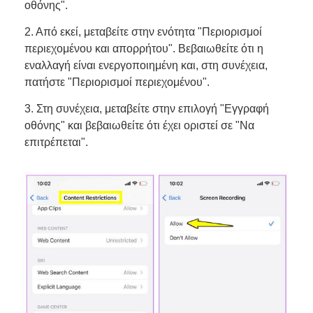
οθόνης".
2. Από εκεί, μεταβείτε στην ενότητα "Περιορισμοί
περιεχομένου και απορρήτου". Βεβαιωθείτε ότι η
εναλλαγή είναι ενεργοποιημένη και, στη συνέχεια,
πατήστε "Περιορισμοί περιεχομένου".
3. Στη συνέχεια, μεταβείτε στην επιλογή "Εγγραφή
οθόνης" και βεβαιωθείτε ότι έχει οριστεί σε "Να
επιτρέπεται".