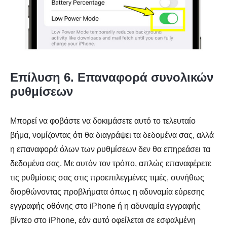
Επίλυση 6. Επαναφορά συνολικών
ρυθμίσεων
Μπορεί να φοβάστε να δοκιμάσετε αυτό το τελευταίο
βήμα, νομίζοντας ότι θα διαγράψει τα δεδομένα σας, αλλά
η επαναφορά όλων των ρυθμίσεων δεν θα επηρεάσει τα
δεδομένα σας. Με αυτόν τον τρόπο, απλώς επαναφέρετε
τις ρυθμίσεις σας στις προεπιλεγμένες τιμές, συνήθως
διορθώνοντας προβλήματα όπως η αδυναμία εύρεσης
εγγραφής οθόνης στο iPhone ή η αδυναμία εγγραφής
βίντεο στο iPhone, εάν αυτό οφείλεται σε εσφαλμένη