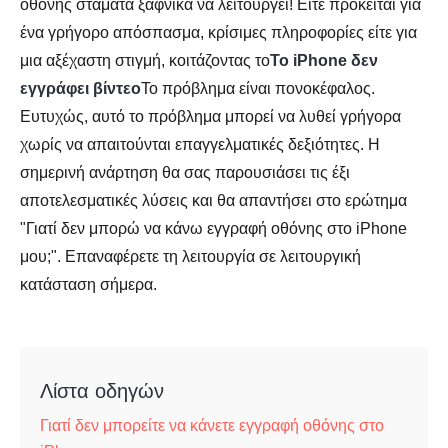
οθόνης σταματά ξαφνικά να λειτουργεί! Είτε πρόκειται για
ένα γρήγορο απόσπασμα, κρίσιμες πληροφορίες είτε για
μια αξέχαστη στιγμή, κοιτάζοντας το
Το iPhone δεν
εγγράφει βίντεο
Το πρόβλημα είναι πονοκέφαλος.
Ευτυχώς, αυτό το πρόβλημα μπορεί να λυθεί γρήγορα
χωρίς να απαιτούνται επαγγελματικές δεξιότητες. Η
σημερινή ανάρτηση θα σας παρουσιάσει τις έξι
αποτελεσματικές λύσεις και θα απαντήσει στο ερώτημα
"Γιατί δεν μπορώ να κάνω εγγραφή οθόνης στο iPhone
μου;". Επαναφέρετε τη λειτουργία σε λειτουργική
κατάσταση σήμερα.
Λίστα οδηγών
Γιατί δεν μπορείτε να κάνετε εγγραφή οθόνης στο