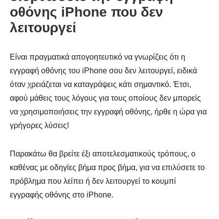
οθόνης iPhone που δεν
λειτουργεί
Είναι πραγματικά απογοητευτικό να γνωρίζεις ότι η
εγγραφή οθόνης του iPhone σου δεν λειτουργεί, ειδικά
όταν χρειάζεται να καταγράψεις κάτι σημαντικό. Έτσι,
αφού μάθεις τους λόγους για τους οποίους δεν μπορείς
να χρησιμοποιήσεις την εγγραφή οθόνης, ήρθε η ώρα για
γρήγορες λύσεις!
Παρακάτω θα βρείτε έξι αποτελεσματικούς τρόπους, ο
καθένας με οδηγίες βήμα προς βήμα, για να επιλύσετε το
πρόβλημα που λείπει ή δεν λειτουργεί το κουμπί
εγγραφής οθόνης στο iPhone.