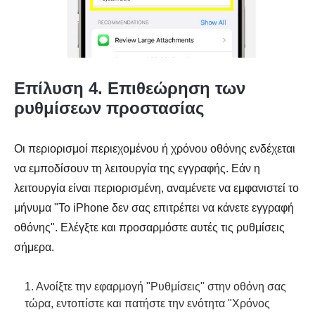
Επίλυση 4. Επιθεώρηση των
ρυθμίσεων προστασίας
Οι περιορισμοί περιεχομένου ή χρόνου οθόνης ενδέχεται
να εμποδίσουν τη λειτουργία της εγγραφής. Εάν η
λειτουργία είναι περιορισμένη, αναμένετε να εμφανιστεί το
μήνυμα "Το iPhone δεν σας επιτρέπει να κάνετε εγγραφή
οθόνης". Ελέγξτε και προσαρμόστε αυτές τις ρυθμίσεις
σήμερα.
1. Ανοίξτε την εφαρμογή "Ρυθμίσεις" στην οθόνη σας
τώρα, εντοπίστε και πατήστε την ενότητα "Χρόνος