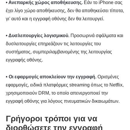
• Ανεπαρκής χώρος αποθήκευσης.
Εάν το iPhone σας
έχει λίγο χώρο αποθήκευσης, δεν θα αποθηκεύσει τίποτα,
γι' αυτό και η εγγραφή οθόνης δεν θα λειτουργεί.
• Δυσλειτουργίες λογισμικού.
Προσωρινά σφάλματα και
δυσλειτουργίες επηρεάζουν τις λειτουργίες του
συστήματος, συμπεριλαμβανομένης της λειτουργίας
εγγραφής οθόνης.
• Οι εφαρμογές αποκλείουν την εγγραφή.
Ορισμένες
εφαρμογές, ειδικά πλατφόρμες streaming όπως το Netflix,
χρησιμοποιούν DRM, το οποίο απενεργοποιεί την
εγγραφή οθόνης για λόγους πνευματικών δικαιωμάτων.
Γρήγοροι τρόποι για να
διορθώσετε την εγγραφή