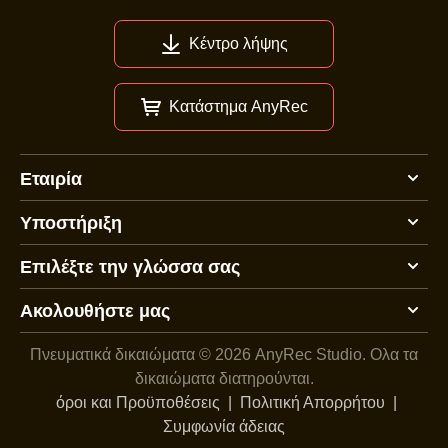
Κέντρο λήψης
Κατάστημα AnyRec
Εταιρία
Υποστήριξη
Επιλέξτε την γλώσσα σας
Ακολουθήστε μας
Πνευματικά δικαιώματα © 2026 AnyRec Studio.
Ολα τα
δικαιώματα διατηρούνται.
όροι και Προϋποθέσεις
|
Πολιτική Απορρήτου
|
Συμφωνία άδειας