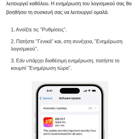
λειτουργεί καθόλου. Η ενημέρωση του λογισμικού σας θα
βοηθήσει τη συσκευή σας να λειτουργεί ομαλά.
1. Ανοίξτε τις "Ρυθμίσεις".
2. Πατήστε "Γενικά" και, στη συνέχεια, "Ενημέρωση
λογισμικού".
3. Εάν υπάρχει διαθέσιμη ενημέρωση, πατήστε το
κουμπί "Ενημέρωση τώρα".