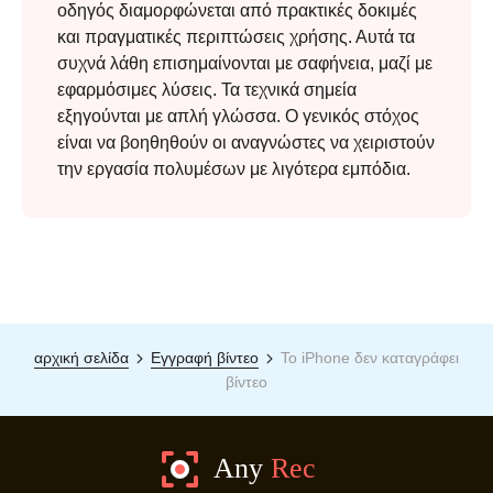
οδηγός διαμορφώνεται από πρακτικές δοκιμές
και πραγματικές περιπτώσεις χρήσης. Αυτά τα
συχνά λάθη επισημαίνονται με σαφήνεια, μαζί με
εφαρμόσιμες λύσεις. Τα τεχνικά σημεία
εξηγούνται με απλή γλώσσα. Ο γενικός στόχος
είναι να βοηθηθούν οι αναγνώστες να χειριστούν
την εργασία πολυμέσων με λιγότερα εμπόδια.
αρχική σελίδα
Εγγραφή βίντεο
Το iPhone δεν καταγράφει
βίντεο