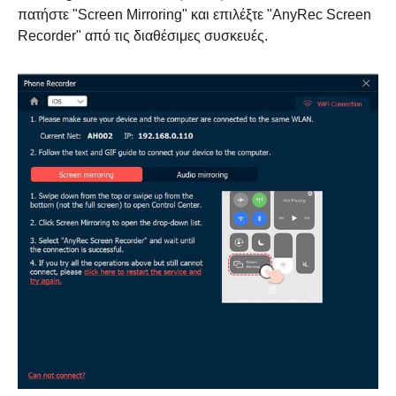
πατήστε "Screen Mirroring" και επιλέξτε "AnyRec Screen
Recorder" από τις διαθέσιμες συσκευές.