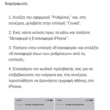
διαμόρφωση.
1. Ανοίξτε την εφαρμογή "Ρυθμίσεις" και, στη
συνέχεια, μεταβείτε στην επιλογή "Γενικά".
2. Εκεί, κάντε κύλιση προς τα κάτω και πατήστε
"Μεταφορά ή Επαναφορά iPhone".
3. Πατήστε στην επιλογή «Επαναφορά» και επιλέξτε
«Επαναφορά όλων των ρυθμίσεων» από τις
επιλογές.
4. Εισαγάγετε τον κωδικό πρόσβασής σας για να
επιβεβαιώσετε την ενέργεια και, στη συνέχεια,
προσπαθήστε να ξεκινήσετε
εγγραφή οθόνης στο
iPhone
.