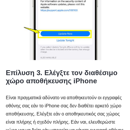
Επίλυση 3. Ελέγξτε τον διαθέσιμο
χώρο αποθήκευσης iPhone
Είναι πραγματικά αδύνατο να αποθηκευτούν οι εγγραφές
οθόνης σας εάν το iPhone σας δεν διαθέτει αρκετό χώρο
αποθήκευσης. Ελέγξτε εάν ο αποθηκευτικός σας χώρος
είναι πλήρης ή σχεδόν πλήρης. Εάν ναι, ελευθερώστε