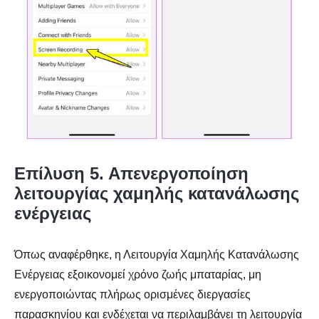
Επίλυση 5. Απενεργοποίηση
λειτουργίας χαμηλής κατανάλωσης
ενέργειας
Όπως αναφέρθηκε, η Λειτουργία Χαμηλής Κατανάλωσης
Ενέργειας εξοικονομεί χρόνο ζωής μπαταρίας, μη
ενεργοποιώντας πλήρως ορισμένες διεργασίες
παρασκηνίου και ενδέχεται να περιλαμβάνει τη λειτουργία