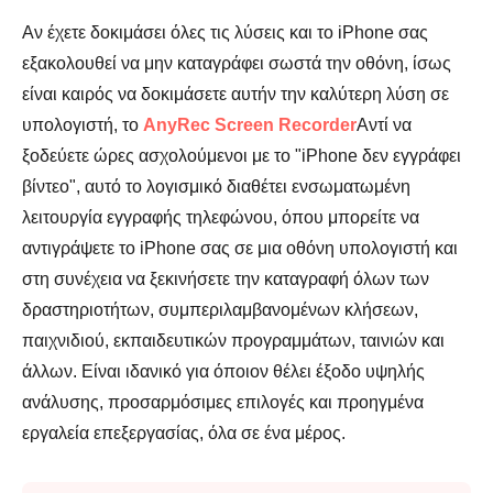
Αν έχετε δοκιμάσει όλες τις λύσεις και το iPhone σας
εξακολουθεί να μην καταγράφει σωστά την οθόνη, ίσως
είναι καιρός να δοκιμάσετε αυτήν την καλύτερη λύση σε
υπολογιστή, το
AnyRec Screen Recorder
Αντί να
ξοδεύετε ώρες ασχολούμενοι με το "iPhone δεν εγγράφει
βίντεο", αυτό το λογισμικό διαθέτει ενσωματωμένη
λειτουργία εγγραφής τηλεφώνου, όπου μπορείτε να
αντιγράψετε το iPhone σας σε μια οθόνη υπολογιστή και
στη συνέχεια να ξεκινήσετε την καταγραφή όλων των
δραστηριοτήτων, συμπεριλαμβανομένων κλήσεων,
παιχνιδιού, εκπαιδευτικών προγραμμάτων, ταινιών και
άλλων. Είναι ιδανικό για όποιον θέλει έξοδο υψηλής
ανάλυσης, προσαρμόσιμες επιλογές και προηγμένα
εργαλεία επεξεργασίας, όλα σε ένα μέρος.