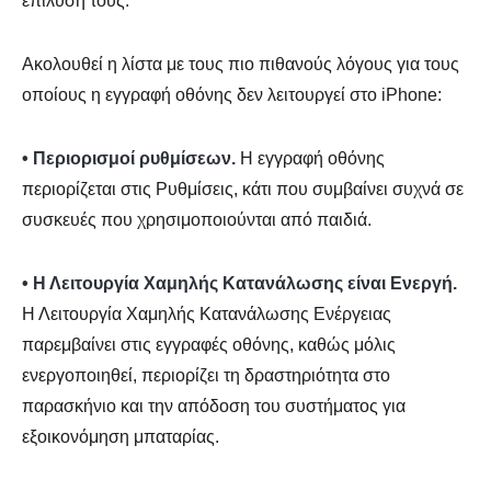
επίλυσή τους.
Ακολουθεί η λίστα με τους πιο πιθανούς λόγους για τους
οποίους η εγγραφή οθόνης δεν λειτουργεί στο iPhone:
• Περιορισμοί ρυθμίσεων.
Η εγγραφή οθόνης
περιορίζεται στις Ρυθμίσεις, κάτι που συμβαίνει συχνά σε
συσκευές που χρησιμοποιούνται από παιδιά.
• Η Λειτουργία Χαμηλής Κατανάλωσης είναι Ενεργή.
Η Λειτουργία Χαμηλής Κατανάλωσης Ενέργειας
παρεμβαίνει στις εγγραφές οθόνης, καθώς μόλις
ενεργοποιηθεί, περιορίζει τη δραστηριότητα στο
παρασκήνιο και την απόδοση του συστήματος για
εξοικονόμηση μπαταρίας.