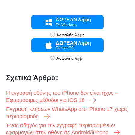
ΔΩΡΕΑΝ Λήψη
Για Windows
Ασφαλής λήψη
ΔΩΡΕΑΝ Λήψη
Για macOS
Ασφαλής λήψη
Σχετικά Άρθρα:
Η εγγραφή οθόνης του iPhone δεν είναι ήχος –
Εφαρμόσιμες μέθοδοι για iOS 18
Εγγραφή κλήσεων WhatsApp στο iPhone 17 χωρίς
περιορισμούς
Ένας οδηγός για την εγγραφή περιορισμένων
εφαρμογών στην οθόνη σε Android/iPhone