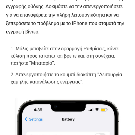
εγγραφής οθόνης. Δοκιμάστε να την απενεργοποιήσετε
για να επαναφέρετε την πλήρη λειτουργικότητα και να
ξεπεράσετε το πρόβλημα με το iPhone που σταματά την
εγγραφή βίντεο.
1. Μόλις μεταβείτε στην εφαρμογή Ρυθμίσεις, κάντε
κύλιση προς τα κάτω και βρείτε και, στη συνέχεια,
πατήστε "Μπαταρία".
2. Απενεργοποιήστε το κουμπί διακόπτη "Λειτουργία
χαμηλής κατανάλωσης ενέργειας".