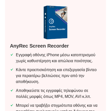
AnyRec Screen Recorder
Εγγραφή οθόνης iPhone μέσω κατοπτρισμού
χωρίς καθυστέρηση και απώλεια ποιότητας.
Κάντε προεπισκόπηση και επεξεργασία βίντεο
για περαιτέρω βελτιώσεις πριν από την
αποθήκευση.
Αποθηκεύστε τις εγγραφές τηλεφώνου σε
πολλές μορφές όπως MP4, MOV, AVI κ.λπ.
Μπορεί να τραβήξει στιγμιότυπα οθόνης και να