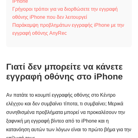
iPhone
Γρήγοροι τρόποι για να διορθώσετε την εγγραφή
οθόνης iPhone που δεν λειτουργεί
Παράκαμψη προβλημάτων εγγραφής iPhone με την
εγγραφή οθόνης AnyRec
Γιατί δεν μπορείτε να κάνετε
εγγραφή οθόνης στο iPhone
Αν πατάτε το κουμπί εγγραφής οθόνης στο Κέντρο
ελέγχου και δεν συμβαίνει τίποτα, τι συμβαίνει; Μερικά
συνηθισμένα προβλήματα μπορεί να προκαλέσουν την
ξαφνική μη εγγραφή βίντεο από το iPhone και η
κατανόηση αυτών των λόγων είναι το πρώτο βήμα για την