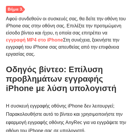
Αφού συνδεθούν οι συσκευές σας, θα δείτε την οθόνη του
iPhone σας στην οθόνη σας. Επιλέξτε την προτιμώμενη
είσοδο βίντεο και ήχου, η οποία σας επιτρέπει να
εγγραφή MP4 στο iPhone
Στη συνέχεια, ξεκινήστε την
εγγραφή του iPhone σας απευθείας από την επιφάνεια
εργασίας σας.
Οδηγός βίντεο: Επίλυση
προβλημάτων εγγραφής
iPhone με λύση υπολογιστή
Η συσκευή εγγραφής οθόνης iPhone δεν λειτουργεί;
Παρακολουθήστε αυτό το βίντεο και χρησιμοποιήστε την
εφαρμογή εγγραφής οθόνης AnyRec για να εγγράψετε την
οθόνη του iPhone σας σε υπολογιστή.