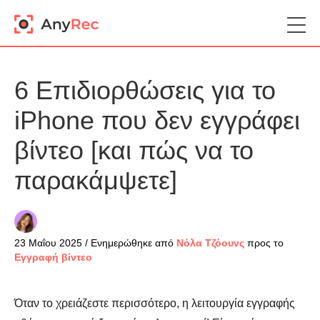
6 Επιδιορθώσεις για το
iPhone που δεν εγγράφει
βίντεο [και πώς να το
παρακάμψετε]
23 Μαΐου 2025 / Ενημερώθηκε από
Νόλα Τζόουνς
προς το
Εγγραφή βίντεο
Όταν το χρειάζεστε περισσότερο, η λειτουργία εγγραφής