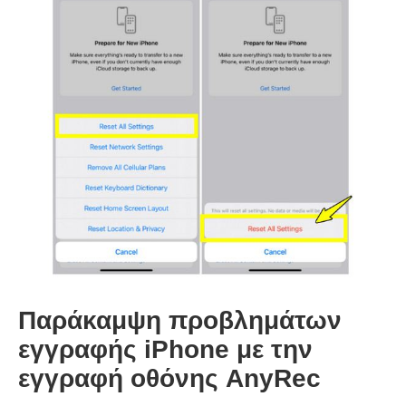
Παράκαμψη προβλημάτων
εγγραφής iPhone με την
εγγραφή οθόνης AnyRec