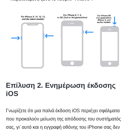
Επίλυση 2. Ενημέρωση έκδοσης
iOS
Γνωρίζετε ότι μια παλιά έκδοση iOS περιέχει σφάλματα
που προκαλούν μείωση της απόδοσης του συστήματός
σας, γι' αυτό και η εγγραφή οθόνης του iPhone σας δεν