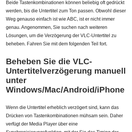
Beide Tastenkombinationen können beliebig oft gedrückt
werden, bis die Untertitel zum Ton passen. Obwohl dieser
Weg genauso einfach ist wie ABC, ist er nicht immer
genau. Angenommen, Sie suchen nach weiteren
Lösungen, um die Verzögerung der VLC-Untertitel zu
beheben. Fahren Sie mit dem folgenden Teil fort.
Beheben Sie die VLC-
Untertitelverzögerung manuell
unter
Windows/Mac/Android/iPhone
Wenn die Untertitel erheblich verzögert sind, kann das
Drücken von Tastenkombinationen mühsam sein. Daher
verfügt der Media Player über eine