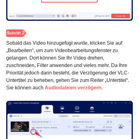
Sobald das Video hinzugefügt wurde, klicken Sie auf
„Bearbeiten“, um zum Videobearbeitungsfenster zu
gelangen. Dort können Sie Ihr Video drehen,
zuschneiden, Filter anwenden und vieles mehr. Da Ihre
Priorität jedoch darin besteht, die Verzögerung der VLC-
Untertitel zu beheben, gehen Sie zum Reiter „Untertitel“.
Sie können auch
Audiodateien verzögern
.