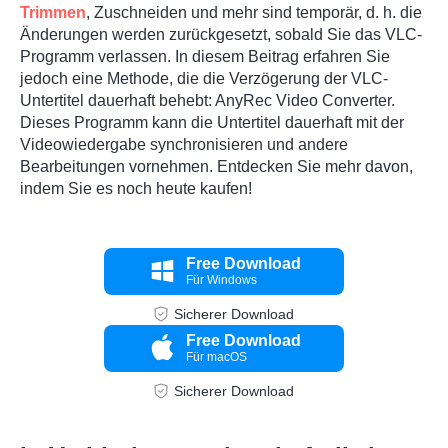
Trimmen
, Zuschneiden und mehr sind temporär, d. h. die
Änderungen werden zurückgesetzt, sobald Sie das VLC-
Programm verlassen. In diesem Beitrag erfahren Sie
jedoch eine Methode, die die Verzögerung der VLC-
Untertitel dauerhaft behebt:
AnyRec Video Converter
.
Dieses Programm kann die Untertitel dauerhaft mit der
Videowiedergabe synchronisieren und andere
Bearbeitungen vornehmen. Entdecken Sie mehr davon,
indem Sie es noch heute kaufen!
Free Download
Für Windows
Sicherer Download
Free Download
Für macOS
Sicherer Download