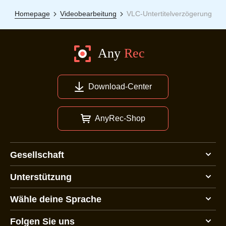
Homepage
Videobearbeitung
VLC-Untertitelverzögerung
Download-Center
AnyRec-Shop
Gesellschaft
Unterstützung
Wähle deine Sprache
Folgen Sie uns