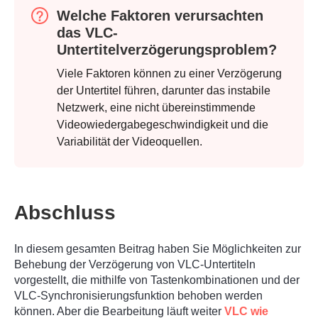
Welche Faktoren verursachten
das VLC-
Untertitelverzögerungsproblem?
Viele Faktoren können zu einer Verzögerung
der Untertitel führen, darunter das instabile
Netzwerk, eine nicht übereinstimmende
Videowiedergabegeschwindigkeit und die
Variabilität der Videoquellen.
Abschluss
In diesem gesamten Beitrag haben Sie Möglichkeiten zur
Behebung der Verzögerung von VLC-Untertiteln
vorgestellt, die mithilfe von Tastenkombinationen und der
VLC-Synchronisierungsfunktion behoben werden
können. Aber die Bearbeitung läuft weiter
VLC wie