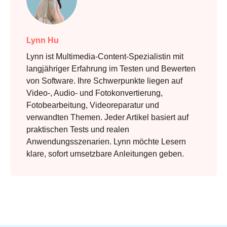
Lynn Hu
Lynn ist Multimedia-Content-Spezialistin mit
langjähriger Erfahrung im Testen und Bewerten
von Software. Ihre Schwerpunkte liegen auf
Video-, Audio- und Fotokonvertierung,
Fotobearbeitung, Videoreparatur und
verwandten Themen. Jeder Artikel basiert auf
praktischen Tests und realen
Anwendungsszenarien. Lynn möchte Lesern
klare, sofort umsetzbare Anleitungen geben.