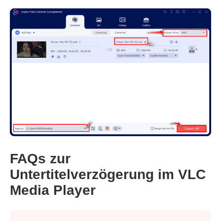
FAQs zur
Untertitelverzögerung im VLC
Media Player