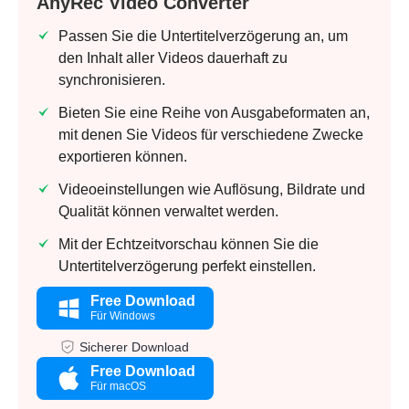
AnyRec Video Converter
Passen Sie die Untertitelverzögerung an, um
den Inhalt aller Videos dauerhaft zu
synchronisieren.
Bieten Sie eine Reihe von Ausgabeformaten an,
mit denen Sie Videos für verschiedene Zwecke
exportieren können.
Videoeinstellungen wie Auflösung, Bildrate und
Qualität können verwaltet werden.
Mit der Echtzeitvorschau können Sie die
Untertitelverzögerung perfekt einstellen.
Free Download
Für Windows
Sicherer Download
Free Download
Für macOS