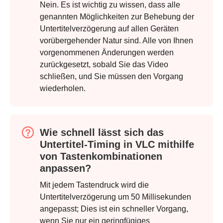
Nein. Es ist wichtig zu wissen, dass alle
genannten Möglichkeiten zur Behebung der
Untertitelverzögerung auf allen Geräten
vorübergehender Natur sind. Alle von Ihnen
vorgenommenen Änderungen werden
zurückgesetzt, sobald Sie das Video
schließen, und Sie müssen den Vorgang
wiederholen.
Schritt 4.
Wie schnell lässt sich das
Untertitel-Timing in VLC mithilfe
von Tastenkombinationen
anpassen?
Mit jedem Tastendruck wird die
Untertitelverzögerung um 50 Millisekunden
angepasst; Dies ist ein schneller Vorgang,
wenn Sie nur ein geringfügiges