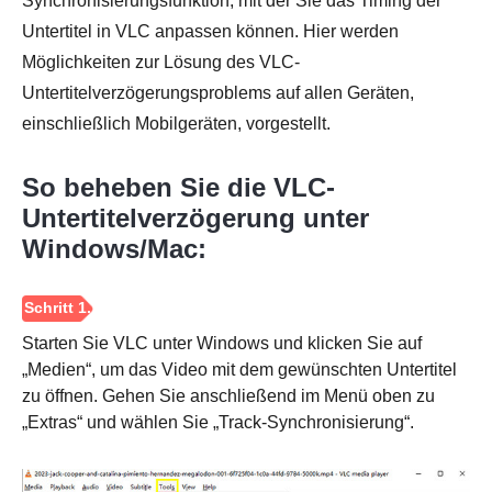
Synchronisierungsfunktion, mit der Sie das Timing der
Untertitel in VLC anpassen können. Hier werden
Möglichkeiten zur Lösung des VLC-
Untertitelverzögerungsproblems auf allen Geräten,
einschließlich Mobilgeräten, vorgestellt.
So beheben Sie die VLC-
Untertitelverzögerung unter
Windows/Mac:
Starten Sie VLC unter Windows und klicken Sie auf
„Medien“, um das Video mit dem gewünschten Untertitel
zu öffnen. Gehen Sie anschließend im Menü oben zu
„Extras“ und wählen Sie „Track-Synchronisierung“.