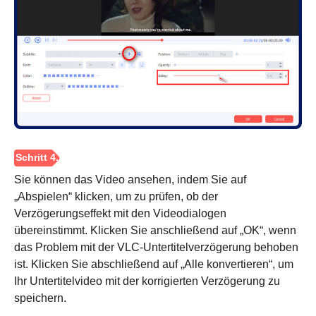
Sie können das Video ansehen, indem Sie auf
„Abspielen“ klicken, um zu prüfen, ob der
Verzögerungseffekt mit den Videodialogen
übereinstimmt. Klicken Sie anschließend auf „OK“, wenn
Schritt 2.
das Problem mit der VLC-Untertitelverzögerung behoben
ist. Klicken Sie abschließend auf „Alle konvertieren“, um
Ihr Untertitelvideo mit der korrigierten Verzögerung zu
speichern.