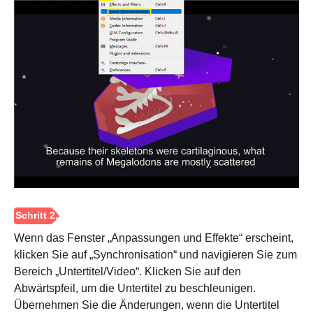
Schritt 1.
Wenn das Fenster „Anpassungen und Effekte“ erscheint,
klicken Sie auf „Synchronisation“ und navigieren Sie zum
Bereich „Untertitel/Video“. Klicken Sie auf den
Abwärtspfeil, um die Untertitel zu beschleunigen.
Übernehmen Sie die Änderungen, wenn die Untertitel