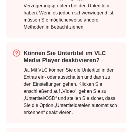
Verzögerungsproblem bei den Untertiteln
haben. Wenn es jedoch schwerwiegend ist,
müssen Sie möglicherweise andere
Methoden in Betracht ziehen.
Können Sie Untertitel im VLC
Media Player deaktivieren?
Ja. Mit VLC können Sie die Untertitel in den
Extras ein- oder ausschalten und dann zu
den Einstellungen gehen. Klicken Sie
anschließend auf „Video“, gehen Sie zu
„Untertitel/OSD“ und stellen Sie sicher, dass
Sie die Option „Untertiteldateien automatisch
erkennen“ deaktivieren.