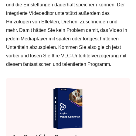
und die Einstellungen dauerhaft speichern können. Der
integrierte Videoeditor unterstützt außerdem das
Hinzufügen von Effekten, Drehen, Zuschneiden und
mehr. Damit hätten Sie kein Problem damit, das Video in
jedem Mediaplayer mit späten oder fortgeschrittenen
Untertiteln abzuspielen. Kommen Sie also gleich jetzt
vorbei und lösen Sie Ihre VLC-Untertitelverzögerung mit
diesem fantastischen und talentierten Programm.