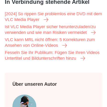
In Verbindung stehende Artikel
[2024] So rippen Sie problemlos eine DVD mit dem
VLC Media Player
Ist VLC Media Player sicher herunterzuladen/zu
verwenden und wie man Risiken vermeidet
VLC kann MRL nicht öffnen: 5 Korrekturen zum
Ansehen von Online-Videos
Fesseln Sie Ihr Publikum: Fügen Sie Ihren Videos
Untertitel und Bildunterschriften hinzu
Über unseren Autor