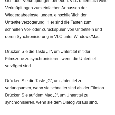
sich über Verknüpfungen beheben. VLC unterstützt viele
Verknüpfungen zum einfachen Anpassen der
Wiedergabeeinstellungen, einschließlich der
Untertitelverzögerung. Hier sind die Tasten zum
schnellen Vor- oder Zurückspulen von Untertiteln und
deren Synchronisierung in VLC unter Windows/Mac.
Drücken Sie die Taste „H“, um Untertitel mit der
Filmszene zu synchronisieren, wenn die Untertitel
verzögert sind.
Drücken Sie die Taste „G“, um Untertitel zu
verlangsamen, wenn sie schneller sind als der Filmton.
Drücken Sie auf dem Mac „J“, um Untertitel zu
synchronisieren, wenn sie dem Dialog voraus sind.