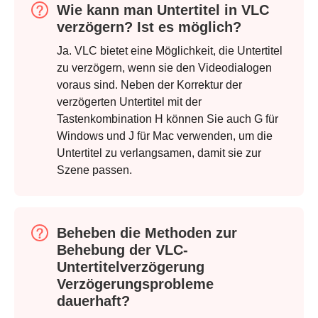
Wie kann man Untertitel in VLC
verzögern? Ist es möglich?
Schritt 3.
Ja. VLC bietet eine Möglichkeit, die Untertitel
zu verzögern, wenn sie den Videodialogen
voraus sind. Neben der Korrektur der
verzögerten Untertitel mit der
Tastenkombination H können Sie auch G für
Windows und J für Mac verwenden, um die
Untertitel zu verlangsamen, damit sie zur
Szene passen.
Beheben die Methoden zur
Behebung der VLC-
Untertitelverzögerung
Verzögerungsprobleme
dauerhaft?