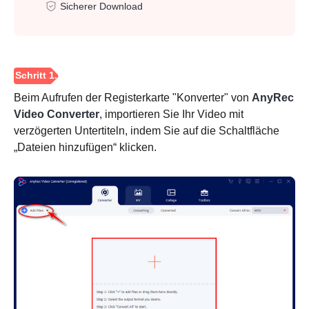
Sicherer Download
Beim Aufrufen der Registerkarte "Konverter" von
AnyRec
Video Converter
, importieren Sie Ihr Video mit
verzögerten Untertiteln, indem Sie auf die Schaltfläche
„Dateien hinzufügen“ klicken.