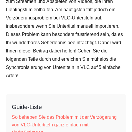
zum Streamen und Abspielen von Videos, die Ihren
Lieblingsfilm enthalten. Am häufigsten tritt jedoch ein
Verzögerungsproblem bei VLC-Untertiteln auf,
insbesondere wenn Sie Untertitel manuell importieren.
Dieses Problem kann besonders frustrierend sein, da es
Ihr wunderbares Seherlebnis beeinträchtigt. Daher wird
Ihnen dieser Beitrag dabei helfen! Gehen Sie die
folgenden Teile durch und erreichen Sie mühelos die
Synchronisierung von Untertiteln in VLC auf 5 einfache
Arten!
Guide-Liste
So beheben Sie das Problem mit der Verzögerung
von VLC-Untertiteln ganz einfach mit