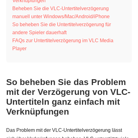
Verknüpfungen
Beheben Sie die VLC-Untertitelverzögerung
manuell unter Windows/Mac/Android/iPhone
So beheben Sie die Untertitelverzögerung für
andere Spieler dauerhaft
FAQs zur Untertitelverzögerung im VLC Media
Player
So beheben Sie das Problem
mit der Verzögerung von VLC-
Untertiteln ganz einfach mit
Verknüpfungen
Das Problem mit der VLC-Untertitelverzögerung lässt