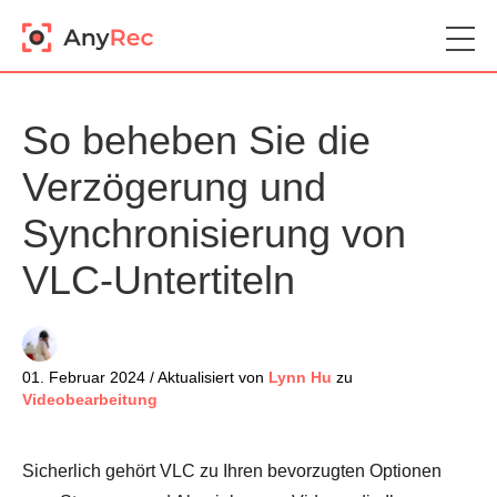
So beheben Sie die
Verzögerung und
Synchronisierung von
VLC-Untertiteln
01. Februar 2024 / Aktualisiert von
Lynn Hu
zu
Videobearbeitung
Sicherlich gehört VLC zu Ihren bevorzugten Optionen