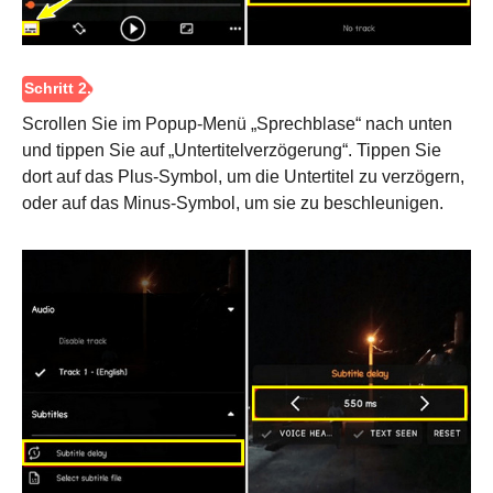
Scrollen Sie im Popup-Menü „Sprechblase“ nach unten
und tippen Sie auf „Untertitelverzögerung“. Tippen Sie
dort auf das Plus-Symbol, um die Untertitel zu verzögern,
oder auf das Minus-Symbol, um sie zu beschleunigen.
Schritt 1.