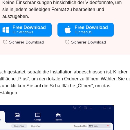
Keine Einschränkungen hinsichtlich der Videoformate, um
sie in jedem beliebigen Format zu bearbeiten und
auszugeben.
Free Download
Free Download
Für Windows
Für macOS
Sicherer Download
Sicherer Download
ch gestartet, sobald die Installation abgeschlossen ist. Klicken
tfläche „Plus“, um den lokalen Ordner zu öffnen. Wählen Sie d
und klicken Sie auf die Schaltfläche „Öffnen“, um das
stätigen.