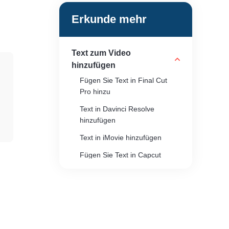
Erkunde mehr
Text zum Video
hinzufügen
Fügen Sie Text in Final Cut
Pro hinzu
Text in Davinci Resolve
hinzufügen
Text in iMovie hinzufügen
Fügen Sie Text in Capcut
hinzu