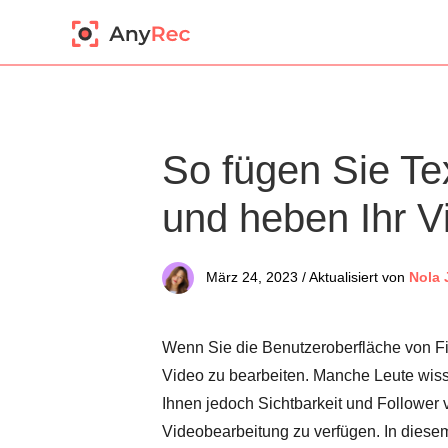
So fügen Sie Tex
und heben Ihr V
März 24, 2023 / Aktualisiert von
Nola 
Wenn Sie die Benutzeroberfläche von Fina
Video zu bearbeiten. Manche Leute wisse
Ihnen jedoch Sichtbarkeit und Follower v
Videobearbeitung zu verfügen. In diesem 