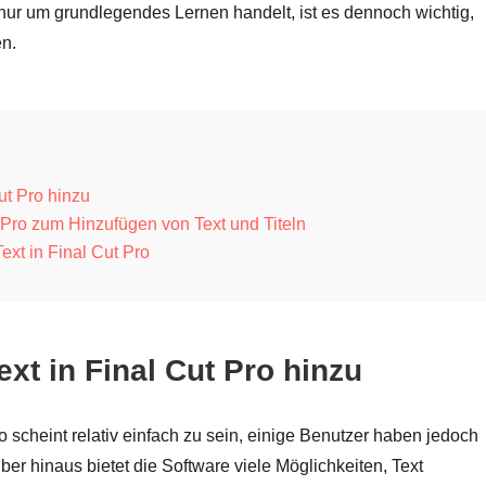
nur um grundlegendes Lernen handelt, ist es dennoch wichtig,
en.
Cut Pro hinzu
ut Pro zum Hinzufügen von Text und Titeln
ext in Final Cut Pro
ext in Final Cut Pro hinzu
 scheint relativ einfach zu sein, einige Benutzer haben jedoch
er hinaus bietet die Software viele Möglichkeiten, Text