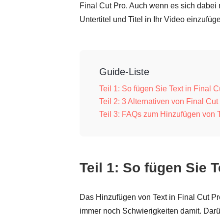
Final Cut Pro. Auch wenn es sich dabei 
Untertitel und Titel in Ihr Video einzufüg
Guide-Liste
Teil 1: So fügen Sie Text in Final 
Teil 2: 3 Alternativen von Final C
Teil 3: FAQs zum Hinzufügen von T
Teil 1: So fügen Sie T
Das Hinzufügen von Text in Final Cut Pro
immer noch Schwierigkeiten damit. Darüb