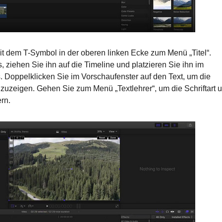
t dem T-Symbol in der oberen linken Ecke zum Menü „Titel“.
 ziehen Sie ihn auf die Timeline und platzieren Sie ihn im
. Doppelklicken Sie im Vorschaufenster auf den Text, um die
uzeigen. Gehen Sie zum Menü „Textlehrer“, um die Schriftart 
rn.