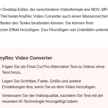
en Desktop-Editor, der verschiedene Videoformate wie MOV, MP
Titel bietet AnyRec Video Converter auch einen Wasserzeichen
ftarten des Textes bearbeiten können. Sie können Ihrer
lichen Effekt hinzufügen. Das Hinzufügen von Untertiteln unterst
nyRec Video Converter
Fügen Sie als Final Cut Pro-Alternative Text zu Videos ohne
Teint hinzu.
Legen Sie Schriftart, Farbe, Größe und andere
Einstellungen fest, wenn Sie es dem Video hinzufügen.
Verbessern Sie die Videoqualität, nachdem Sie Text mit der
neuesten KI-Technologie hinzugefügt haben.