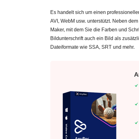
Es handelt sich um einen professionell
AVI, WebM usw. unterstützt. Neben dem 
Maker, mit dem Sie die Farben und Schri
Bildunterschrift auch ein Bild als zusätz
Dateiformate wie SSA, SRT und mehr.
A