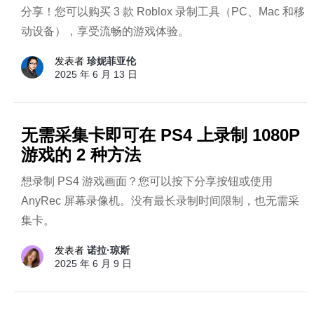
分享！您可以购买 3 款 Roblox 录制工具（PC、Mac 和移
动设备），享受流畅的游戏体验。
发表者
珍妮菲亚伦
2025 年 6 月 13 日
无需采集卡即可在 PS4 上录制 1080P
游戏的 2 种方法
想录制 PS4 游戏画面？您可以按下分享按钮或使用
AnyRec 屏幕录像机。没有最长录制时间限制，也无需采
集卡。
发表者
诺拉·琼斯
2025 年 6 月 9 日