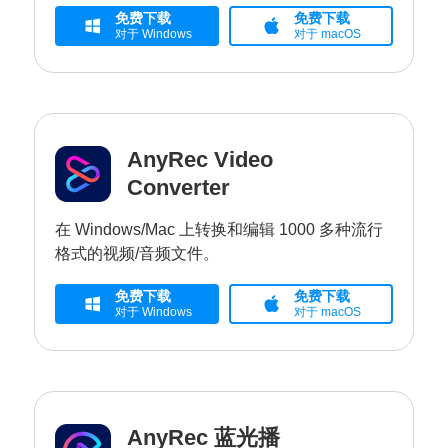
免费下载
免费下载
对于 Windows
对于 macOS
AnyRec Video
Converter
在 Windows/Mac 上转换和编辑 1000 多种流行
格式的视频/音频文件。
免费下载
免费下载
对于 Windows
对于 macOS
AnyRec 蓝光播