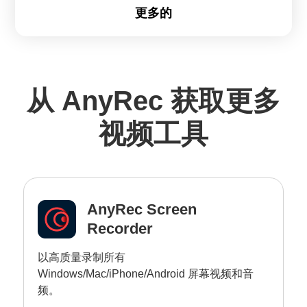
更多的
从 AnyRec 获取更多
视频工具
AnyRec Screen
Recorder
以高质量录制所有
Windows/Mac/iPhone/Android 屏幕视频和音
频。