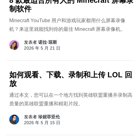
8 款最适合所有人的 Minecraft 屏幕录
制软件
Minecraft YouTube 用户和游戏玩家都用什么屏幕录像
机？来这里就能找到你的最佳 Minecraft 屏幕录像机。
发表者
诺拉·琼斯
2026 年 5 月 21 日
如何观看、下载、录制和上传 LOL 回
放
通过本文，您可以在一个地方找到英雄联盟重播并录制高
质量的英雄联盟重播和精彩片段。
发表者
珍妮菲亚伦
2026 年 5 月 15 日