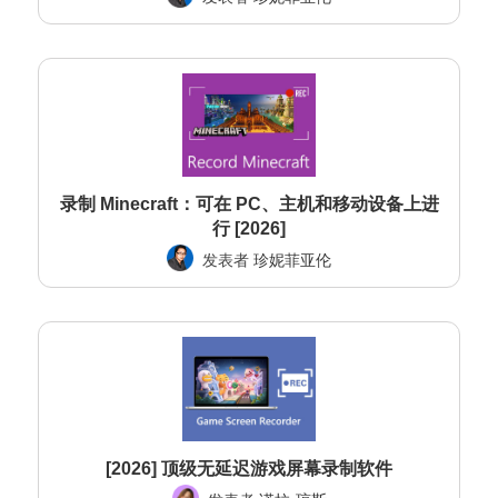
录制 Minecraft：可在 PC、主机和移动设备上进
行 [2026]
发表者
珍妮菲亚伦
[2026] 顶级无延迟游戏屏幕录制软件