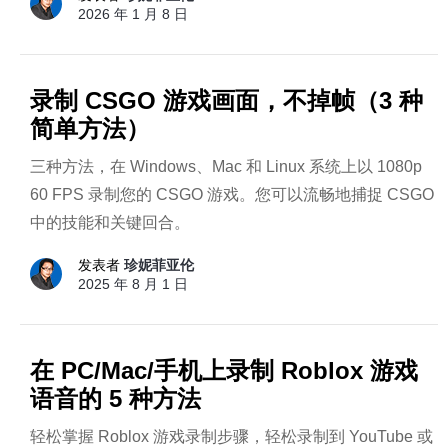
2026 年 1 月 8 日
录制 CSGO 游戏画面，不掉帧（3 种
简单方法）
三种方法，在 Windows、Mac 和 Linux 系统上以 1080p
60 FPS 录制您的 CSGO 游戏。您可以流畅地捕捉 CSGO
中的技能和关键回合。
发表者
珍妮菲亚伦
2025 年 8 月 1 日
在 PC/Mac/手机上录制 Roblox 游戏
语音的 5 种方法
轻松掌握 Roblox 游戏录制步骤，轻松录制到 YouTube 或