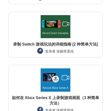
录制 Switch 游戏玩法的详细指南 [2 种简单方法]
发表者
珍妮菲亚伦
如何在 Xbox Series X 上录制游戏画面（3 种简单
方法）
发表者
珍妮菲亚伦