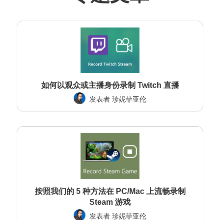
如何以观众或主播身份录制 Twitch 直播
发表者
珍妮菲亚伦
按照我们的 5 种方法在 PC/Mac 上流畅录制
Steam 游戏
发表者
珍妮菲亚伦