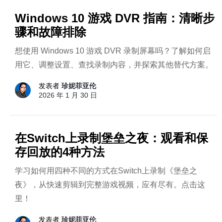
Windows 10 游戏 DVR 指南：清晰步
骤和故障排除
想使用 Windows 10 游戏 DVR 录制屏幕吗？了解如何启
用它、调整设置、查找录制内容，并探索其他替代方案。
发表者
珍妮菲亚伦
2026 年 1 月 30 日
在Switch上录制堡垒之夜：观看和保
存回放的4种方法
学习如何用四种不同的方式在Switch上录制《堡垒之
夜》，从快速剪辑到完整游戏视频，应有尽有。点击这
里！
发表者
珍妮菲亚伦