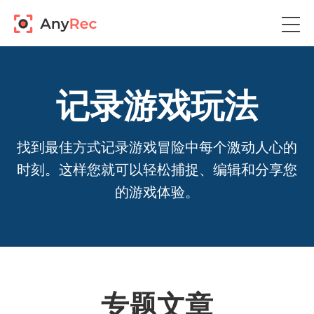
记录游戏玩法
找到最佳方式记录游戏冒险中每个激动人心的
时刻。这样您就可以轻松捕捉、编辑和分享您
的游戏体验。
专题文章