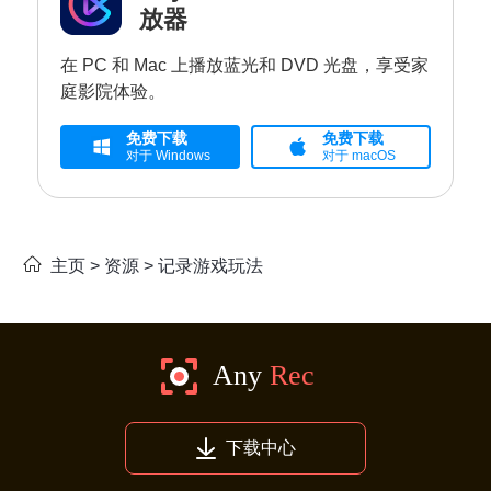
放器
在 PC 和 Mac 上播放蓝光和 DVD 光盘，享受家
庭影院体验。
免费下载
免费下载
对于 Windows
对于 macOS
主页
>
资源
>
记录游戏玩法
下载中心