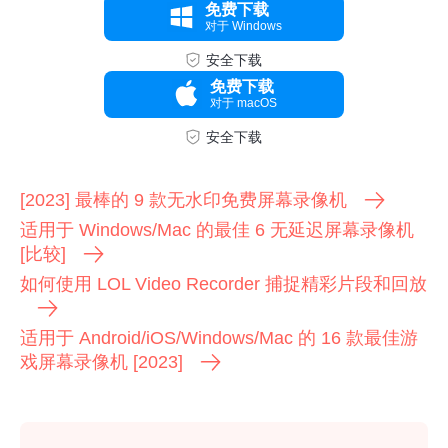
免费下载
对于 Windows
安全下载
免费下载
对于 macOS
安全下载
[2023] 最棒的 9 款无水印免费屏幕录像机
适用于 Windows/Mac 的最佳 6 无延迟屏幕录像机
[比较]
如何使用 LOL Video Recorder 捕捉精彩片段和回放
适用于 Android/iOS/Windows/Mac 的 16 款最佳游
戏屏幕录像机 [2023]