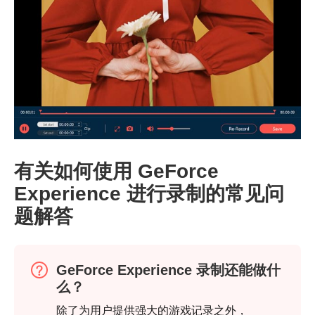
第2步。
有关如何使用 GeForce
Experience 进行录制的常见问
题解答
GeForce Experience 录制还能做什
么？
除了为用户提供强大的游戏记录之外，