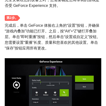
否受 GeForce Experience 支持。
完成后，单击 GeForce 体验右上角的“设置”按钮，并确保
“游戏内叠加”功能已打开。之后，按“Alt”+“Z”键打开叠加
层。单击“即时重播”按钮，然后单击“设置或自定义”按钮。
步骤1。
您需要设置“重播”长度、质量和您喜欢的其他设置。单击
“保存”按钮应用所有更改。
第2步。