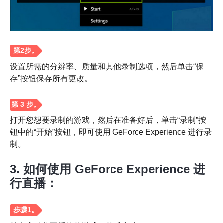
步骤1。
设置所需的分辨率、质量和其他录制选项，然后单击“保
存”按钮保存所有更改。
打开您想要录制的游戏，然后在准备好后，单击“录制”按
钮中的“开始”按钮，即可使用 GeForce Experience 进行录
制。
3. 如何使用 GeForce Experience 进
行直播：