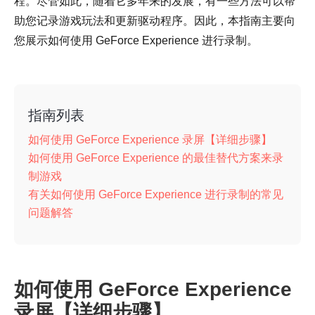
程。尽管如此，随着它多年来的发展，有一些方法可以帮
助您记录游戏玩法和更新驱动程序。因此，本指南主要向
您展示如何使用 GeForce Experience 进行录制。
指南列表
如何使用 GeForce Experience 录屏【详细步骤】
如何使用 GeForce Experience 的最佳替代方案来录
制游戏
有关如何使用 GeForce Experience 进行录制的常见
问题解答
如何使用 GeForce Experience
录屏【详细步骤】