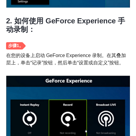
2. 如何使用 GeForce Experience 手
动录制：
在您的设备上启动 GeForce Experience 录制。在其叠加
层上，单击“记录”按钮，然后单击“设置或自定义”按钮。