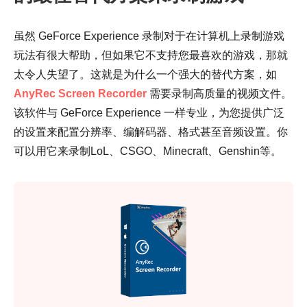
虽然 GeForce Experience 录制对于在计算机上录制游戏
玩法有很大帮助，但如果它不支持您最喜欢的游戏，那就
太令人失望了。这就是为什么一个强大的替代方案，如
AnyRec Screen Recorder
需要录制高质量的视频文件。
该软件与 GeForce Experience 一样专业，为您提供广泛
的设置来配置分辨率、编解码器、格式甚至音频设置。你
可以用它来录制LoL、CSGO、Minecraft、Genshin等。