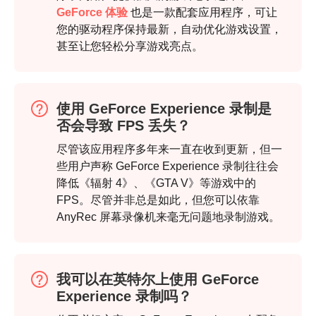
GeForce 体验
也是一款配套应用程序，可让
您的驱动程序保持最新，自动优化游戏设置，
甚至让您轻松分享游戏亮点。
第 3 步。
使用 GeForce Experience 录制是
否会导致 FPS 丢失？
尽管该应用程序多年来一直在收到更新，但一
些用户声称 GeForce Experience 录制往往会
降低《辐射 4》、《GTA V》等游戏中的
FPS。尽管并非总是如此，但您可以依靠
AnyRec 屏幕录像机来毫无问题地录制游戏。
我可以在英特尔上使用 GeForce
Experience 录制吗？
步骤4。