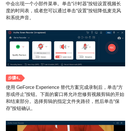
中会出现一个小部件菜单。单击“计时器”按钮设置视频长
度的时间表，或者您可以通过单击“设置”按钮降低麦克风
和系统声音。
步骤1。
使用 GeForce Experience 替代方案完成录制后，单击“方
形或停止”按钮。下面的窗口将允许您修剪视频剪辑的开始
和结束部分。选择剪辑的指定文件夹路径，然后单击“保
存”按钮确认。