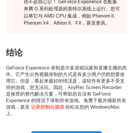
你不必担心它！ GeForce Experience 在配备
奔腾 G 系列处理器的英特尔系统上运行。您可
以将它与 AMD CPU 集成，例如 Phenom II、
Phenom X4、Athlon II、FX，甚至更高。
结论
GeForce Experience 录制是许多游戏玩家和直播主播的杰
作。它产生出色视频录制的方式是有多少用户仍然想要使
用它。但是，看起来最好的情况是，该软件有更多不受支
持的游戏，您无法玩。因此，AnyRec Screen Recorder
是推荐的替代解决方案，可帮助您在没有 GeForce
Experience 的情况下录制所有游戏。免费下载并捕获所有
游戏，甚至
记录控制台游戏
轻松在您的 Windows/Mac
上。