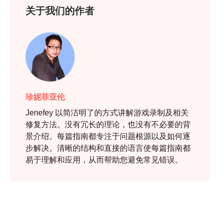
关于我们的作者
珍妮菲亚伦
Jenefey 以简洁明了的方式讲解游戏录制及相关
修复方法。没有冗长的理论，也没有不必要的背
景介绍。每篇指南都专注于问题根源以及如何逐
步解决。清晰的结构和直接的语言使每篇指南都
易于理解和应用，从而帮助您避免常见错误。