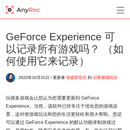
GeForce Experience 可
以记录所有游戏吗？ （如
何使用它来记录）
2022年10月31日 / 更新者
珍妮菲亚伦
到
记录游戏玩法
玩很多游戏会让您认为您需要更新到 GeForce
Experience。当然，该软件已经专注于优化您的游戏设
置，这对使游戏玩法和您的生活更轻松有很大帮助。您还
可以通过 GeForce Experience 的默认功能录制游戏过