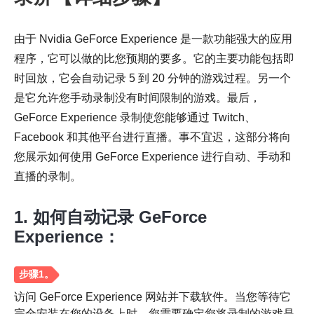
由于 Nvidia GeForce Experience 是一款功能强大的应用
程序，它可以做的比您预期的要多。它的主要功能包括即
时回放，它会自动记录 5 到 20 分钟的游戏过程。另一个
是它允许您手动录制没有时间限制的游戏。最后，
GeForce Experience 录制使您能够通过 Twitch、
Facebook 和其他平台进行直播。事不宜迟，这部分将向
您展示如何使用 GeForce Experience 进行自动、手动和
直播的录制。
1. 如何自动记录 GeForce
Experience：
访问 GeForce Experience 网站并下载软件。当您等待它
完全安装在您的设备上时，您需要确定您将录制的游戏是