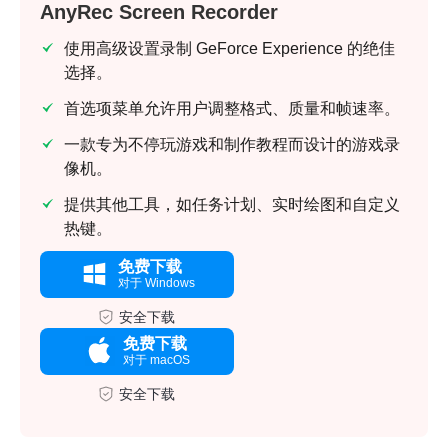
AnyRec Screen Recorder
使用高级设置录制 GeForce Experience 的绝佳
选择。
首选项菜单允许用户调整格式、质量和帧速率。
一款专为不停玩游戏和制作教程而设计的游戏录
像机。
提供其他工具，如任务计划、实时绘图和自定义
热键。
免费下载
对于 Windows
安全下载
免费下载
对于 macOS
安全下载