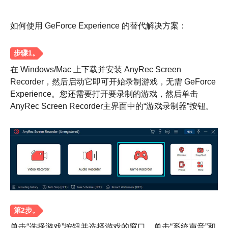
如何使用 GeForce Experience 的替代解决方案：
在 Windows/Mac 上下载并安装 AnyRec Screen
Recorder，然后启动它即可开始录制游戏，无需 GeForce
Experience。您还需要打开要录制的游戏，然后单击
AnyRec Screen Recorder主界面中的“游戏录制器”按钮。
单击“选择游戏”按钮并选择游戏的窗口。单击“系统声音”和