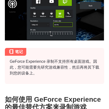
步骤1。
第2步。
笔记
GeForce Experience 录制不支持所有桌面游戏。因
此，您可能需要先研究游戏兼容性，然后再将其下载
到您的设备上。
第 3 步。
如何使用 GeForce Experience
的最佳替代方案来录制游戏