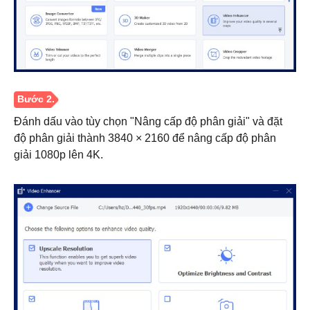
Đánh dấu vào tùy chọn "Nâng cấp độ phân giải" và đặt
độ phân giải thành 3840 × 2160 để nâng cấp độ phân
giải 1080p lên 4K.
Bước 1.