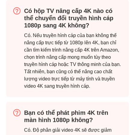
Có hộp TV nâng cấp 4K nào có
thể chuyển đổi truyền hình cáp
1080p sang 4K không?
Có. Nếu truyền hình cáp của bạn không thể
nâng cấp trực tiếp từ 1080p lên 4K, bạn chỉ
cần tìm kiếm trình nâng cấp 4K trên Amazon,
chọn trình nâng cấp mong muốn tùy theo
truyền hình cáp hoặc TV thông minh của bạn.
Tất nhiên, bạn cũng có thể nâng cao chất
lượng video trực tiếp từ máy tính và truyền
video 4K sang truyền hình cáp.
Bạn có thể phát phim 4K trên
màn hình 1080p không?
Có. Độ phân giải video 4K sẽ được giảm