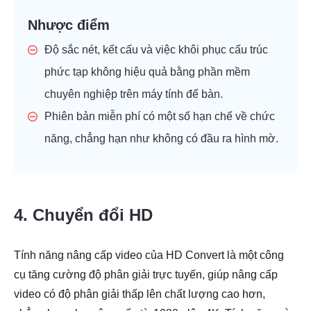
Nhược điểm
Độ sắc nét, kết cấu và việc khôi phục cấu trúc
phức tạp không hiệu quả bằng phần mềm
chuyên nghiệp trên máy tính để bàn.
Phiên bản miễn phí có một số hạn chế về chức
năng, chẳng hạn như không có đầu ra hình mờ.
4. Chuyển đổi HD
Tính năng nâng cấp video của HD Convert là một công
cụ tăng cường độ phân giải trực tuyến, giúp nâng cấp
video có độ phân giải thấp lên chất lượng cao hơn,