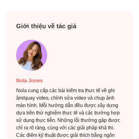
Giới thiệu về tác giả
Nola Jones
Nola cung cấp các bài kiểm tra thực tế về ghi
âm/quay video, chỉnh sửa video và chụp ảnh
màn hình. Mỗi hướng dẫn đều được xây dựng
dựa trên thử nghiệm thực tế và các trường hợp
sử dụng thực tiễn. Những lỗi thường gặp được
chỉ ra rõ ràng, cùng với các giải pháp khả thi.
Các điểm kỹ thuật được giải thích bằng ngôn