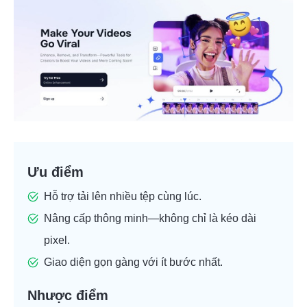
Ưu điểm
Hỗ trợ tải lên nhiều tệp cùng lúc.
Nâng cấp thông minh—không chỉ là kéo dài
pixel.
Giao diện gọn gàng với ít bước nhất.
Nhược điểm