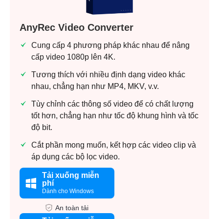
AnyRec Video Converter
Cung cấp 4 phương pháp khác nhau để nâng
cấp video 1080p lên 4K.
Tương thích với nhiều định dạng video khác
nhau, chẳng hạn như MP4, MKV, v.v.
Tùy chỉnh các thông số video để có chất lượng
tốt hơn, chẳng hạn như tốc độ khung hình và tốc
độ bit.
Cắt phần mong muốn, kết hợp các video clip và
áp dụng các bộ lọc video.
Tải xuống miễn
phí
Dành cho Windows
An toàn tải