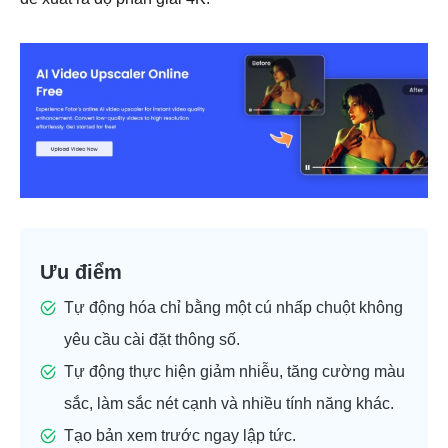
Ưu điểm
Tự động hóa chỉ bằng một cú nhấp chuột không
yêu cầu cài đặt thông số.
Tự động thực hiện giảm nhiễu, tăng cường màu
sắc, làm sắc nét cạnh và nhiều tính năng khác.
Tạo bản xem trước ngay lập tức.