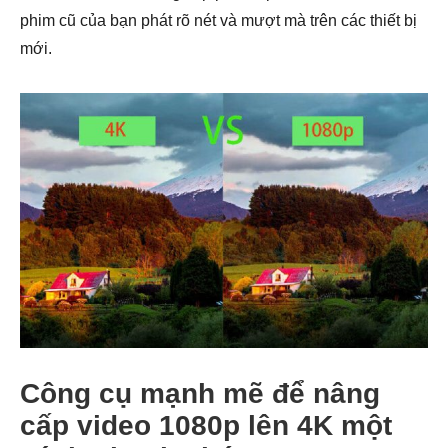
phim cũ của bạn phát rõ nét và mượt mà trên các thiết bị
mới.
Công cụ mạnh mẽ để nâng
cấp video 1080p lên 4K một