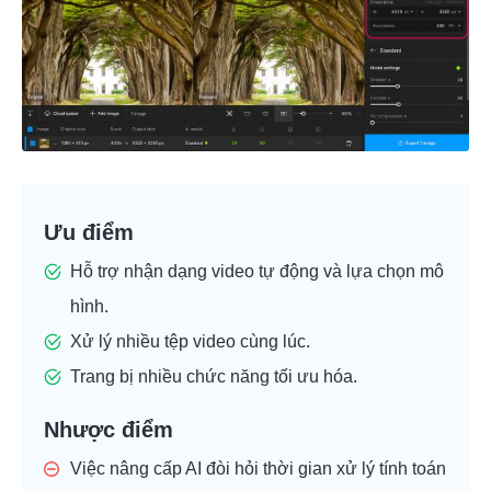
Bước 5.
Ưu điểm
Hỗ trợ nhận dạng video tự động và lựa chọn mô
hình.
Xử lý nhiều tệp video cùng lúc.
Trang bị nhiều chức năng tối ưu hóa.
Nhược điểm
Việc nâng cấp AI đòi hỏi thời gian xử lý tính toán