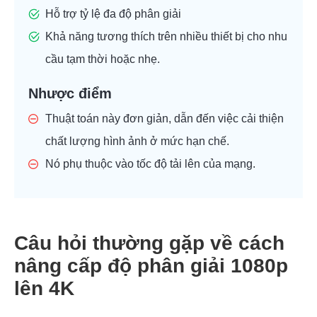
Hỗ trợ tỷ lệ đa độ phân giải
Khả năng tương thích trên nhiều thiết bị cho nhu
cầu tạm thời hoặc nhẹ.
Nhược điểm
Thuật toán này đơn giản, dẫn đến việc cải thiện
chất lượng hình ảnh ở mức hạn chế.
Nó phụ thuộc vào tốc độ tải lên của mạng.
Câu hỏi thường gặp về cách
nâng cấp độ phân giải 1080p
lên 4K