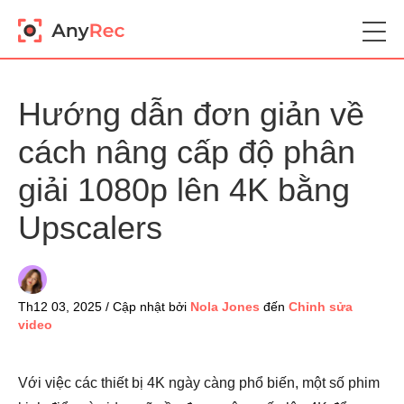
Hướng dẫn đơn giản về
cách nâng cấp độ phân
giải 1080p lên 4K bằng
Upscalers
Th12 03, 2025 / Cập nhật bởi
Nola Jones
đến
Chỉnh sửa
video
Với việc các thiết bị 4K ngày càng phổ biến, một số phim