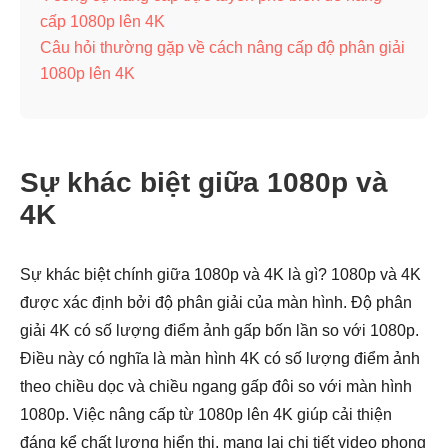
cấp 1080p lên 4K
Câu hỏi thường gặp về cách nâng cấp độ phân giải
1080p lên 4K
Sự khác biệt giữa 1080p và
4K
Sự khác biệt chính giữa 1080p và 4K là gì? 1080p và 4K
được xác định bởi độ phân giải của màn hình. Độ phân
giải 4K có số lượng điểm ảnh gấp bốn lần so với 1080p.
Điều này có nghĩa là màn hình 4K có số lượng điểm ảnh
theo chiều dọc và chiều ngang gấp đôi so với màn hình
1080p. Việc nâng cấp từ 1080p lên 4K giúp cải thiện
đáng kể chất lượng hiển thị, mang lại chi tiết video phong