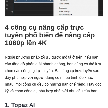
4 công cụ nâng cấp trực
tuyến phổ biến để nâng cấp
1080p lên 4K
Ngoài phương pháp tối ưu được mô tả ở trên, nếu bạn
cần tăng độ phân giải nhanh chóng, bạn cũng có thể lựa
chọn các công cụ trực tuyến. Ba công cụ trực tuyến sau
đây phù hợp với người dùng có nhiều trình độ khác
nhau, mỗi công cụ đều có những hạn chế riêng. Hãy đọc
kỹ và chọn công cụ phù hợp nhất với nhu cầu của bạn.
Bước 3.
1. Topaz AI