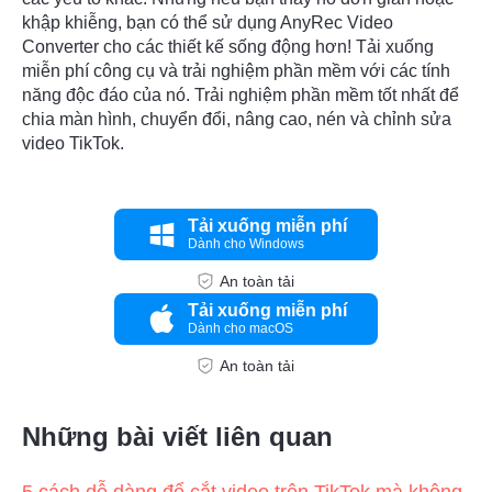
khập khiễng, bạn có thể sử dụng
AnyRec Video
Converter
cho các thiết kế sống động hơn! Tải xuống
miễn phí công cụ và trải nghiệm phần mềm với các tính
năng độc đáo của nó. Trải nghiệm phần mềm tốt nhất để
chia màn hình, chuyển đổi, nâng cao, nén và chỉnh sửa
video TikTok.
Tải xuống miễn phí
Dành cho Windows
An toàn tải
Tải xuống miễn phí
Dành cho macOS
An toàn tải
Những bài viết liên quan