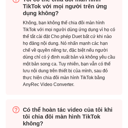
Bước 3.
TikTok với mọi người trên ứng
dụng không?
Không, bạn không thể chia đôi màn hình
TikTok với mọi người dùng ứng dụng vì họ có
thể tắt cài đặt Cho phép Duet bất cứ khi nào
họ đăng nội dung. Nó nhấn mạnh các hạn
chế về quyền riêng tư, đặc biệt nếu người
dùng chỉ có ý định xuất bản và không yêu cầu
một bản song ca. Tuy nhiên, bạn vẫn có thể
lưu nội dung trên thiết bị của mình, sau đó
thực hiện chia đôi màn hình TikTok bằng
AnyRec Video Converter.
Có thể hoàn tác video của tôi khi
tôi chia đôi màn hình TikTok
không?