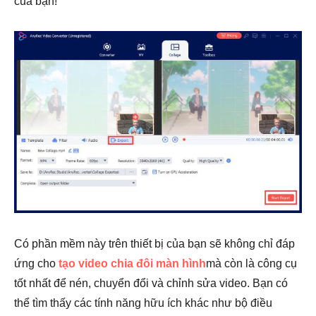
của bạn!
Có phần mềm này trên thiết bị của bạn sẽ không chỉ đáp
ứng cho
tạo video chia đôi màn hình
mà còn là công cụ
tốt nhất để nén, chuyển đổi và chỉnh sửa video. Bạn có
thể tìm thấy các tính năng hữu ích khác như bộ điều