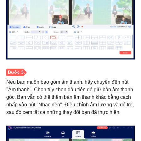
Bước 2.
Nếu bạn muốn bao gồm âm thanh, hãy chuyển đến nút
"Âm thanh". Chọn tùy chọn đầu tiên để giữ bản âm thanh
gốc. Bạn vẫn có thể thêm bản âm thanh khác bằng cách
nhấp vào nút "Nhạc nền". Điều chỉnh âm lượng và độ trễ,
sau đó xem tất cả những thay đổi bạn đã thực hiện.