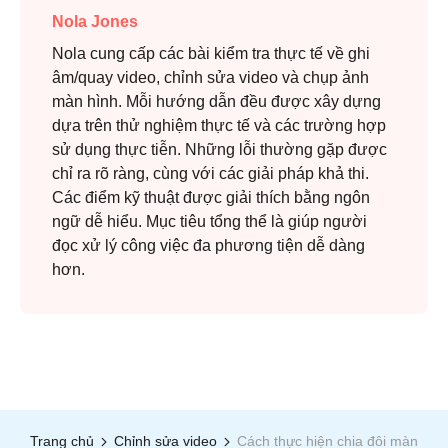
Nola Jones
Nola cung cấp các bài kiểm tra thực tế về ghi
âm/quay video, chỉnh sửa video và chụp ảnh
màn hình. Mỗi hướng dẫn đều được xây dựng
dựa trên thử nghiệm thực tế và các trường hợp
sử dụng thực tiễn. Những lỗi thường gặp được
chỉ ra rõ ràng, cùng với các giải pháp khả thi.
Các điểm kỹ thuật được giải thích bằng ngôn
ngữ dễ hiểu. Mục tiêu tổng thể là giúp người
đọc xử lý công việc đa phương tiện dễ dàng
hơn.
Trang chủ
Chỉnh sửa video
Cách thực hiện chia đôi màn