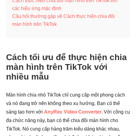
Cách thực hiện chia đôi màn hình trên TikTok với
các hiệu ứng mặc định
Câu hỏi thường gặp về Cách thực hiện chia đôi
màn hình trên TikTok
Cách tối ưu để thực hiện chia
màn hình trên TikTok với
nhiều mẫu
Màn hình chia nhỏ TikTok chỉ cung cấp một phong cách
và nó đang trở nên không theo xu hướng. Bạn có thể
sáng tạo hơn với
AnyRec Video Converter
. Với công cụ
đa chức năng này, bạn có thể chia đôi màn hình cho
TikTok. Nó cung cấp hàng trăm kiểu dáng khác nhau,