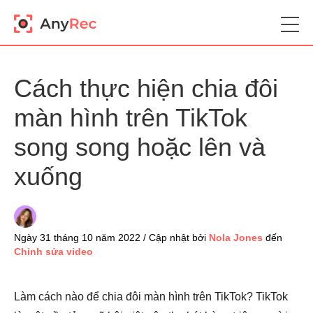
Cách thực hiện chia đôi
màn hình trên TikTok
song song hoặc lên và
xuống
Ngày 31 tháng 10 năm 2022 / Cập nhật bởi
Nola Jones
đến
Chỉnh sửa video
Làm cách nào để chia đôi màn hình trên TikTok? TikTok