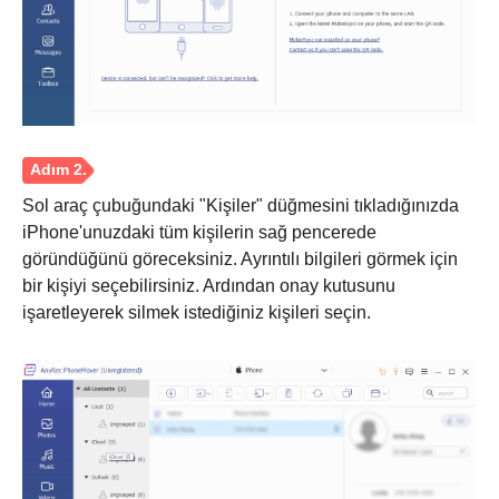
Sol araç çubuğundaki "Kişiler" düğmesini tıkladığınızda
iPhone'unuzdaki tüm kişilerin sağ pencerede
göründüğünü göreceksiniz. Ayrıntılı bilgileri görmek için
bir kişiyi seçebilirsiniz. Ardından onay kutusunu
işaretleyerek silmek istediğiniz kişileri seçin.