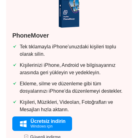
PhoneMover
Tek tıklamayla iPhone'unuzdaki kişileri toplu
olarak silin.
Kişilerinizi iPhone, Android ve bilgisayarınız
arasında geri yükleyin ve yedekleyin.
Ekleme, silme ve düzenleme gibi tüm
dosyalarınızı iPhone'da düzenlemeyi destekler.
Kişileri, Müzikleri, Videoları, Fotoğrafları ve
Mesajları hızla aktarın.
Ücretsiz indirin
Windows için
Güvenli indirme