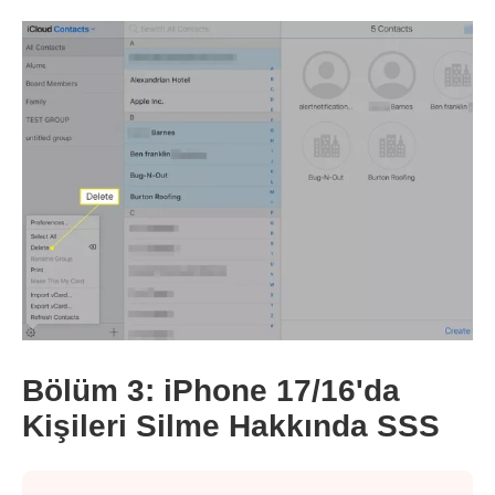
Aşama 1.
Bölüm 3: iPhone 17/16'da
Kişileri Silme Hakkında SSS