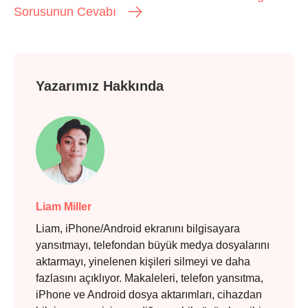
Sorusunun Cevabı
Yazarımız Hakkında
Liam Miller
Liam, iPhone/Android ekranını bilgisayara
yansıtmayı, telefondan büyük medya dosyalarını
aktarmayı, yinelenen kişileri silmeyi ve daha
fazlasını açıklıyor. Makaleleri, telefon yansıtma,
iPhone ve Android dosya aktarımları, cihazdan