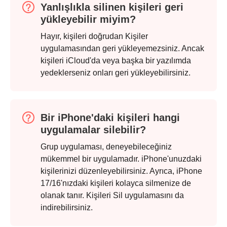
Yanlışlıkla silinen kişileri geri
yükleyebilir miyim?
Hayır, kişileri doğrudan Kişiler
uygulamasından geri yükleyemezsiniz. Ancak
kişileri iCloud'da veya başka bir yazılımda
yedeklerseniz onları geri yükleyebilirsiniz.
Bir iPhone'daki kişileri hangi
uygulamalar silebilir?
Grup uygulaması, deneyebileceğiniz
mükemmel bir uygulamadır. iPhone'unuzdaki
kişilerinizi düzenleyebilirsiniz. Ayrıca, iPhone
17/16'nızdaki kişileri kolayca silmenize de
Adım 2.
olanak tanır. Kişileri Sil uygulamasını da
indirebilirsiniz.