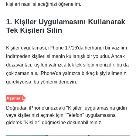
kişileri nasıl sileceğinizi öğrenelim.
1. Kişiler Uygulamasını Kullanarak
Tek Kişileri Silin
Kişiler uygulaması, iPhone 17/16'da herhangi bir yazılım
indirmeden kişileri silmenin kullanışlı bir yoludur. Ancak
dezavantajı, kişileri yalnızca tek tek silebilmenizdir; bu da
çok zaman alır. iPhone'da yalnızca birkaç kişiyi silmeniz
gerekiyorsa, bu yöntemi deneyin.
Doğrudan iPhone'unuzdaki "Kişiler" uygulamasına gidin
veya kişilerinizi açmak için "Telefon" uygulamasına
giderek "Kişiler" düğmesine dokunabilirsiniz.