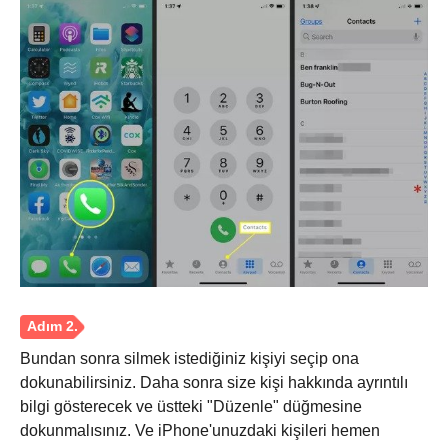
Bundan sonra silmek istediğiniz kişiyi seçip ona
dokunabilirsiniz. Daha sonra size kişi hakkında ayrıntılı
bilgi gösterecek ve üstteki "Düzenle" düğmesine
dokunmalısınız. Ve iPhone'unuzdaki kişileri hemen