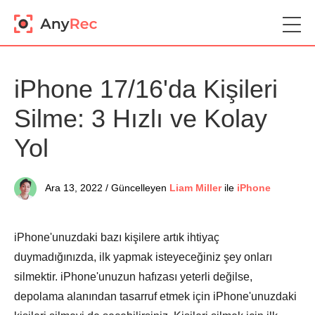
iPhone 17/16'da Kişileri
Silme: 3 Hızlı ve Kolay
Yol
Ara 13, 2022 / Güncelleyen
Liam Miller
ile
iPhone
iPhone'unuzdaki bazı kişilere artık ihtiyaç
duymadığınızda, ilk yapmak isteyeceğiniz şey onları
silmektir. iPhone'unuzun hafızası yeterli değilse,
depolama alanından tasarruf etmek için iPhone'unuzdaki