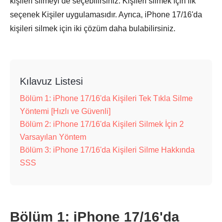
kişileri silmeyi de seçebilirsiniz. Kişileri silmek için ilk
seçenek Kişiler uygulamasıdır. Ayrıca, iPhone 17/16'da
kişileri silmek için iki çözüm daha bulabilirsiniz.
Kılavuz Listesi
Bölüm 1: iPhone 17/16'da Kişileri Tek Tıkla Silme
Yöntemi [Hızlı ve Güvenli]
Bölüm 2: iPhone 17/16'da Kişileri Silmek İçin 2
Varsayılan Yöntem
Bölüm 3: iPhone 17/16'da Kişileri Silme Hakkında
SSS
Bölüm 1: iPhone 17/16'da