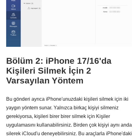
Bölüm 2: iPhone 17/16'da
Aşama 3.
Kişileri Silmek İçin 2
Varsayılan Yöntem
Bu gönderi ayrıca iPhone'unuzdaki kişileri silmek için iki
yaygın yöntem sunar. Yalnızca birkaç kişiyi silmeniz
gerekiyorsa, kişileri birer birer silmek için Kişiler
uygulamasını kullanabilirsiniz. Birden çok kişiyi aynı anda
silerek iCloud'u deneyebilirsiniz. Bu araçlarla iPhone'daki