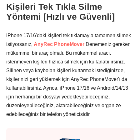
Kişileri Tek Tıkla Silme
Yöntemi [Hızlı ve Güvenli]
iPhone 17/16'daki kişileri tek tıklamayla tamamen silmek
istiyorsanız,
AnyRec PhoneMover
Denemeniz gereken
mükemmel bir araç olmalı. Bu mükemmel aracı,
istenmeyen kişileri hızlıca silmek için kullanabilirsiniz.
Silinen veya kaybolan kişileri kurtarmak istediğinizde,
kişilerinizi geri yüklemek için AnyRec PhoneMover'ı da
kullanabilirsiniz. Ayrıca, iPhone 17/16 ve Android/14/13
için herhangi bir dosyayı yedekleyebileceğiniz,
düzenleyebileceğiniz, aktarabileceğiniz ve organize
edebileceğiniz bir telefon yöneticisidir.