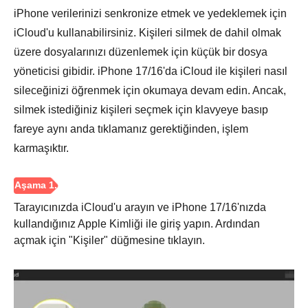
iPhone verilerinizi senkronize etmek ve yedeklemek için
iCloud'u kullanabilirsiniz. Kişileri silmek de dahil olmak
üzere dosyalarınızı düzenlemek için küçük bir dosya
yöneticisi gibidir. iPhone 17/16'da iCloud ile kişileri nasıl
sileceğinizi öğrenmek için okumaya devam edin. Ancak,
silmek istediğiniz kişileri seçmek için klavyeye basıp
fareye aynı anda tıklamanız gerektiğinden, işlem
Adım 2.
karmaşıktır.
Tarayıcınızda iCloud'u arayın ve iPhone 17/16'nızda
kullandığınız Apple Kimliği ile giriş yapın. Ardından
açmak için "Kişiler" düğmesine tıklayın.