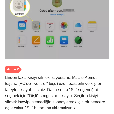
Birden fazla kişiyi silmek istiyorsanız Mac'te Komut
tuşuna (PC'de "Kontrol" tuşu) uzun basabilir ve kişileri
fareyle tıklayabilirsiniz. Daha sonra "Sil" seçeneğini
seçmek için "Dişli" simgesine tıklayın. Seçilen kişiyi
silmek isteyip istemediğinizi onaylamak için bir pencere
açılacaktır. "Sil" butonuna tıklamalısınız.