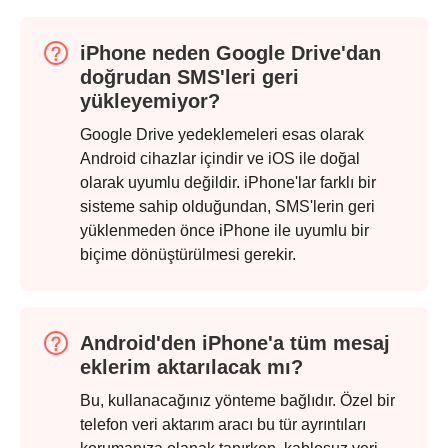
Aşama 1.
iPhone neden Google Drive'dan
doğrudan SMS'leri geri
yükleyemiyor?
Google Drive yedeklemeleri esas olarak
Android cihazlar içindir ve iOS ile doğal
olarak uyumlu değildir. iPhone'lar farklı bir
sisteme sahip olduğundan, SMS'lerin geri
yüklenmeden önce iPhone ile uyumlu bir
biçime dönüştürülmesi gerekir.
Android'den iPhone'a tüm mesaj
eklerim aktarılacak mı?
Bu, kullanacağınız yönteme bağlıdır. Özel bir
telefon veri aktarım aracı bu tür ayrıntıları