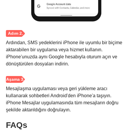
Ardından, SMS yedeklerini iPhone ile uyumlu bir biçime
aktarabilen bir uygulama veya hizmet kullanın.
iPhone'unuzda aynı Google hesabıyla oturum açın ve
dönüştürülen dosyaları indirin.
Mesajlaşma uygulaması veya geri yükleme aracı
kullanarak sohbetleri Android'den iPhone'a taşıyın.
iPhone Mesajlar uygulamasında tüm mesajların doğru
şekilde aktarıldığını doğrulayın.
FAQs