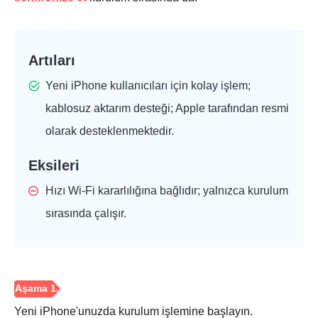
Artıları
Yeni iPhone kullanıcıları için kolay işlem;
kablosuz aktarım desteği; Apple tarafından resmi
olarak desteklenmektedir.
Eksileri
Hızı Wi-Fi kararlılığına bağlıdır; yalnızca kurulum
sırasında çalışır.
Yeni iPhone'unuzda kurulum işlemine başlayın.