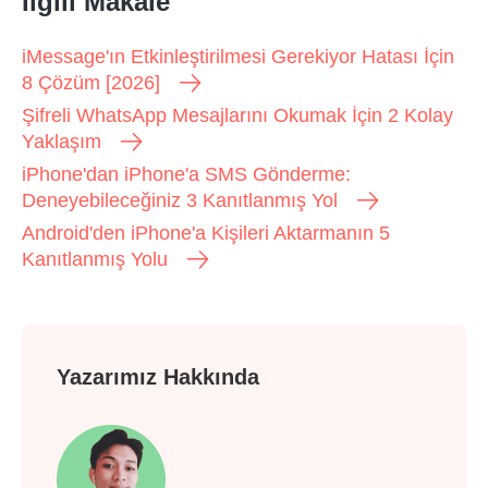
İlgili Makale
iMessage'ın Etkinleştirilmesi Gerekiyor Hatası İçin
8 Çözüm [2026]
Şifreli WhatsApp Mesajlarını Okumak İçin 2 Kolay
Yaklaşım
iPhone'dan iPhone'a SMS Gönderme:
Deneyebileceğiniz 3 Kanıtlanmış Yol
Android'den iPhone'a Kişileri Aktarmanın 5
Kanıtlanmış Yolu
Yazarımız Hakkında