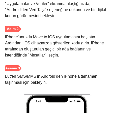
"Uygulamalar ve Veriler" ekranına ulaştığınızda,
"Android'den Veri Taşı" seçeneğine dokunun ve bir dijital
kodun görünmesini bekleyin.
iPhone'unuzda Move to iOS uygulamasını başlatın.
Ardından, iOS cihazınızda gösterilen kodu girin. iPhone
tarafından oluşturulan geçici bir ağa bağlanın ve
istendiğinde "Mesajlar"ı seçin.
Lütfen SMS/MMS'in Android'den iPhone'a tamamen
taşınması için bekleyin.