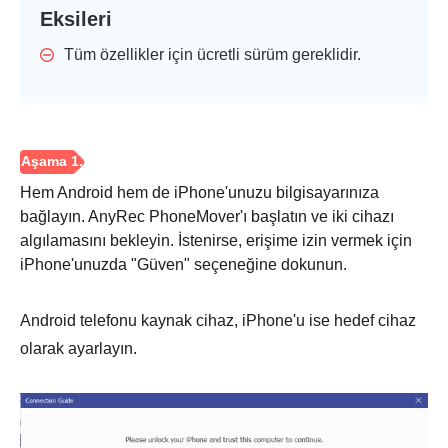
Eksileri
Tüm özellikler için ücretli sürüm gereklidir.
Hem Android hem de iPhone'unuzu bilgisayarınıza
bağlayın. AnyRec PhoneMover'ı başlatın ve iki cihazı
algılamasını bekleyin. İstenirse, erişime izin vermek için
iPhone'unuzda "Güven" seçeneğine dokunun.
Android telefonu kaynak cihaz, iPhone'u ise hedef cihaz
olarak ayarlayın.