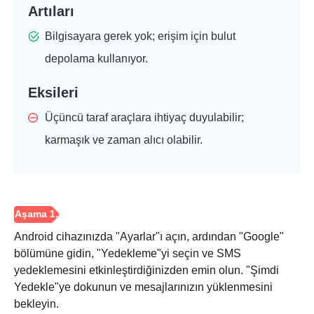
Artıları
Bilgisayara gerek yok; erişim için bulut
depolama kullanıyor.
Eksileri
Üçüncü taraf araçlara ihtiyaç duyulabilir;
karmaşık ve zaman alıcı olabilir.
Android cihazınızda "Ayarlar"ı açın, ardından "Google"
bölümüne gidin, "Yedekleme"yi seçin ve SMS
yedeklemesini etkinleştirdiğinizden emin olun. "Şimdi
Yedekle"ye dokunun ve mesajlarınızın yüklenmesini
bekleyin.