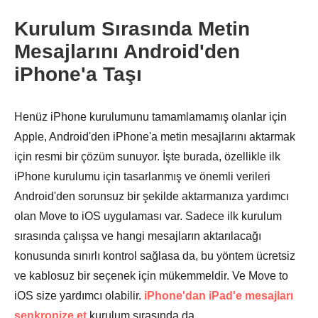
Kurulum Sırasında Metin
Mesajlarını Android'den
iPhone'a Taşı
Henüz iPhone kurulumunu tamamlamamış olanlar için
Apple, Android'den iPhone'a metin mesajlarını aktarmak
için resmi bir çözüm sunuyor. İşte burada, özellikle ilk
iPhone kurulumu için tasarlanmış ve önemli verileri
Android'den sorunsuz bir şekilde aktarmanıza yardımcı
olan Move to iOS uygulaması var. Sadece ilk kurulum
sırasında çalışsa ve hangi mesajların aktarılacağı
konusunda sınırlı kontrol sağlasa da, bu yöntem ücretsiz
Aşama 3.
ve kablosuz bir seçenek için mükemmeldir. Ve Move to
iOS size yardımcı olabilir.
iPhone'dan iPad'e mesajları
senkronize et
kurulum sırasında da.