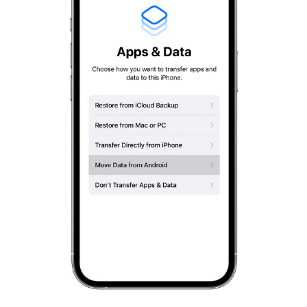
Aşama 1.