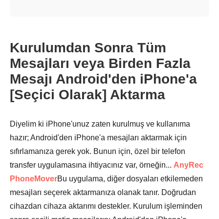
Kurulumdan Sonra Tüm
Mesajları veya Birden Fazla
Mesajı Android'den iPhone'a
[Seçici Olarak] Aktarma
Diyelim ki iPhone'unuz zaten kurulmuş ve kullanıma
hazır; Android'den iPhone'a mesajları aktarmak için
sıfırlamanıza gerek yok. Bunun için, özel bir telefon
transfer uygulamasına ihtiyacınız var, örneğin...
AnyRec
PhoneMover
Bu uygulama, diğer dosyaları etkilemeden
mesajları seçerek aktarmanıza olanak tanır. Doğrudan
cihazdan cihaza aktarımı destekler. Kurulum işleminden