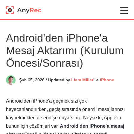
Android'den iPhone'a
Mesaj Aktarımı (Kurulum
Öncesi/Sonrası)
Şub 05, 2026 / Updated by
Liam Miller
ile
iPhone
Android'den iPhone'a geçmek sizi çok
heyecanlandırırken, geçiş sırasında önemli mesajlarınızı
kaybetmekten de endişe duyarsınız. Neyse ki, Apple'ın
bunun için çözümleri var.
Android'den iPhone'a mesaj