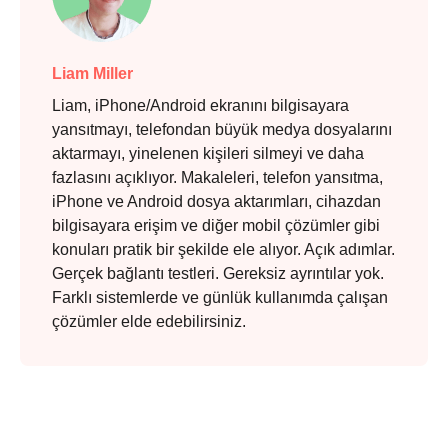
Liam Miller
Liam, iPhone/Android ekranını bilgisayara
yansıtmayı, telefondan büyük medya dosyalarını
aktarmayı, yinelenen kişileri silmeyi ve daha
fazlasını açıklıyor. Makaleleri, telefon yansıtma,
iPhone ve Android dosya aktarımları, cihazdan
bilgisayara erişim ve diğer mobil çözümler gibi
konuları pratik bir şekilde ele alıyor. Açık adımlar.
Gerçek bağlantı testleri. Gereksiz ayrıntılar yok.
Farklı sistemlerde ve günlük kullanımda çalışan
çözümler elde edebilirsiniz.