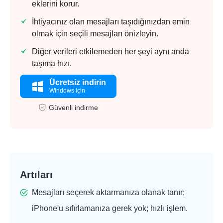
eklerini korur.
İhtiyacınız olan mesajları taşıdığınızdan emin
olmak için seçili mesajları önizleyin.
Diğer verileri etkilemeden her şeyi aynı anda
taşıma hızı.
Ücretsiz indirin
Windows için
Güvenli indirme
Artıları
Mesajları seçerek aktarmanıza olanak tanır;
iPhone'u sıfırlamanıza gerek yok; hızlı işlem.