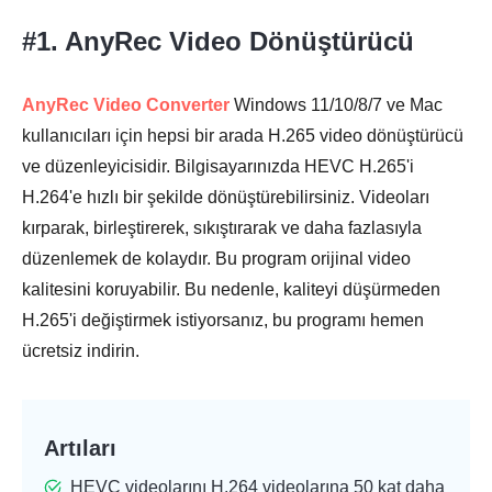
#1. AnyRec Video Dönüştürücü
AnyRec Video Converter
Windows 11/10/8/7 ve Mac
kullanıcıları için hepsi bir arada H.265 video dönüştürücü
ve düzenleyicisidir. Bilgisayarınızda HEVC H.265'i
H.264'e hızlı bir şekilde dönüştürebilirsiniz. Videoları
kırparak, birleştirerek, sıkıştırarak ve daha fazlasıyla
düzenlemek de kolaydır. Bu program orijinal video
kalitesini koruyabilir. Bu nedenle, kaliteyi düşürmeden
H.265'i değiştirmek istiyorsanız, bu programı hemen
ücretsiz indirin.
Artıları
HEVC videolarını H.264 videolarına 50 kat daha