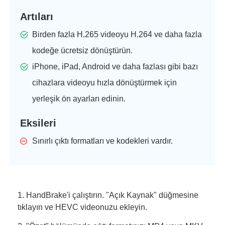
Artıları
Birden fazla H.265 videoyu H.264 ve daha fazla
kodeğe ücretsiz dönüştürün.
iPhone, iPad, Android ve daha fazlası gibi bazı
cihazlara videoyu hızla dönüştürmek için
yerleşik ön ayarları edinin.
Eksileri
Sınırlı çıktı formatları ve kodekleri vardır.
1. HandBrake'i çalıştırın. "Açık Kaynak" düğmesine
tıklayın ve HEVC videonuzu ekleyin.