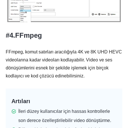
#4.FFmpeg
FFmpeg, komut satırları aracılığıyla 4K ve 8K UHD HEVC
videolarına kadar videoları kodlayabilir. Video ve ses
dönüşümlerini esnek bir şekilde işlemek için birçok
kodlayıcı ve kod çözücü edinebilirsiniz.
Artıları
İleri düzey kullanıcılar için hassas kontrollerle
son derece özelleştirilebilir video dönüştürme.