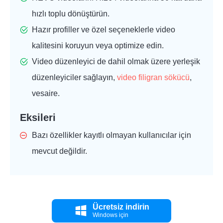
hızlı toplu dönüştürün.
Hazır profiller ve özel seçeneklerle video
kalitesini koruyun veya optimize edin.
Video düzenleyici de dahil olmak üzere yerleşik
düzenleyiciler sağlayın,
video filigran sökücü
,
vesaire.
Eksileri
Bazı özellikler kayıtlı olmayan kullanıcılar için
mevcut değildir.
Ücretsiz indirin
Windows için