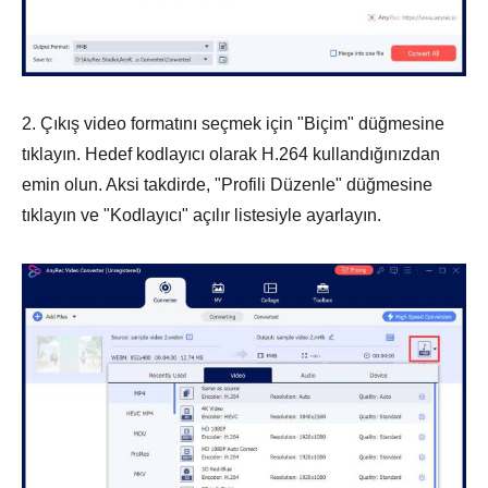
2. Çıkış video formatını seçmek için "Biçim" düğmesine
tıklayın. Hedef kodlayıcı olarak H.264 kullandığınızdan
emin olun. Aksi takdirde, "Profili Düzenle" düğmesine
tıklayın ve "Kodlayıcı" açılır listesiyle ayarlayın.