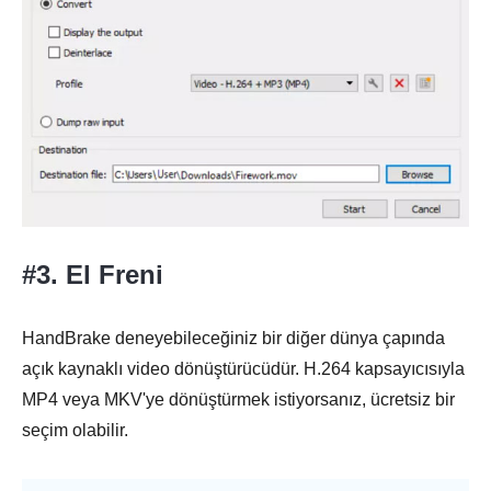
#3. El Freni
HandBrake deneyebileceğiniz bir diğer dünya çapında
açık kaynaklı video dönüştürücüdür. H.264 kapsayıcısıyla
MP4 veya MKV'ye dönüştürmek istiyorsanız, ücretsiz bir
seçim olabilir.