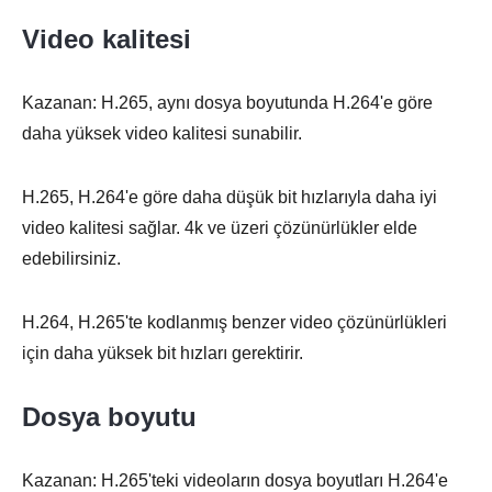
Video kalitesi
Kazanan: H.265, aynı dosya boyutunda H.264'e göre
daha yüksek video kalitesi sunabilir.
H.265, H.264'e göre daha düşük bit hızlarıyla daha iyi
video kalitesi sağlar. 4k ve üzeri çözünürlükler elde
edebilirsiniz.
H.264, H.265'te kodlanmış benzer video çözünürlükleri
için daha yüksek bit hızları gerektirir.
Dosya boyutu
Kazanan: H.265'teki videoların dosya boyutları H.264'e