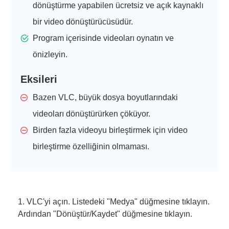
dönüştürme yapabilen ücretsiz ve açık kaynaklı
bir video dönüştürücüsüdür.
Program içerisinde videoları oynatın ve
önizleyin.
Eksileri
Bazen VLC, büyük dosya boyutlarındaki
videoları dönüştürürken çöküyor.
Birden fazla videoyu birleştirmek için video
birleştirme özelliğinin olmaması.
1. VLC'yi açın. Listedeki "Medya" düğmesine tıklayın.
Ardından "Dönüştür/Kaydet" düğmesine tıklayın.