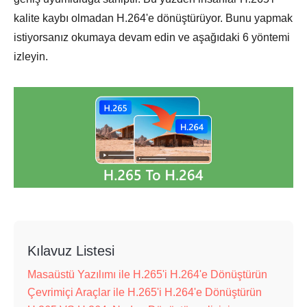
kalite kaybı olmadan H.264'e dönüştürüyor. Bunu yapmak
istiyorsanız okumaya devam edin ve aşağıdaki 6 yöntemi
izleyin.
Kılavuz Listesi
Masaüstü Yazılımı ile H.265'i H.264'e Dönüştürün
Çevrimiçi Araçlar ile H.265'i H.264'e Dönüştürün