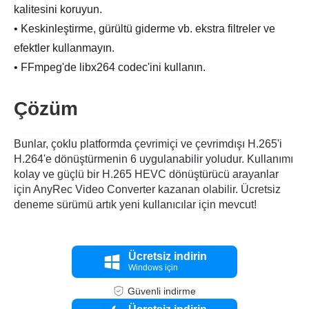
kalitesini koruyun.
• Keskinleştirme, gürültü giderme vb. ekstra filtreler ve
efektler kullanmayın.
• FFmpeg'de libx264 codec'ini kullanın.
Çözüm
Bunlar, çoklu platformda çevrimiçi ve çevrimdışı H.265'i
H.264'e dönüştürmenin 6 uygulanabilir yoludur. Kullanımı
kolay ve güçlü bir H.265 HEVC dönüştürücü arayanlar
için AnyRec Video Converter kazanan olabilir. Ücretsiz
deneme sürümü artık yeni kullanıcılar için mevcut!
Ücretsiz indirin
Windows için
Güvenli indirme