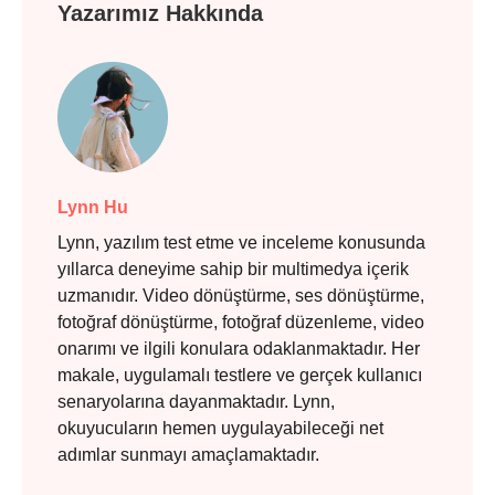
Yazarımız Hakkında
Lynn Hu
Lynn, yazılım test etme ve inceleme konusunda
yıllarca deneyime sahip bir multimedya içerik
uzmanıdır. Video dönüştürme, ses dönüştürme,
fotoğraf dönüştürme, fotoğraf düzenleme, video
onarımı ve ilgili konulara odaklanmaktadır. Her
makale, uygulamalı testlere ve gerçek kullanıcı
senaryolarına dayanmaktadır. Lynn,
okuyucuların hemen uygulayabileceği net
adımlar sunmayı amaçlamaktadır.