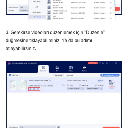
3. Gerekirse videoları düzenlemek için "Düzenle"
düğmesine tıklayabilirsiniz. Ya da bu adımı
atlayabilirsiniz.