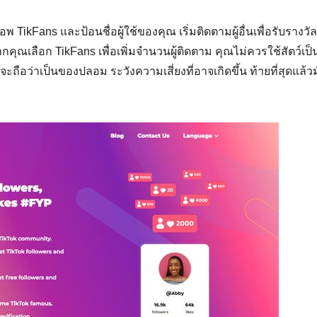
TikFans และป้อนชื่อผู้ใช้ของคุณ เริ่มติดตามผู้อื่นเพื่อรับรางวัล
กคุณเลือก TikFans เพื่อเพิ่มจำนวนผู้ติดตาม คุณไม่ควรใช้สัตว์เป็
ือว่าเป็นของปลอม ระวังความเสี่ยงที่อาจเกิดขึ้น ท้ายที่สุดแล้ว