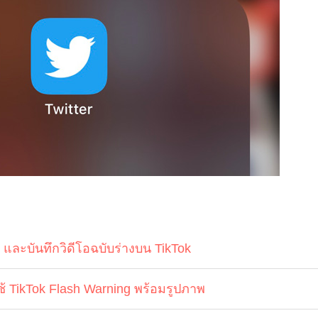
และบันทึกวิดีโอฉบับร่างบน TikTok
ดยใช้ TikTok Flash Warning พร้อมรูปภาพ