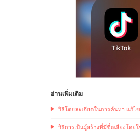
อ่านเพิ่มเติม
วิธีโดยละเอียดในการค้นหา แก้ไข 
วิธีการเป็นผู้สร้างที่มีชื่อเสียงโ