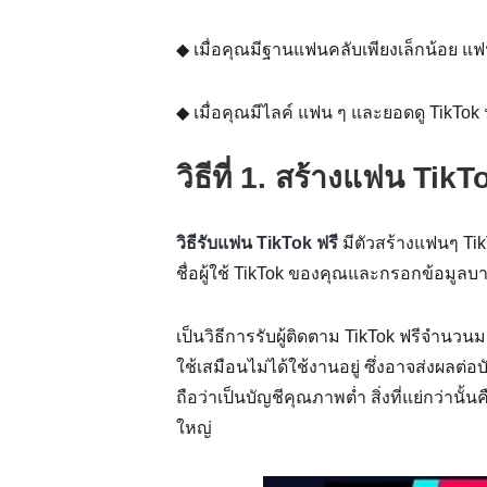
◆ เมื่อคุณมีฐานแฟนคลับเพียงเล็กน้อย แฟ
◆ เมื่อคุณมีไลค์ แฟน ๆ และยอดดู TikTo
วิธีที่ 1. สร้างแฟน Tik
วิธีรับแฟน TikTok ฟรี
มีตัวสร้างแฟนๆ Tik
ชื่อผู้ใช้ TikTok ของคุณและกรอกข้อมูลบ
เป็นวิธีการรับผู้ติดตาม TikTok ฟรีจำนวนมา
ใช้เสมือนไม่ได้ใช้งานอยู่ ซึ่งอาจส่งผ
ถือว่าเป็นบัญชีคุณภาพต่ำ สิ่งที่แย่กว่าน
ใหญ่