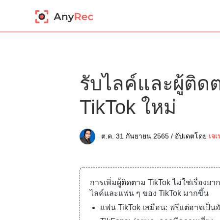
รับไลค์และผู้ติด
TikTok ใหม่
ต.ค. 31 กันยายน 2565 / อัปเดตโดย
เจเ
การเพิ่มผู้ติดตาม TikTok ไม่ใช่เรื่องยาก
ไลค์และแฟน ๆ ของ TikTok มากขึ้น
แฟน TikTok เสมือน: ฟรีแต่อาจเป็นอ