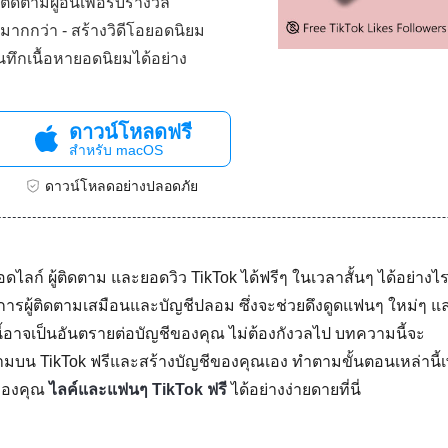
ิดตามผู้อื่นเพื่อรับรางวัล
มากกว่า - สร้างวิดีโอยอดนิยม
ทึกเนื้อหายอดนิยมได้อย่าง
ดาวน์โหลดฟรี
สำหรับ macOS
ดาวน์โหลดอย่างปลอดภัย
ยอดไลก์ ผู้ติดตาม และยอดวิว TikTok ได้ฟรีๆ ในเวลาสั้นๆ ได้อย่างไ
ารผู้ติดตามเสมือนและบัญชีปลอม ซึ่งจะช่วยดึงดูดแฟนๆ ใหม่ๆ และ
นี้อาจเป็นอันตรายต่อบัญชีของคุณ ไม่ต้องกังวลไป บทความนี้จะ
ิดตามบน TikTok ฟรีและสร้างบัญชีของคุณเอง ทำตามขั้นตอนเหล่านี้เพ
กของคุณ
ไลค์และแฟนๆ TikTok ฟรี
ได้อย่างง่ายดายที่นี่