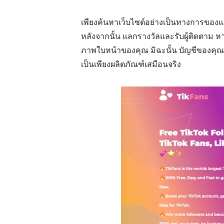
เพียงค้นหาเว็บไซต์อย่างเป็นทางการของแอพ 
หลังจากนั้น แลกรางวัลและรับผู้ติดตาม หา
ภาพใบหน้าของคุณ มิฉะนั้น บัญชีของคุณจะถ
เป็นเพียงผลิตภัณฑ์เสมือนจริง