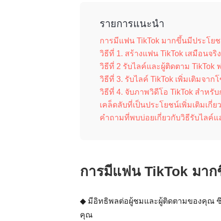
รายการแนะนำ
การมีแฟน TikTok มากขึ้นมีประโยช
วิธีที่ 1. สร้างแฟน TikTok เสมือนจร
วิธีที่ 2 รับไลค์และผู้ติดตาม TikTo
วิธีที่ 3. รับไลค์ TikTok เพิ่มเติมจากโ
วิธีที่ 4. จับภาพวิดีโอ TikTok สำหร
เคล็ดลับที่เป็นประโยชน์เพิ่มเติมเกี
คำถามที่พบบ่อยเกี่ยวกับวิธีรับไลค์แ
การมีแฟน TikTok มากขึ
◆ มีอิทธิพลต่อผู้ชมและผู้ติดตามของคุณ
คุณ