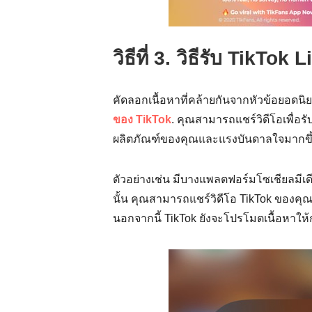
วิธีที่ 3. วิธีรับ TikTok
คัดลอกเนื้อหาที่คล้ายกันจากหัวข้อยอดน
ของ TikTok
. คุณสามารถแชร์วิดีโอเพื่อรับ
ผลิตภัณฑ์ของคุณและแรงบันดาลใจมากขึ้นเ
ตัวอย่างเช่น มีบางแพลตฟอร์มโซเชียลมีเ
นั้น คุณสามารถแชร์วิดีโอ TikTok ของคุ
นอกจากนี้ TikTok ยังจะโปรโมตเนื้อหาให้กับผ