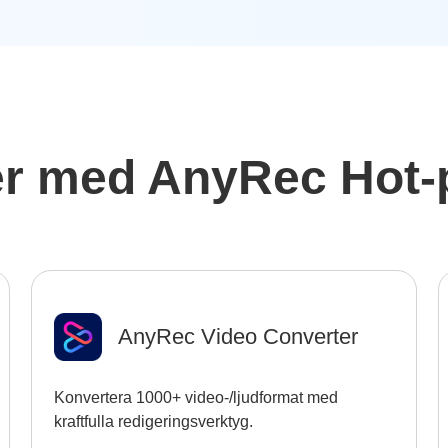
r med AnyRec Hot-
AnyRec Video Converter
Konvertera 1000+ video-/ljudformat med
kraftfulla redigeringsverktyg.