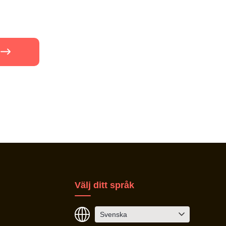
Välj ditt språk
Svenska