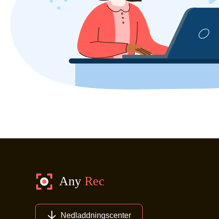
Nedladdningscenter