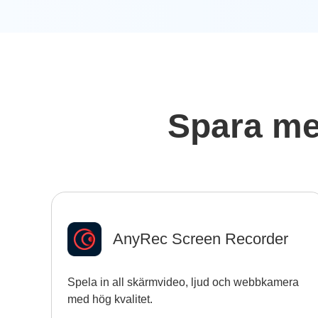
Spara me
AnyRec Screen Recorder
Spela in all skärmvideo, ljud och webbkamera
med hög kvalitet.