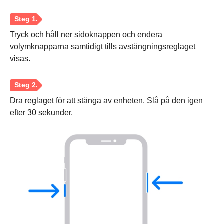
Tryck och håll ner sidoknappen och endera
volymknapparna samtidigt tills avstängningsreglaget
visas.
Dra reglaget för att stänga av enheten. Slå på den igen
efter 30 sekunder.