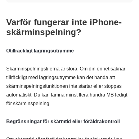
Varför fungerar inte iPhone-
skärminspelning?
Otillräckligt lagringsutrymme
Skärminspelningsfilerna är stora. Om din enhet saknar
tillräckligt med lagringsutrymme kan det hända att
skärminspelningsfunktionen inte startar eller stoppas
automatiskt. Du kan lämna minst flera hundra MB ledigt
för skärminspelning.
Begränsningar för skärmtid eller föräldrakontroll