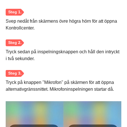
Svep nedåt från skärmens övre högra hörn för att öppna
Kontrollcenter.
Tryck sedan på inspelningsknappen och håll den intryckt
i två sekunder.
Tryck på knappen "Mikrofon" på skärmen för att öppna
alternativgränssnittet. Mikrofoninspelningen startar då.