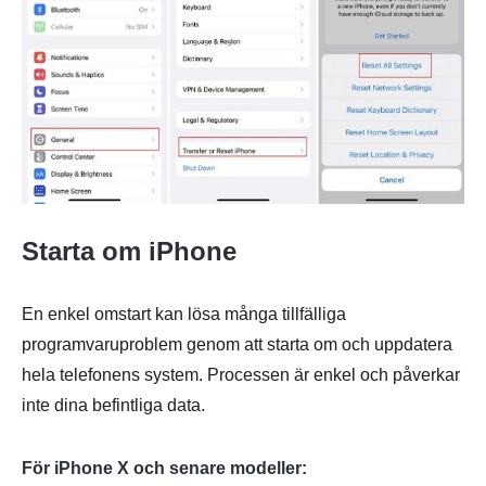
Steg 2.
Starta om iPhone
En enkel omstart kan lösa många tillfälliga
programvaruproblem genom att starta om och uppdatera
hela telefonens system. Processen är enkel och påverkar
inte dina befintliga data.
För iPhone X och senare modeller: