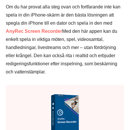
Om du har provat alla steg ovan och fortfarande inte kan
spela in din iPhone-skärm är den bästa lösningen att
spegla din iPhone till en dator och spela in den med
AnyRec Screen Recorder
Med den här appen kan du
enkelt spela in viktiga möten, spel, videosamtal,
handledningar, livestreams och mer – utan fördröjning
eller krångel. Den kan också rita i realtid och erbjuder
redigeringsfunktioner efter inspelning, som beskärning
och vattenstämplar.