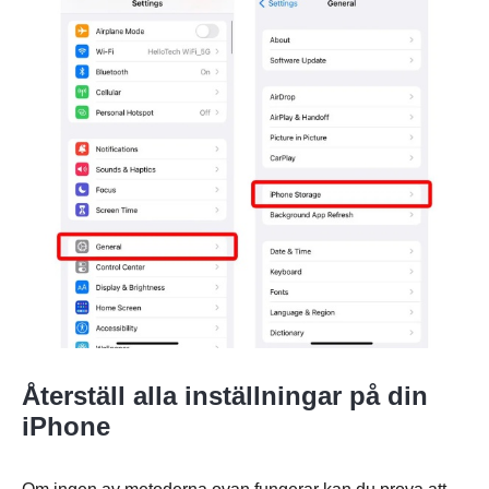
Återställ alla inställningar på din
iPhone