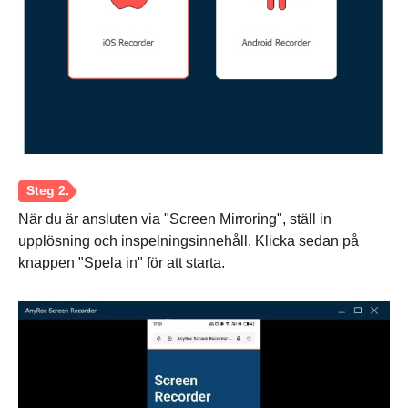
När du är ansluten via "Screen Mirroring", ställ in
upplösning och inspelningsinnehåll. Klicka sedan på
knappen "Spela in" för att starta.