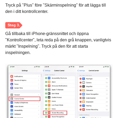
Tryck på "Plus" före "Skärminspelning" för att lägga till
den i ditt kontrollcenter.
Gå tillbaka till iPhone-gränssnittet och öppna
"Kontrollcenter", leta reda på den grå knappen, vanligtvis
märkt "Inspelning". Tryck på den för att starta
inspelningen.
Steg 1.
Steg 2.