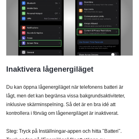
Inaktivera lågenergiläget
Du kan öppna lågenergiläget när telefonens batteri är
lågt, men det kan begränsa vissa bakgrundsaktiviteter,
inklusive skärminspelning. Så det är en bra idé att
kontrollera i förväg om lågenergiläget är inaktiverat.
Steg: Tryck på Inställningar-appen och hitta "Batteri".