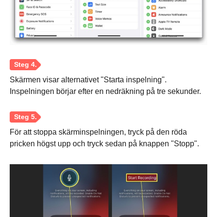
Steg 3.
Skärmen visar alternativet "Starta inspelning".
Inspelningen börjar efter en nedräkning på tre sekunder.
För att stoppa skärminspelningen, tryck på den röda
pricken högst upp och tryck sedan på knappen "Stopp".