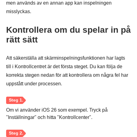
men används av en annan app kan inspelningen
misslyckas.
Kontrollera om du spelar in på
rätt sätt
Att säkerställa att skärminspelningsfunktionen har lagts
till i Kontrollcentret är det första steget. Du kan följa de
korrekta stegen nedan för att kontrollera om några fel har
uppstått under processen.
Om vi använder iOS 26 som exempel. Tryck på
"Inställningar" och hitta "Kontrollcenter".