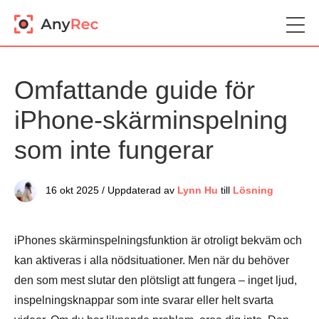
Omfattande guide för
iPhone-skärminspelning
som inte fungerar
16 okt 2025 / Uppdaterad av
Lynn Hu
till
Lösning
iPhones skärminspelningsfunktion är otroligt bekväm och
kan aktiveras i alla nödsituationer. Men när du behöver
den som mest slutar den plötsligt att fungera – inget ljud,
inspelningsknappar som inte svarar eller helt svarta