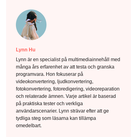
Lynn Hu
Steg 2.
Lynn är en specialist på multimediainnehåll med
många års erfarenhet av att testa och granska
programvara. Hon fokuserar på
videokonvertering, ljudkonvertering,
fotokonvertering, fotoredigering, videoreparation
och relaterade ämnen. Varje artikel är baserad
på praktiska tester och verkliga
användarscenarier. Lynn strävar efter att ge
tydliga steg som läsarna kan tillämpa
omedelbart.