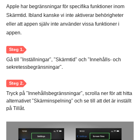
Apple har begränsningar för specifika funktioner inom
Steg 3.
Skärmtid. Ibland kanske vi inte aktiverar behörigheter
eller att appen själv inte använder vissa funktioner i
appen.
Gå till "Inställningar", "Skärmtid" och "Innehålls- och
sekretessbegränsningar".
Tryck på "Innehållsbegränsningar", scrolla ner för att hitta
alternativet "Skärminspelning" och se till att det är inställt
på Tillåt.