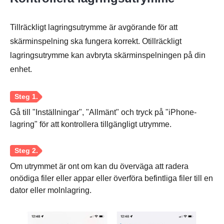
Tillräckligt lagringsutrymme är avgörande för att
skärminspelning ska fungera korrekt. Otillräckligt
lagringsutrymme kan avbryta skärminspelningen på din
enhet.
Gå till "Inställningar", "Allmänt" och tryck på "iPhone-
lagring" för att kontrollera tillgängligt utrymme.
Om utrymmet är ont om kan du överväga att radera
onödiga filer eller appar eller överföra befintliga filer till en
dator eller molnlagring.