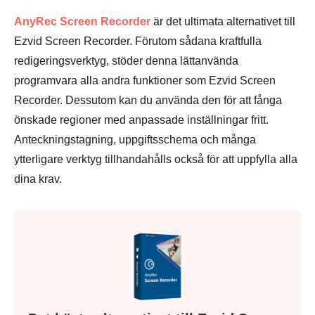
AnyRec Screen Recorder
är det ultimata alternativet till
Ezvid Screen Recorder. Förutom sådana kraftfulla
redigeringsverktyg, stöder denna lättanvända
programvara alla andra funktioner som Ezvid Screen
Recorder. Dessutom kan du använda den för att fånga
önskade regioner med anpassade inställningar fritt.
Anteckningstagning, uppgiftsschema och många
ytterligare verktyg tillhandahålls också för att uppfylla alla
dina krav.