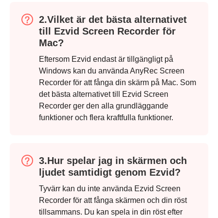
2.Vilket är det bästa alternativet
till Ezvid Screen Recorder för
Mac?
Eftersom Ezvid endast är tillgängligt på
Windows kan du använda AnyRec Screen
Recorder för att fånga din skärm på Mac. Som
det bästa alternativet till Ezvid Screen
Recorder ger den alla grundläggande
funktioner och flera kraftfulla funktioner.
3.Hur spelar jag in skärmen och
ljudet samtidigt genom Ezvid?
Tyvärr kan du inte använda Ezvid Screen
Steg 4.
Recorder för att fånga skärmen och din röst
tillsammans. Du kan spela in din röst efter