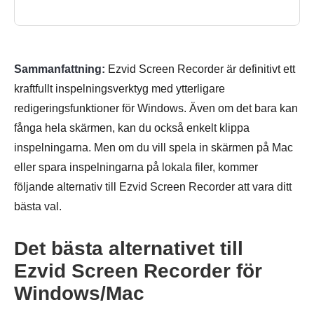
Sammanfattning:
Ezvid Screen Recorder är definitivt ett
kraftfullt inspelningsverktyg med ytterligare
redigeringsfunktioner för Windows. Även om det bara kan
fånga hela skärmen, kan du också enkelt klippa
inspelningarna. Men om du vill spela in skärmen på Mac
eller spara inspelningarna på lokala filer, kommer
följande alternativ till Ezvid Screen Recorder att vara ditt
bästa val.
Det bästa alternativet till
Ezvid Screen Recorder för
Windows/Mac