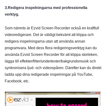
3.Redigera inspelningarna med professionella
verktyg.
Som nämnts är Ezvid Screen Recorder också en kraftfull
videoredigerare. Det är väldigt bekvämt att klippa och
redigera inspelningarna utan att använda annan
programvara. Med dess flera redigeringsverktyg kan du
använda Ezvid Screen Recorder för att klippa storleken,
lägga till effekter/filter/undertexter/bakgrundsmusik och
synkronisera ljud- och videospåren. Därefter kan du direkt
ladda upp dina redigerade inspelningar på YouTube,
Facebook, etc.