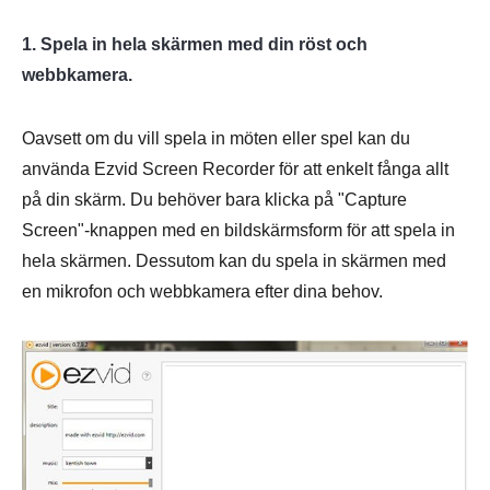
1. Spela in hela skärmen med din röst och
webbkamera.
Oavsett om du vill spela in möten eller spel kan du
använda Ezvid Screen Recorder för att enkelt fånga allt
på din skärm. Du behöver bara klicka på "Capture
Screen"-knappen med en bildskärmsform för att spela in
hela skärmen. Dessutom kan du spela in skärmen med
en mikrofon och webbkamera efter dina behov.