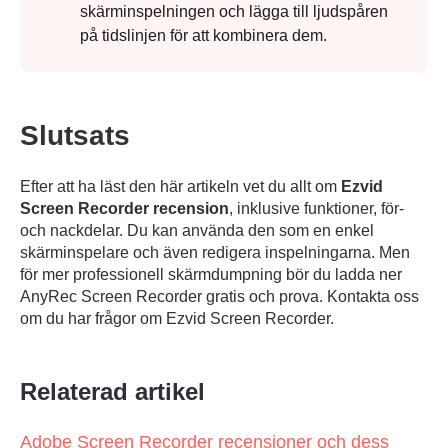
skärminspelningen och lägga till ljudspåren
på tidslinjen för att kombinera dem.
Slutsats
Efter att ha läst den här artikeln vet du allt om
Ezvid
Screen Recorder recension
, inklusive funktioner, för-
och nackdelar. Du kan använda den som en enkel
skärminspelare och även redigera inspelningarna. Men
för mer professionell skärmdumpning bör du ladda ner
AnyRec Screen Recorder gratis och prova. Kontakta oss
om du har frågor om Ezvid Screen Recorder.
Relaterad artikel
Adobe Screen Recorder recensioner och dess