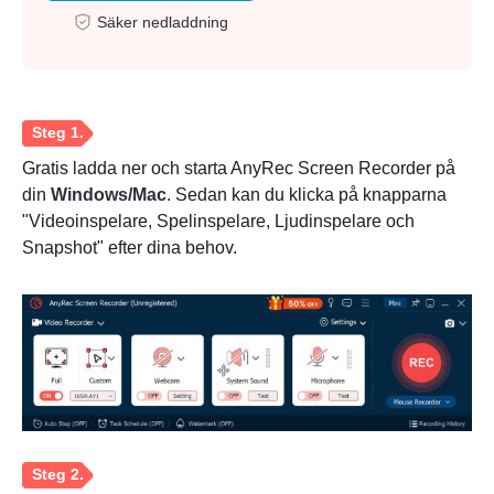
Säker nedladdning
Gratis ladda ner och starta AnyRec Screen Recorder på
din
Windows/Mac
. Sedan kan du klicka på knapparna
"Videoinspelare, Spelinspelare, Ljudinspelare och
Snapshot" efter dina behov.