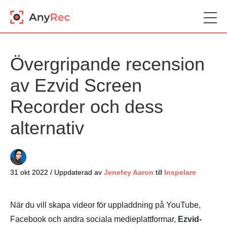
Övergripande recension
av Ezvid Screen
Recorder och dess
alternativ
31 okt 2022 / Uppdaterad av
Jenefey Aaron
till
Inspelare
När du vill skapa videor för uppladdning på YouTube,
Facebook och andra sociala medieplattformar,
Ezvid-