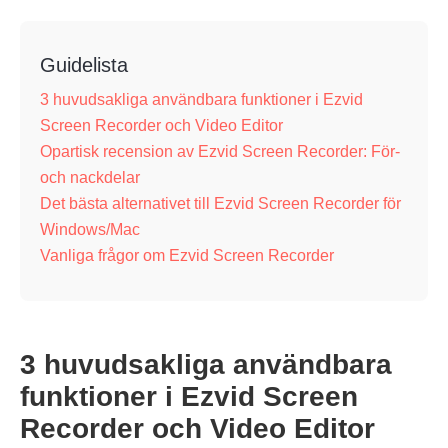
Guidelista
3 huvudsakliga användbara funktioner i Ezvid
Screen Recorder och Video Editor
Opartisk recension av Ezvid Screen Recorder: För-
och nackdelar
Det bästa alternativet till Ezvid Screen Recorder för
Windows/Mac
Vanliga frågor om Ezvid Screen Recorder
3 huvudsakliga användbara
funktioner i Ezvid Screen
Recorder och Video Editor