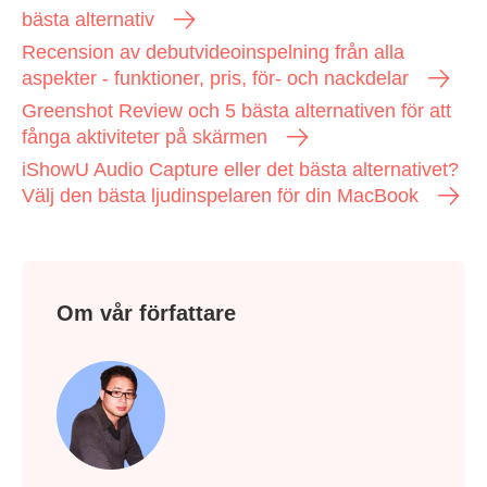
bästa alternativ
Recension av debutvideoinspelning från alla
aspekter - funktioner, pris, för- och nackdelar
Greenshot Review och 5 bästa alternativen för att
fånga aktiviteter på skärmen
iShowU Audio Capture eller det bästa alternativet?
Välj den bästa ljudinspelaren för din MacBook
Om vår författare