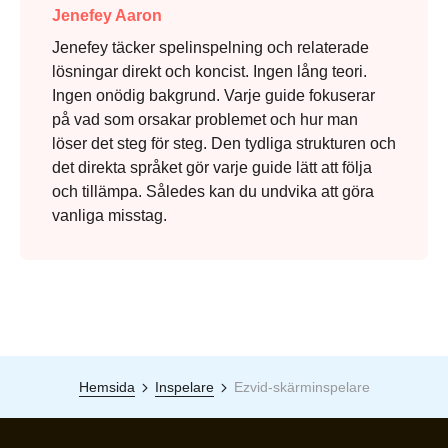
Jenefey Aaron
Jenefey täcker spelinspelning och relaterade
lösningar direkt och koncist. Ingen lång teori.
Ingen onödig bakgrund. Varje guide fokuserar
på vad som orsakar problemet och hur man
löser det steg för steg. Den tydliga strukturen och
det direkta språket gör varje guide lätt att följa
och tillämpa. Således kan du undvika att göra
vanliga misstag.
Hemsida
Inspelare
Ezvid-skärminspelare