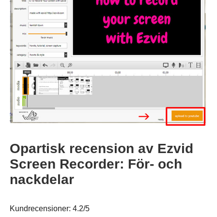
Opartisk recension av Ezvid
Screen Recorder: För- och
nackdelar
Kundrecensioner: 4.2/5