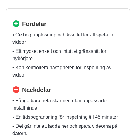
Fördelar
• Ge hög upplösning och kvalitet för att spela in
videor.
• Ett mycket enkelt och intuitivt gränssnitt för
nybörjare.
• Kan kontrollera hastigheten för inspelning av
videor.
Nackdelar
• Fånga bara hela skärmen utan anpassade
inställningar.
• En tidsbegränsning för inspelning till 45 minuter.
• Det går inte att ladda ner och spara videorna på
datorn.