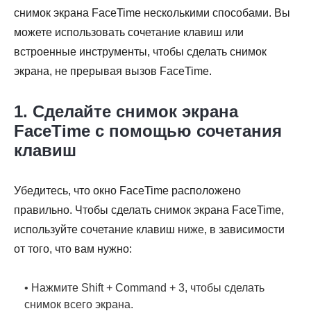
снимок экрана FaceTime несколькими способами. Вы
можете использовать сочетание клавиш или
встроенные инструменты, чтобы сделать снимок
экрана, не прерывая вызов FaceTime.
1. Сделайте снимок экрана
FaceTime с помощью сочетания
клавиш
Убедитесь, что окно FaceTime расположено
правильно. Чтобы сделать снимок экрана FaceTime,
используйте сочетание клавиш ниже, в зависимости
от того, что вам нужно:
• Нажмите Shift + Command + 3, чтобы сделать
снимок всего экрана.