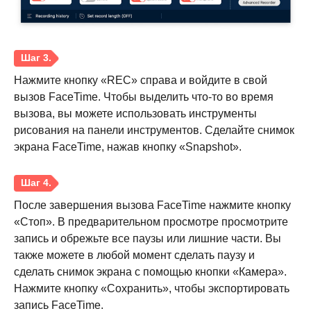
Нажмите кнопку «REC» справа и войдите в свой
вызов FaceTime. Чтобы выделить что-то во время
вызова, вы можете использовать инструменты
рисования на панели инструментов. Сделайте снимок
экрана FaceTime, нажав кнопку «Snapshot».
После завершения вызова FaceTime нажмите кнопку
«Стоп». В предварительном просмотре просмотрите
запись и обрежьте все паузы или лишние части. Вы
также можете в любой момент сделать паузу и
сделать снимок экрана с помощью кнопки «Камера».
Нажмите кнопку «Сохранить», чтобы экспортировать
запись FaceTime.