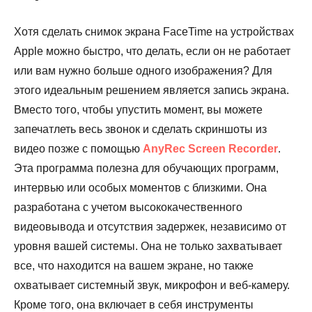
Хотя сделать снимок экрана FaceTime на устройствах
Apple можно быстро, что делать, если он не работает
или вам нужно больше одного изображения? Для
этого идеальным решением является запись экрана.
Вместо того, чтобы упустить момент, вы можете
запечатлеть весь звонок и сделать скриншоты из
видео позже с помощью
AnyRec Screen Recorder
.
Эта программа полезна для обучающих программ,
интервью или особых моментов с близкими. Она
разработана с учетом высококачественного
видеовывода и отсутствия задержек, независимо от
уровня вашей системы. Она не только захватывает
все, что находится на вашем экране, но также
охватывает системный звук, микрофон и веб-камеру.
Кроме того, она включает в себя инструменты