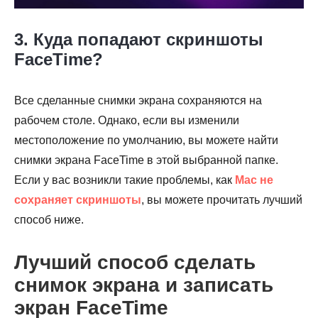
3. Куда попадают скриншоты
FaceTime?
Все сделанные снимки экрана сохраняются на
рабочем столе. Однако, если вы изменили
местоположение по умолчанию, вы можете найти
снимки экрана FaceTime в этой выбранной папке.
Если у вас возникли такие проблемы, как
Mac не
сохраняет скриншоты
, вы можете прочитать лучший
способ ниже.
Лучший способ сделать
снимок экрана и записать
экран FaceTime