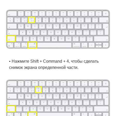
• Нажмите Shift + Command + 4, чтобы сделать
снимок экрана определенной части.