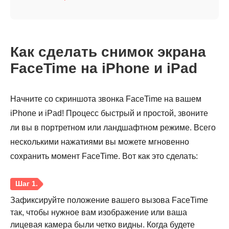
Как сделать снимок экрана
FaceTime на iPhone и iPad
Начните со скриншота звонка FaceTime на вашем
iPhone и iPad! Процесс быстрый и простой, звоните
ли вы в портретном или ландшафтном режиме. Всего
несколькими нажатиями вы можете мгновенно
сохранить момент FaceTime. Вот как это сделать:
Зафиксируйте положение вашего вызова FaceTime
так, чтобы нужное вам изображение или ваша
лицевая камера были четко видны. Когда будете