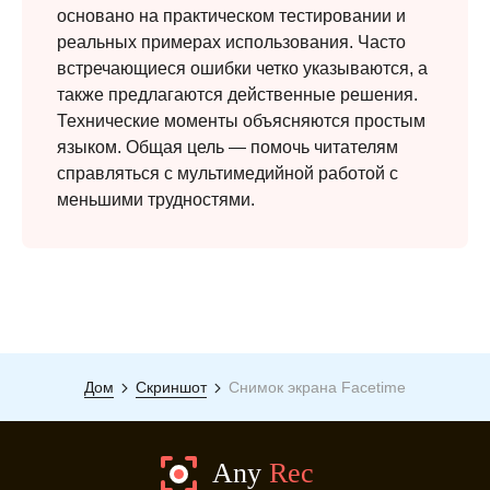
основано на практическом тестировании и
реальных примерах использования. Часто
Шаг 3.
встречающиеся ошибки четко указываются, а
также предлагаются действенные решения.
Технические моменты объясняются простым
языком. Общая цель — помочь читателям
справляться с мультимедийной работой с
меньшими трудностями.
Дом
Скриншот
Снимок экрана Facetime