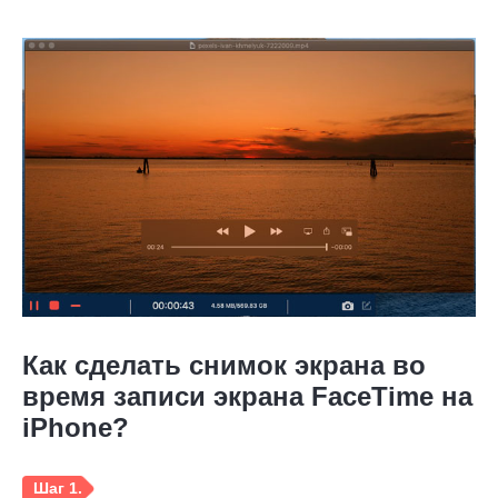
Как сделать снимок экрана во
время записи экрана FaceTime на
iPhone?