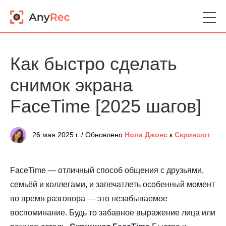
Как быстро сделать
снимок экрана
FaceTime [2025 шагов]
26 мая 2025 г. / Обновлено
Нола Джонс
к
Скриншот
FaceTime — отличный способ общения с друзьями,
семьёй и коллегами, и запечатлеть особенный момент
во время разговора — это незабываемое
воспоминание. Будь то забавное выражение лица или