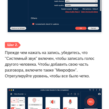
Прежде чем нажать на запись, убедитесь, что
"Системный звук" включен, чтобы записать голос
другого человека. Чтобы добавить свою часть
разговора, включите также "Микрофон".
Отрегулируйте уровень, чтобы все было четко.
Шаг 1.