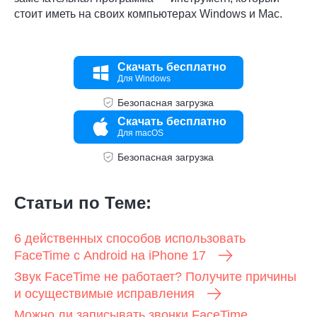
стоит иметь на своих компьютерах Windows и Mac.
Скачать бесплатно
Для Windows
Безопасная загрузка
Скачать бесплатно
Для macOS
Безопасная загрузка
Статьи по Теме:
6 действенных способов использовать
FaceTime с Android на iPhone 17
Звук FaceTime не работает? Получите причины
и осуществимые исправления
Можно ли записывать звонки FaceTime