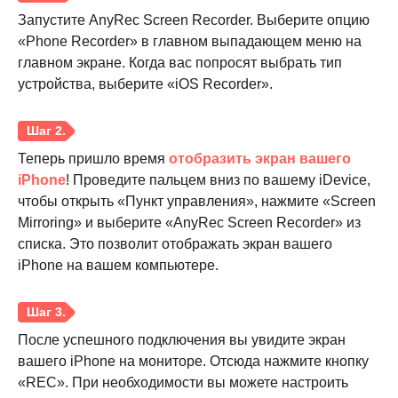
Запустите AnyRec Screen Recorder. Выберите опцию
«Phone Recorder» в главном выпадающем меню на
Шаг 2.
главном экране. Когда вас попросят выбрать тип
устройства, выберите «iOS Recorder».
Теперь пришло время
отобразить экран вашего
iPhone
! Проведите пальцем вниз по вашему iDevice,
чтобы открыть «Пункт управления», нажмите «Screen
Mirroring» и выберите «AnyRec Screen Recorder» из
списка. Это позволит отображать экран вашего
iPhone на вашем компьютере.
После успешного подключения вы увидите экран
вашего iPhone на мониторе. Отсюда нажмите кнопку
«REC». При необходимости вы можете настроить