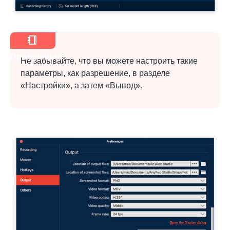
Примечание
Не забывайте, что вы можете настроить такие
параметры, как разрешение, в разделе
«Настройки», а затем «Вывод».