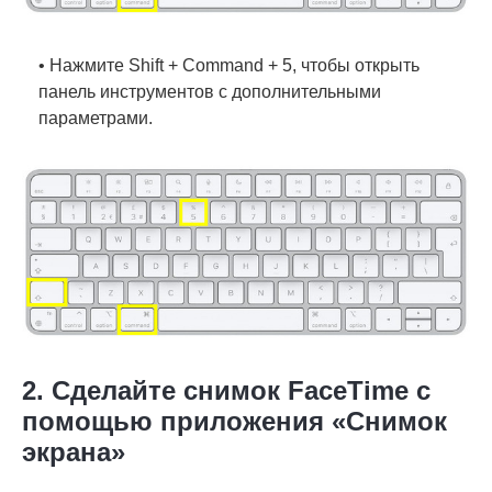
• Нажмите Shift + Command + 5, чтобы открыть
панель инструментов с дополнительными
параметрами.
2. Сделайте снимок FaceTime с
помощью приложения «Снимок
экрана»