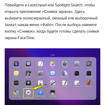
Перейдите в Launchpad или Spotlight Search, чтобы
открыть приложение «Снимок экрана». Здесь
выберите полноэкранный, оконный или выборочный
захват, нажав меню «Файл». После выбора нажмите
кнопку «Снимок», когда будете готовы сделать снимок
экрана FaceTime.