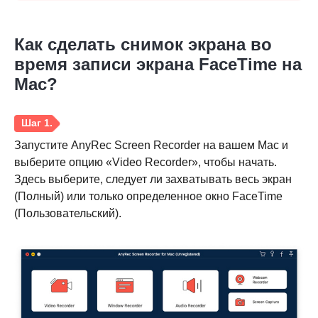
Как сделать снимок экрана во
время записи экрана FaceTime на
Mac?
Запустите AnyRec Screen Recorder на вашем Mac и
выберите опцию «Video Recorder», чтобы начать.
Здесь выберите, следует ли захватывать весь экран
(Полный) или только определенное окно FaceTime
(Пользовательский).