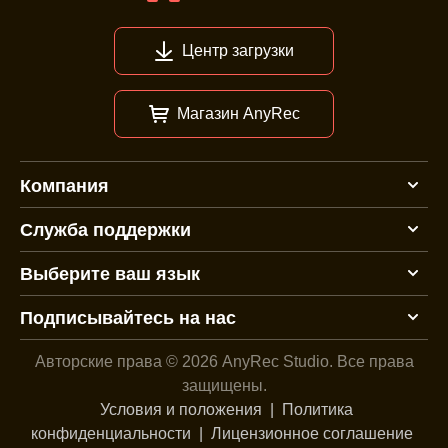
Центр загрузки
Магазин AnyRec
Компания
Служба поддержки
Выберите ваш язык
Подписывайтесь на нас
Авторские права © 2026 AnyRec Studio.
Все права
защищены.
Условия и положения
|
Политика
конфиденциальности
|
Лицензионное соглашение