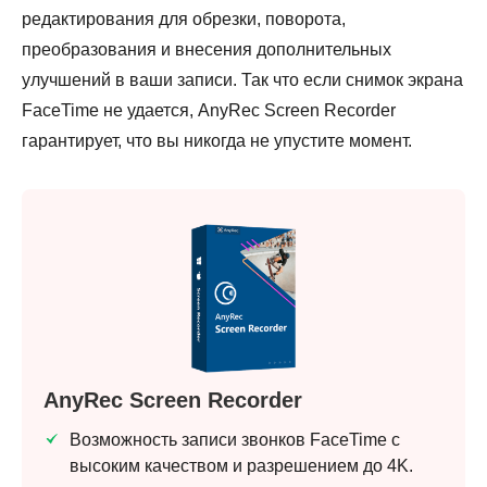
редактирования для обрезки, поворота,
преобразования и внесения дополнительных
улучшений в ваши записи. Так что если снимок экрана
FaceTime не удается, AnyRec Screen Recorder
гарантирует, что вы никогда не упустите момент.
AnyRec Screen Recorder
Возможность записи звонков FaceTime с
высоким качеством и разрешением до 4K.