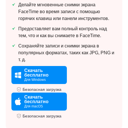
Делайте мгновенные снимки экрана
FaceTime во время записи с помощью
горячих клавиш или панели инструментов.
Предоставляет вам полный контроль над
тем, что и как вы снимаете в FaceTime.
Сохраняйте записи и снимки экрана в
популярных форматах, таких как JPG, PNG и
т. д.
Скачать
бесплатно
Для Windows
Безопасная загрузка
Скачать
бесплатно
Для macOS
Безопасная загрузка