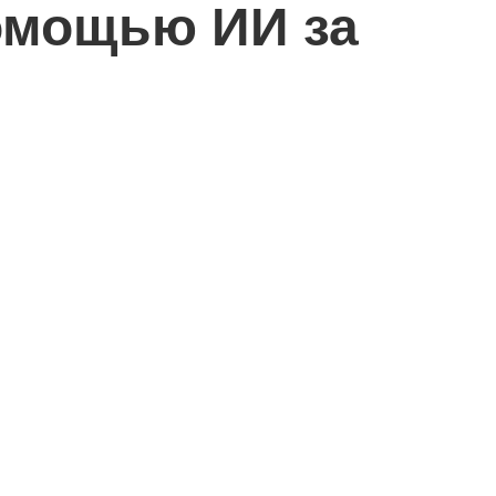
помощью ИИ за