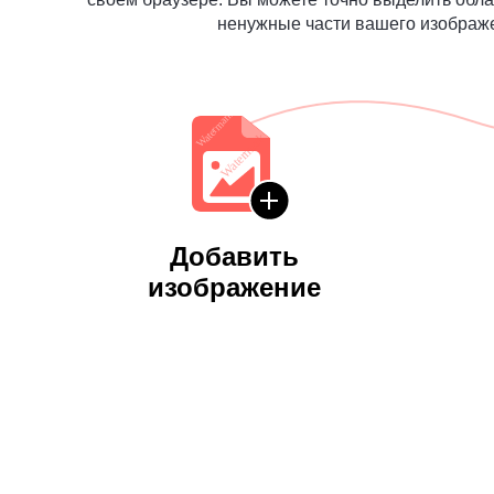
ненужные части вашего изображе
Добавить
изображение