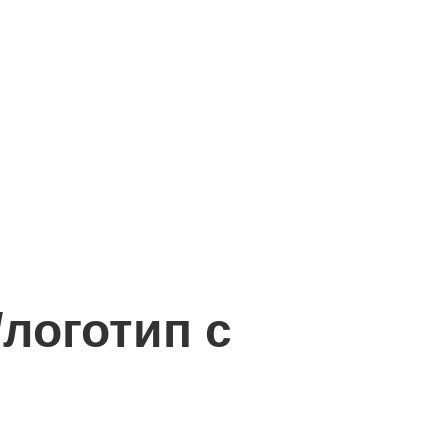
/логотип с