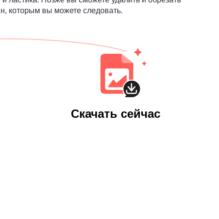
н, которым вы можете следовать.
Скачать сейчас