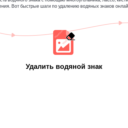
ния. Вот быстрые шаги по удалению водяных знаков онлай
Удалить водяной знак