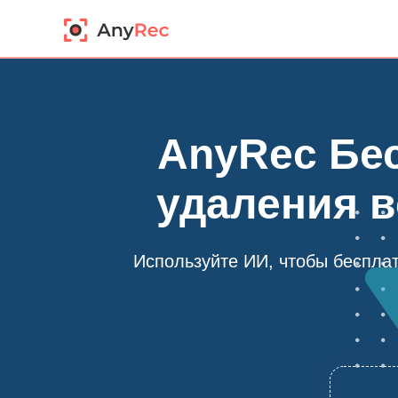
AnyRec Бес
удаления в
Используйте ИИ, чтобы бесплат