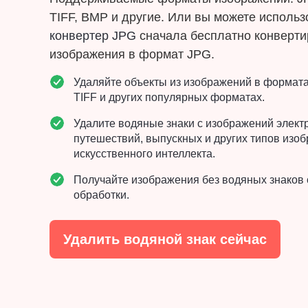
TIFF, BMP и другие. Или вы можете исполь
конвертер JPG
сначала бесплатно конверти
изображения в формат JPG.
Удаляйте объекты из изображений в формата
TIFF и других популярных форматах.
Удалите водяные знаки с изображений элект
путешествий, выпускных и других типов изо
искусственного интеллекта.
Получайте изображения без водяных знаков 
обработки.
Удалить водяной знак сейчас