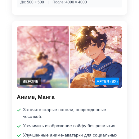
До:
500 × 500
|
После:
4000 × 4000
Аниме, Манга
Заточите старые панели, поврежденные
чесоткой.
Увеличить изображение вайфу без размытия.
Улучшенные аниме-аватарки для социальных