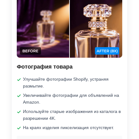
Фотография товара
Улучшайте фотографии Shopify, устраняя
размытие.
Увеличивайте фотографии для объявлений на
Amazon.
Используйте старые изображения из каталога в
разрешении 4K.
На краях изделия пикселизация отсутствует.