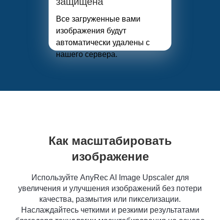
защищена
Все загруженные вами
изображения будут
автоматически удалены с
нашего сервера.
Как масштабировать
изображение
Используйте AnyRec AI Image Upscaler для
увеличения и улучшения изображений без потери
качества, размытия или пикселизации.
Наслаждайтесь четкими и резкими результатами