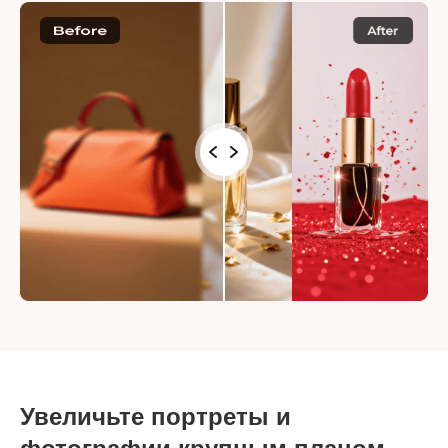
Увеличьте портреты и