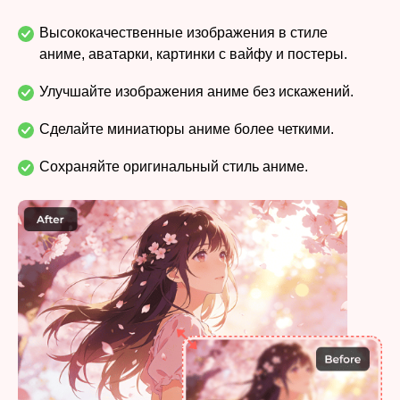
Высококачественные изображения в стиле
аниме, аватарки, картинки с вайфу и постеры.
Улучшайте изображения аниме без искажений.
Сделайте миниатюры аниме более четкими.
Сохраняйте оригинальный стиль аниме.