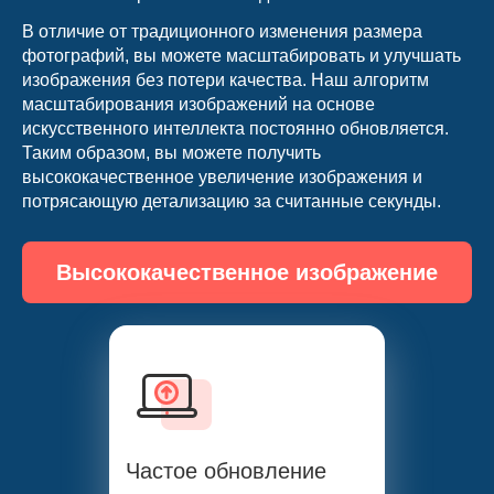
В отличие от традиционного изменения размера
фотографий, вы можете масштабировать и улучшать
изображения без потери качества. Наш алгоритм
масштабирования изображений на основе
искусственного интеллекта постоянно обновляется.
Таким образом, вы можете получить
высококачественное увеличение изображения и
потрясающую детализацию за считанные секунды.
Высококачественное изображение
сейчас
Частое обновление