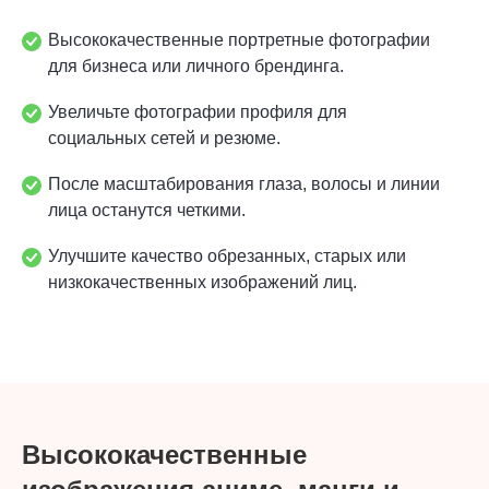
Высококачественные портретные фотографии
для бизнеса или личного брендинга.
Увеличьте фотографии профиля для
социальных сетей и резюме.
После масштабирования глаза, волосы и линии
лица останутся четкими.
Улучшите качество обрезанных, старых или
низкокачественных изображений лиц.
Высококачественные