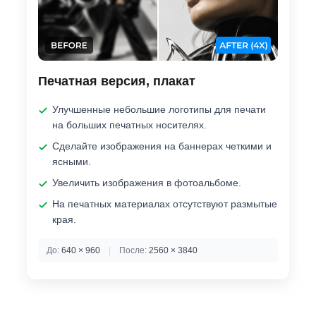
Печатная версия, плакат
Улучшенные небольшие логотипы для печати
на больших печатных носителях.
Сделайте изображения на баннерах четкими и
ясными.
Увеличить изображения в фотоальбоме.
На печатных материалах отсутствуют размытые
края.
До:
640 × 960
|
После:
2560 × 3840