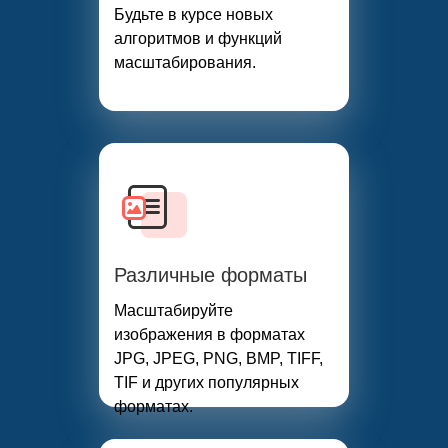
Будьте в курсе новых
алгоритмов и функций
масштабирования.
Различные форматы
Масштабируйте
изображения в форматах
JPG, JPEG, PNG, BMP, TIFF,
TIF и других популярных
форматах.