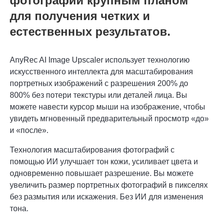
фотографии крупным планом
для получения четких и
естественных результатов.
AnyRec AI Image Upscaler использует технологию
искусственного интеллекта для масштабирования
портретных изображений с разрешения 200% до
800% без потери текстуры или деталей лица. Вы
можете навести курсор мыши на изображение, чтобы
увидеть мгновенный предварительный просмотр «до»
и «после».
Технология масштабирования фотографий с
помощью ИИ улучшает тон кожи, усиливает цвета и
одновременно повышает разрешение. Вы можете
увеличить размер портретных фотографий в пикселях
без размытия или искажения. Без ИИ для изменения
тона.