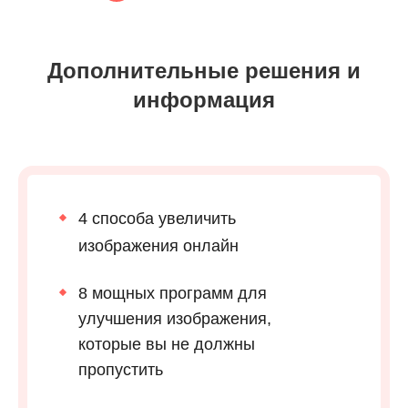
Дополнительные решения и
информация
4 способа увеличить
изображения онлайн
8 мощных программ для
улучшения изображения,
которые вы не должны
пропустить