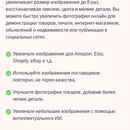
увеличивает размер изображения до 8 раз,
восстанавливая пиксели, цвета и мелкие детали. Вы
можете быстро увеличить фотографии онлайн для
демонстрации товаров, печати, интернет-магазинов,
объявлений о недвижимости или публикации в
социальных сетях.
Увеличьте изображения для Amazon, Etsy,
Shopify, eBay и т.д.
Используйте изображения поставщиков
повторно, не теряя качества.
Улучшите фотографии товаров, добавив более
четкие детали.
Увеличьте небольшие изображения с помощью
интеллектуального ИИ.