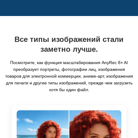
Все типы изображений стали
заметно лучше.
Посмотрите, как функция масштабирования AnyRec 8× AI
преобразует портреты, фотографии лиц, изображения
товаров для электронной коммерции, аниме-арт, изображения
для печати и другие типы изображений, прежде чем загрузить
хотя бы один файл.