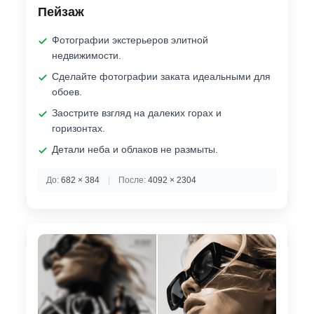
Пейзаж
Фотографии экстерьеров элитной
недвижимости.
Сделайте фотографии заката идеальными для
обоев.
Заострите взгляд на далеких горах и
горизонтах.
Детали неба и облаков не размыты.
До:
682 × 384
|
После:
4092 × 2304