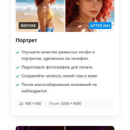
Портрет
Улучшите качество размытых селфи и
портретов, сделанных на телефон.
Подготовьте фотографии для печати.
Сохраняйте четкость линий глаз и кожи.
После масштабирования искажений не
наблюдается.
До:
400 × 500
|
После:
3200 × 4000