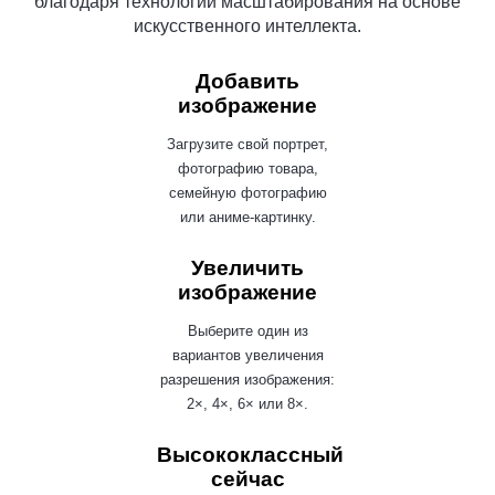
благодаря технологии масштабирования на основе
искусственного интеллекта.