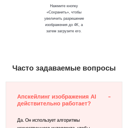
Часто задаваемые вопросы
Апскейлинг изображения AI
действительно работает?
Да. Он использует алгоритмы