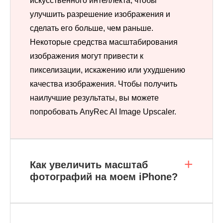
искусственного интеллекта, чтобы
улучшить разрешение изображения и
сделать его больше, чем раньше.
Некоторые средства масштабирования
изображения могут привести к
пикселизации, искажению или ухудшению
качества изображения. Чтобы получить
наилучшие результаты, вы можете
попробовать AnyRec AI Image Upscaler.
Как увеличить масштаб
фотографий на моем iPhone?