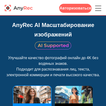
Авторизоваться
AnyRec AI Масштабирование
изображений
Улучшайте качество фотографий онлайн до 4K без
водяных знаков.
Подходит для распознавания лиц, текста,
электронной коммерции и печати высокого качества.