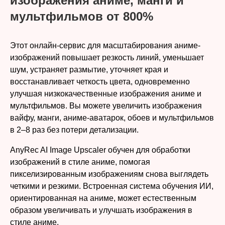
изображения аниме, манги и
мультфильмов от 800%
Этот онлайн-сервис для масштабирования аниме-
изображений повышает резкость линий, уменьшает
шум, устраняет размытие, уточняет края и
восстанавливает четкость цвета, одновременно
улучшая низкокачественные изображения аниме и
мультфильмов. Вы можете увеличить изображения
вайфу, манги, аниме-аватарок, обоев и мультфильмов
в 2–8 раз без потери детализации.
AnyRec AI Image Upscaler обучен для обработки
изображений в стиле аниме, помогая
пикселизированным изображениям снова выглядеть
четкими и резкими. Встроенная система обучения ИИ,
ориентированная на аниме, может естественным
образом увеличивать и улучшать изображения в
стиле аниме.