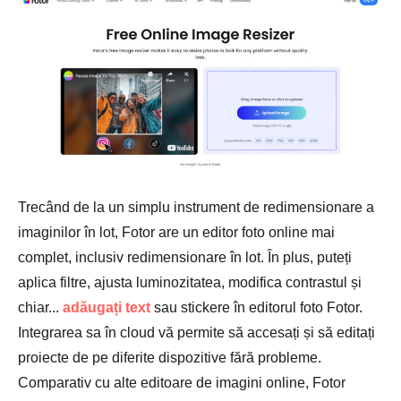
Trecând de la un simplu instrument de redimensionare a
imaginilor în lot, Fotor are un editor foto online mai
complet, inclusiv redimensionare în lot. În plus, puteți
aplica filtre, ajusta luminozitatea, modifica contrastul și
chiar...
adăugați text
sau stickere în editorul foto Fotor.
Integrarea sa în cloud vă permite să accesați și să editați
proiecte de pe diferite dispozitive fără probleme.
Comparativ cu alte editoare de imagini online, Fotor