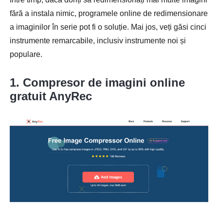
fără a instala nimic, programele online de redimensionare
a imaginilor în serie pot fi o soluție. Mai jos, veți găsi cinci
instrumente remarcabile, inclusiv instrumente noi și
populare.
1. Compresor de imagini online
gratuit AnyRec