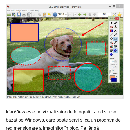
IrfanView este un vizualizator de fotografii rapid și ușor,
bazat pe Windows, care poate servi și ca un program de
redimensionare a imaginilor în bloc. Pe lângă