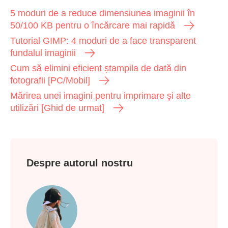
5 moduri de a reduce dimensiunea imaginii în
50/100 KB pentru o încărcare mai rapidă
Tutorial GIMP: 4 moduri de a face transparent
fundalul imaginii
Cum să elimini eficient ștampila de dată din
fotografii [PC/Mobil]
Mărirea unei imagini pentru imprimare și alte
utilizări [Ghid de urmat]
Despre autorul nostru