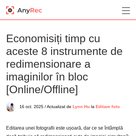
Economisiți timp cu
aceste 8 instrumente de
redimensionare a
imaginilor în bloc
[Online/Offline]
16 oct. 2025 / Actualizat de
Lynn Hu
la
Editare foto
Editarea unei fotografii este ușoară, dar ce se întâmplă