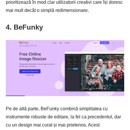
prioritizează în mod clar utilizatorii creativi care își doresc
mai mult decât o simplă redimensionare.
4. BeFunky
Pe de altă parte, BeFunky combină simplitatea cu
instrumente robuste de editare, la fel ca precedentul, dar
cu un design mai curat și mai prietenos. Acest