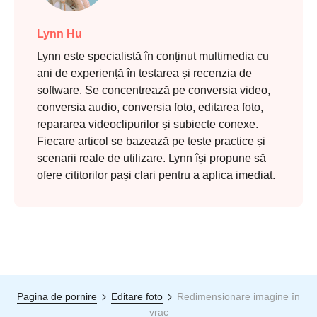
Lynn Hu
Lynn este specialistă în conținut multimedia cu
ani de experiență în testarea și recenzia de
software. Se concentrează pe conversia video,
conversia audio, conversia foto, editarea foto,
repararea videoclipurilor și subiecte conexe.
Fiecare articol se bazează pe teste practice și
scenarii reale de utilizare. Lynn își propune să
ofere cititorilor pași clari pentru a aplica imediat.
Pagina de pornire
Editare foto
Redimensionare imagine în
vrac