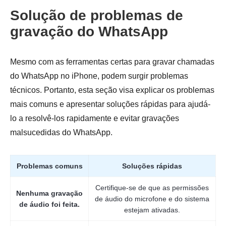
Solução de problemas de
gravação do WhatsApp
Passo 1.
Mesmo com as ferramentas certas para gravar chamadas
do WhatsApp no iPhone, podem surgir problemas
técnicos. Portanto, esta seção visa explicar os problemas
mais comuns e apresentar soluções rápidas para ajudá-
Passo 2.
lo a resolvê-los rapidamente e evitar gravações
malsucedidas do WhatsApp.
Problemas comuns
Soluções rápidas
Certifique-se de que as permissões
Nenhuma gravação
de áudio do microfone e do sistema
de áudio foi feita.
estejam ativadas.