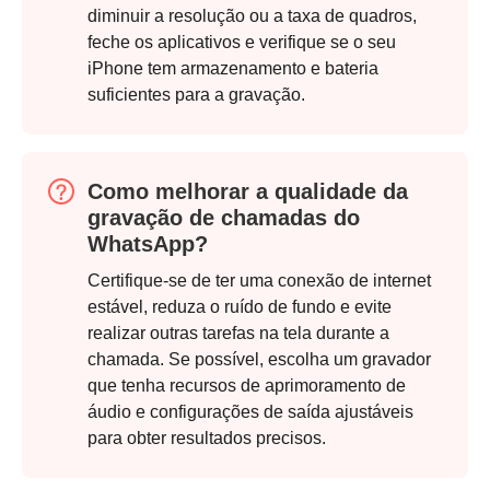
diminuir a resolução ou a taxa de quadros,
feche os aplicativos e verifique se o seu
iPhone tem armazenamento e bateria
suficientes para a gravação.
Como melhorar a qualidade da
gravação de chamadas do
WhatsApp?
Certifique-se de ter uma conexão de internet
estável, reduza o ruído de fundo e evite
realizar outras tarefas na tela durante a
chamada. Se possível, escolha um gravador
que tenha recursos de aprimoramento de
áudio e configurações de saída ajustáveis
para obter resultados precisos.