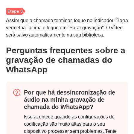
Assim que a chamada terminar, toque no indicador "Barra
vermelha" acima e toque em "Parar gravação". O vídeo
será salvo automaticamente na sua biblioteca.
Perguntas frequentes sobre a
gravação de chamadas do
WhatsApp
Por que há dessincronização de
áudio na minha gravação de
chamada do WhatsApp?
Isso acontece quando as configurações de
codificação são muito altas para o seu
dispositivo processar sem problemas. Tente