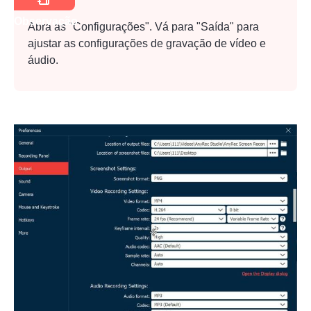
Observação
Abra as "Configurações". Vá para "Saída" para
ajustar as configurações de gravação de vídeo e
áudio.
Passo 1.