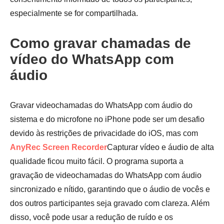
especialmente se for compartilhada.
Como gravar chamadas de
vídeo do WhatsApp com
áudio
Gravar videochamadas do WhatsApp com áudio do
sistema e do microfone no iPhone pode ser um desafio
devido às restrições de privacidade do iOS, mas com
AnyRec Screen Recorder
Capturar vídeo e áudio de alta
qualidade ficou muito fácil. O programa suporta a
gravação de videochamadas do WhatsApp com áudio
sincronizado e nítido, garantindo que o áudio de vocês e
dos outros participantes seja gravado com clareza. Além
disso, você pode usar a redução de ruído e os