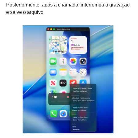
Posteriormente, após a chamada, interrompa a gravação
e salve o arquivo.