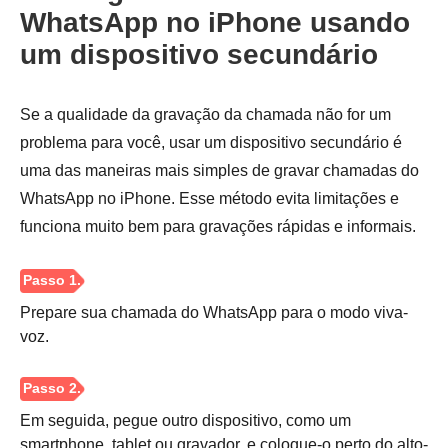
WhatsApp no iPhone usando
um dispositivo secundário
Se a qualidade da gravação da chamada não for um
problema para você, usar um dispositivo secundário é
uma das maneiras mais simples de gravar chamadas do
WhatsApp no iPhone. Esse método evita limitações e
funciona muito bem para gravações rápidas e informais.
Passo 4.
Prepare sua chamada do WhatsApp para o modo viva-
voz.
Em seguida, pegue outro dispositivo, como um
smartphone, tablet ou gravador, e coloque-o perto do alto-