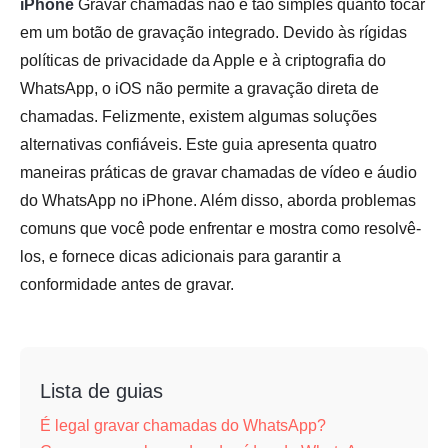
iPhone
Gravar chamadas não é tão simples quanto tocar
em um botão de gravação integrado. Devido às rígidas
políticas de privacidade da Apple e à criptografia do
WhatsApp, o iOS não permite a gravação direta de
chamadas. Felizmente, existem algumas soluções
alternativas confiáveis. Este guia apresenta quatro
maneiras práticas de gravar chamadas de vídeo e áudio
do WhatsApp no iPhone. Além disso, aborda problemas
comuns que você pode enfrentar e mostra como resolvê-
los, e fornece dicas adicionais para garantir a
conformidade antes de gravar.
Lista de guias
É legal gravar chamadas do WhatsApp?