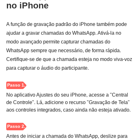
no iPhone
Passo 5.
A função de gravação padrão do iPhone também pode
ajudar a gravar chamadas do WhatsApp. Ativá-la no
modo avançado permite capturar chamadas do
WhatsApp sempre que necessário, de forma rápida.
Certifique-se de que a chamada esteja no modo viva-voz
para capturar o áudio do participante.
No aplicativo Ajustes do seu iPhone, acesse a "Central
de Controle". Lá, adicione o recurso "Gravação de Tela"
aos controles integrados, caso ainda não esteja ativado.
Antes de iniciar a chamada do WhatsApp, deslize para