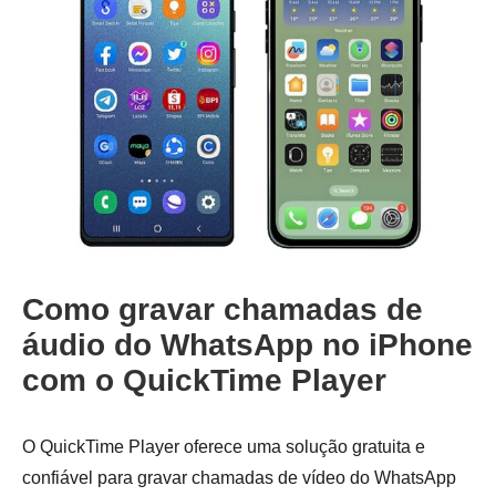
Como gravar chamadas de
áudio do WhatsApp no iPhone
com o QuickTime Player
O QuickTime Player oferece uma solução gratuita e
confiável para gravar chamadas de vídeo do WhatsApp