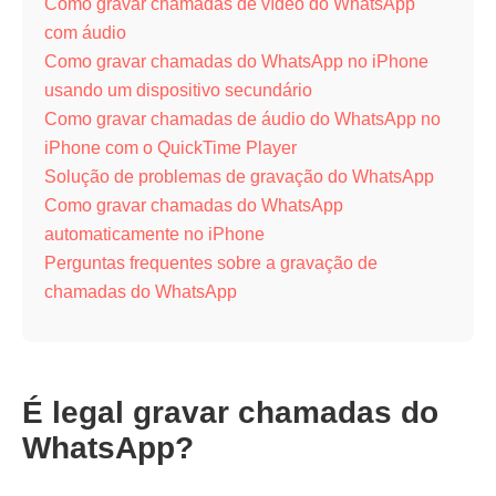
Como gravar chamadas de vídeo do WhatsApp
com áudio
Como gravar chamadas do WhatsApp no iPhone
usando um dispositivo secundário
Como gravar chamadas de áudio do WhatsApp no
iPhone com o QuickTime Player
Solução de problemas de gravação do WhatsApp
Como gravar chamadas do WhatsApp
automaticamente no iPhone
Perguntas frequentes sobre a gravação de
chamadas do WhatsApp
É legal gravar chamadas do
WhatsApp?