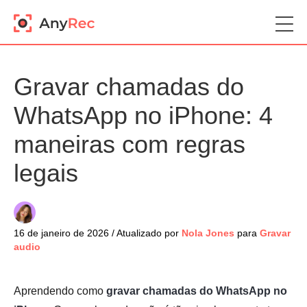
Gravar chamadas do
WhatsApp no iPhone: 4
maneiras com regras
legais
16 de janeiro de 2026 / Atualizado por
Nola Jones
para
Gravar
audio
Aprendendo como
gravar chamadas do WhatsApp no