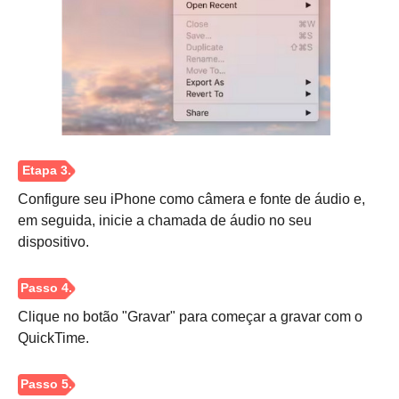
Passo 5.
Configure seu iPhone como câmera e fonte de áudio e,
em seguida, inicie a chamada de áudio no seu
dispositivo.
Clique no botão "Gravar" para começar a gravar com o
QuickTime.