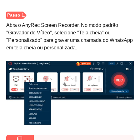
Abra o AnyRec Screen Recorder. No modo padrão
"Gravador de Vídeo", selecione "Tela cheia" ou
"Personalizado" para gravar uma chamada do WhatsApp
em tela cheia ou personalizada.