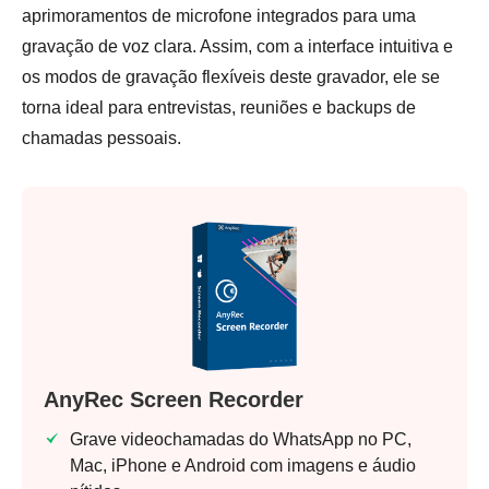
aprimoramentos de microfone integrados para uma
gravação de voz clara. Assim, com a interface intuitiva e
os modos de gravação flexíveis deste gravador, ele se
torna ideal para entrevistas, reuniões e backups de
chamadas pessoais.
AnyRec Screen Recorder
Grave videochamadas do WhatsApp no PC,
Mac, iPhone e Android com imagens e áudio