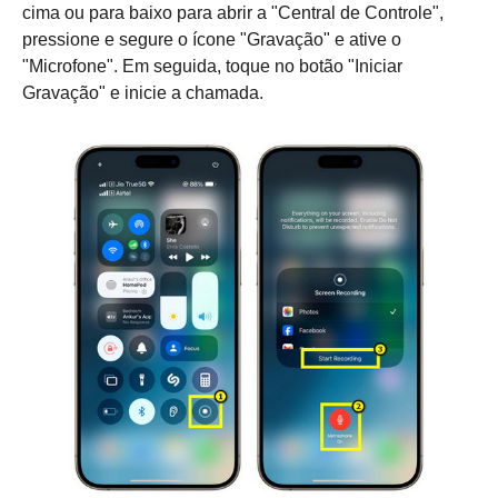
cima ou para baixo para abrir a "Central de Controle",
pressione e segure o ícone "Gravação" e ative o
"Microfone". Em seguida, toque no botão "Iniciar
Gravação" e inicie a chamada.