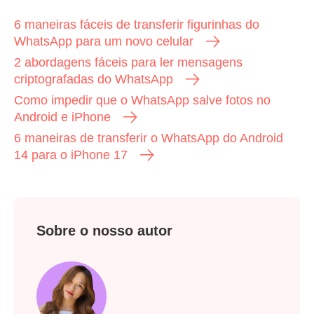
6 maneiras fáceis de transferir figurinhas do
WhatsApp para um novo celular
Etapa 3.
2 abordagens fáceis para ler mensagens
criptografadas do WhatsApp
Como impedir que o WhatsApp salve fotos no
Android e iPhone
6 maneiras de transferir o WhatsApp do Android
14 para o iPhone 17
Sobre o nosso autor