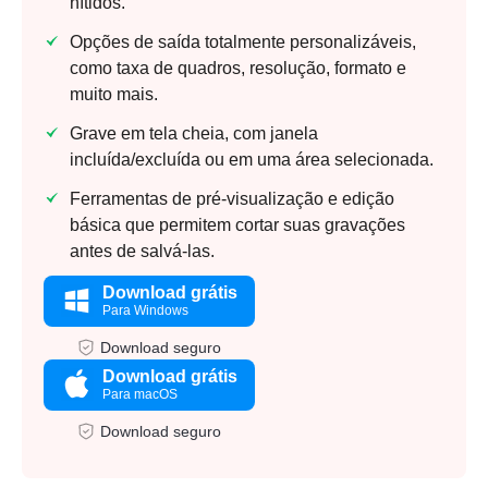
nítidos.
Opções de saída totalmente personalizáveis,
como taxa de quadros, resolução, formato e
muito mais.
Grave em tela cheia, com janela
incluída/excluída ou em uma área selecionada.
Ferramentas de pré-visualização e edição
básica que permitem cortar suas gravações
antes de salvá-las.
Download grátis
Para Windows
Download seguro
Download grátis
Para macOS
Download seguro