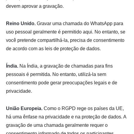
devem aprovar a gravação.
Reino Unido.
Gravar uma chamada do WhatsApp para
uso pessoal geralmente é permitido aqui. No entanto, se
você pretende compartilhá-la, precisa de consentimento
de acordo com as leis de proteção de dados.
Índia.
Na Índia, a gravação de chamadas para fins
pessoais é permitida. No entanto, utilizá-la sem
consentimento pode gerar preocupações legais e de
privacidade.
União Europeia.
Como o RGPD rege os países da UE,
há uma ênfase na privacidade e na proteção de dados. A
gravação de uma chamada geralmente requer o
consentimento informado de todos os participantes,