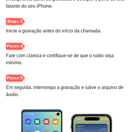
falante do seu iPhone.
Inicie a gravação antes do início da chamada.
Fale com clareza e certifique-se de que o ruído seja
mínimo.
Em seguida, interrompa a gravação e salve o arquivo de
áudio.