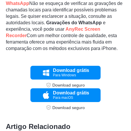
WhatsApp
Não se esqueça de verificar as gravações de
chamadas locais para identificar possíveis problemas
legais. Se quiser esclarecer a situação, consulte as
autoridades locais.
Gravações do WhatsApp
e
experiência, você pode usar
AnyRec Screen
Recorder
Com um melhor controle de qualidade, esta
ferramenta oferece uma experiência mais fluida em
comparação com os métodos exclusivos para iPhone.
Download grátis
Para Windows
Download seguro
Download grátis
Para macOS
Download seguro
Artigo Relacionado