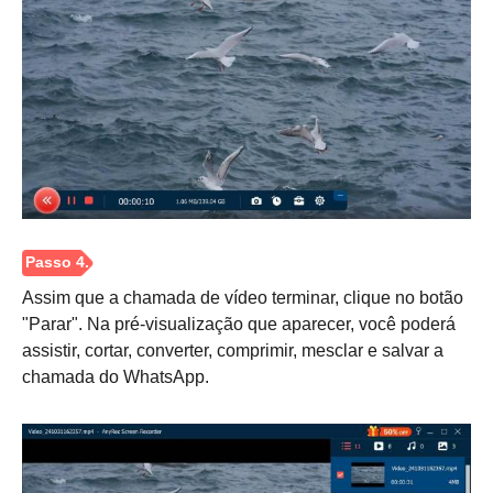
Assim que a chamada de vídeo terminar, clique no botão
"Parar". Na pré-visualização que aparecer, você poderá
assistir, cortar, converter, comprimir, mesclar e salvar a
chamada do WhatsApp.
Passo 2.