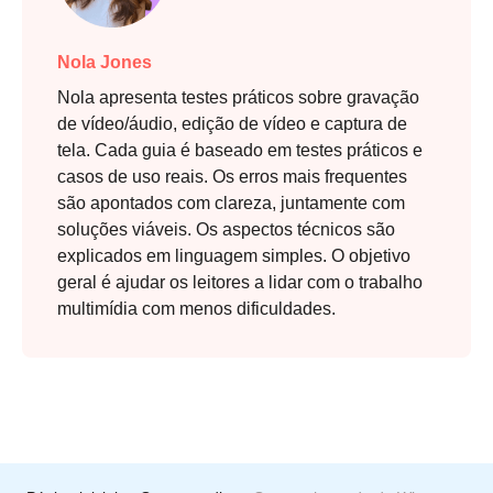
Nola Jones
Nola apresenta testes práticos sobre gravação
de vídeo/áudio, edição de vídeo e captura de
tela. Cada guia é baseado em testes práticos e
casos de uso reais. Os erros mais frequentes
são apontados com clareza, juntamente com
soluções viáveis. Os aspectos técnicos são
explicados em linguagem simples. O objetivo
geral é ajudar os leitores a lidar com o trabalho
multimídia com menos dificuldades.