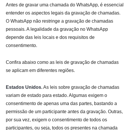
Antes de gravar uma chamada do WhatsApp, é essencial
entender os aspectos legais da gravação de chamadas.
O WhatsApp não restringe a gravação de chamadas
pessoais. A legalidade da gravação no WhatsApp
depende das leis locais e dos requisitos de
consentimento.
Confira abaixo como as leis de gravação de chamadas
se aplicam em diferentes regiões.
Estados Unidos.
As leis sobre gravação de chamadas
variam de estado para estado. Algumas exigem o
consentimento de apenas uma das partes, bastando a
permissão de um participante antes da gravação. Outras,
por sua vez, exigem o consentimento de todos os
participantes, ou seja, todos os presentes na chamada