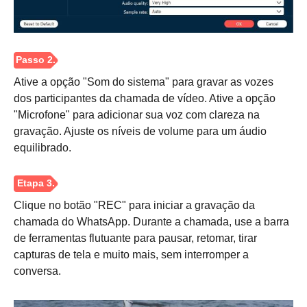
Ative a opção "Som do sistema" para gravar as vozes
dos participantes da chamada de vídeo. Ative a opção
"Microfone" para adicionar sua voz com clareza na
gravação. Ajuste os níveis de volume para um áudio
equilibrado.
Clique no botão "REC" para iniciar a gravação da
chamada do WhatsApp. Durante a chamada, use a barra
de ferramentas flutuante para pausar, retomar, tirar
capturas de tela e muito mais, sem interromper a
conversa.