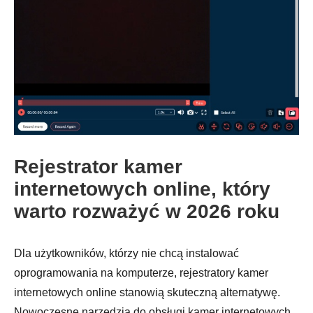
Rejestrator kamer
internetowych online, który
warto rozważyć w 2026 roku
Dla użytkowników, którzy nie chcą instalować
oprogramowania na komputerze, rejestratory kamer
internetowych online stanowią skuteczną alternatywę.
Nowoczesne narzędzia do obsługi kamer internetowych