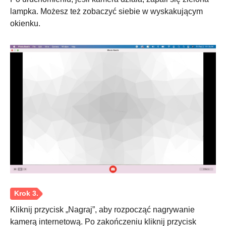
lampka. Możesz też zobaczyć siebie w wyskakującym
okienku.
Krok 1.
Kliknij przycisk „Nagraj”, aby rozpocząć nagrywanie
kamerą internetową. Po zakończeniu kliknij przycisk