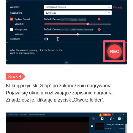
Krok 1.
Kliknij przycisk „Stop” po zakończeniu nagrywania.
Pojawi się okno umożliwiające zapisanie nagrania.
Znajdziesz je, klikając przycisk „Otwórz folder”.
Krok 2.