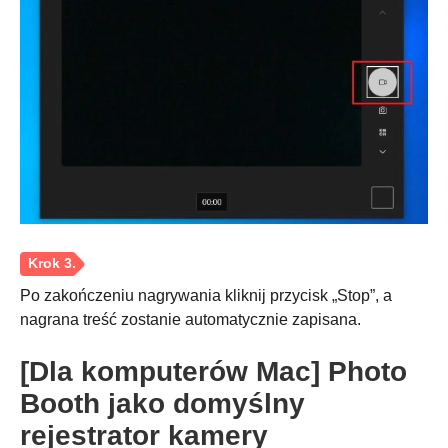
Krok 2.
Po zakończeniu nagrywania kliknij przycisk „Stop”, a
nagrana treść zostanie automatycznie zapisana.
[Dla komputerów Mac] Photo
Booth jako domyślny
rejestrator kamery