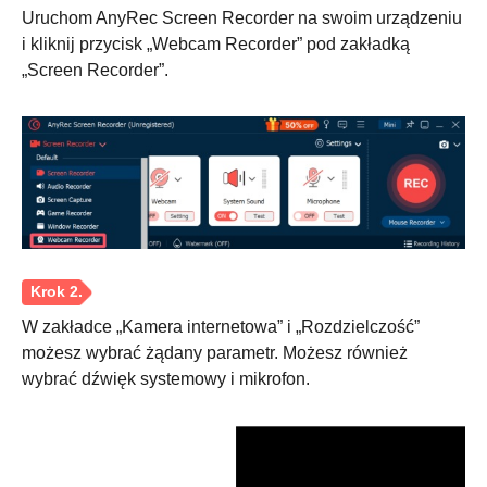
Uruchom AnyRec Screen Recorder na swoim urządzeniu
i kliknij przycisk „Webcam Recorder” pod zakładką
„Screen Recorder”.
W zakładce „Kamera internetowa” i „Rozdzielczość”
możesz wybrać żądany parametr. Możesz również
wybrać dźwięk systemowy i mikrofon.