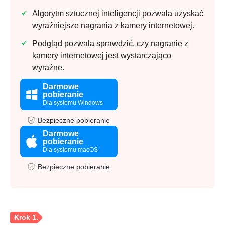
Algorytm sztucznej inteligencji pozwala uzyskać
wyraźniejsze nagrania z kamery internetowej.
Podgląd pozwala sprawdzić, czy nagranie z
kamery internetowej jest wystarczająco
wyraźne.
Darmowe
pobieranie
Dla systemu Windows
Bezpieczne pobieranie
Darmowe
pobieranie
Dla systemu macOS
Bezpieczne pobieranie