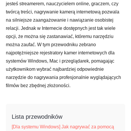
jesteś streamerem, nauczycielem online, graczem, czy
twórcą treści, nagrywanie kamerą internetową pozwala
na silniejsze zaangażowanie i nawiązanie osobistej
relacji. Jednak w Internecie dostępnych jest tak wiele
opcji, że można się zastanawiać, któremu narzędziu
można zaufać. W tym przewodniku zebrano
najpotężniejsze rejestratory kamer internetowych dla
systemów Windows, Mac i przeglądarek, pomagając
użytkownikom wybrać najbardziej odpowiednie
narzędzie do nagrywania profesjonalnie wyglądających
filmów bez zbędnej złożoności.
Lista przewodników
[Dla systemu Windows] Jak nagrywać za pomocą