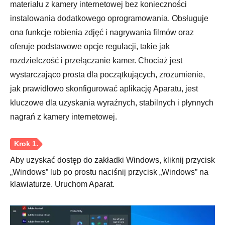
materiału z kamery internetowej bez konieczności
instalowania dodatkowego oprogramowania. Obsługuje
ona funkcje robienia zdjęć i nagrywania filmów oraz
oferuje podstawowe opcje regulacji, takie jak
rozdzielczość i przełączanie kamer. Chociaż jest
wystarczająco prosta dla początkujących, zrozumienie,
jak prawidłowo skonfigurować aplikację Aparatu, jest
kluczowe dla uzyskania wyraźnych, stabilnych i płynnych
nagrań z kamery internetowej.
Aby uzyskać dostęp do zakładki Windows, kliknij przycisk
„Windows” lub po prostu naciśnij przycisk „Windows” na
klawiaturze. Uruchom Aparat.