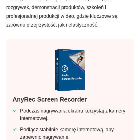
rozgrywek, demonstracji produktów, szkoleń i
profesjonalnej produkcji wideo, gdzie kluczowe są
zarówno przejrzystość, jak i elastyczność.
Krok 3.
AnyRec Screen Recorder
Podczas nagrywania ekranu korzystaj z kamery
internetowej.
Podłącz stabilnie kamerę internetową, aby
zapewnić nagrywanie.