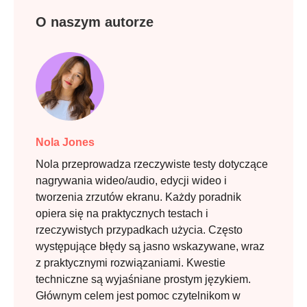
O naszym autorze
Nola Jones
Nola przeprowadza rzeczywiste testy dotyczące
nagrywania wideo/audio, edycji wideo i
tworzenia zrzutów ekranu. Każdy poradnik
opiera się na praktycznych testach i
rzeczywistych przypadkach użycia. Często
występujące błędy są jasno wskazywane, wraz
z praktycznymi rozwiązaniami. Kwestie
Krok 5.
techniczne są wyjaśniane prostym językiem.
Głównym celem jest pomoc czytelnikom w