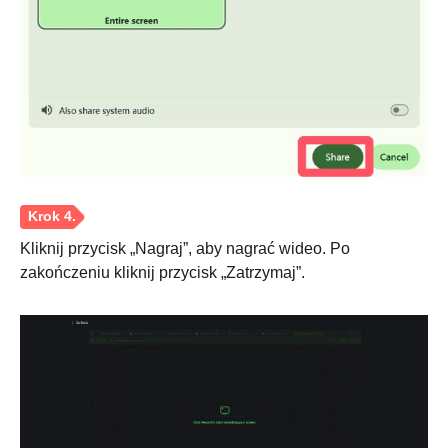
Kliknij przycisk „Nagraj”, aby nagrać wideo. Po
zakończeniu kliknij przycisk „Zatrzymaj”.
Krok 1.