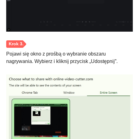
Pojawi się okno z prośbą o wybranie obszaru
nagrywania. Wybierz i kliknij przycisk „Udostępnij”.