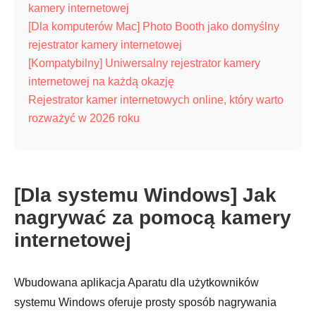
kamery internetowej
[Dla komputerów Mac] Photo Booth jako domyślny
rejestrator kamery internetowej
[Kompatybilny] Uniwersalny rejestrator kamery
internetowej na każdą okazję
Rejestrator kamer internetowych online, który warto
rozważyć w 2026 roku
[Dla systemu Windows] Jak
nagrywać za pomocą kamery
internetowej
Wbudowana aplikacja Aparatu dla użytkowników
systemu Windows oferuje prosty sposób nagrywania