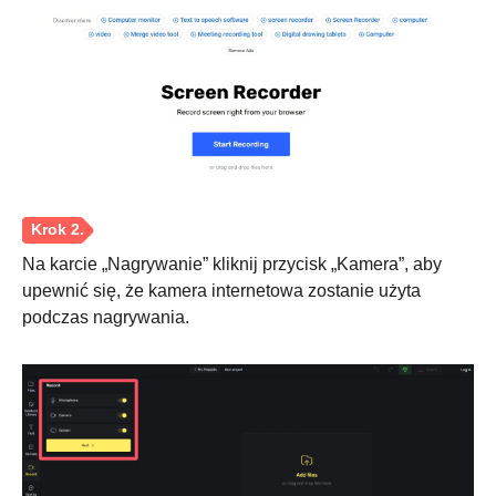
Krok 4.
Na karcie „Nagrywanie” kliknij przycisk „Kamera”, aby
upewnić się, że kamera internetowa zostanie użyta
podczas nagrywania.