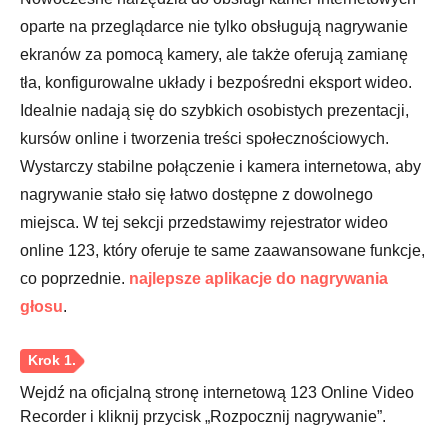
oparte na przeglądarce nie tylko obsługują nagrywanie
Krok 3.
ekranów za pomocą kamery, ale także oferują zamianę
tła, konfigurowalne układy i bezpośredni eksport wideo.
Idealnie nadają się do szybkich osobistych prezentacji,
kursów online i tworzenia treści społecznościowych.
Wystarczy stabilne połączenie i kamera internetowa, aby
nagrywanie stało się łatwo dostępne z dowolnego
miejsca. W tej sekcji przedstawimy rejestrator wideo
online 123, który oferuje te same zaawansowane funkcje,
co poprzednie.
najlepsze aplikacje do nagrywania
głosu
.
Wejdź na oficjalną stronę internetową 123 Online Video
Recorder i kliknij przycisk „Rozpocznij nagrywanie”.