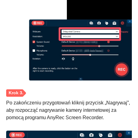
Po zakończeniu przygotowań kliknij przycisk „Nagrywaj”,
aby rozpocząć nagrywanie kamery internetowej za
pomocą programu AnyRec Screen Recorder.