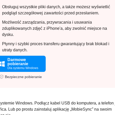
Obsługuj wszystkie pliki danych, a także możesz wyświetlić
podgląd szczegółowej zawartości przed przesłaniem.
Możliwość zarządzania, przywracania i usuwania
zduplikowanych zdjęć z iPhone'a, aby zwolnić miejsce na
dysku.
Płynny i szybki proces transferu gwarantujący brak blokad i
utraty danych.
Darmowe
pobieranie
Dla systemu Windows
Bezpieczne pobieranie
ystemie Windows. Podłącz kabel USB do komputera, a telefon 
ca. Lub po prostu zainstaluj aplikację „MobieSync” na swoim