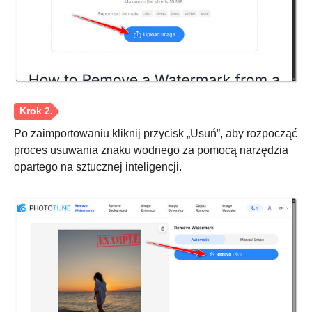
Po zaimportowaniu kliknij przycisk „Usuń”, aby rozpocząć
proces usuwania znaku wodnego za pomocą narzędzia
opartego na sztucznej inteligencji.
Krok 3.