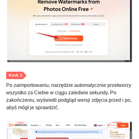
Krok 3.
Po zaimportowaniu, narzędzie automatycznie przetworzy
wszystko za Ciebie w ciągu zaledwie sekundy. Po
zakończeniu, wyświetli podgląd wersji zdjęcia przed i po,
abyś mógł je sprawdzić.