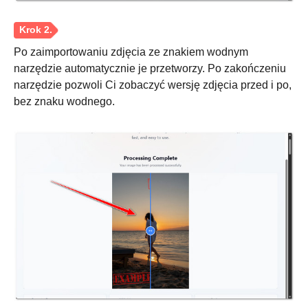
Krok 2.
Po zaimportowaniu zdjęcia ze znakiem wodnym
narzędzie automatycznie je przetworzy. Po zakończeniu
narzędzie pozwoli Ci zobaczyć wersję zdjęcia przed i po,
bez znaku wodnego.