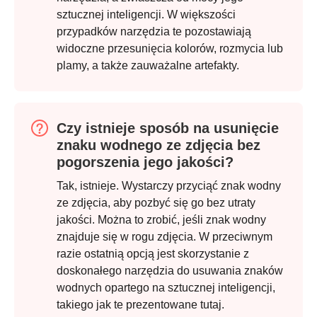
sztucznej inteligencji. W większości
przypadków narzędzia te pozostawiają
widoczne przesunięcia kolorów, rozmycia lub
plamy, a także zauważalne artefakty.
Czy istnieje sposób na usunięcie
Krok 1.
znaku wodnego ze zdjęcia bez
pogorszenia jego jakości?
Tak, istnieje. Wystarczy przyciąć znak wodny
ze zdjęcia, aby pozbyć się go bez utraty
jakości. Można to zrobić, jeśli znak wodny
znajduje się w rogu zdjęcia. W przeciwnym
razie ostatnią opcją jest skorzystanie z
doskonałego narzędzia do usuwania znaków
wodnych opartego na sztucznej inteligencji,
takiego jak te prezentowane tutaj.