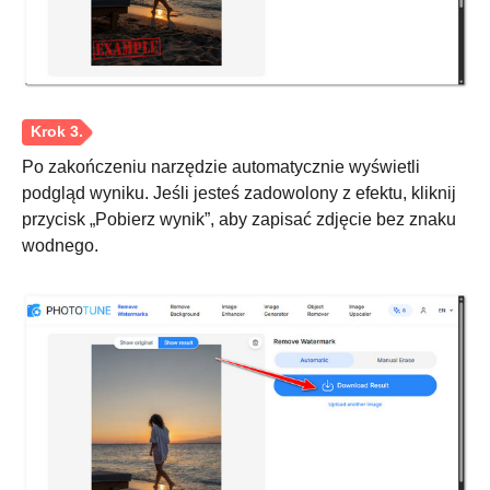
Po zakończeniu narzędzie automatycznie wyświetli
podgląd wyniku. Jeśli jesteś zadowolony z efektu, kliknij
przycisk „Pobierz wynik”, aby zapisać zdjęcie bez znaku
wodnego.