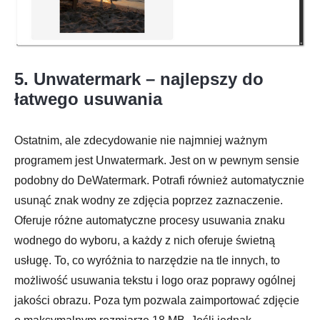
5. Unwatermark – najlepszy do
łatwego usuwania
Ostatnim, ale zdecydowanie nie najmniej ważnym
programem jest Unwatermark. Jest on w pewnym sensie
podobny do DeWatermark. Potrafi również automatycznie
usunąć znak wodny ze zdjęcia poprzez zaznaczenie.
Oferuje różne automatyczne procesy usuwania znaku
wodnego do wyboru, a każdy z nich oferuje świetną
usługę. To, co wyróżnia to narzędzie na tle innych, to
możliwość usuwania tekstu i logo oraz poprawy ogólnej
jakości obrazu. Poza tym pozwala zaimportować zdjęcie