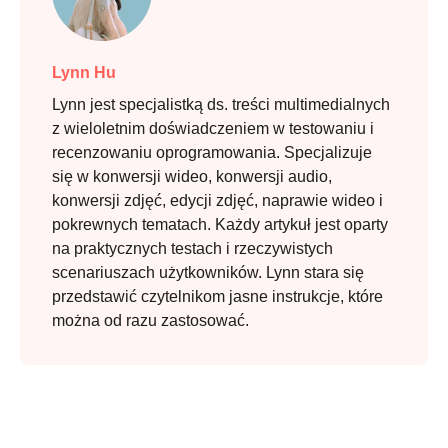
Lynn Hu
Lynn jest specjalistką ds. treści multimedialnych
z wieloletnim doświadczeniem w testowaniu i
recenzowaniu oprogramowania. Specjalizuje
się w konwersji wideo, konwersji audio,
konwersji zdjęć, edycji zdjęć, naprawie wideo i
pokrewnych tematach. Każdy artykuł jest oparty
na praktycznych testach i rzeczywistych
scenariuszach użytkowników. Lynn stara się
przedstawić czytelnikom jasne instrukcje, które
można od razu zastosować.