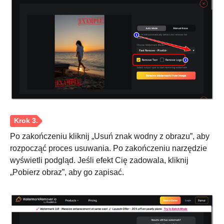
Po zakończeniu kliknij „Usuń znak wodny z obrazu”, aby
rozpocząć proces usuwania. Po zakończeniu narzędzie
wyświetli podgląd. Jeśli efekt Cię zadowala, kliknij
„Pobierz obraz”, aby go zapisać.
Krok 1.