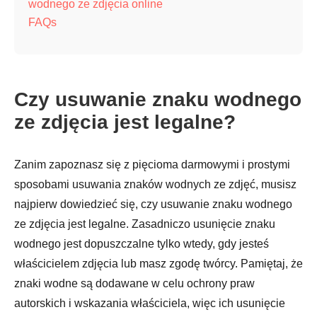
wodnego ze zdjęcia online
FAQs
Czy usuwanie znaku wodnego
ze zdjęcia jest legalne?
Zanim zapoznasz się z pięcioma darmowymi i prostymi
sposobami usuwania znaków wodnych ze zdjęć, musisz
najpierw dowiedzieć się, czy usuwanie znaku wodnego
ze zdjęcia jest legalne. Zasadniczo usunięcie znaku
wodnego jest dopuszczalne tylko wtedy, gdy jesteś
właścicielem zdjęcia lub masz zgodę twórcy. Pamiętaj, że
znaki wodne są dodawane w celu ochrony praw
autorskich i wskazania właściciela, więc ich usunięcie