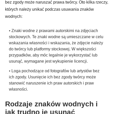
bez zgody może naruszać prawa twórcy. Oto kilka rzeczy,
których należy unikać podczas usuwania znaków
wodnych:
• Znaki wodne z prawami autorskimi na zdjęciach
stockowych. Te znaki wodne są umieszczane w celu
wskazania własności i wskazania, że zdjęcie należy
do twórcy lub platformy stockowej. W większości
przypadków, aby móc legalnie je wykorzystać lub
usunąć, wymagane jest wykupienie licencji.
• Loga pochodzące od fotografów lub artystów bez
ich zgody. Usunięcie ich bez zgody twórcy może
stanowić naruszenie ich praw autorskich i praw
własności.
Rodzaje znaków wodnych i
jak trudno je usunąć