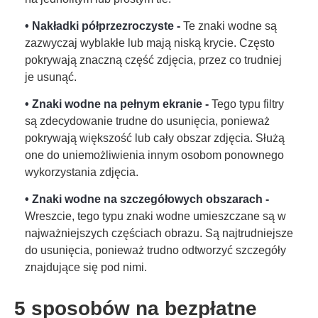
• Nakładki półprzezroczyste -
Te znaki wodne są
zazwyczaj wyblakłe lub mają niską krycie. Często
pokrywają znaczną część zdjęcia, przez co trudniej
je usunąć.
• Znaki wodne na pełnym ekranie -
Tego typu filtry
są zdecydowanie trudne do usunięcia, ponieważ
pokrywają większość lub cały obszar zdjęcia. Służą
one do uniemożliwienia innym osobom ponownego
wykorzystania zdjęcia.
• Znaki wodne na szczegółowych obszarach -
Wreszcie, tego typu znaki wodne umieszczane są w
najważniejszych częściach obrazu. Są najtrudniejsze
do usunięcia, ponieważ trudno odtworzyć szczegóły
znajdujące się pod nimi.
5 sposobów na bezpłatne