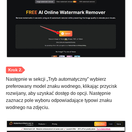
Następnie w sekcji „Tryb automatyczny” wybierz
preferowany model znaku wodnego, klikając przycisk
rozwijany, aby uzyskać dostęp do opcji. Następnie
zaznacz pole wyboru odpowiadające typowi znaku
wodnego na zdjęciu.