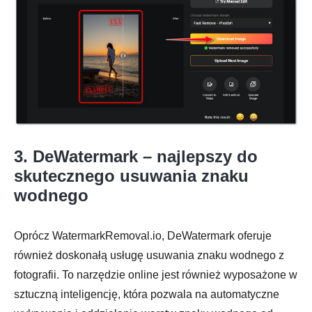
3. DeWatermark – najlepszy do
skutecznego usuwania znaku
wodnego
Oprócz WatermarkRemoval.io, DeWatermark oferuje
również doskonałą usługę usuwania znaku wodnego z
fotografii. To narzędzie online jest również wyposażone w
Krok 2.
sztuczną inteligencję, która pozwala na automatyczne