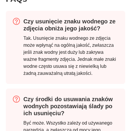
Czy usunięcie znaku wodnego ze
zdjęcia obniża jego jakość?
Tak. Usunięcie znaku wodnego ze zdjęcia
może wpłynąć na ogólną jakość, zwłaszcza
jeśli znak wodny jest duży lub zakrywa
ważne fragmenty zdjęcia. Jednak małe znaki
wodne często usuwa się z niewielką lub
żadną zauważalną utratą jakości.
Czy środki do usuwania znaków
wodnych pozostawiają ślady po
ich usunięciu?
Być może. Wszystko zależy od używanego
narzędzia, a zwłaszcza od mocy jego