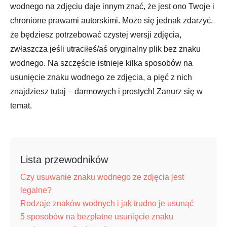
wodnego na zdjęciu daje innym znać, że jest ono Twoje i
chronione prawami autorskimi. Może się jednak zdarzyć,
że będziesz potrzebować czystej wersji zdjęcia,
zwłaszcza jeśli utraciłeś/aś oryginalny plik bez znaku
wodnego. Na szczęście istnieje kilka sposobów na
usunięcie znaku wodnego ze zdjęcia, a pięć z nich
znajdziesz tutaj – darmowych i prostych! Zanurz się w
temat.
Lista przewodników
Czy usuwanie znaku wodnego ze zdjęcia jest
legalne?
Rodzaje znaków wodnych i jak trudno je usunąć
5 sposobów na bezpłatne usunięcie znaku