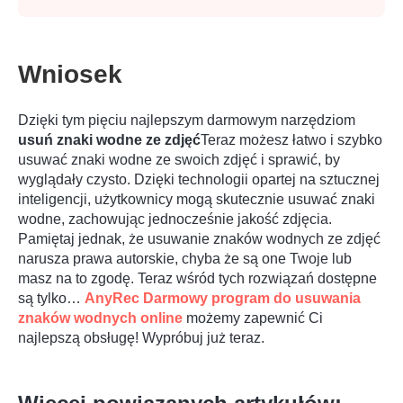
Wniosek
Dzięki tym pięciu najlepszym darmowym narzędziom
usuń znaki wodne ze zdjęć
Teraz możesz łatwo i szybko
usuwać znaki wodne ze swoich zdjęć i sprawić, by
wyglądały czysto. Dzięki technologii opartej na sztucznej
inteligencji, użytkownicy mogą skutecznie usuwać znaki
Krok 2.
wodne, zachowując jednocześnie jakość zdjęcia.
Pamiętaj jednak, że usuwanie znaków wodnych ze zdjęć
narusza prawa autorskie, chyba że są one Twoje lub
masz na to zgodę. Teraz wśród tych rozwiązań dostępne
są tylko…
AnyRec Darmowy program do usuwania
znaków wodnych online
możemy zapewnić Ci
najlepszą obsługę! Wypróbuj już teraz.