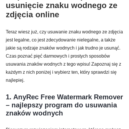
usunięcie znaku wodnego ze
zdjęcia online
Teraz wiesz już, czy usuwanie znaku wodnego ze zdjęcia
jest legalne, co jest zdecydowanie nielegalne, a także
jakie są rodzaje znaków wodnych i jak trudno je usunąć.
Czas poznać pięć darmowych i prostych sposobów
usuwania znaków wodnych z tego wpisu! Zapoznaj się z
każdym z nich poniżej i wybierz ten, który sprawdzi się
najlepiej.
1. AnyRec Free Watermark Remover
– najlepszy program do usuwania
znaków wodnych