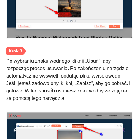
Po wybraniu znaku wodnego kliknij „Usuń”, aby
rozpocząć proces usuwania. Po zakończeniu narzędzie
automatycznie wyświetli podgląd pliku wyjściowego.
Jeśli jesteś zadowolony, kliknij „Zapisz”, aby go pobrać. I
gotowe! W ten sposób usuniesz znak wodny ze zdjęcia
za pomocą tego narzędzia.