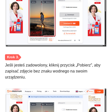
Jeśli jesteś zadowolony, kliknij przycisk „Pobierz”, aby
zapisać zdjęcie bez znaku wodnego na swoim
urządzeniu.