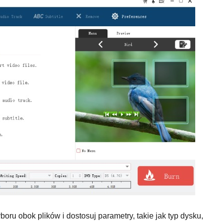
oru obok plików i dostosuj parametry, takie jak typ dysku,