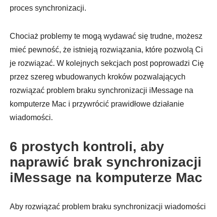
proces synchronizacji.
Chociaż problemy te mogą wydawać się trudne, możesz
mieć pewność, że istnieją rozwiązania, które pozwolą Ci
je rozwiązać. W kolejnych sekcjach post poprowadzi Cię
przez szereg wbudowanych kroków pozwalających
rozwiązać problem braku synchronizacji iMessage na
komputerze Mac i przywrócić prawidłowe działanie
wiadomości.
6 prostych kontroli, aby
naprawić brak synchronizacji
iMessage na komputerze Mac
Aby rozwiązać problem braku synchronizacji wiadomości