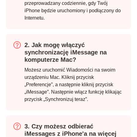
przeprowadzany codziennie, gdy Twój
iPhone będzie uruchomiony i podłączony do
Krok 2.
Internetu.
2. Jak mogę włączyć
synchronizację iMessage na
komputerze Mac?
Możesz uruchomić Wiadomości na swoim
urządzeniu Mac. Kliknij przycisk
„Preferencje”, a następnie kliknij przycisk
„iMessage”. Następnie włącz funkcję klikając
przycisk „Synchronizuj teraz”.
3. Czy możesz odbierać
iMessages z iPhone'a na więcej