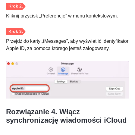
Kliknij przycisk „Preferencje” w menu kontekstowym.
Krok 3.
Przejdź do karty „iMessages”, aby wyświetlić identyfikator
Apple ID, za pomocą którego jesteś zalogowany.
Rozwiązanie 4. Włącz
synchronizację wiadomości iCloud