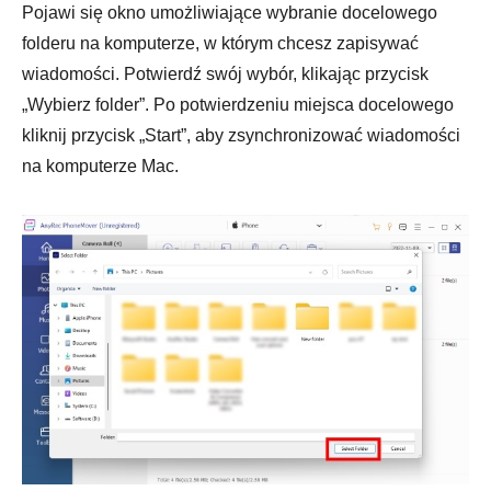
Pojawi się okno umożliwiające wybranie docelowego
folderu na komputerze, w którym chcesz zapisywać
wiadomości. Potwierdź swój wybór, klikając przycisk
„Wybierz folder”. Po potwierdzeniu miejsca docelowego
kliknij przycisk „Start”, aby zsynchronizować wiadomości
na komputerze Mac.
Krok 1.