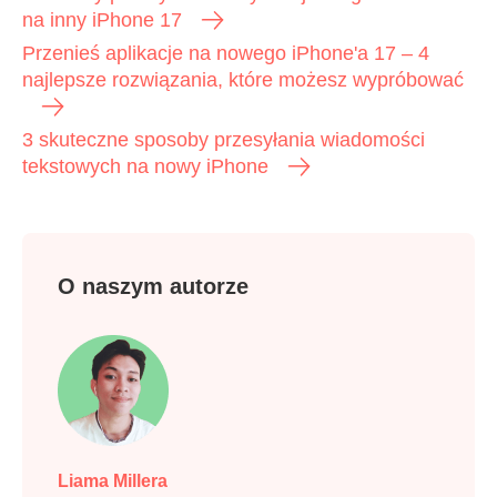
na inny iPhone 17
Przenieś aplikacje na nowego iPhone'a 17 – 4
najlepsze rozwiązania, które możesz wypróbować
3 skuteczne sposoby przesyłania wiadomości
tekstowych na nowy iPhone
O naszym autorze
Liama Millera