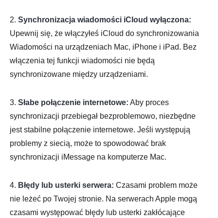
2.
Synchronizacja wiadomości iCloud wyłączona:
Upewnij się, że włączyłeś iCloud do synchronizowania
Wiadomości na urządzeniach Mac, iPhone i iPad. Bez
włączenia tej funkcji wiadomości nie będą
synchronizowane między urządzeniami.
3.
Słabe połączenie internetowe:
Aby proces
synchronizacji przebiegał bezproblemowo, niezbędne
jest stabilne połączenie internetowe. Jeśli występują
problemy z siecią, może to spowodować brak
synchronizacji iMessage na komputerze Mac.
4.
Błędy lub usterki serwera:
Czasami problem może
nie leżeć po Twojej stronie. Na serwerach Apple mogą
czasami występować błędy lub usterki zakłócające