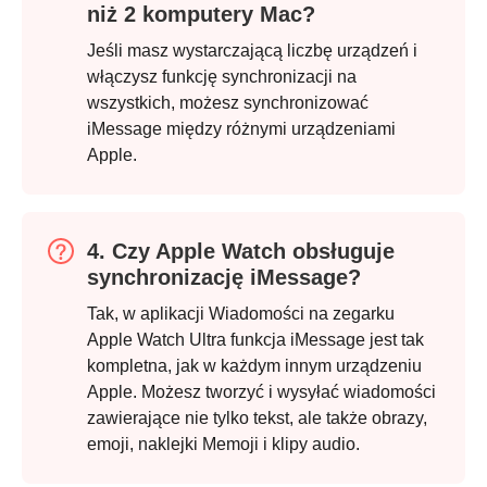
niż 2 komputery Mac?
Jeśli masz wystarczającą liczbę urządzeń i
włączysz funkcję synchronizacji na
wszystkich, możesz synchronizować
iMessage między różnymi urządzeniami
Apple.
Krok 3.
4. Czy Apple Watch obsługuje
synchronizację iMessage?
Tak, w aplikacji Wiadomości na zegarku
Apple Watch Ultra funkcja iMessage jest tak
kompletna, jak w każdym innym urządzeniu
Apple. Możesz tworzyć i wysyłać wiadomości
zawierające nie tylko tekst, ale także obrazy,
emoji, naklejki Memoji i klipy audio.