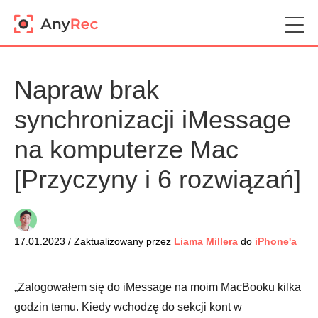
Napraw brak
synchronizacji iMessage
na komputerze Mac
[Przyczyny i 6 rozwiązań]
17.01.2023 / Zaktualizowany przez
Liama Millera
do
iPhone'a
„Zalogowałem się do iMessage na moim MacBooku kilka
godzin temu. Kiedy wchodzę do sekcji kont w