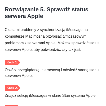
Rozwiązanie 5. Sprawdź status
serwera Apple
Czasami problemy z synchronizacją iMessage na
komputerze Mac można przypisać tymczasowym
problemom z serwerami Apple. Możesz sprawdzić status
serwerów Apple, aby potwierdzić, czy tak jest:
Krok 1.
Otwórz przeglądarkę internetową i odwiedź stronę stanu
serwerów Apple.
Krok 2.
Znajdź sekcję iMessages w oknie Stan systemu Apple.