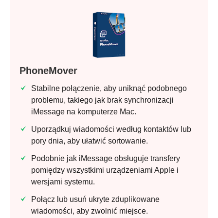
Krok 5.
PhoneMover
Stabilne połączenie, aby uniknąć podobnego
problemu, takiego jak brak synchronizacji
iMessage na komputerze Mac.
Uporządkuj wiadomości według kontaktów lub
pory dnia, aby ułatwić sortowanie.
Podobnie jak iMessage obsługuje transfery
pomiędzy wszystkimi urządzeniami Apple i
wersjami systemu.
Połącz lub usuń ukryte zduplikowane
wiadomości, aby zwolnić miejsce.