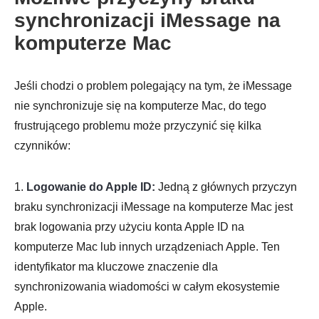
synchronizacji iMessage na
komputerze Mac
Jeśli chodzi o problem polegający na tym, że iMessage
nie synchronizuje się na komputerze Mac, do tego
frustrującego problemu może przyczynić się kilka
czynników:
1.
Logowanie do Apple ID:
Jedną z głównych przyczyn
braku synchronizacji iMessage na komputerze Mac jest
brak logowania przy użyciu konta Apple ID na
komputerze Mac lub innych urządzeniach Apple. Ten
identyfikator ma kluczowe znaczenie dla
synchronizowania wiadomości w całym ekosystemie
Apple.