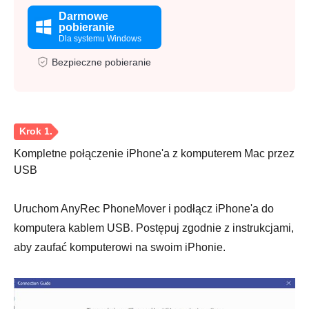
Darmowe
pobieranie
Dla systemu Windows
Bezpieczne pobieranie
Kompletne połączenie iPhone'a z komputerem Mac przez
USB
Uruchom AnyRec PhoneMover i podłącz iPhone'a do
komputera kablem USB. Postępuj zgodnie z instrukcjami,
aby zaufać komputerowi na swoim iPhonie.