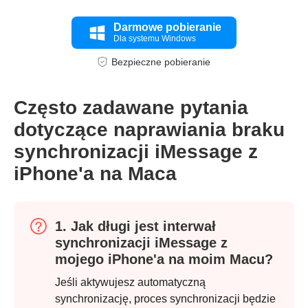
Darmowe pobieranie
Dla systemu Windows
Bezpieczne pobieranie
Często zadawane pytania
dotyczące naprawiania braku
synchronizacji iMessage z
iPhone'a na Maca
1. Jak długi jest interwał
synchronizacji iMessage z
mojego iPhone'a na moim Macu?
Jeśli aktywujesz automatyczną
synchronizację, proces synchronizacji będzie