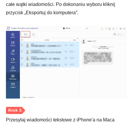
całe wątki wiadomości. Po dokonaniu wyboru kliknij
przycisk „Eksportuj do komputera”.
Przesyłaj wiadomości tekstowe z iPhone'a na Maca