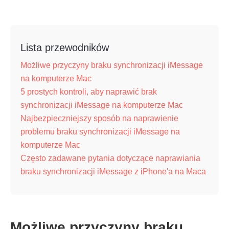
Lista przewodników
Możliwe przyczyny braku synchronizacji iMessage
na komputerze Mac
5 prostych kontroli, aby naprawić brak
synchronizacji iMessage na komputerze Mac
Najbezpieczniejszy sposób na naprawienie
problemu braku synchronizacji iMessage na
komputerze Mac
Często zadawane pytania dotyczące naprawiania
braku synchronizacji iMessage z iPhone'a na Maca
Możliwe przyczyny braku