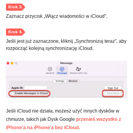
Krok 3.
Zaznacz przycisk „Włącz wiadomości w iCloud”.
Jeśli jest już zaznaczone, kliknij „Synchronizuj teraz”, aby
rozpocząć kolejną synchronizację iCloud.
Jeśli iCloud nie działa, możesz użyć innych dysków w
chmurze, takich jak Dysk Google
przenieś wszystko z
iPhone'a na iPhone'a bez iCloud
.