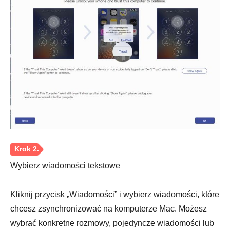
Wybierz wiadomości tekstowe
Kliknij przycisk „Wiadomości” i wybierz wiadomości, które
chcesz zsynchronizować na komputerze Mac. Możesz
wybrać konkretne rozmowy, pojedyncze wiadomości lub