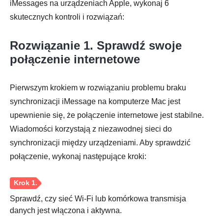
iMessages na urządzeniach Apple, wykonaj 6
skutecznych kontroli i rozwiązań:
Rozwiązanie 1. Sprawdź swoje
połączenie internetowe
Pierwszym krokiem w rozwiązaniu problemu braku
synchronizacji iMessage na komputerze Mac jest
upewnienie się, że połączenie internetowe jest stabilne.
Wiadomości korzystają z niezawodnej sieci do
synchronizacji między urządzeniami. Aby sprawdzić
połączenie, wykonaj następujące kroki:
Sprawdź, czy sieć Wi-Fi lub komórkowa transmisja
danych jest włączona i aktywna.