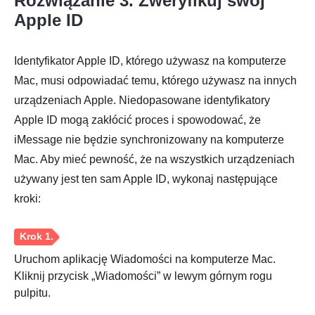
Rozwiązanie 3. Zweryfikuj swój
Apple ID
Identyfikator Apple ID, którego używasz na komputerze
Mac, musi odpowiadać temu, którego używasz na innych
urządzeniach Apple. Niedopasowane identyfikatory
Apple ID mogą zakłócić proces i spowodować, że
iMessage nie będzie synchronizowany na komputerze
Mac. Aby mieć pewność, że na wszystkich urządzeniach
używany jest ten sam Apple ID, wykonaj następujące
Krok 1.
kroki:
Uruchom aplikację Wiadomości na komputerze Mac.
Kliknij przycisk „Wiadomości” w lewym górnym rogu
Krok 2.
pulpitu.