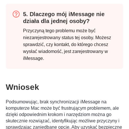
5. Dlaczego mój iMessage nie
działa dla jednej osoby?
Przyczyną tego problemu może być
niezarejestrowany status tej osoby. Możesz
sprawdzić, czy kontakt, do którego chcesz
wysłać wiadomość, jest zarejestrowany w
iMessage.
Wniosek
Podsumowując, brak synchronizacji iMessage na
komputerze Mac może być frustrującym problemem, ale
dzięki odpowiednim krokom i narzędziom można go
skutecznie rozwiązać, identyfikując możliwe przyczyny i
sprawdzając zaniedbane opcje. Aby uzyskać bezpieczne