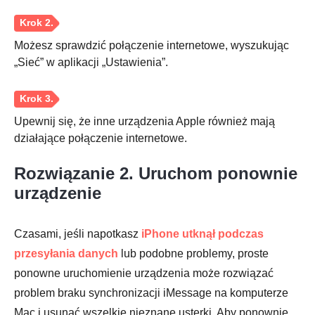
Możesz sprawdzić połączenie internetowe, wyszukując
„Sieć” w aplikacji „Ustawienia”.
Upewnij się, że inne urządzenia Apple również mają
działające połączenie internetowe.
Rozwiązanie 2. Uruchom ponownie
urządzenie
Czasami, jeśli napotkasz
iPhone utknął podczas
przesyłania danych
lub podobne problemy, proste
ponowne uruchomienie urządzenia może rozwiązać
problem braku synchronizacji iMessage na komputerze
Mac i usunąć wszelkie nieznane usterki. Aby ponownie