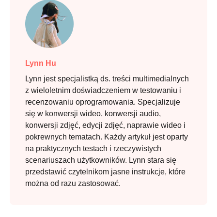
Lynn Hu
Lynn jest specjalistką ds. treści multimedialnych
z wieloletnim doświadczeniem w testowaniu i
recenzowaniu oprogramowania. Specjalizuje
się w konwersji wideo, konwersji audio,
konwersji zdjęć, edycji zdjęć, naprawie wideo i
pokrewnych tematach. Każdy artykuł jest oparty
na praktycznych testach i rzeczywistych
scenariuszach użytkowników. Lynn stara się
przedstawić czytelnikom jasne instrukcje, które
można od razu zastosować.