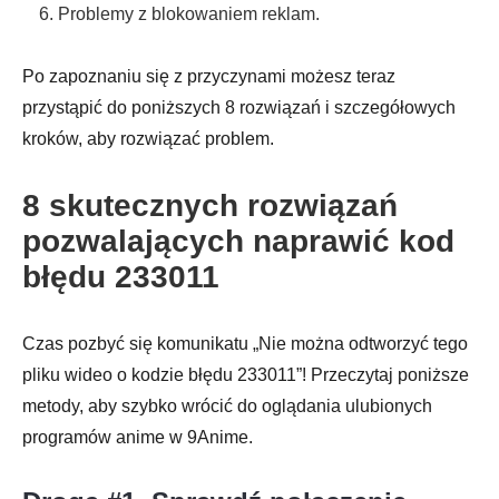
6. Problemy z blokowaniem reklam.
Po zapoznaniu się z przyczynami możesz teraz
przystąpić do poniższych 8 rozwiązań i szczegółowych
kroków, aby rozwiązać problem.
8 skutecznych rozwiązań
pozwalających naprawić kod
błędu 233011
Czas pozbyć się komunikatu „Nie można odtworzyć tego
pliku wideo o kodzie błędu 233011”! Przeczytaj poniższe
metody, aby szybko wrócić do oglądania ulubionych
programów anime w 9Anime.