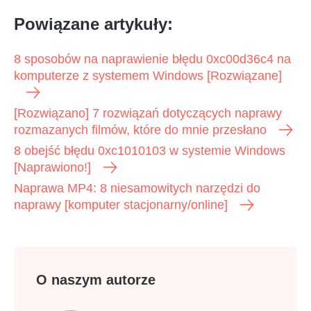
Powiązane artykuły:
8 sposobów na naprawienie błędu 0xc00d36c4 na
komputerze z systemem Windows [Rozwiązane]
[Rozwiązano] 7 rozwiązań dotyczących naprawy
rozmazanych filmów, które do mnie przesłano
8 obejść błędu 0xc1010103 w systemie Windows
[Naprawiono!]
Naprawa MP4: 8 niesamowitych narzędzi do
naprawy [komputer stacjonarny/online]
O naszym autorze