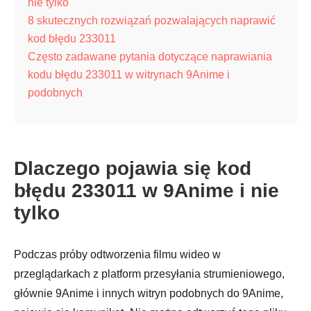
nie tylko
8 skutecznych rozwiązań pozwalających naprawić
kod błędu 233011
Często zadawane pytania dotyczące naprawiania
kodu błędu 233011 w witrynach 9Anime i
podobnych
Dlaczego pojawia się kod
błędu 233011 w 9Anime i nie
tylko
Podczas próby odtworzenia filmu wideo w
przeglądarkach z platform przesyłania strumieniowego,
głównie 9Anime i innych witryn podobnych do 9Anime,