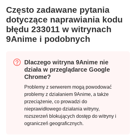
Często zadawane pytania
dotyczące naprawiania kodu
błędu 233011 w witrynach
9Anime i podobnych
Dlaczego witryna 9Anime nie
działa w przeglądarce Google
Chrome?
Problemy z serwerem mogą powodować
problemy z działaniem 9Anime, a także
przeciążenie, co prowadzi do
nieprawidłowego działania witryny,
rozszerzeń blokujących dostęp do witryny i
ograniczeń geograficznych.