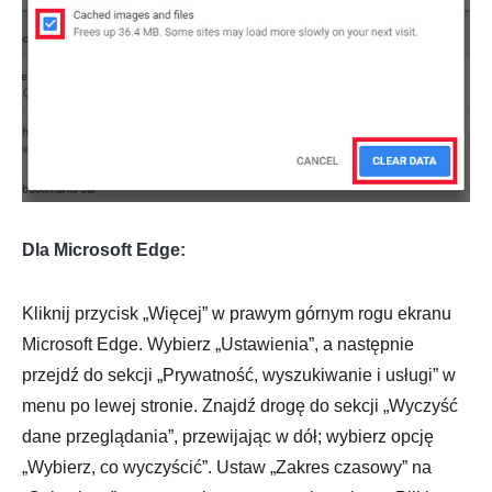
Dla Microsoft Edge:
Kliknij przycisk „Więcej” w prawym górnym rogu ekranu
Microsoft Edge. Wybierz „Ustawienia”, a następnie
przejdź do sekcji „Prywatność, wyszukiwanie i usługi” w
menu po lewej stronie. Znajdź drogę do sekcji „Wyczyść
dane przeglądania”, przewijając w dół; wybierz opcję
„Wybierz, co wyczyścić”. Ustaw „Zakres czasowy” na