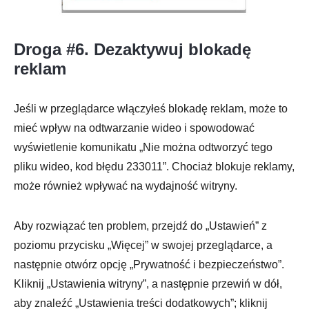
Droga #6. Dezaktywuj blokadę
reklam
Jeśli w przeglądarce włączyłeś blokadę reklam, może to
mieć wpływ na odtwarzanie wideo i spowodować
wyświetlenie komunikatu „Nie można odtworzyć tego
pliku wideo, kod błędu 233011”. Chociaż blokuje reklamy,
może również wpływać na wydajność witryny.
Aby rozwiązać ten problem, przejdź do „Ustawień” z
poziomu przycisku „Więcej” w swojej przeglądarce, a
następnie otwórz opcję „Prywatność i bezpieczeństwo”.
Kliknij „Ustawienia witryny”, a następnie przewiń w dół,
aby znaleźć „Ustawienia treści dodatkowych”; kliknij