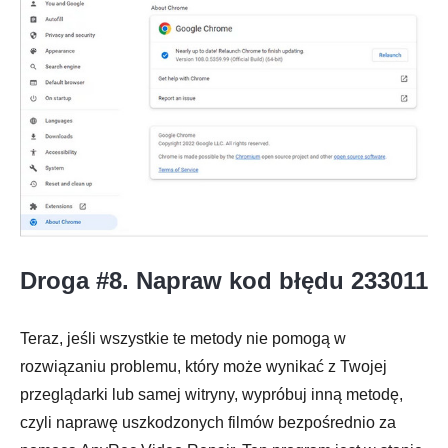
Droga #8. Napraw kod błędu 233011
Teraz, jeśli wszystkie te metody nie pomogą w
rozwiązaniu problemu, który może wynikać z Twojej
przeglądarki lub samej witryny, wypróbuj inną metodę,
czyli naprawę uszkodzonych filmów bezpośrednio za