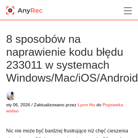
8 sposobów na
naprawienie kodu błędu
233011 w systemach
Windows/Mac/iOS/Android
sty 06, 2026 / Zaktualizowano przez
Lynn Hu
do
Poprawka
wideo
Nic nie może być bardziej frustrujące niż chęć cieszenia