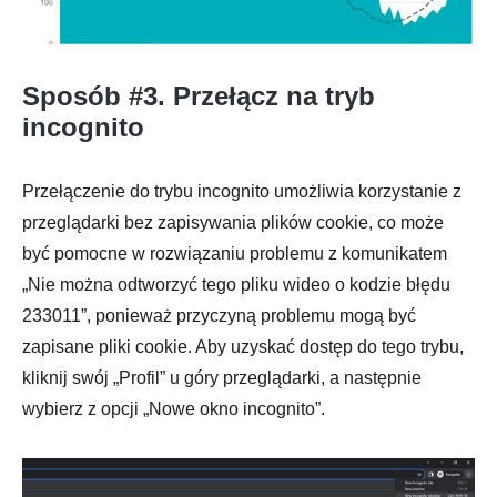
Sposób #3. Przełącz na tryb
incognito
Przełączenie do trybu incognito umożliwia korzystanie z
przeglądarki bez zapisywania plików cookie, co może
być pomocne w rozwiązaniu problemu z komunikatem
„Nie można odtworzyć tego pliku wideo o kodzie błędu
233011”, ponieważ przyczyną problemu mogą być
zapisane pliki cookie. Aby uzyskać dostęp do tego trybu,
kliknij swój „Profil” u góry przeglądarki, a następnie
wybierz z opcji „Nowe okno incognito”.