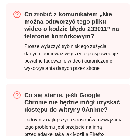
Co zrobić z komunikatem „Nie
można odtworzyć tego pliku
wideo o kodzie błędu 233011” na
telefonie komórkowym?
Proszę wyłączyć tryb niskiego zużycia
danych, ponieważ włączenie go spowoduje
powolne ładowanie wideo i ograniczenie
wykorzystania danych przez stronę.
Co się stanie, jeśli Google
Chrome nie będzie mógł uzyskać
dostępu do witryny 9Anime?
Jednym z najlepszych sposobów rozwiązania
tego problemu jest przejście na inną
przeglądarkę, taką jak Mozilla Firefox,