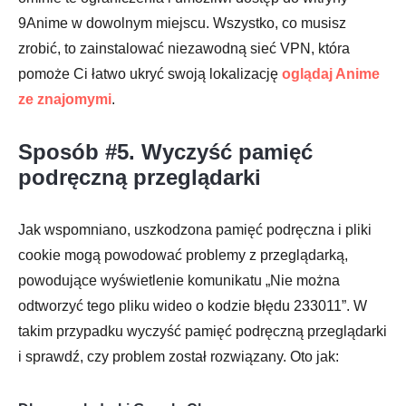
9Anime w dowolnym miejscu. Wszystko, co musisz
zrobić, to zainstalować niezawodną sieć VPN, która
pomoże Ci łatwo ukryć swoją lokalizację
oglądaj Anime
ze znajomymi
.
Sposób #5. Wyczyść pamięć
podręczną przeglądarki
Jak wspomniano, uszkodzona pamięć podręczna i pliki
cookie mogą powodować problemy z przeglądarką,
powodujące wyświetlenie komunikatu „Nie można
odtworzyć tego pliku wideo o kodzie błędu 233011”. W
takim przypadku wyczyść pamięć podręczną przeglądarki
i sprawdź, czy problem został rozwiązany. Oto jak: