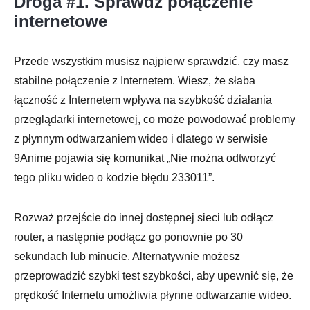
Droga #1. Sprawdź połączenie
internetowe
Przede wszystkim musisz najpierw sprawdzić, czy masz
stabilne połączenie z Internetem. Wiesz, że słaba
łączność z Internetem wpływa na szybkość działania
przeglądarki internetowej, co może powodować problemy
z płynnym odtwarzaniem wideo i dlatego w serwisie
9Anime pojawia się komunikat „Nie można odtworzyć
tego pliku wideo o kodzie błędu 233011”.
Rozważ przejście do innej dostępnej sieci lub odłącz
router, a następnie podłącz go ponownie po 30
sekundach lub minucie. Alternatywnie możesz
przeprowadzić szybki test szybkości, aby upewnić się, że
prędkość Internetu umożliwia płynne odtwarzanie wideo.