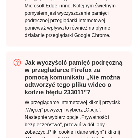
Microsoft Edge i inne. Kolejnym świetnym
pomysłem jest wyczyszczenie pamięci
podręcznej przeglądarki internetowej,
ponieważ wpływa to również na płynne
działanie przeglądarki Google Chrome.
Jak wyczyścić pamięć podręczną
w przeglądarce Firefox za
pomocą komunikatu „Nie można
odtworzyć tego pliku wideo o
kodzie błędu 233011”?
W przeglądarce internetowej kliknij przycisk
„Więcej” powyżej i wybierz „Opcje”.
Następnie wybierz opcję „Prywatność i
bezpieczeństwo”, przewiń w dół, aby
zobaczyć „Pliki cookie i dane witryn” i kliknij