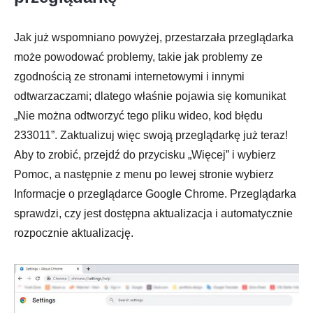
Jak już wspomniano powyżej, przestarzała przeglądarka
może powodować problemy, takie jak problemy ze
zgodnością ze stronami internetowymi i innymi
odtwarzaczami; dlatego właśnie pojawia się komunikat
„Nie można odtworzyć tego pliku wideo, kod błędu
233011”. Zaktualizuj więc swoją przeglądarkę już teraz!
Aby to zrobić, przejdź do przycisku „Więcej” i wybierz
Pomoc, a następnie z menu po lewej stronie wybierz
Informacje o przeglądarce Google Chrome. Przeglądarka
sprawdzi, czy jest dostępna aktualizacja i automatycznie
rozpocznie aktualizację.