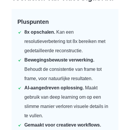
Pluspunten
8x opschalen.
Kan een
resolutieverbetering tot 8x bereiken met
gedetailleerde reconstructie.
Bewegingsbewuste verwerking.
Behoudt de consistentie van frame tot
frame, voor natuurlijke resultaten.
AI-aangedreven oplossing.
Maakt
gebruik van deep learning om op een
slimme manier verloren visuele details in
te vullen.
Gemaakt voor creatieve workflows.