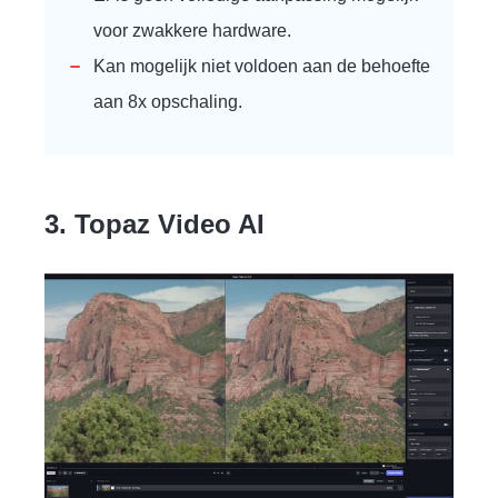
voor zwakkere hardware.
Kan mogelijk niet voldoen aan de behoefte
aan 8x opschaling.
3. Topaz Video AI