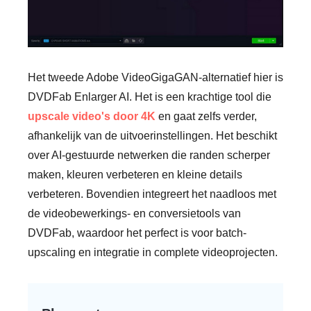
Het tweede Adobe VideoGigaGAN-alternatief hier is
DVDFab Enlarger AI. Het is een krachtige tool die
upscale video's door 4K
en gaat zelfs verder,
afhankelijk van de uitvoerinstellingen. Het beschikt
over AI-gestuurde netwerken die randen scherper
maken, kleuren verbeteren en kleine details
verbeteren. Bovendien integreert het naadloos met
de videobewerkings- en conversietools van
DVDFab, waardoor het perfect is voor batch-
upscaling en integratie in complete videoprojecten.