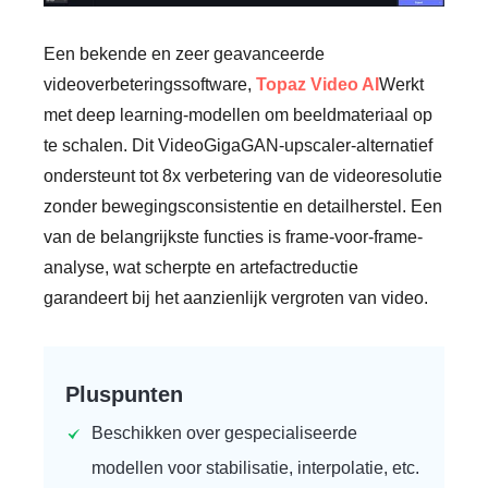
Een bekende en zeer geavanceerde
videoverbeteringssoftware,
Topaz Video AI
Werkt
met deep learning-modellen om beeldmateriaal op
te schalen. Dit VideoGigaGAN-upscaler-alternatief
ondersteunt tot 8x verbetering van de videoresolutie
zonder bewegingsconsistentie en detailherstel. Een
van de belangrijkste functies is frame-voor-frame-
analyse, wat scherpte en artefactreductie
garandeert bij het aanzienlijk vergroten van video.
Pluspunten
Beschikken over gespecialiseerde
modellen voor stabilisatie, interpolatie, etc.