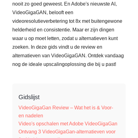
nooit zo goed geweest. En Adobe's nieuwste AI,
VideoGigaGAN, belooft een
videoresolutieverbetering tot 8x met buitengewone
helderheid en consistentie. Maar er zijn dingen
waar u op moet letten, zodat u alternatieven kunt
zoeken. In deze gids vindt u de review en
alternatieven van VideoGigaGAN. Ontdek vandaag
nog de ideale upscalingoplossing die bij u past!
Gidslijst
VideoGigaGan Review – Wat het is & Voor-
en nadelen
Video's opschalen met Adobe VideoGigaGan
Ontvang 3 VideoGigaGan-alternatieven voor