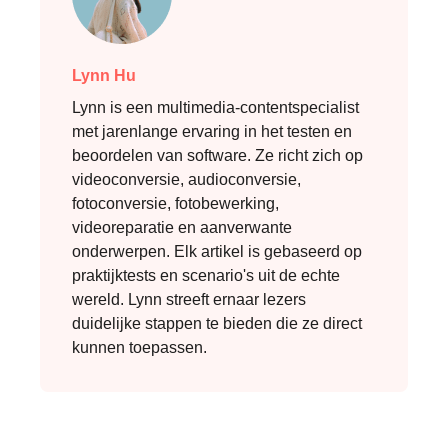
Lynn Hu
Lynn is een multimedia-contentspecialist
met jarenlange ervaring in het testen en
beoordelen van software. Ze richt zich op
videoconversie, audioconversie,
fotoconversie, fotobewerking,
videoreparatie en aanverwante
onderwerpen. Elk artikel is gebaseerd op
praktijktests en scenario's uit de echte
wereld. Lynn streeft ernaar lezers
duidelijke stappen te bieden die ze direct
kunnen toepassen.