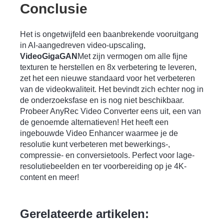
Conclusie
Het is ongetwijfeld een baanbrekende vooruitgang
in AI-aangedreven video-upscaling,
VideoGigaGAN
Met zijn vermogen om alle fijne
texturen te herstellen en 8x verbetering te leveren,
zet het een nieuwe standaard voor het verbeteren
van de videokwaliteit. Het bevindt zich echter nog in
de onderzoeksfase en is nog niet beschikbaar.
Probeer AnyRec Video Converter eens uit, een van
de genoemde alternatieven! Het heeft een
ingebouwde Video Enhancer waarmee je de
resolutie kunt verbeteren met bewerkings-,
compressie- en conversietools. Perfect voor lage-
resolutiebeelden en ter voorbereiding op je 4K-
content en meer!
Gerelateerde artikelen: