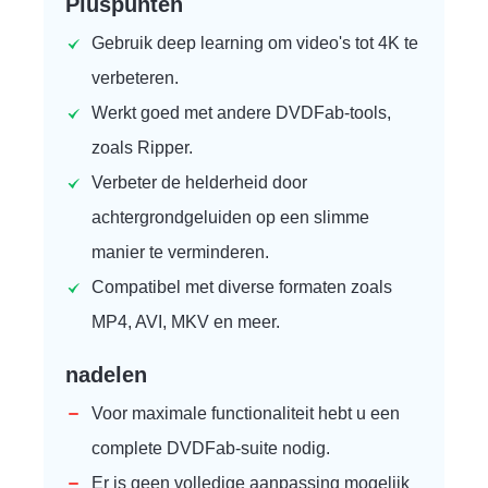
Pluspunten
Gebruik deep learning om video's tot 4K te
verbeteren.
Werkt goed met andere DVDFab-tools,
zoals Ripper.
Verbeter de helderheid door
achtergrondgeluiden op een slimme
manier te verminderen.
Compatibel met diverse formaten zoals
MP4, AVI, MKV en meer.
nadelen
Voor maximale functionaliteit hebt u een
complete DVDFab-suite nodig.
Er is geen volledige aanpassing mogelijk