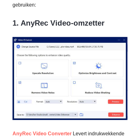
gebruiken:
1. AnyRec Video-omzetter
AnyRec Video Converter
Levert indrukwekkende