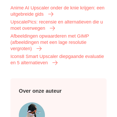
Anime AI Upscaler onder de knie krijgen: een
uitgebreide gids
UpscalePics: recensie en alternatieven die u
moet overwegen
Afbeeldingen opwaarderen met GIMP
(afbeeldingen met een lage resolutie
vergroten)
Icons8 Smart Upscaler diepgaande evaluatie
en 5 alternatieven
Over onze auteur