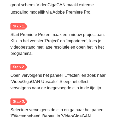
groot scherm, VideoGigaGAN maakt extreme
upscaling mogelijk via Adobe Premiere Pro.
Start Premiere Pro en maak een nieuw project aan.
Klik in het venster 'Project' op 'Importeren', kies je
videobestand met lage resolutie en open het in het
programma.
Open vervolgens het paneel 'Effecten' en zoek naar
'VideoGigaGAN Upscale'. Sleep het effect
vervolgens naar de toegevoegde clip in de tijdlijn.
Selecteer vervolgens de clip en ga naar het paneel
'Effectenbeheer'. Bepaal in 'VideoGigaGAN