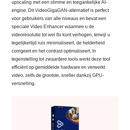
upscaling met een slimme en toegankelijke AI-
engine. Dit VideoGigaGAN-alternatief is perfect
voor gebruikers van alle niveaus en bevat een
speciale Video Enhancer waarmee u de
videoresolutie tot wel 8x kunt verhogen, terwijl u
tegelijkertijd ruis minimaliseert, de helderheid
corrigeert en het contrast optimaliseert. In
tegenstelling tot zwaardere tools werkt deze tool
efficiënt op gemiddelde hardware en verwerkt
video, zelfs de grootste, sneller dankzij GPU-
versnelling.