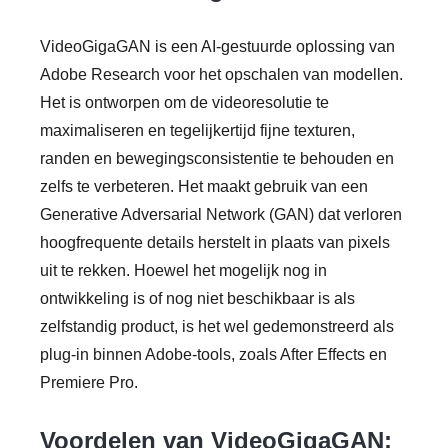
VideoGigaGAN is een AI-gestuurde oplossing van
Adobe Research voor het opschalen van modellen.
Het is ontworpen om de videoresolutie te
maximaliseren en tegelijkertijd fijne texturen,
randen en bewegingsconsistentie te behouden en
zelfs te verbeteren. Het maakt gebruik van een
Generative Adversarial Network (GAN) dat verloren
hoogfrequente details herstelt in plaats van pixels
uit te rekken. Hoewel het mogelijk nog in
ontwikkeling is of nog niet beschikbaar is als
zelfstandig product, is het wel gedemonstreerd als
plug-in binnen Adobe-tools, zoals After Effects en
Premiere Pro.
Voordelen van VideoGigaGAN: