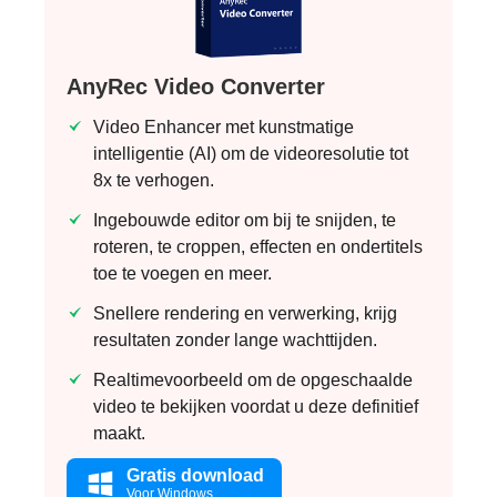
AnyRec Video Converter
Video Enhancer met kunstmatige
intelligentie (AI) om de videoresolutie tot
8x te verhogen.
Ingebouwde editor om bij te snijden, te
roteren, te croppen, effecten en ondertitels
toe te voegen en meer.
Snellere rendering en verwerking, krijg
resultaten zonder lange wachttijden.
Realtimevoorbeeld om de opgeschaalde
video te bekijken voordat u deze definitief
maakt.
Gratis download
Voor Windows