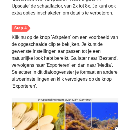
Upscale' de schaalfactor, van 2x tot 8x. Je kunt ook
extra opties inschakelen om details te verbeteren.
Klik nu op de knop 'Afspelen' om een voorbeeld van
de opgeschaalde clip te bekijken. Je kunt de
gewenste instellingen aanpassen tot je een
natuurlijke look hebt bereikt. Ga later naar 'Bestand',
Stap 1.
vervolgens naar 'Exporteren' en dan naar 'Media'.
Selecteer in dit dialoogvenster je formaat en andere
uitvoerinstellingen en klik vervolgens op de knop
'Exporteren'.
Stap 2.