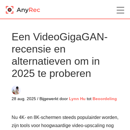
Een VideoGigaGAN-
recensie en
alternatieven om in
2025 te proberen
28 aug. 2025 / Bijgewerkt door
Lynn Hu
tot
Beoordeling
Nu 4K- en 8K-schermen steeds populairder worden,
zijn tools voor hoogwaardige video-upscaling nog