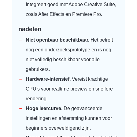
Integreert goed met Adobe Creative Suite,
zoals After Effects en Premiere Pro.
nadelen
Niet openbaar beschikbaar.
Het betreft
nog een onderzoeksprototype en is nog
niet volledig beschikbaar voor alle
gebruikers.
Hardware-intensief.
Vereist krachtige
GPU's voor realtime preview en snellere
rendering.
Hoge leercurve.
De geavanceerde
instellingen en afstemming kunnen voor
beginners overweldigend zijn.