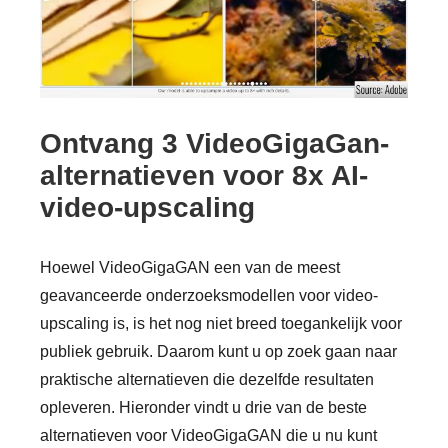
Stap 3.
Ontvang 3 VideoGigaGan-
alternatieven voor 8x AI-
video-upscaling
Hoewel VideoGigaGAN een van de meest
geavanceerde onderzoeksmodellen voor video-
Stap 4.
upscaling is, is het nog niet breed toegankelijk voor
publiek gebruik. Daarom kunt u op zoek gaan naar
praktische alternatieven die dezelfde resultaten
opleveren. Hieronder vindt u drie van de beste
alternatieven voor VideoGigaGAN die u nu kunt