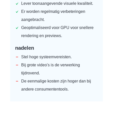
Lever toonaangevende visuele kwaliteit.
Er worden regelmatig verbeteringen
aangebracht.
Geoptimaliseerd voor GPU voor snellere
rendering en previews.
nadelen
Stel hoge systeemvereisten.
Bij grote video's is de verwerking
tijdrovend.
De eenmalige kosten zijn hoger dan bij
andere consumententools.