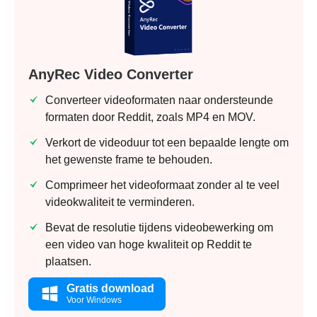
AnyRec Video Converter
Converteer videoformaten naar ondersteunde
formaten door Reddit, zoals MP4 en MOV.
Verkort de videoduur tot een bepaalde lengte om
het gewenste frame te behouden.
Comprimeer het videoformaat zonder al te veel
videokwaliteit te verminderen.
Bevat de resolutie tijdens videobewerking om
een video van hoge kwaliteit op Reddit te
plaatsen.
Gratis download
Voor Windows