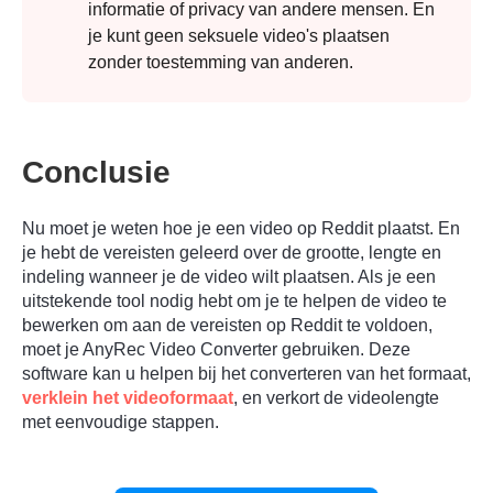
informatie of privacy van andere mensen. En
je kunt geen seksuele video's plaatsen
zonder toestemming van anderen.
Conclusie
Nu moet je weten hoe je een video op Reddit plaatst. En
je hebt de vereisten geleerd over de grootte, lengte en
indeling wanneer je de video wilt plaatsen. Als je een
uitstekende tool nodig hebt om je te helpen de video te
bewerken om aan de vereisten op Reddit te voldoen,
moet je AnyRec Video Converter gebruiken. Deze
software kan u helpen bij het converteren van het formaat,
verklein het videoformaat
, en verkort de videolengte
met eenvoudige stappen.