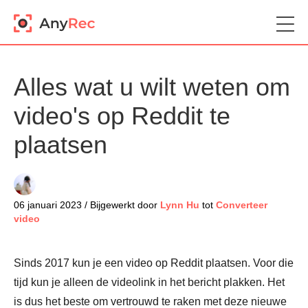
Alles wat u wilt weten om
video's op Reddit te
plaatsen
06 januari 2023 / Bijgewerkt door
Lynn Hu
tot
Converteer
video
Sinds 2017 kun je een video op Reddit plaatsen. Voor die
tijd kun je alleen de videolink in het bericht plakken. Het
is dus het beste om vertrouwd te raken met deze nieuwe