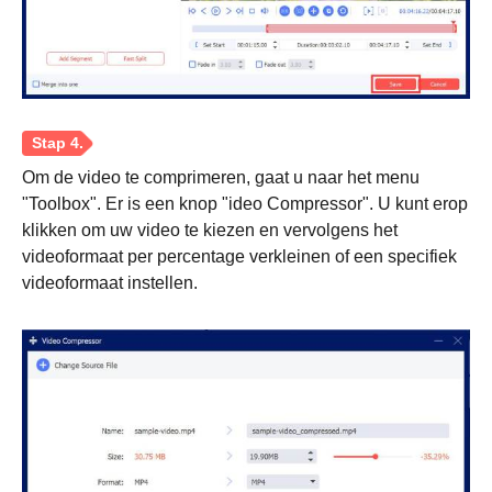
Om de video te comprimeren, gaat u naar het menu
"Toolbox". Er is een knop "ideo Compressor". U kunt erop
klikken om uw video te kiezen en vervolgens het
videoformaat per percentage verkleinen of een specifiek
videoformaat instellen.
Stap 2.