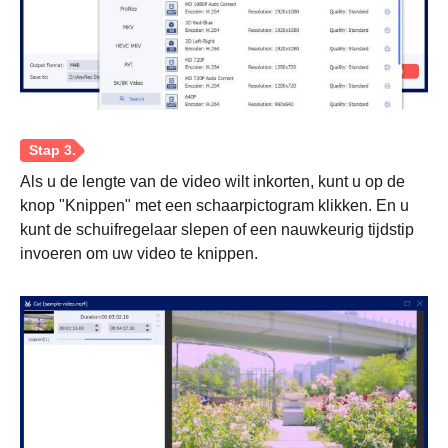
Als u de lengte van de video wilt inkorten, kunt u op de
knop "Knippen" met een schaarpictogram klikken. En u
kunt de schuifregelaar slepen of een nauwkeurig tijdstip
invoeren om uw video te knippen.
Stap 1.