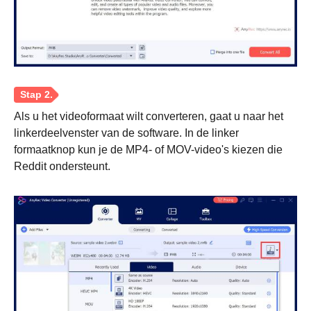
Als u het videoformaat wilt converteren, gaat u naar het
linkerdeelvenster van de software. In de linker
formaatknop kun je de MP4- of MOV-video's kiezen die
Reddit ondersteunt.