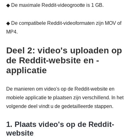
◆ De maximale Reddit-videogrootte is 1 GB.
◆ De compatibele Reddit-videoformaten zijn MOV of
MP4.
Deel 2: video's uploaden op
de Reddit-website en -
applicatie
De manieren om video's op de Reddit-website en
mobiele applicatie te plaatsen zijn verschillend. In het
volgende deel vindt u de gedetailleerde stappen.
1. Plaats video's op de Reddit-
website