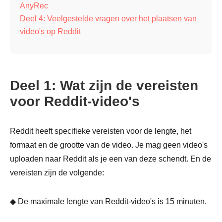
AnyRec
Deel 4: Veelgestelde vragen over het plaatsen van
video's op Reddit
Deel 1: Wat zijn de vereisten
voor Reddit-video's
Reddit heeft specifieke vereisten voor de lengte, het
formaat en de grootte van de video. Je mag geen video's
uploaden naar Reddit als je een van deze schendt. En de
vereisten zijn de volgende:
◆ De maximale lengte van Reddit-video's is 15 minuten.