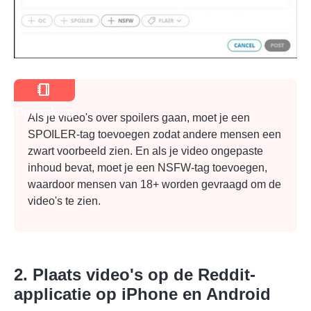
Stap 4.
Opmerking
Als je video's over spoilers gaan, moet je een
SPOILER-tag toevoegen zodat andere mensen een
zwart voorbeeld zien. En als je video ongepaste
inhoud bevat, moet je een NSFW-tag toevoegen,
waardoor mensen van 18+ worden gevraagd om de
video's te zien.
2. Plaats video's op de Reddit-
applicatie op iPhone en Android