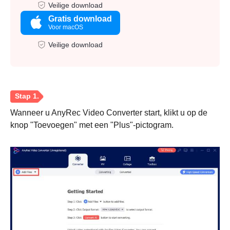
Veilige download
Gratis download
Voor macOS
Veilige download
Wanneer u AnyRec Video Converter start, klikt u op de
knop "Toevoegen" met een "Plus"-pictogram.