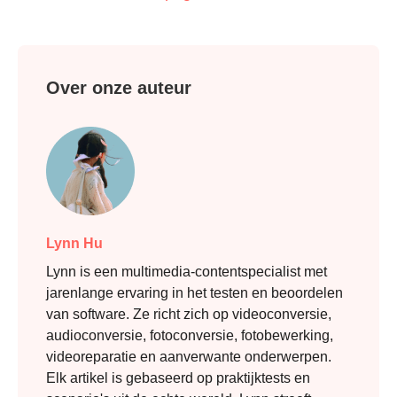
Over onze auteur
Lynn Hu
Lynn is een multimedia-contentspecialist met
jarenlange ervaring in het testen en beoordelen
van software. Ze richt zich op videoconversie,
audioconversie, fotoconversie, fotobewerking,
videoreparatie en aanverwante onderwerpen.
Elk artikel is gebaseerd op praktijktests en