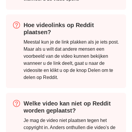
Hoe videolinks op Reddit
plaatsen?
Meestal kun je de link plakken als je iets post.
Maar als u wilt dat andere mensen een
voorbeeld van de video kunnen bekijken
wanneer u de link deelt, gaat u naar de
videosite en klikt u op de knop Delen om te
delen op Reddit.
Welke video kan niet op Reddit
worden geplaatst?
Je mag de video niet plaatsen tegen het
copyright in. Anders onthullen die video's de
Stap 4.