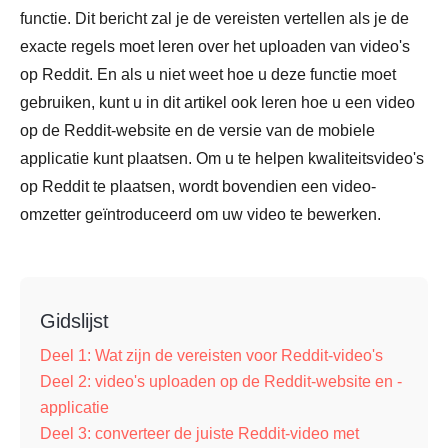
functie. Dit bericht zal je de vereisten vertellen als je de
exacte regels moet leren over het uploaden van video's
op Reddit. En als u niet weet hoe u deze functie moet
gebruiken, kunt u in dit artikel ook leren hoe u een video
op de Reddit-website en de versie van de mobiele
applicatie kunt plaatsen. Om u te helpen kwaliteitsvideo's
op Reddit te plaatsen, wordt bovendien een video-
omzetter geïntroduceerd om uw video te bewerken.
Gidslijst
Deel 1: Wat zijn de vereisten voor Reddit-video's
Deel 2: video's uploaden op de Reddit-website en -
applicatie
Deel 3: converteer de juiste Reddit-video met