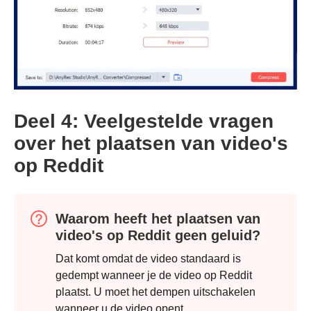
Deel 4: Veelgestelde vragen
over het plaatsen van video's
op Reddit
Waarom heeft het plaatsen van
video's op Reddit geen geluid?
Dat komt omdat de video standaard is
Stap 3.
gedempt wanneer je de video op Reddit
plaatst. U moet het dempen uitschakelen
wanneer u de video opent.