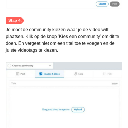
Je moet de community kiezen waar je de video wilt
plaatsen. Klik op de knop 'Kies een community' om dit te
doen. En vergeet niet om een titel toe te voegen en de
juiste videotags te kiezen.