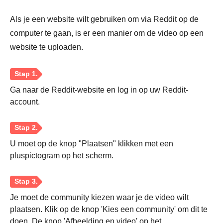
Als je een website wilt gebruiken om via Reddit op de
computer te gaan, is er een manier om de video op een
website te uploaden.
Ga naar de Reddit-website en log in op uw Reddit-
account.
U moet op de knop "Plaatsen" klikken met een
pluspictogram op het scherm.
Je moet de community kiezen waar je de video wilt
plaatsen. Klik op de knop 'Kies een community' om dit te
doen. De knop 'Afbeelding en video' op het