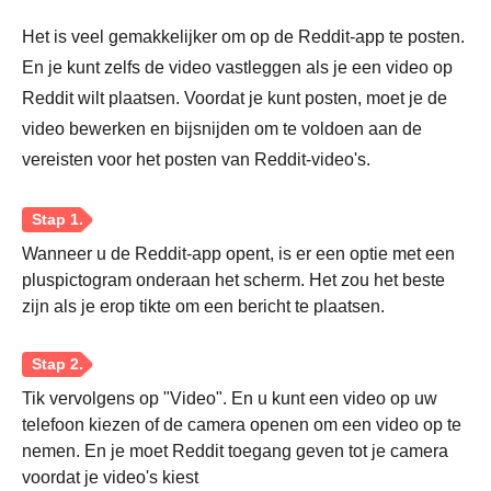
Het is veel gemakkelijker om op de Reddit-app te posten.
En je kunt zelfs de video vastleggen als je een video op
Reddit wilt plaatsen. Voordat je kunt posten, moet je de
video bewerken en bijsnijden om te voldoen aan de
vereisten voor het posten van Reddit-video's.
Wanneer u de Reddit-app opent, is er een optie met een
pluspictogram onderaan het scherm. Het zou het beste
zijn als je erop tikte om een bericht te plaatsen.
Tik vervolgens op "Video". En u kunt een video op uw
telefoon kiezen of de camera openen om een video op te
nemen. En je moet Reddit toegang geven tot je camera
voordat je video's kiest