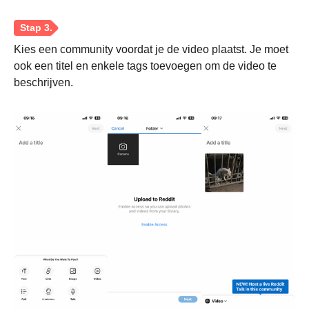
Kies een community voordat je de video plaatst. Je moet
ook een titel en enkele tags toevoegen om de video te
beschrijven.
Stap 1.