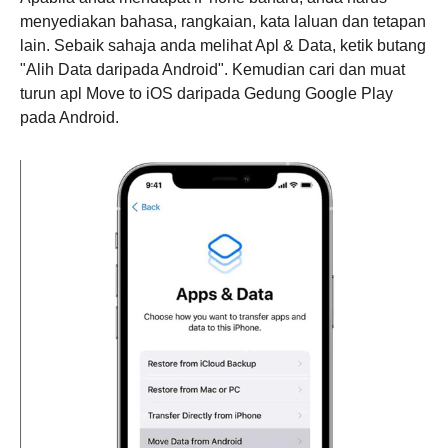
menyediakan bahasa, rangkaian, kata laluan dan tetapan
lain. Sebaik sahaja anda melihat Apl & Data, ketik butang
"Alih Data daripada Android". Kemudian cari dan muat
turun apl Move to iOS daripada Gedung Google Play
pada Android.