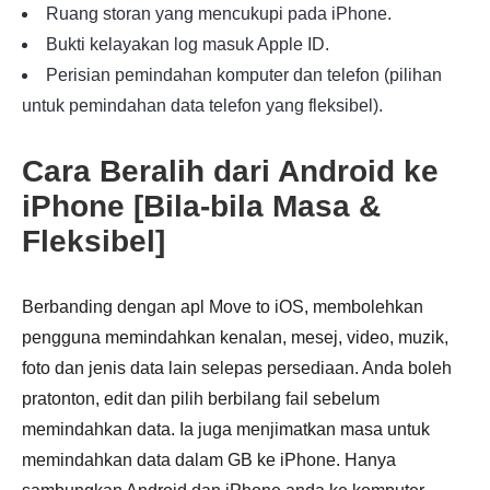
Ruang storan yang mencukupi pada iPhone.
Bukti kelayakan log masuk Apple ID.
Perisian pemindahan komputer dan telefon (pilihan
untuk pemindahan data telefon yang fleksibel).
Cara Beralih dari Android ke
iPhone [Bila-bila Masa &
Fleksibel]
Berbanding dengan apl Move to iOS,
membolehkan
pengguna memindahkan kenalan, mesej, video, muzik,
foto dan jenis data lain selepas persediaan. Anda boleh
pratonton, edit dan pilih berbilang fail sebelum
memindahkan data. Ia juga menjimatkan masa untuk
memindahkan data dalam GB ke iPhone. Hanya