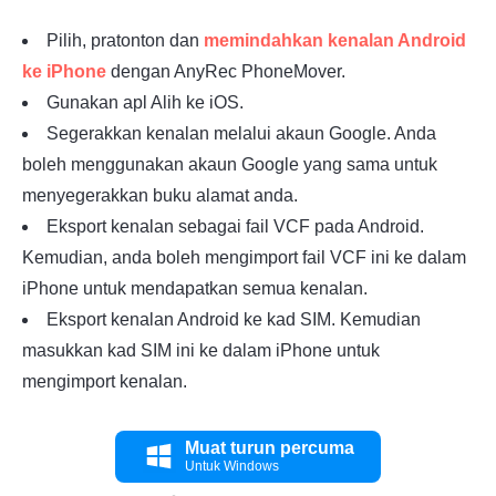
Pilih, pratonton dan
memindahkan kenalan Android
ke iPhone
dengan AnyRec PhoneMover.
Gunakan apl Alih ke iOS.
Segerakkan kenalan melalui akaun Google. Anda
boleh menggunakan akaun Google yang sama untuk
menyegerakkan buku alamat anda.
Eksport kenalan sebagai fail VCF pada Android.
Kemudian, anda boleh mengimport fail VCF ini ke dalam
iPhone untuk mendapatkan semua kenalan.
Eksport kenalan Android ke kad SIM. Kemudian
masukkan kad SIM ini ke dalam iPhone untuk
mengimport kenalan.
Muat turun percuma
Untuk Windows