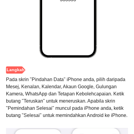
Pada skrin "Pindahan Data" iPhone anda, pilih daripada
Mesej, Kenalan, Kalendar, Akaun Google, Gulungan
Kamera, WhatsApp dan Tetapan Kebolehcapaian. Ketik
butang "Teruskan" untuk meneruskan. Apabila skrin
"Pemindahan Selesai" muncul pada iPhone anda, ketik
butang "Selesai" untuk memindahkan Android ke iPhone.