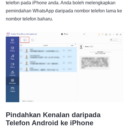
telefon pada iPhone anda. Anda boleh melengkapkan
pemindahan WhatsApp daripada nombor telefon lama ke
nombor telefon baharu.
Pindahkan Kenalan daripada
Telefon Android ke iPhone