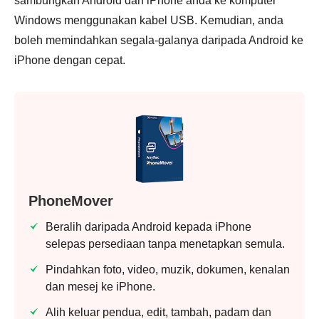
sambungkan Android dan iPhone anda ke komputer
Windows menggunakan kabel USB. Kemudian, anda
boleh memindahkan segala-galanya daripada Android ke
iPhone dengan cepat.
PhoneMover
Beralih daripada Android kepada iPhone
selepas persediaan tanpa menetapkan semula.
Pindahkan foto, video, muzik, dokumen, kenalan
dan mesej ke iPhone.
Alih keluar pendua, edit, tambah, padam dan