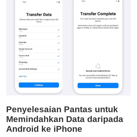
Langkah
2.
Penyelesaian Pantas untuk
Memindahkan Data daripada
Android ke iPhone