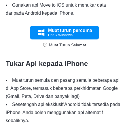
Gunakan apl Move to iOS untuk menukar data
daripada Android kepada iPhone.
Muat turun percuma
Untuk Windows
Muat Turun Selamat
Tukar Apl kepada iPhone
Muat turun semula dan pasang semula beberapa apl
di App Store, termasuk beberapa perkhidmatan Google
(Gmail, Peta, Drive dan banyak lagi).
Sesetengah apl eksklusif Android tidak tersedia pada
iPhone. Anda boleh menggunakan apl alternatif
sebaliknya.