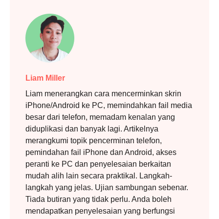
Liam Miller
Liam menerangkan cara mencerminkan skrin
iPhone/Android ke PC, memindahkan fail media
besar dari telefon, memadam kenalan yang
diduplikasi dan banyak lagi. Artikelnya
merangkumi topik pencerminan telefon,
pemindahan fail iPhone dan Android, akses
peranti ke PC dan penyelesaian berkaitan
mudah alih lain secara praktikal. Langkah-
langkah yang jelas. Ujian sambungan sebenar.
Tiada butiran yang tidak perlu. Anda boleh
mendapatkan penyelesaian yang berfungsi