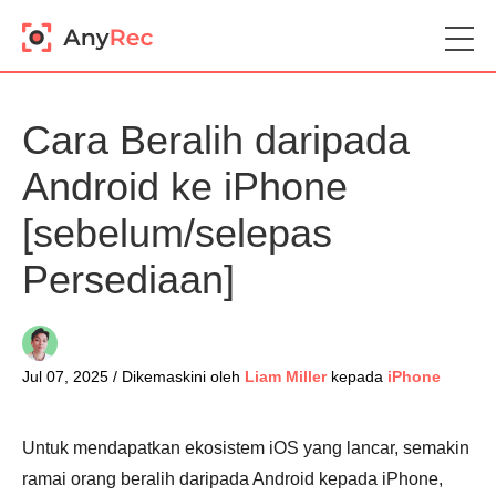
Cara Beralih daripada
Android ke iPhone
[sebelum/selepas
Persediaan]
Jul 07, 2025 / Dikemaskini oleh
Liam Miller
kepada
iPhone
Untuk mendapatkan ekosistem iOS yang lancar, semakin
ramai orang beralih daripada Android kepada iPhone,