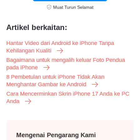
Muat Turun Selamat
Artikel berkaitan:
Hantar Video dari Android ke iPhone Tanpa
Kehilangan Kualiti
Bagaimana untuk mengalih keluar Foto Pendua
pada iPhone
8 Pembetulan untuk iPhone Tidak Akan
Menghantar Gambar ke Android
Cara Mencerminkan Skrin iPhone 17 Anda ke PC
Anda
Mengenai Pengarang Kami