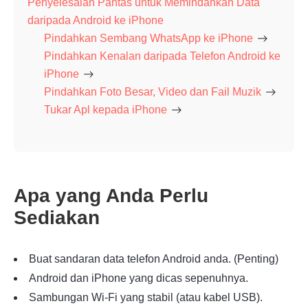
Penyelesaian Pantas untuk Memindahkan Data
daripada Android ke iPhone
Pindahkan Sembang WhatsApp ke iPhone
Pindahkan Kenalan daripada Telefon Android ke
iPhone
Pindahkan Foto Besar, Video dan Fail Muzik
Tukar Apl kepada iPhone
Apa yang Anda Perlu
Sediakan
Buat sandaran data telefon Android anda. (Penting)
Android dan iPhone yang dicas sepenuhnya.
Sambungan Wi-Fi yang stabil (atau kabel USB).