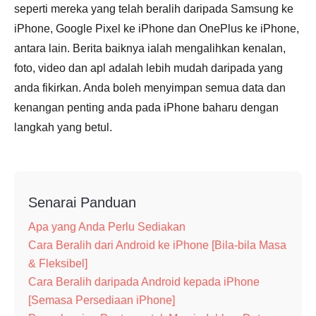
seperti mereka yang telah beralih daripada Samsung ke
iPhone, Google Pixel ke iPhone dan OnePlus ke iPhone,
antara lain. Berita baiknya ialah mengalihkan kenalan,
foto, video dan apl adalah lebih mudah daripada yang
anda fikirkan. Anda boleh menyimpan semua data dan
kenangan penting anda pada iPhone baharu dengan
langkah yang betul.
Senarai Panduan
Apa yang Anda Perlu Sediakan
Cara Beralih dari Android ke iPhone [Bila-bila Masa
& Fleksibel]
Cara Beralih daripada Android kepada iPhone
[Semasa Persediaan iPhone]