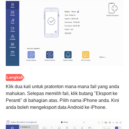
Klik dua kali untuk pratonton mana-mana fail yang anda
mahukan. Selepas memilih fail, klik butang "Eksport ke
Peranti" di bahagian atas. Pilih nama iPhone anda. Kini
Langkah
anda boleh mengeksport data Android ke iPhone.
2.