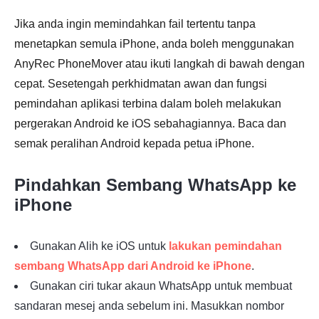
Jika anda ingin memindahkan fail tertentu tanpa
menetapkan semula iPhone, anda boleh menggunakan
AnyRec PhoneMover atau ikuti langkah di bawah dengan
cepat. Sesetengah perkhidmatan awan dan fungsi
pemindahan aplikasi terbina dalam boleh melakukan
pergerakan Android ke iOS sebahagiannya. Baca dan
semak peralihan Android kepada petua iPhone.
Pindahkan Sembang WhatsApp ke
iPhone
Langkah
Gunakan Alih ke iOS untuk
lakukan pemindahan
3.
sembang WhatsApp dari Android ke iPhone
.
Gunakan ciri tukar akaun WhatsApp untuk membuat
sandaran mesej anda sebelum ini. Masukkan nombor