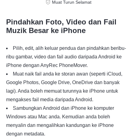
Muat Turun Selamat
Pindahkan Foto, Video dan Fail
Muzik Besar ke iPhone
Pilih, edit, alih keluar pendua dan pindahkan beribu-
ribu gambar, video dan fail audio daripada Android ke
iPhone dengan AnyRec PhoneMover.
Muat naik fail anda ke storan awan (seperti iCloud,
Google Photos, Google Drive, OneDrive dan banyak
lagi). Anda boleh memuat turunnya ke iPhone untuk
mengakses fail media daripada Android.
Sambungkan Android dan iPhone ke komputer
Windows atau Mac anda. Kemudian anda boleh
menyalin dan mengalihkan kandungan ke iPhone
dengan metadata.