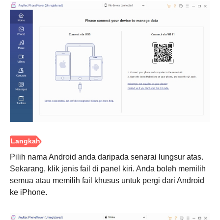
Langkah
1.
Pilih nama Android anda daripada senarai lungsur atas.
Sekarang, klik jenis fail di panel kiri. Anda boleh memilih
semua atau memilih fail khusus untuk pergi dari Android
ke iPhone.