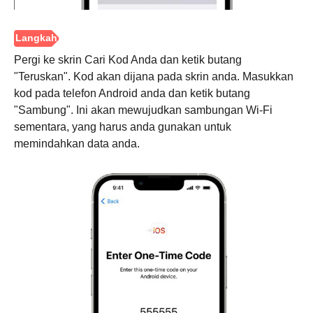
Pergi ke skrin Cari Kod Anda dan ketik butang
"Teruskan". Kod akan dijana pada skrin anda. Masukkan
kod pada telefon Android anda dan ketik butang
"Sambung". Ini akan mewujudkan sambungan Wi-Fi
sementara, yang harus anda gunakan untuk
memindahkan data anda.
Langkah
1.