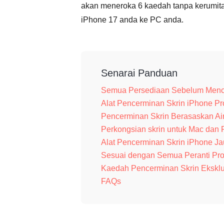
akan meneroka 6 kaedah tanpa kerumi
iPhone 17 anda ke PC anda.
Senarai Panduan
Semua Persediaan Sebelum Menc
Alat Pencerminan Skrin iPhone Pr
Pencerminan Skrin Berasaskan Ai
Perkongsian skrin untuk Mac dan 
Alat Pencerminan Skrin iPhone Ja
Sesuai dengan Semua Peranti Proto
Kaedah Pencerminan Skrin Eksklu
FAQs