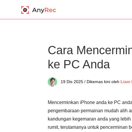
Cara Mencermin
ke PC Anda
19 Dis 2025 / Dikemas kini oleh
Liam 
Mencerminkan iPhone anda ke PC anda 
pengembaraan permainan mudah alih a
kandungan kegemaran anda yang lebih 
rumit, terutamanya untuk pencerminan be