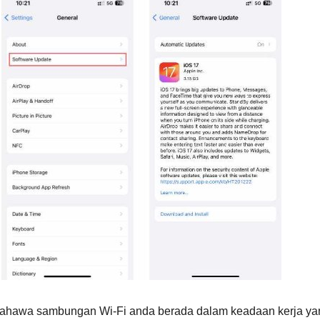
ahawa sambungan Wi-Fi anda berada dalam keadaan kerja ya