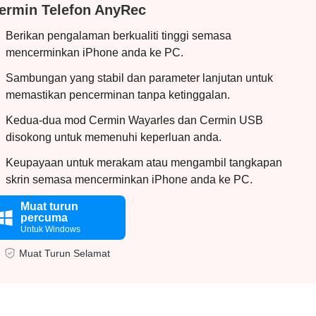
ermin Telefon AnyRec
Berikan pengalaman berkualiti tinggi semasa
mencerminkan iPhone anda ke PC.
Sambungan yang stabil dan parameter lanjutan untuk
memastikan pencerminan tanpa ketinggalan.
Kedua-dua mod Cermin Wayarles dan Cermin USB
disokong untuk memenuhi keperluan anda.
Keupayaan untuk merakam atau mengambil tangkapan
skrin semasa mencerminkan iPhone anda ke PC.
Muat turun
percuma
Untuk Windows
Muat Turun Selamat