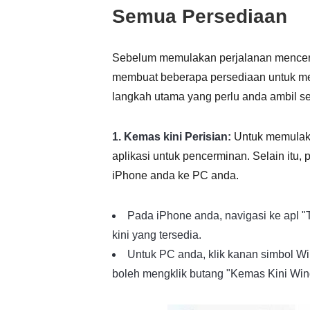
Semua Persediaan
Sebelum memulakan perjalanan mencer
membuat beberapa persediaan untuk mem
langkah utama yang perlu anda ambil s
1. Kemas kini Perisian:
Untuk memulaka
aplikasi untuk pencerminan. Selain itu, 
iPhone anda ke PC anda.
Pada iPhone anda, navigasi ke apl "
kini yang tersedia.
Untuk PC anda, klik kanan simbol Wi
boleh mengklik butang "Kemas Kini Win