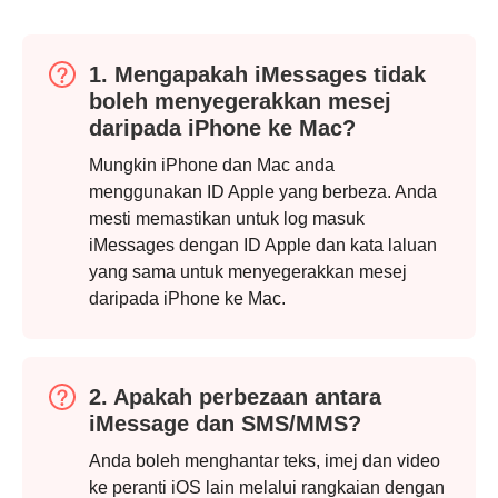
1. Mengapakah iMessages tidak
boleh menyegerakkan mesej
daripada iPhone ke Mac?
Langkah
2.
Mungkin iPhone dan Mac anda
menggunakan ID Apple yang berbeza. Anda
mesti memastikan untuk log masuk
iMessages dengan ID Apple dan kata laluan
yang sama untuk menyegerakkan mesej
daripada iPhone ke Mac.
2. Apakah perbezaan antara
iMessage dan SMS/MMS?
Anda boleh menghantar teks, imej dan video
ke peranti iOS lain melalui rangkaian dengan