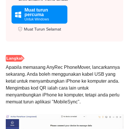
Muat turun
percuma
Untuk Windows
Muat Turun Selamat
Apabila memasang AnyRec PhoneMover, lancarkannya
sekarang. Anda boleh menggunakan kabel USB yang
ketat untuk menyambungkan iPhone ke komputer anda.
Mengimbas kod QR ialah cara lain untuk
menyambungkan iPhone ke komputer, tetapi anda perlu
memuat turun aplikasi "MobileSync".