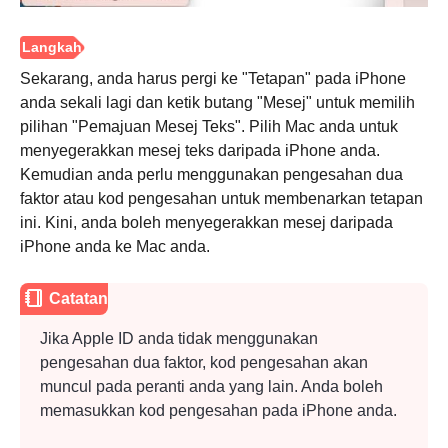
2.
Sekarang, anda harus pergi ke "Tetapan" pada iPhone
anda sekali lagi dan ketik butang "Mesej" untuk memilih
pilihan "Pemajuan Mesej Teks". Pilih Mac anda untuk
menyegerakkan mesej teks daripada iPhone anda.
Kemudian anda perlu menggunakan pengesahan dua
faktor atau kod pengesahan untuk membenarkan tetapan
ini. Kini, anda boleh menyegerakkan mesej daripada
iPhone anda ke Mac anda.
Catatan
Jika Apple ID anda tidak menggunakan
pengesahan dua faktor, kod pengesahan akan
muncul pada peranti anda yang lain. Anda boleh
memasukkan kod pengesahan pada iPhone anda.