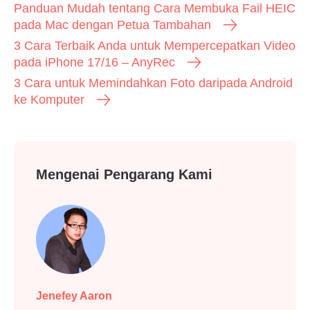
Panduan Mudah tentang Cara Membuka Fail HEIC
pada Mac dengan Petua Tambahan
3 Cara Terbaik Anda untuk Mempercepatkan Video
pada iPhone 17/16 – AnyRec
3 Cara untuk Memindahkan Foto daripada Android
ke Komputer
Mengenai Pengarang Kami
Jenefey Aaron