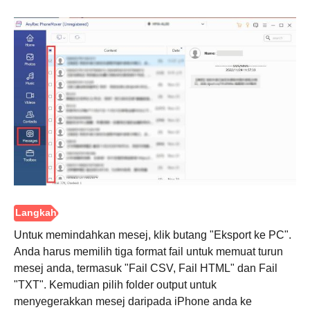
Untuk memindahkan mesej, klik butang "Eksport ke PC".
Anda harus memilih tiga format fail untuk memuat turun
mesej anda, termasuk "Fail CSV, Fail HTML" dan Fail
"TXT". Kemudian pilih folder output untuk
menyegerakkan mesej daripada iPhone anda ke