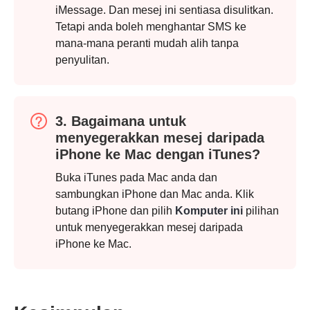
iMessage. Dan mesej ini sentiasa disulitkan.
Tetapi anda boleh menghantar SMS ke
mana-mana peranti mudah alih tanpa
penyulitan.
3. Bagaimana untuk
menyegerakkan mesej daripada
iPhone ke Mac dengan iTunes?
Buka iTunes pada Mac anda dan
sambungkan iPhone dan Mac anda. Klik
Langkah
butang iPhone dan pilih
Komputer ini
pilihan
3.
untuk menyegerakkan mesej daripada
iPhone ke Mac.