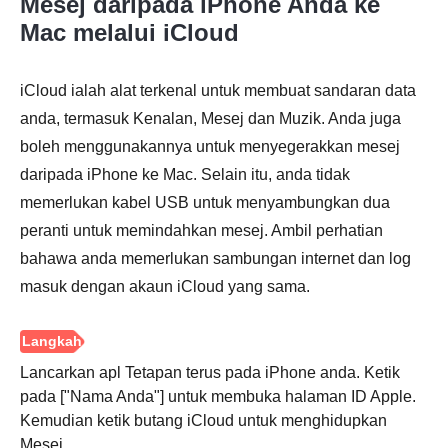
Mesej daripada iPhone Anda ke
Mac melalui iCloud
iCloud ialah alat terkenal untuk membuat sandaran data
anda, termasuk Kenalan, Mesej dan Muzik. Anda juga
boleh menggunakannya untuk menyegerakkan mesej
daripada iPhone ke Mac. Selain itu, anda tidak
memerlukan kabel USB untuk menyambungkan dua
peranti untuk memindahkan mesej. Ambil perhatian
bahawa anda memerlukan sambungan internet dan log
masuk dengan akaun iCloud yang sama.
Lancarkan apl Tetapan terus pada iPhone anda. Ketik
pada ["Nama Anda"] untuk membuka halaman ID Apple.
Kemudian ketik butang iCloud untuk menghidupkan
Mesej.