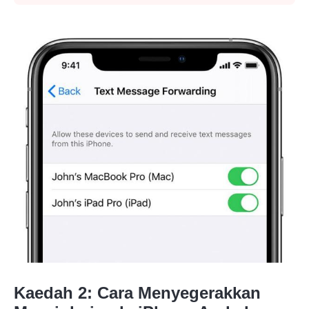
Langkah
3.
Kaedah 2: Cara Menyegerakkan