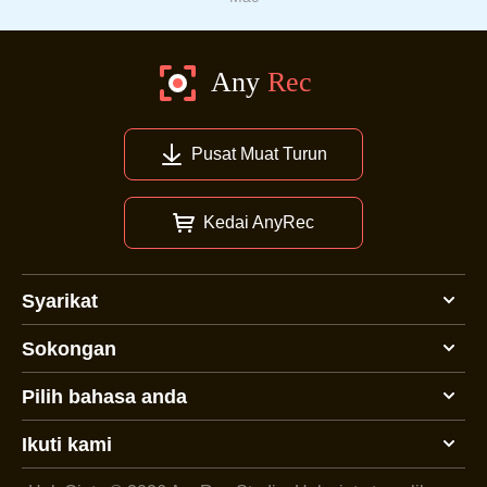
Pusat Muat Turun
Kedai AnyRec
Syarikat
Sokongan
Pilih bahasa anda
Ikuti kami