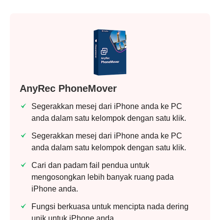
Langkah
3.
AnyRec PhoneMover
Segerakkan mesej dari iPhone anda ke PC
anda dalam satu kelompok dengan satu klik.
Segerakkan mesej dari iPhone anda ke PC
anda dalam satu kelompok dengan satu klik.
Cari dan padam fail pendua untuk
mengosongkan lebih banyak ruang pada
iPhone anda.
Fungsi berkuasa untuk mencipta nada dering
unik untuk iPhone anda.