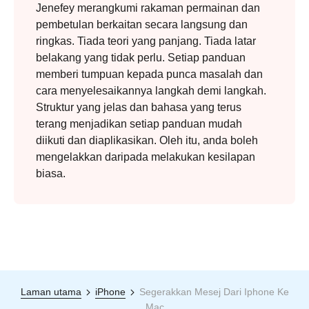
Jenefey merangkumi rakaman permainan dan
pembetulan berkaitan secara langsung dan
ringkas. Tiada teori yang panjang. Tiada latar
belakang yang tidak perlu. Setiap panduan
memberi tumpuan kepada punca masalah dan
cara menyelesaikannya langkah demi langkah.
Struktur yang jelas dan bahasa yang terus
terang menjadikan setiap panduan mudah
diikuti dan diaplikasikan. Oleh itu, anda boleh
mengelakkan daripada melakukan kesilapan
biasa.
Laman utama
iPhone
Segerakkan Mesej Dari Iphone Ke
Mac