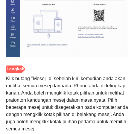
Klik butang "Mesej" di sebelah kiri, kemudian anda akan
melihat semua mesej daripada iPhone anda di tetingkap
kanan. Anda boleh mengklik kotak pilihan untuk melihat
pratonton kandungan mesej dalam masa nyata. Pilih
beberapa mesej untuk disegerakkan pada komputer anda
dengan mengklik kotak pilihan di belakang mesej. Anda
juga boleh mengklik kotak pilihan pertama untuk memilih
semua mesej.