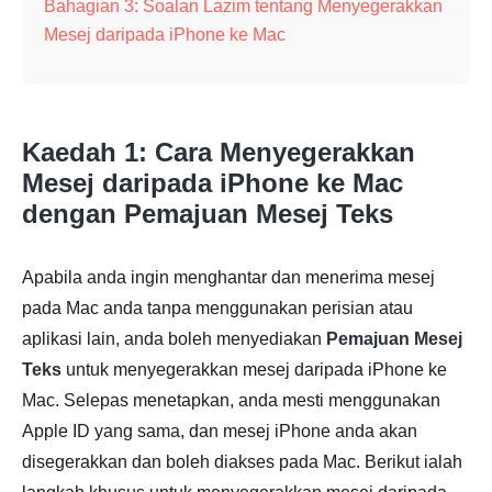
Bahagian 3: Soalan Lazim tentang Menyegerakkan
Mesej daripada iPhone ke Mac
Kaedah 1: Cara Menyegerakkan
Mesej daripada iPhone ke Mac
dengan Pemajuan Mesej Teks
Apabila anda ingin menghantar dan menerima mesej
pada Mac anda tanpa menggunakan perisian atau
aplikasi lain, anda boleh menyediakan
Pemajuan Mesej
Teks
untuk menyegerakkan mesej daripada iPhone ke
Mac. Selepas menetapkan, anda mesti menggunakan
Apple ID yang sama, dan mesej iPhone anda akan
disegerakkan dan boleh diakses pada Mac. Berikut ialah