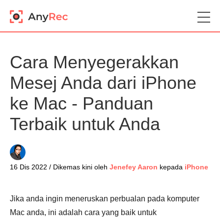
Cara Menyegerakkan
Mesej Anda dari iPhone
ke Mac - Panduan
Terbaik untuk Anda
16 Dis 2022 / Dikemas kini oleh
Jenefey Aaron
kepada
iPhone
Jika anda ingin meneruskan perbualan pada komputer
Mac anda, ini adalah cara yang baik untuk