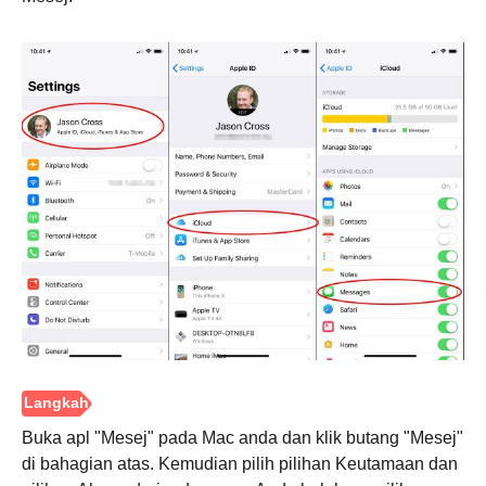
Buka apl "Mesej" pada Mac anda dan klik butang "Mesej"
di bahagian atas. Kemudian pilih pilihan Keutamaan dan