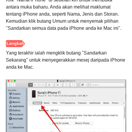
antara muka baharu. Anda akan melihat maklumat
tentang iPhone anda, seperti Nama, Jenis dan Storan.
Kemudian klik butang Umum untuk menyemak pilihan
"Sandarkan semua data pada iPhone anda ke Mac ini".
Yang terakhir ialah mengklik butang "Sandarkan
Sekarang" untuk menyegerakkan mesej daripada iPhone
anda ke Mac.