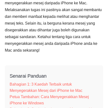
menyegerakkan mesej daripada iPhone ke Mac.
Melaksanakan tugas ini pastinya akan sangat membantu
dan memberi manfaat kepada melihat atau menghantar
mesej teks. Selain itu, ia berguna kerana mesej yang
disegerakkan atau dihantar juga boleh digunakan
sebagai sandaran. Ketahui tentang tiga cara untuk
menyegerakkan mesej anda daripada iPhone anda ke
Mac anda sekarang!
Senarai Panduan
Bahagian 1: 3 Kaedah Terbaik untuk
Menyegerakkan Mesej dari iPhone ke Mac
Petua Tambahan: Cara Menyegerakkan Mesej
iPhone ke Windows