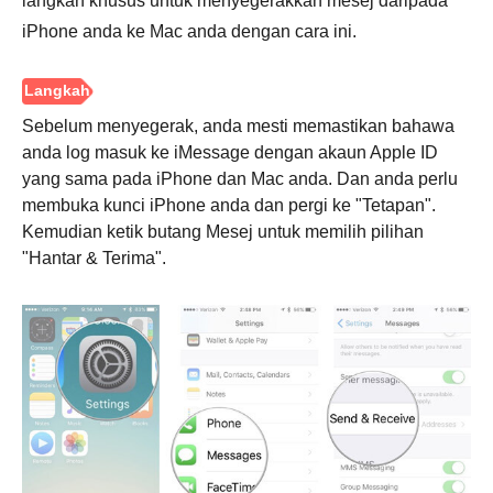
langkah khusus untuk menyegerakkan mesej daripada
iPhone anda ke Mac anda dengan cara ini.
Sebelum menyegerak, anda mesti memastikan bahawa
anda log masuk ke iMessage dengan akaun Apple ID
yang sama pada iPhone dan Mac anda. Dan anda perlu
membuka kunci iPhone anda dan pergi ke "Tetapan".
Kemudian ketik butang Mesej untuk memilih pilihan
"Hantar & Terima".
Langkah
1.