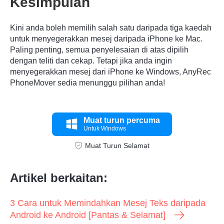
Kesimpulan
Kini anda boleh memilih salah satu daripada tiga kaedah
untuk menyegerakkan mesej daripada iPhone ke Mac.
Paling penting, semua penyelesaian di atas dipilih
dengan teliti dan cekap. Tetapi jika anda ingin
menyegerakkan mesej dari iPhone ke Windows, AnyRec
PhoneMover sedia menunggu pilihan anda!
Muat turun percuma
Untuk Windows
Muat Turun Selamat
Artikel berkaitan:
3 Cara untuk Memindahkan Mesej Teks daripada
Android ke Android [Pantas & Selamat]