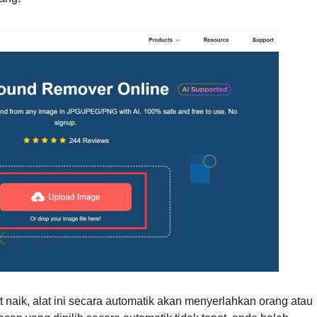
t naik, alat ini secara automatik akan menyerlahkan orang atau