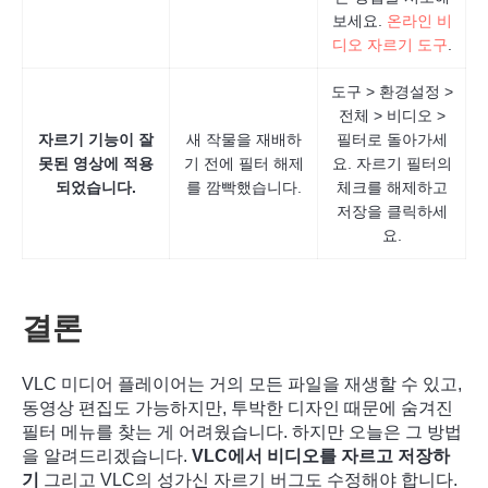
보세요.
온라인 비
디오 자르기 도구
.
3단계.
도구 > 환경설정 >
전체 > 비디오 >
자르기 기능이 잘
새 작물을 재배하
필터로 돌아가세
못된 영상에 적용
기 전에 필터 해제
요. 자르기 필터의
되었습니다.
를 깜빡했습니다.
체크를 해제하고
저장을 클릭하세
요.
결론
VLC 미디어 플레이어는 거의 모든 파일을 재생할 수 있고,
동영상 편집도 가능하지만, 투박한 디자인 때문에 숨겨진
필터 메뉴를 찾는 게 어려웠습니다. 하지만 오늘은 그 방법
을 알려드리겠습니다.
VLC에서 비디오를 자르고 저장하
기
그리고 VLC의 성가신 자르기 버그도 수정해야 합니다.