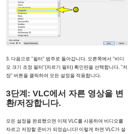
3. 다음으로 "필터" 범주로 돌아갑니다. 오른쪽에서 "비디
오 크기 조정 필터"(자르기 필터) 확인란을 선택합니다. "저
장" 버튼을 클릭하여 모든 설정을 적용합니다.
3단계: VLC에서 자른 영상을 변
환/저장합니다.
모든 설정을 완료했으면 이제 VLC를 사용하여 비디오를
자르고 저장할 준비가 되었습니다! 이렇게 하면 VLC가 설