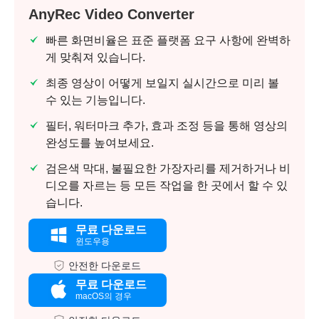
AnyRec Video Converter
빠른 화면비율은 표준 플랫폼 요구 사항에 완벽하
게 맞춰져 있습니다.
최종 영상이 어떻게 보일지 실시간으로 미리 볼
수 있는 기능입니다.
필터, 워터마크 추가, 효과 조정 등을 통해 영상의
완성도를 높여보세요.
검은색 막대, 불필요한 가장자리를 제거하거나 비
4단계.
디오를 자르는 등 모든 작업을 한 곳에서 할 수 있
습니다.
무료 다운로드
윈도우용
안전한 다운로드
무료 다운로드
macOS의 경우