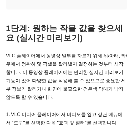
1단계: 원하는 작물 값을 찾으세
요 (실시간 미리보기)
VLC 플레이어에서 동영상 일부를 자르기 위해 위/아래, 좌/
우에서 정확히 몇 픽셀을 잘라낼지 결정하는 것부터 시작
합니다. 이 동영상 플레이어에는 편리한 실시간 미리보기
기능이 있어 다양한 값을 적용해 볼 수 있으므로 중요한 세
부 정보가 잘리거나 화면에 불필요한 검은색 막대가 남지
않도록 할 수 있습니다.
1. VLC 미디어 플레이어에서 비디오를 열고 상단 메뉴에
서 "도구"를 선택한 다음 "효과 및 필터"를 선택합니다.