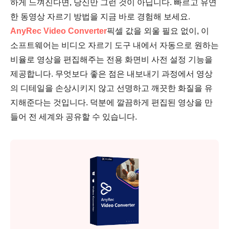
하게 느껴진다면, 당신만 그런 것이 아닙니다. 빠르고 유연
한 동영상 자르기 방법을 지금 바로 경험해 보세요.
AnyRec Video Converter
픽셀 값을 외울 필요 없이, 이
3단계.
소프트웨어는 비디오 자르기 도구 내에서 자동으로 원하는
비율로 영상을 편집해주는 전용 화면비 사전 설정 기능을
제공합니다. 무엇보다 좋은 점은 내보내기 과정에서 영상
의 디테일을 손상시키지 않고 선명하고 깨끗한 화질을 유
지해준다는 것입니다. 덕분에 깔끔하게 편집된 영상을 만
들어 전 세계와 공유할 수 있습니다.