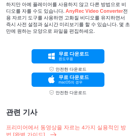
하지만 아예 플레이어를 사용하지 않고 다른 방법으로 비
디오를 자를 수도 있습니다.
AnyRec Video Converter
전
용 자르기 도구를 사용하면 고화질 비디오를 유지하면서
즉시 사전 설정과 실시간 미리보기를 할 수 있습니다. 몇 초
만에 원하는 모양으로 파일을 편집하세요.
무료 다운로드
윈도우용
안전한 다운로드
무료 다운로드
macOS의 경우
안전한 다운로드
관련 기사
프리미어에서 동영상을 자르는 4가지 실용적인 방
법 [완벽 가이드]