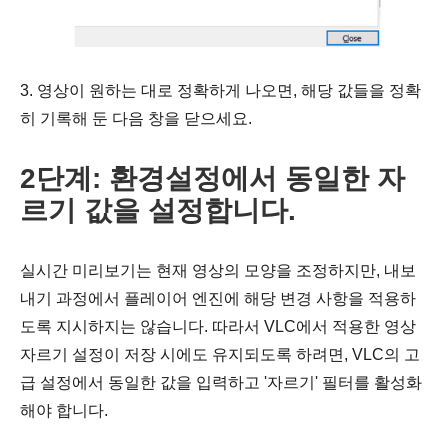
3. 영상이 원하는 대로 정확하게 나오면, 해당 값들을 정확
히 기록해 둔 다음 창을 닫으세요.
2단계: 환경설정에서 동일한 자
르기 값을 설정합니다.
실시간 미리보기는 현재 영상의 모양을 조정하지만, 내보
내기 과정에서 플레이어 엔진에 해당 변경 사항을 적용하
도록 지시하지는 않습니다. 따라서 VLC에서 적용한 영상
자르기 설정이 저장 시에도 유지되도록 하려면, VLC의 고
급 설정에서 동일한 값을 입력하고 '자르기' 필터를 활성화
해야 합니다.