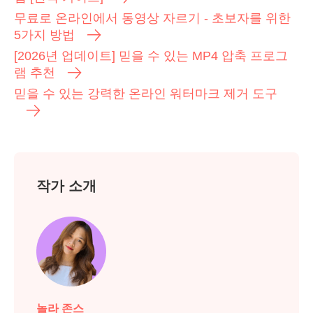
무료로 온라인에서 동영상 자르기 - 초보자를 위한
5가지 방법
[2026년 업데이트] 믿을 수 있는 MP4 압축 프로그
램 추천
믿을 수 있는 강력한 온라인 워터마크 제거 도구
작가 소개
놀라 존스