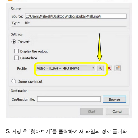
5. 저장 후 "찾아보기"를 클릭하여 새 파일의 경로 폴더와