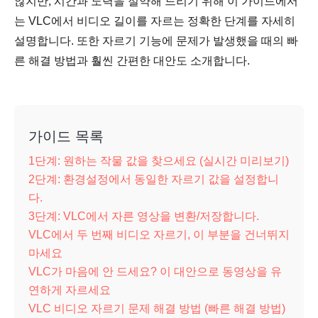
않지만, 시간과 노력을 절약해 드리기 위해 이 가이드에서
는 VLC에서 비디오 길이를 자르는 정확한 단계를 자세히
설명합니다. 또한 자르기 기능에 문제가 발생했을 때의 빠
른 해결 방법과 훨씬 간편한 대안도 소개합니다.
가이드 목록
1단계: 원하는 작물 값을 찾으세요 (실시간 미리보기)
2단계: 환경설정에서 동일한 자르기 값을 설정합니
다.
3단계: VLC에서 자른 영상을 변환/저장합니다.
VLC에서 두 번째 비디오 자르기, 이 부분을 건너뛰지
마세요
VLC가 마음에 안 드세요? 이 대안으로 동영상을 유
연하게 자르세요
VLC 비디오 자르기 문제 해결 방법 (빠른 해결 방법)