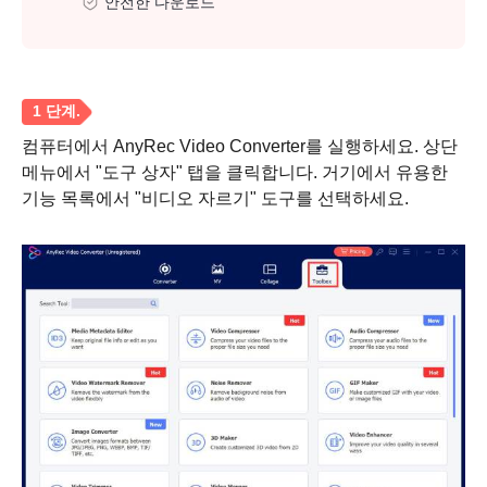
안전한 다운로드
컴퓨터에서 AnyRec Video Converter를 실행하세요. 상단
메뉴에서 "도구 상자" 탭을 클릭합니다. 거기에서 유용한
기능 목록에서 "비디오 자르기" 도구를 선택하세요.