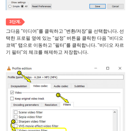
그다음 "미디어"를 클릭하고 "변환/저장"을 선택합니다. 선
택한 프로필 옆에 있는 "설정" 버튼을 클릭한 다음 "비디오
코덱" 탭으로 이동하고 "필터"를 클릭합니다. "비디오 자르
기 필터"의 체크를 해제하고 저장합니다.
1 단계.
2 단계.