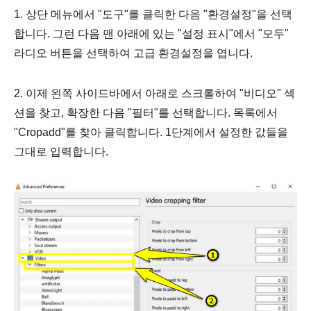
1. 상단 메뉴에서 "도구"를 클릭한 다음 "환경설정"을 선택
합니다. 그런 다음 맨 아래에 있는 "설정 표시"에서 "모두"
라디오 버튼을 선택하여 고급 환경설정을 엽니다.
2. 이제 왼쪽 사이드바에서 아래로 스크롤하여 "비디오" 섹
션을 찾고, 확장한 다음 "필터"를 선택합니다. 목록에서
"Cropadd"를 찾아 클릭합니다. 1단계에서 설정한 값들을
그대로 입력합니다.