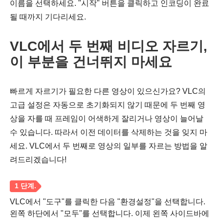
이름을 선택하세요. "시작" 버튼을 클릭하고 인코딩이 완료
될 때까지 기다리세요.
VLC에서 두 번째 비디오 자르기,
이 부분을 건너뛰지 마세요
빠르게 자르기가 필요한 다른 영상이 있으신가요? VLC의
고급 설정은 자동으로 초기화되지 않기 때문에 두 번째 영
상을 자를 때 프레임이 어색하게 잘리거나 영상이 늘어날
수 있습니다. 따라서 이전 데이터를 삭제하는 것을 잊지 마
세요. VLC에서 두 번째로 영상의 일부를 자르는 방법을 알
려드리겠습니다!
VLC에서 "도구"를 클릭한 다음 "환경설정"을 선택합니다.
왼쪽 하단에서 "모두"를 선택합니다. 이제 왼쪽 사이드바에