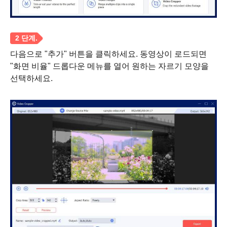
다음으로 "추가" 버튼을 클릭하세요. 동영상이 로드되면
"화면 비율" 드롭다운 메뉴를 열어 원하는 자르기 모양을
선택하세요.