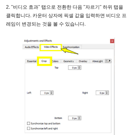
2. "비디오 효과" 탭으로 전환한 다음 "자르기" 하위 탭을
클릭합니다. 카운터 상자에 픽셀 값을 입력하면 비디오 프
레임이 변경되는 것을 볼 수 있습니다.