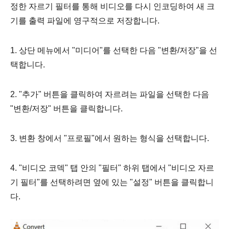
정한 자르기 필터를 통해 비디오를 다시 인코딩하여 새 크
기를 출력 파일에 영구적으로 저장합니다.
1. 상단 메뉴에서 "미디어"를 선택한 다음 "변환/저장"을 선
택합니다.
2. "추가" 버튼을 클릭하여 자르려는 파일을 선택한 다음
"변환/저장" 버튼을 클릭합니다.
3. 변환 창에서 "프로필"에서 원하는 형식을 선택합니다.
4. "비디오 코덱" 탭 안의 "필터" 하위 탭에서 "비디오 자르
기 필터"를 선택하려면 옆에 있는 "설정" 버튼을 클릭합니
다.