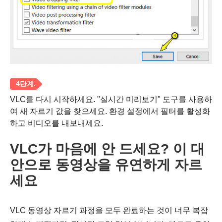
VLC를 다시 시작하세요. "실시간 미리보기" 도구를 사용하
여 새 자르기 값을 찾으세요. 환경 설정에서 필터를 활성화
하고 비디오를 내보내세요.
VLC가 마음에 안 드세요? 이 대
안으로 동영상을 유연하게 자르
세요
VLC 동영상 자르기 과정을 모두 완료하는 것이 너무 복잡