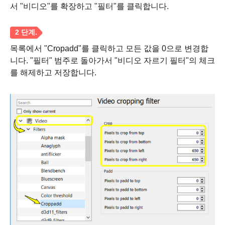
서 "비디오"를 확장하고 "필터"를 클릭합니다.
목록에서 "Cropadd"를 클릭하고 모든 값을 0으로 변경합
니다. "필터" 범주로 돌아가서 "비디오 자르기 필터"의 체크
를 해제하고 저장합니다.