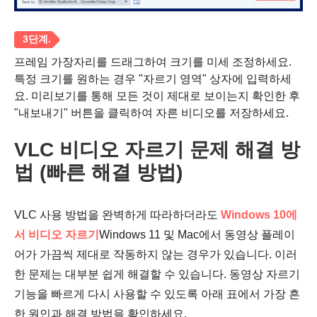
프레임 가장자리를 드래그하여 크기를 미세 조정하세요.
특정 크기를 원하는 경우 "자르기 영역" 상자에 입력하세
요. 미리보기를 통해 모든 것이 제대로 보이는지 확인한 후
"내보내기" 버튼을 클릭하여 자른 비디오를 저장하세요.
VLC 비디오 자르기 문제 해결 방
법 (빠른 해결 방법)
VLC 사용 방법을 완벽하게 따라하더라도
Windows 10에
서 비디오 자르기
Windows 11 및 Mac에서 동영상 플레이
어가 가끔씩 제대로 작동하지 않는 경우가 있습니다. 이러
한 문제는 대부분 쉽게 해결할 수 있습니다. 동영상 자르기
1 단계.
기능을 빠르게 다시 사용할 수 있도록 아래 표에서 가장 흔
한 원인과 해결 방법을 확인하세요.