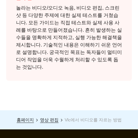
놀라는 비디오/오디오 녹음, 비디오 편집, 스크린
샷 등 다양한 주제에 대한 실제 테스트를 거쳤습
니다. 모든 가이드는 직접 테스트와 실제 사용 사
례를 바탕으로 만들어졌습니다. 흔히 발생하는 실
수들을 명확하게 지적하고, 실행 가능한 해결책을
제시합니다. 기술적인 내용은 이해하기 쉬운 언어
로 설명합니다. 궁극적인 목표는 독자들이 멀티미
디어 작업을 더욱 수월하게 처리할 수 있도록 돕
는 것입니다.
홈페이지
영상 편집
Vlc에서 비디오를 자르는 방법