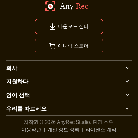
다운로드 센터
애니렉 스토어
회사
지원하다
언어 선택
우리를 따르세요
저작권 © 2026 AnyRec Studio.
판권 소유.
이용약관
|
개인 정보 정책
|
라이센스 계약