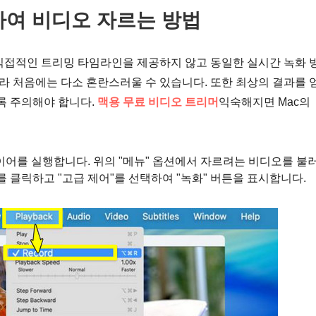
하여 비디오 자르는 방법
LC는 직접적인 트리밍 타임라인을 제공하지 않고 동일한 실시간 녹화 
달라 처음에는 다소 혼란스러울 수 있습니다. 또한 최상의 결과를 
록 주의해야 합니다.
맥용 무료 비디오 트리머
익숙해지면 Mac의
레이어를 실행합니다. 위의 "메뉴" 옵션에서 자르려는 비디오를 불
를 클릭하고 "고급 제어"를 선택하여 "녹화" 버튼을 표시합니다.