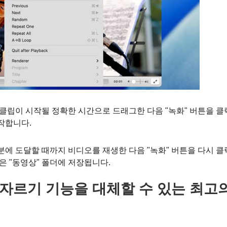
클립이 시작될 정확한 시간으로 드래그한 다음 "녹화" 버튼을 
시작합니다.
에 도달할 때까지 비디오를 재생한 다음 "녹화" 버튼을 다시 
은 "동영상" 폴더에 저장됩니다.
 자르기 기능을 대체할 수 있는 최고