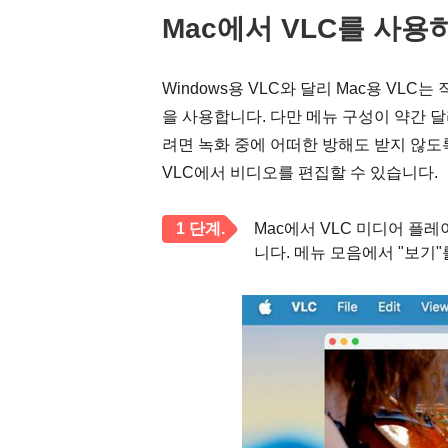
Mac에서 VLC를 사용
Windows용 VLC와 달리 Mac용 V
을 사용합니다. 다만 메뉴 구성이 약간 
려면 녹화 중에 어떠한 방해도 받지 않도
VLC에서 비디오를 편집할 수 있습니다.
1 단계.
Mac에서 VLC 미디어 플
니다. 메뉴 모음에서 "보기"