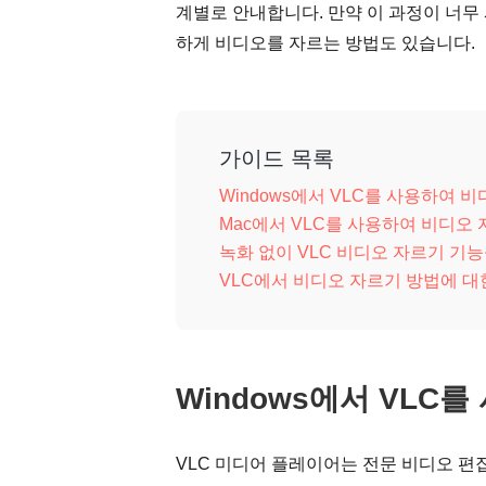
계별로 안내합니다. 만약 이 과정이 너무
하게 비디오를 자르는 방법도 있습니다.
가이드 목록
Windows에서 VLC를 사용하여 
Mac에서 VLC를 사용하여 비디오
녹화 없이 VLC 비디오 자르기 기
VLC에서 비디오 자르기 방법에 대한
Windows에서 VLC
VLC 미디어 플레이어는 전문 비디오 편