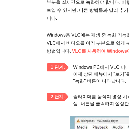
부분을 실시간으로 녹화해야 합니다. 이렇
보일 수 있지만, 다른 방법들과 달리 추
니다.
Windows용 VLC에는 재생 중 녹화 
VLC에서 비디오를 여러 부분으로 쉽게 
방법입니다.
VLC를 사용하여 Window
1 단계.
Windows PC에서 VLC
이제 상단 메뉴에서 "보기"
"녹화" 버튼이 나타납니다.
2 단계.
슬라이더를 움직여 영상 시작
생" 버튼을 클릭하여 설정한