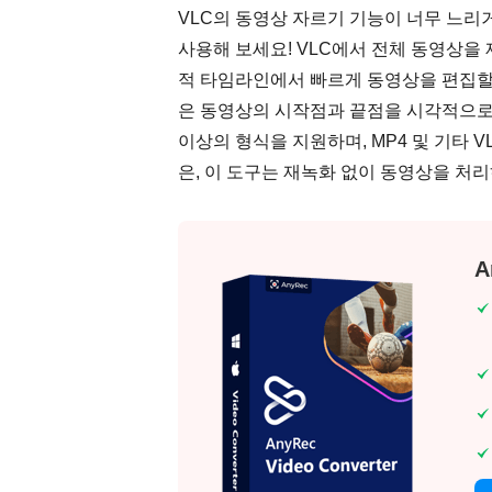
VLC의 동영상 자르기 기능이 너무 느리
사용해 보세요! VLC에서 전체 동영상을
적 타임라인에서 빠르게 동영상을 편집할
은 동영상의 시작점과 끝점을 시각적으로 
이상의 형식을 지원하며, MP4 및 기타 
은, 이 도구는 재녹화 없이 동영상을 처
A