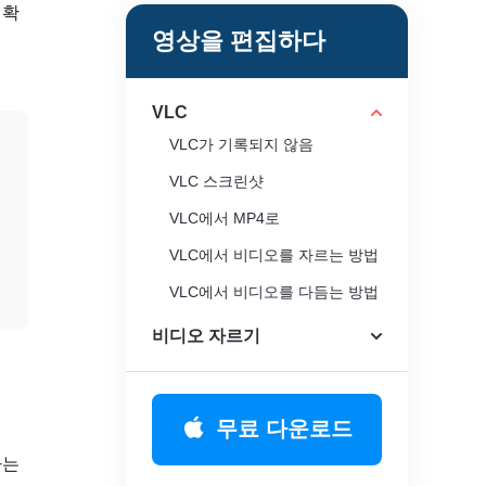
정확
영상을 편집하다
VLC
VLC가 기록되지 않음
VLC 스크린샷
VLC에서 MP4로
VLC에서 비디오를 자르는 방법
VLC에서 비디오를 다듬는 방법
VLC 미디어 플레이어는 안전합
비디오 자르기
니까?
무료 다운로드
하는