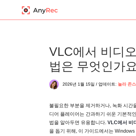
VLC에서 비디
법은 무엇인가요?
2026년 1월 15일 / 업데이트:
놀라 존스
불필요한 부분을 제거하거나, 녹화 시간을 
디어 플레이어는 간과하기 쉬운 기본적인
법을 알아두면 유용합니다.
VLC에서 비
을 돕기 위해, 이 가이드에서는 Window