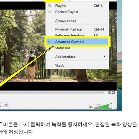
" 버튼을 다시 클릭하여 녹화를 중지하세요. 편집된 녹화 영상은
폴더에 저장됩니다.