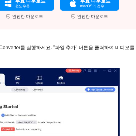
무료 다운로드
무료 다운로드
윈도우용
macOS의 경우
안전한 다운로드
안전한 다운로드
o Converter를 실행하세요. "파일 추가" 버튼을 클릭하여 비디오를