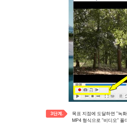
3단계.
목표 지점에 도달하면 "녹화
MP4 형식으로 "비디오" 