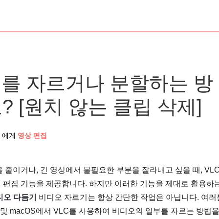
오를 자르거나 분할하는 방
 [원치 않는 클립 삭제]
에게
영상 편집
줄이거나, 긴 영상에서 불필요한 부분을 잘라내고 싶을 때, VLC
 편집 기능을 제공합니다. 하지만 이러한 기능을 제대로 활용하는
디오 다듬기
비디오 자르기는 항상 간단한 작업은 아닙니다. 여러
s 및 macOS에서 VLC를 사용하여 비디오의 일부를 자르는 방법을