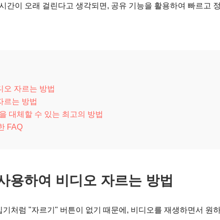
 시간이 오래 걸린다고 생각되면, 공유 기능을 활용하여 빠르고 
비디오 자르는 방법
 자르는 방법
능을 대체할 수 있는 최고의 방법
 FAQ
를 사용하여 비디오 자르는 방법
집기처럼 "자르기" 버튼이 없기 때문에, 비디오를 재생하면서 원