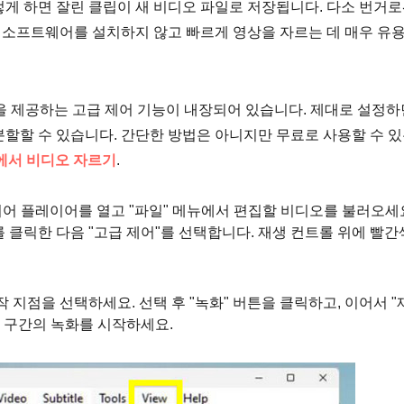
게 하면 잘린 클립이 새 비디오 파일로 저장됩니다. 다소 번거
가 소프트웨어를 설치하지 않고 빠르게 영상을 자르는 데 매우 유
기능을 제공하는 고급 제어 기능이 내장되어 있습니다. 제대로 설정하
분할할 수 있습니다. 간단한 방법은 아니지만 무료로 사용할 수 
s에서 비디오 자르기
.
 미디어 플레이어를 열고 "파일" 메뉴에서 편집할 비디오를 불러오세
를 클릭한 다음 "고급 제어"를 선택합니다. 재생 컨트롤 위에 빨간
 지점을 선택하세요. 선택 후 "녹화" 버튼을 클릭하고, 이어서 "
 구간의 녹화를 시작하세요.