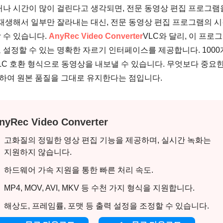
거나 시간이 많이 걸린다고 생각되면, 전문 동영상 편집 프로그램
 재생해서 일부만 잘라내는 대신, 전문 동영상 편집 프로그램의 
 수 있습니다.
AnyRec Video Converter
VLC와 달리, 이 프로
설정할 수 있는 명확한 자르기 인터페이스를 제공합니다. 1000
VLC 호환 형식으로 동영상을 내보낼 수 있습니다. 무엇보다 중요한
리하여 원본 품질을 그대로 유지한다는 점입니다.
nyRec Video Converter
고화질의 정밀한 영상 편집 기능을 제공하며, 실시간 녹화는
지원하지 않습니다.
하드웨어 가속 지원을 통한 빠른 처리 속도.
MP4, MOV, AVI, MKV 등 수천 가지 형식을 지원합니다.
해상도, 프레임률, 포맷 등 출력 설정을 조정할 수 있습니다.