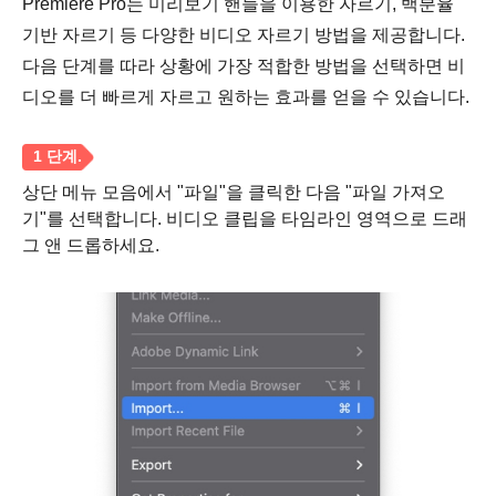
Premiere Pro는 미리보기 핸들을 이용한 자르기, 백분율
기반 자르기 등 다양한 비디오 자르기 방법을 제공합니다.
다음 단계를 따라 상황에 가장 적합한 방법을 선택하면 비
디오를 더 빠르게 자르고 원하는 효과를 얻을 수 있습니다.
상단 메뉴 모음에서 "파일"을 클릭한 다음 "파일 가져오
기"를 선택합니다. 비디오 클립을 타임라인 영역으로 드래
그 앤 드롭하세요.
1 단계.