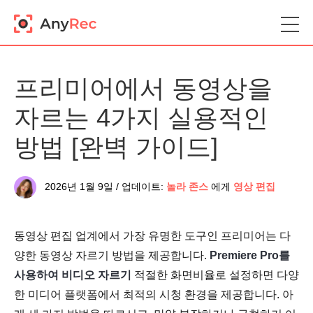
프리미어에서 동영상을
자르는 4가지 실용적인
방법 [완벽 가이드]
2026년 1월 9일 / 업데이트:
놀라 존스
에게
영상 편집
동영상 편집 업계에서 가장 유명한 도구인 프리미어는 다
양한 동영상 자르기 방법을 제공합니다.
Premiere Pro를
사용하여 비디오 자르기
적절한 화면비율로 설정하면 다양
한 미디어 플랫폼에서 최적의 시청 환경을 제공합니다. 아