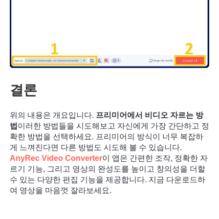
결론
위의 내용은 개요입니다.
프리미어에서 비디오 자르는 방
법
이러한 방법들을 시도해보고 자신에게 가장 간단하고 정
확한 방법을 선택하세요. 프리미어의 방식이 너무 복잡하
게 느껴진다면 다른 방법도 시도해 볼 수 있습니다.
AnyRec Video Converter
이 앱은 간편한 조작, 정확한 자
르기 기능, 그리고 영상의 완성도를 높이고 창의성을 더할
수 있는 다양한 편집 기능을 제공합니다. 지금 다운로드하
여 영상을 마음껏 잘라보세요.