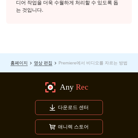
디어 작업을 더욱 수월하게 처리할 수 있도록 돕
는 것입니다.
홈페이지
영상 편집
Premiere에서 비디오를 자르는 방법
다운로드 센터
애니렉 스토어