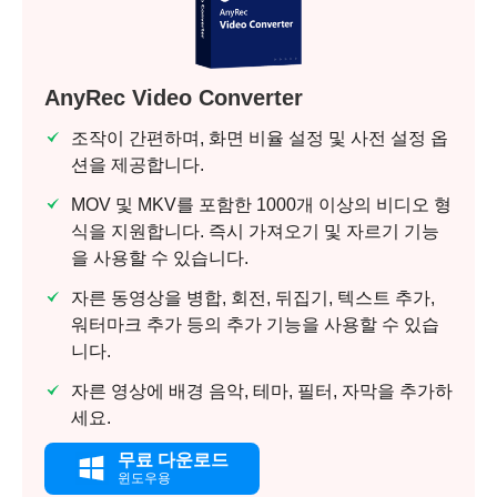
AnyRec Video Converter
조작이 간편하며, 화면 비율 설정 및 사전 설정 옵
션을 제공합니다.
MOV 및 MKV를 포함한 1000개 이상의 비디오 형
식을 지원합니다. 즉시 가져오기 및 자르기 기능
을 사용할 수 있습니다.
자른 동영상을 병합, 회전, 뒤집기, 텍스트 추가,
워터마크 추가 등의 추가 기능을 사용할 수 있습
니다.
자른 영상에 배경 음악, 테마, 필터, 자막을 추가하
세요.
무료 다운로드
윈도우용