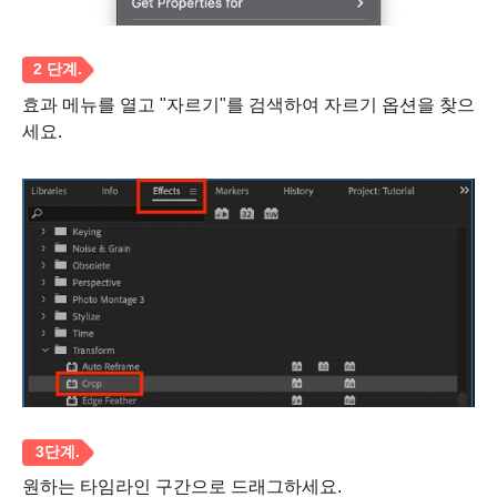
효과 메뉴를 열고 "자르기"를 검색하여 자르기 옵션을 찾으
세요.
2 단계.
원하는 타임라인 구간으로 드래그하세요.