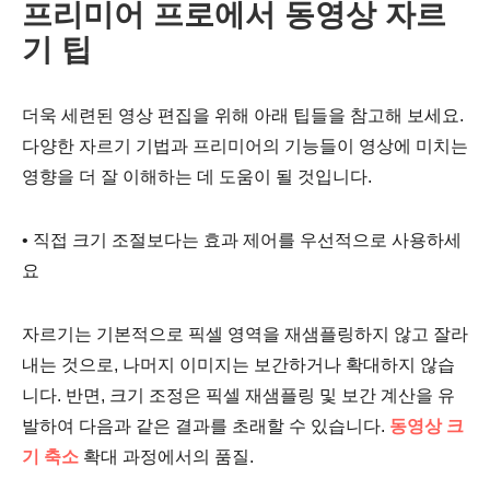
프리미어 프로에서 동영상 자르
기 팁
더욱 세련된 영상 편집을 위해 아래 팁들을 참고해 보세요.
2 단계.
다양한 자르기 기법과 프리미어의 기능들이 영상에 미치는
영향을 더 잘 이해하는 데 도움이 될 것입니다.
• 직접 크기 조절보다는 효과 제어를 우선적으로 사용하세
요
3단계.
자르기는 기본적으로 픽셀 영역을 재샘플링하지 않고 잘라
내는 것으로, 나머지 이미지는 보간하거나 확대하지 않습
니다. 반면, 크기 조정은 픽셀 재샘플링 및 보간 계산을 유
발하여 다음과 같은 결과를 초래할 수 있습니다.
동영상 크
기 축소
확대 과정에서의 품질.