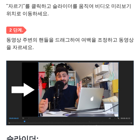
"자르기"를 클릭하고 슬라이더를 움직여 비디오 미리보기
위치로 이동하세요.
동영상 주변의 핸들을 드래그하여 여백을 조정하고 동영상
을 자르세요.
1 단계.
슬라이더: