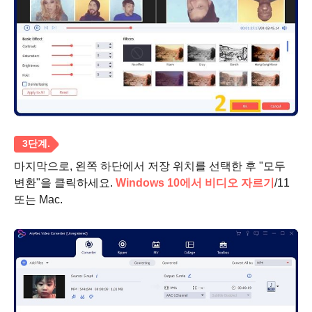
마지막으로, 왼쪽 하단에서 저장 위치를 선택한 후 "모두
변환"을 클릭하세요.
Windows 10에서 비디오 자르기
/11
또는 Mac.
2 단계.