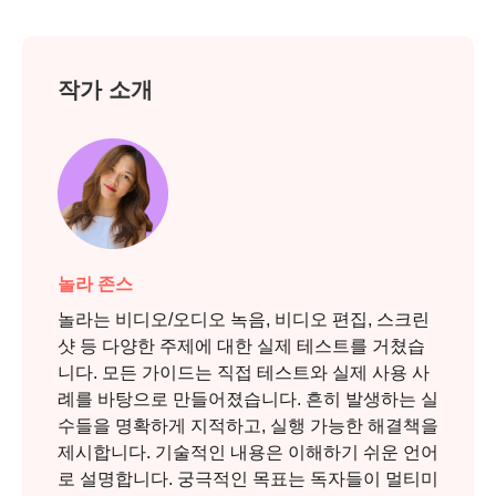
작가 소개
3단계.
놀라 존스
놀라는 비디오/오디오 녹음, 비디오 편집, 스크린
샷 등 다양한 주제에 대한 실제 테스트를 거쳤습
니다. 모든 가이드는 직접 테스트와 실제 사용 사
례를 바탕으로 만들어졌습니다. 흔히 발생하는 실
수들을 명확하게 지적하고, 실행 가능한 해결책을
제시합니다. 기술적인 내용은 이해하기 쉬운 언어
로 설명합니다. 궁극적인 목표는 독자들이 멀티미