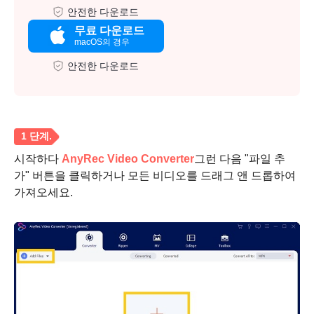
안전한 다운로드
무료 다운로드
macOS의 경우
안전한 다운로드
시작하다
AnyRec Video Converter
그런 다음 "파일 추
가" 버튼을 클릭하거나 모든 비디오를 드래그 앤 드롭하여
가져오세요.