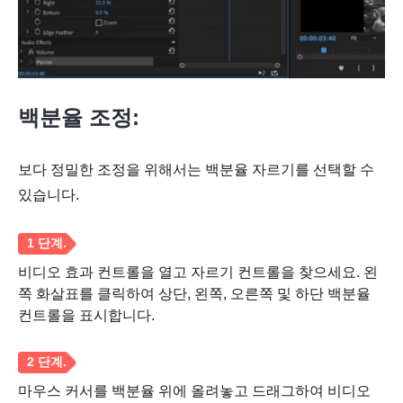
1 단계.
백분율 조정:
보다 정밀한 조정을 위해서는 백분율 자르기를 선택할 수
있습니다.
2 단계.
비디오 효과 컨트롤을 열고 자르기 컨트롤을 찾으세요. 왼
쪽 화살표를 클릭하여 상단, 왼쪽, 오른쪽 및 하단 백분율
컨트롤을 표시합니다.
마우스 커서를 백분율 위에 올려놓고 드래그하여 비디오