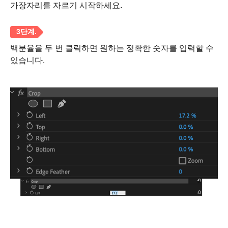
가장자리를 자르기 시작하세요.
백분율을 두 번 클릭하면 원하는 정확한 숫자를 입력할 수
있습니다.
1 단계.