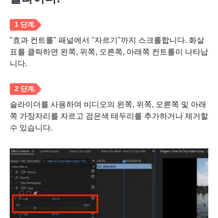
2 단계.
"효과 컨트롤" 패널에서 "자르기"까지 스크롤합니다. 화살
표를 클릭하면 왼쪽, 위쪽, 오른쪽, 아래쪽 컨트롤이 나타납
니다.
슬라이더를 사용하여 비디오의 왼쪽, 위쪽, 오른쪽 및 아래
쪽 가장자리를 자르고 검은색 테두리를 추가하거나 제거할
수 있습니다.