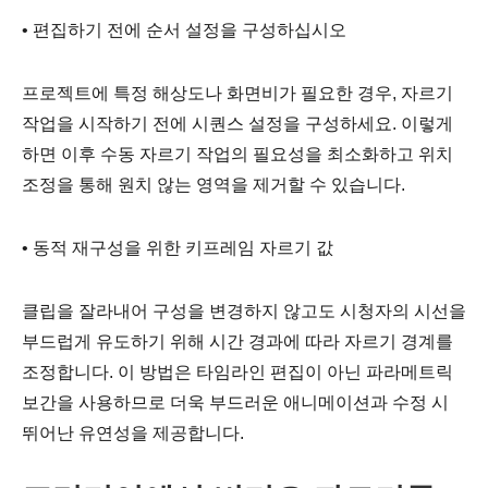
• 편집하기 전에 순서 설정을 구성하십시오
프로젝트에 특정 해상도나 화면비가 필요한 경우, 자르기
작업을 시작하기 전에 시퀀스 설정을 구성하세요. 이렇게
하면 이후 수동 자르기 작업의 필요성을 최소화하고 위치
조정을 통해 원치 않는 영역을 제거할 수 있습니다.
• 동적 재구성을 위한 키프레임 자르기 값
클립을 잘라내어 구성을 변경하지 않고도 시청자의 시선을
부드럽게 유도하기 위해 시간 경과에 따라 자르기 경계를
조정합니다. 이 방법은 타임라인 편집이 아닌 파라메트릭
보간을 사용하므로 더욱 부드러운 애니메이션과 수정 시
뛰어난 유연성을 제공합니다.