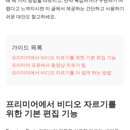
래 세 가지 방법을 따르시고, 만약 복잡하거나 구현하기 어
렵다고 느껴지시면 이 글에서 제공하는 간단하고 사용하기
쉬운 대안도 참고하세요.
가이드 목록
프리미어에서 비디오 자르기를 위한 기본 편집 기능
프리미어 프로에서 동영상 자르기 팁
프리미어에서 비디오 자르기를 더 쉽게 하는 방법
프리미어에서 비디오 자르기를
위한 기본 편집 기능