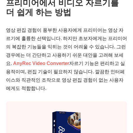
프리미어에서 비디오 자르기를
더 쉽게 하는 방법
영상 편집 경험이 풍부한 사용자에게 프리미어는 영상 자
르기에 훌륭한 선택입니다. 하지만 초보자에게는 프리미어
의 복잡한 기능들을 익히는 것이 어려울 수 있습니다. 그런
경우에는 더 간단하고 사용하기 쉬운 대안을 고려해 보세
요.
AnyRec Video Converter
자르기 기능은 편리하고 실
용적이며, 편집 기술이 필요하지 않습니다. 깔끔한 인터페
이스와 직관적인 조작으로 영상 편집 경험이 없는 사용자
에게도 적합합니다.