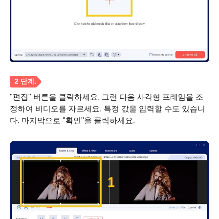
"편집" 버튼을 클릭하세요. 그런 다음 사각형 프레임을 조
정하여 비디오를 자르세요. 특정 값을 입력할 수도 있습니
다. 마지막으로 "확인"을 클릭하세요.