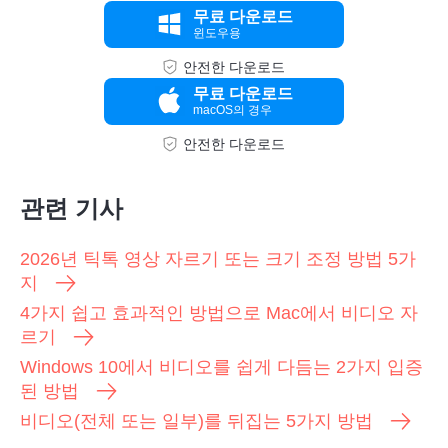
무료 다운로드
윈도우용
안전한 다운로드
무료 다운로드
macOS의 경우
안전한 다운로드
관련 기사
2026년 틱톡 영상 자르기 또는 크기 조정 방법 5가
지
4가지 쉽고 효과적인 방법으로 Mac에서 비디오 자
르기
Windows 10에서 비디오를 쉽게 다듬는 2가지 입증
된 방법
비디오(전체 또는 일부)를 뒤집는 5가지 방법