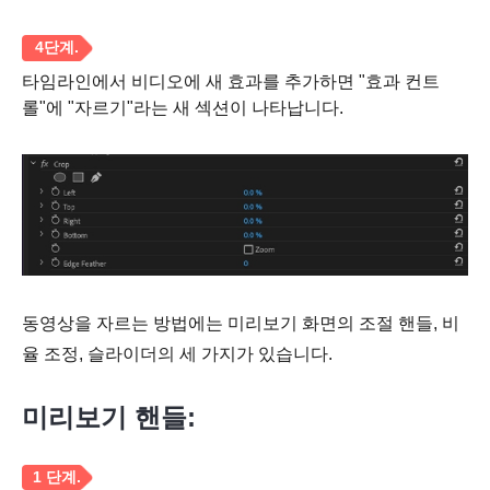
타임라인에서 비디오에 새 효과를 추가하면 "효과 컨트
롤"에 "자르기"라는 새 섹션이 나타납니다.
3단계.
동영상을 자르는 방법에는 미리보기 화면의 조절 핸들, 비
율 조정, 슬라이더의 세 가지가 있습니다.
4단계.
미리보기 핸들: