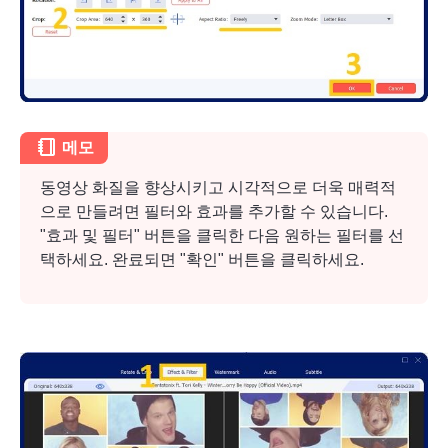
메모
동영상 화질을 향상시키고 시각적으로 더욱 매력적
으로 만들려면 필터와 효과를 추가할 수 있습니다.
"효과 및 필터" 버튼을 클릭한 다음 원하는 필터를 선
택하세요. 완료되면 "확인" 버튼을 클릭하세요.
1 단계.