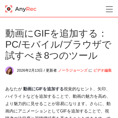
動画にGIFを追加する：
PC/モバイル/ブラウザで
試すべき8つのツール
2026年2月13日 / 更新者
ノーラジョーンズ
に
ビデオ編集
あなたが
動画にGIFを追加する
視覚的なヒント、矢印、
ハイライトなどを追加することで、動画の魅力を高め、
より魅力的に見せることが容易になります。さらに、動
画内にアニメーションとしてGIFを追加することで、視