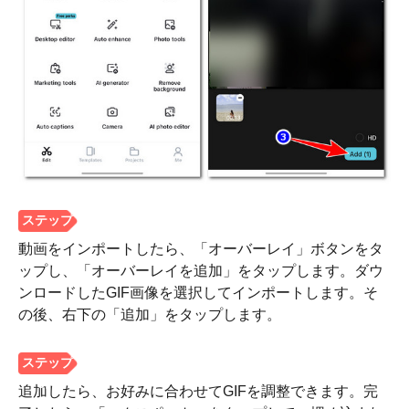
動画をインポートしたら、「オーバーレイ」ボタンをタ
ップし、「オーバーレイを追加」をタップします。ダウ
ンロードしたGIF画像を選択してインポートします。そ
の後、右下の「追加」をタップします。
追加したら、お好みに合わせてGIFを調整できます。完