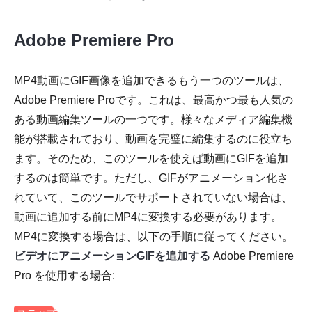
Adobe Premiere Pro
MP4動画にGIF画像を追加できるもう一つのツールは、
ステップ
Adobe Premiere Proです。これは、最高かつ最も人気の
4。
ある動画編集ツールの一つです。様々なメディア編集機
能が搭載されており、動画を完璧に編集するのに役立ち
ます。そのため、このツールを使えば動画にGIFを追加
するのは簡単です。ただし、GIFがアニメーション化さ
れていて、このツールでサポートされていない場合は、
動画に追加する前にMP4に変換する必要があります。
MP4に変換する場合は、以下の手順に従ってください。
ビデオにアニメーションGIFを追加する
Adobe Premiere
Pro を使用する場合: