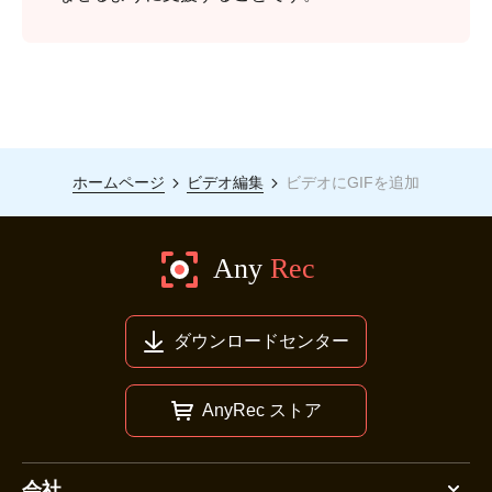
ホームページ
ビデオ編集
ビデオにGIFを追加
ダウンロードセンター
AnyRec ストア
会社