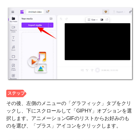
その後、左側のメニューの「グラフィック」タブをクリ
ックし、下にスクロールして「GIPHY」オプションを選
択します。アニメーションGIFのリストからお好みのも
のを選び、「プラス」アイコンをクリックします。