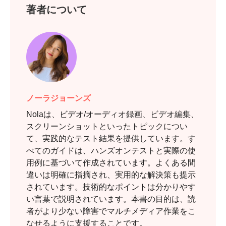
著者について
ノーラジョーンズ
Nolaは、ビデオ/オーディオ録画、ビデオ編集、
スクリーンショットといったトピックについ
て、実践的なテスト結果を提供しています。す
べてのガイドは、ハンズオンテストと実際の使
用例に基づいて作成されています。よくある間
違いは明確に指摘され、実用的な解決策も提示
されています。技術的なポイントは分かりやす
い言葉で説明されています。本書の目的は、読
者がより少ない障害でマルチメディア作業をこ
なせるように支援することです。