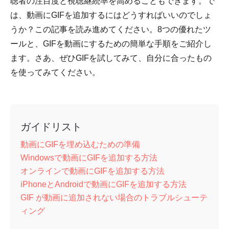
聴者の注目度と視聴継続率を高めることもできます。で
は、動画にGIFを追加するにはどうすればいいのでしょ
うか？この記事を読み進めてください。8つの優れたツ
ールと、GIFを動画にするための簡単な手順をご紹介し
ます。さあ、ぜひGIFを試してみて、自分に合ったもの
を使ってみてください。
ガイドリスト
動画にGIFを埋め込むための準備
Windowsで動画にGIFを追加する方法
オンラインで動画にGIFを追加する方法
iPhoneとAndroidで動画にGIFを追加する方法
GIF が動画に追加されない場合のトラブルシューテ
ィング