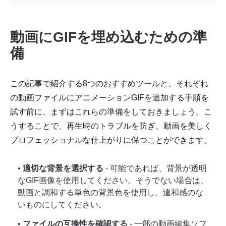
動画にGIFを埋め込むための準
備
この記事で紹介する8つのおすすめツールと、それぞれ
の動画ファイルにアニメーションGIFを追加する手順を
試す前に、まずはこれらの準備をしておきましょう。こ
うすることで、再生時のトラブルを防ぎ、動画を美しく
プロフェッショナルな仕上がりに保つことができます。
•
適切な背景を選択する
- 可能であれば、背景が透明
なGIF画像を使用してください。そうでない場合は、
動画と調和する単色の背景色を使用し、違和感のな
いものにしてください。
•
ファイルの互換性を確認する
- 一部の動画編集ソフ