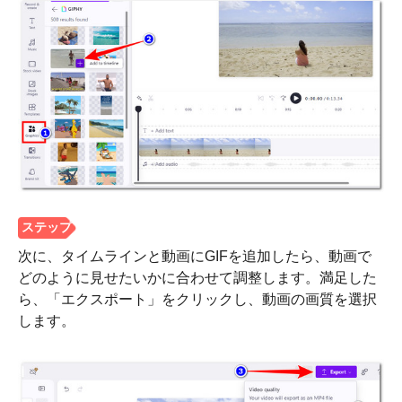
次に、タイムラインと動画にGIFを追加したら、動画で
どのように見せたいかに合わせて調整します。満足した
ら、「エクスポート」をクリックし、動画の画質を選択
します。