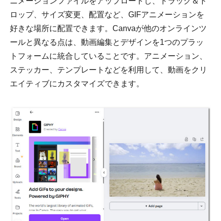
ニメーションファイルをアップロードし、ドラッグ＆ド
ロップ、サイズ変更、配置など、GIFアニメーションを
好きな場所に配置できます。Canvaが他のオンラインツ
ールと異なる点は、動画編集とデザインを1つのプラッ
トフォームに統合していることです。アニメーション、
ステッカー、テンプレートなどを利用して、動画をクリ
エイティブにカスタマイズできます。