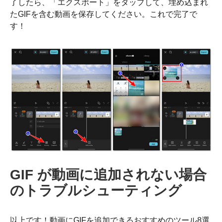
了したら、「エクスポート」をタップして、埋め込まれ
たGIFを含む動画を保存してください。これで完了で
す！
GIF が動画に追加されない場合
のトラブルシューティング
以上です！動画にGIFを追加できるおすすめのツール8選