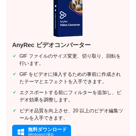
AnyRec ビデオコンバーター
GIF ファイルのサイズ変更、切り取り、回転を
行います。
GIF をビデオに挿入するための事前に作成され
たテーマとエフェクトを入手できます。
エクスポートする前にフィルターを追加し、ビ
デオ効果を調整します。
ビデオ品質を向上させ、20 以上のビデオ編集ツ
ールを入手できます。
無料ダウンロード
Windowsの場合