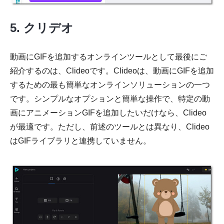
5. クリデオ
動画にGIFを追加するオンラインツールとして最後にご
紹介するのは、Clideoです。Clideoは、動画にGIFを追加
するための最も簡単なオンラインソリューションの一つ
です。シンプルなオプションと簡単な操作で、特定の動
画にアニメーションGIFを追加したいだけなら、Clideo
が最適です。ただし、前述のツールとは異なり、Clideo
はGIFライブラリと連携していません。