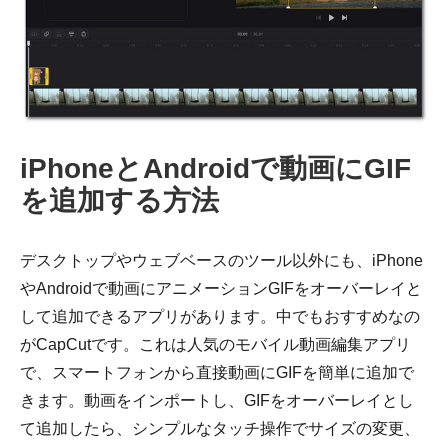
iPhoneとAndroidで動画にGIF
を追加する方法
デスクトップやウェブベースのツール以外にも、iPhone
やAndroidで動画にアニメーションGIFをオーバーレイと
して追加できるアプリがあります。中でもおすすめなの
がCapCutです。これは人気のモバイル動画編集アプリ
で、スマートフォンから直接動画にGIFを簡単に追加で
きます。動画をインポートし、GIFをオーバーレイとし
て追加したら、シンプルなタッチ操作でサイズの変更、