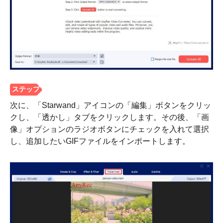
次に、「Starwand」アイコンの「編集」ボタンをクリッ
クし、「透かし」タブをクリックします。その後、「画
像」オプションのラジオボタンにチェックを入れて選択
ステップ
し、追加したいGIFファイルをインポートします。
1。