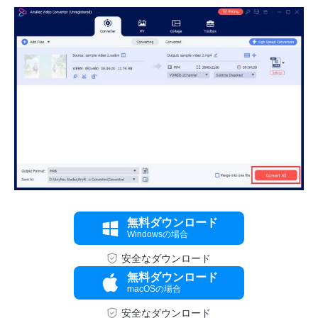
無料ダウンロード
Windowsの場合
安全なダウンロード
無料ダウンロード
ステップ
macOSの場合
3。
安全なダウンロード