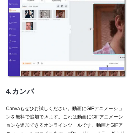
4.カンバ
Canvaもぜひお試しください。動画にGIFアニメーショ
ンを無料で追加できます。これは動画にGIFアニメーシ
ョンを追加できるオンラインツールです。動画とGIFア