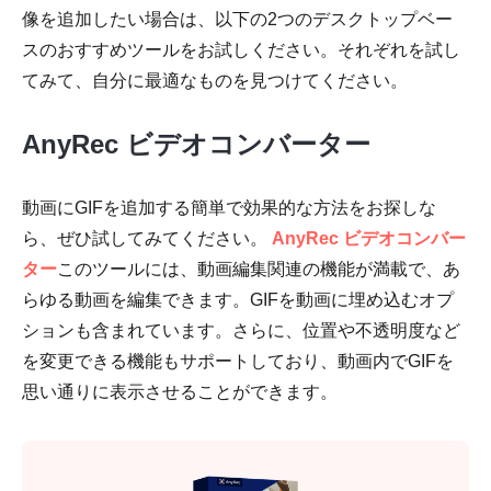
像を追加したい場合は、以下の2つのデスクトップベー
スのおすすめツールをお試しください。それぞれを試し
てみて、自分に最適なものを見つけてください。
AnyRec ビデオコンバーター
動画にGIFを追加する簡単で効果的な方法をお探しな
ら、ぜひ試してみてください。
AnyRec ビデオコンバー
ター
このツールには、動画編集関連の機能が満載で、あ
らゆる動画を編集できます。GIFを動画に埋め込むオプ
ションも含まれています。さらに、位置や不透明度など
を変更できる機能もサポートしており、動画内でGIFを
思い通りに表示させることができます。