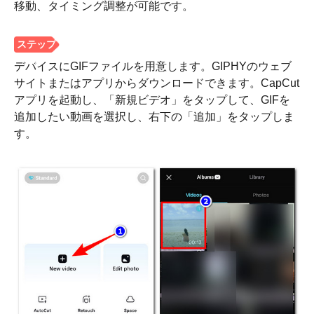
移動、タイミング調整が可能です。
デバイスにGIFファイルを用意します。GIPHYのウェブ
サイトまたはアプリからダウンロードできます。CapCut
アプリを起動し、「新規ビデオ」をタップして、GIFを
追加したい動画を選択し、右下の「追加」をタップしま
す。