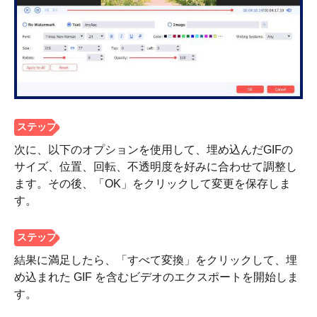
次に、以下のオプションを使用して、埋め込んだGIFの
サイズ、位置、回転、不透明度を好みに合わせて調整し
ます。その後、「OK」をクリックして変更を保存しま
す。
ステップ
2。
結果に満足したら、「すべて変換」をクリックして、埋
め込まれた GIF を含むビデオのエクスポートを開始しま
す。