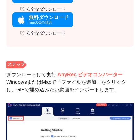
安全なダウンロード
無料ダウンロード
macOSの場合
安全なダウンロード
ダウンロードして実行
AnyRec ビデオコンバーター
WindowsまたはMacで「ファイルを追加」をクリック
し、GIFで埋め込みたい動画をインポートします。