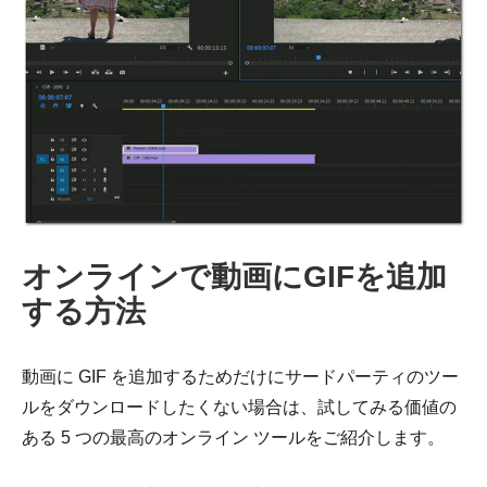
オンラインで動画にGIFを追加
する方法
動画に GIF を追加するためだけにサードパーティのツー
ルをダウンロードしたくない場合は、試してみる価値の
ある 5 つの最高のオンライン ツールをご紹介します。
ステップ