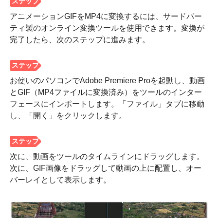
アニメーションGIFをMP4に変換するには、サードパー
ティ製のオンライン変換ツールを使用できます。変換が
完了したら、次のステップに進みます。
お使いのパソコンでAdobe Premiere Proを起動し、動画
とGIF（MP4ファイルに変換済み）をツールのインター
フェースにインポートします。「ファイル」タブに移動
し、「開く」をクリックします。
次に、動画をツールのタイムラインにドラッグします。
次に、GIF画像をドラッグして動画の上に配置し、オー
バーレイとして表示します。