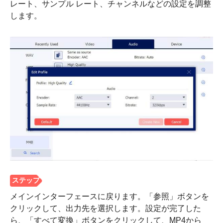
レート、サンプル レート、チャンネルなどの設定を調整
します。
メインインターフェースに戻ります。「参照」ボタンを
クリックして、出力先を選択します。設定が完了した
ら、「すべて変換」ボタンをクリックして、MP4から