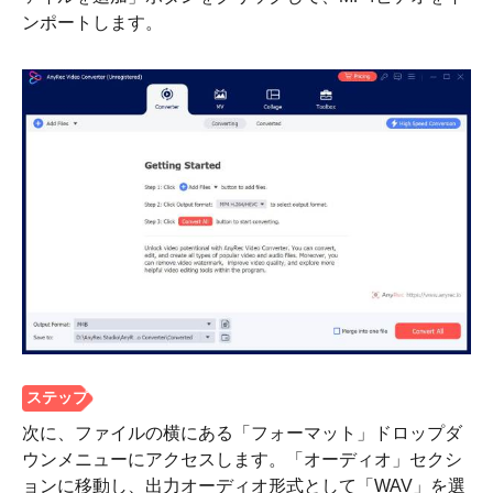
ンポートします。
ステップ
1。
次に、ファイルの横にある「フォーマット」ドロップダ
ウンメニューにアクセスします。「オーディオ」セクシ
ョンに移動し、出力オーディオ形式として「WAV」を選