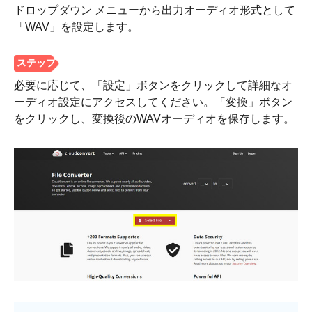
ドロップダウン メニューから出力オーディオ形式として
「WAV」を設定します。
ステップ
3。
必要に応じて、「設定」ボタンをクリックして詳細なオ
ーディオ設定にアクセスしてください。「変換」ボタン
をクリックし、変換後のWAVオーディオを保存します。