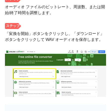
2。
オーディオ ファイルのビットレート、周波数、または開
始/終了時間を調整します。
ステップ
3。
「変換を開始」ボタンをクリックし、「ダウンロード」
ボタンをクリックして WAV オーディオを保存します。