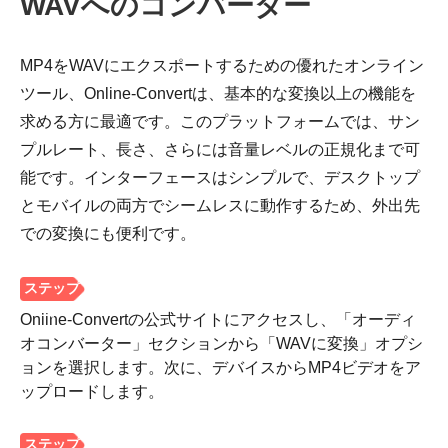
WAVへのコンバーター
MP4をWAVにエクスポートするための優れたオンライン
ツール、Online-Convertは、基本的な変換以上の機能を
求める方に最適です。このプラットフォームでは、サン
プルレート、長さ、さらには音量レベルの正規化まで可
能です。インターフェースはシンプルで、デスクトップ
とモバイルの両方でシームレスに動作するため、外出先
での変換にも便利です。
ステップ
1。
Online-Convertの公式サイトにアクセスし、「オーディ
オコンバーター」セクションから「WAVに変換」オプシ
ョンを選択します。次に、デバイスからMP4ビデオをア
ップロードします。
ステップ