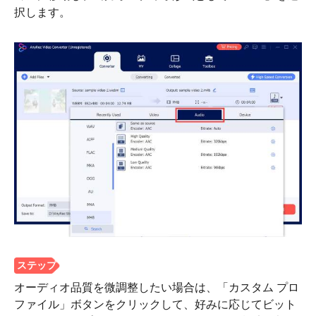
択します。
ステップ
2。
オーディオ品質を微調整したい場合は、「カスタム プロ
ファイル」ボタンをクリックして、好みに応じてビット