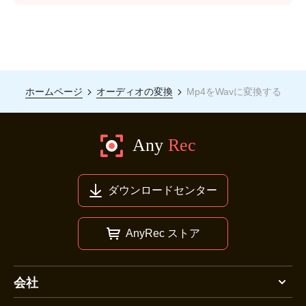
ホームページ
オーディオの変換
Mp4をWavに変換する
ダウンロードセンター
AnyRec ストア
会社