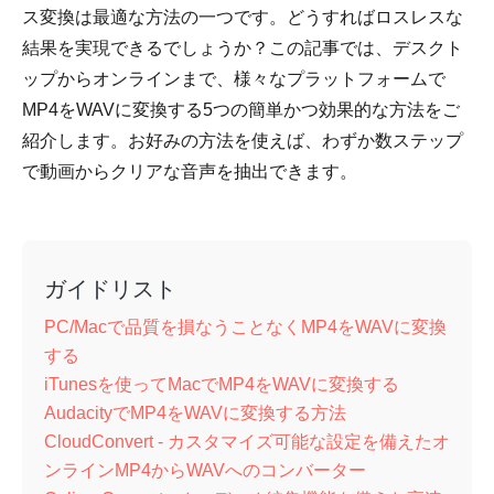
ス変換は最適な方法の一つです。どうすればロスレスな
結果を実現できるでしょうか？この記事では、デスクト
ップからオンラインまで、様々なプラットフォームで
MP4をWAVに変換する5つの簡単かつ効果的な方法をご
紹介します。お好みの方法を使えば、わずか数ステップ
で動画からクリアな音声を抽出できます。
ガイドリスト
PC/Macで品質を損なうことなくMP4をWAVに変換
する
iTunesを使ってMacでMP4をWAVに変換する
AudacityでMP4をWAVに変換する方法
CloudConvert - カスタマイズ可能な設定を備えたオ
ンラインMP4からWAVへのコンバーター