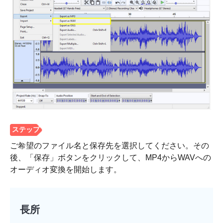
ご希望のファイル名と保存先を選択してください。その
後、「保存」ボタンをクリックして、MP4からWAVへの
オーディオ変換を開始します。
長所