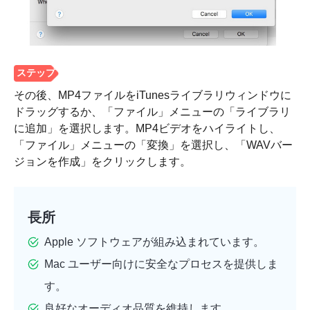
その後、MP4ファイルをiTunesライブラリウィンドウに
ドラッグするか、「ファイル」メニューの「ライブラリ
に追加」を選択します。MP4ビデオをハイライトし、
「ファイル」メニューの「変換」を選択し、「WAVバー
ジョンを作成」をクリックします。
長所
ステップ
1。
Apple ソフトウェアが組み込まれています。
Mac ユーザー向けに安全なプロセスを提供しま
す。
良好なオーディオ品質を維持します。