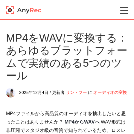
MP4をWAVに変換する：
あらゆるプラットフォー
ムで実績のある5つのツ
ール
2025年12月4日 / 更新者
リン・フー
に
オーディオの変換
MP4ファイルから高品質のオーディオを抽出したいと思
ったことはありませんか？
MP4からWAVへ
WAV形式は
非圧縮でスタジオ級の音質で知られているため、ロスレ