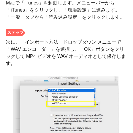
Macで「iTunes」を起動します。メニューバーから
「iTunes」をクリックし、「環境設定」に進みます。
「一般」タブから「読み込み設定」をクリックします。
次に、「インポート方法」ドロップダウン メニューで
「WAV エンコーダー」を選択し、「OK」ボタンをクリ
ックして MP4 ビデオを WAV オーディオとして保存しま
す。