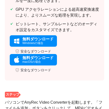
ルを一度に処理できます。
GPU アクセラレーションによる超高速変換速度
により、よりスムーズな処理を実現します。
ビットレート、サンプルレートなどのオーディ
オ設定をカスタマイズできます。
無料ダウンロード
Windowsの場合
安全なダウンロード
無料ダウンロード
macOSの場合
安全なダウンロード
パソコンでAnyRec Video Converterを起動します。「フ
ァイルを追加」ボタンをクリックして、MP4ビデオをイ