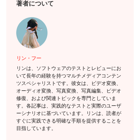
著者について
リン・フー
リンは、ソフトウェアのテストとレビューにお
いて長年の経験を持つマルチメディアコンテン
ツスペシャリストです。彼女は、ビデオ変換、
オーディオ変換、写真変換、写真編集、ビデオ
修復、および関連トピックを専門としていま
す。各記事は、実践的なテストと実際のユーザ
ーシナリオに基づいています。リンは、読者が
すぐに実践できる明確な手順を提供することを
目指しています。