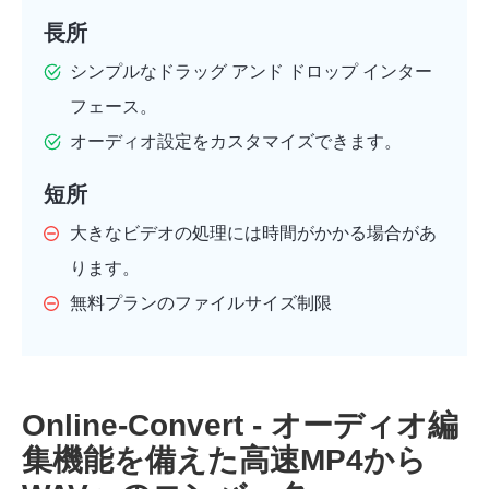
長所
シンプルなドラッグ アンド ドロップ インター
フェース。
オーディオ設定をカスタマイズできます。
短所
大きなビデオの処理には時間がかかる場合があ
ります。
無料プランのファイルサイズ制限
Online-Convert - オーディオ編
集機能を備えた高速MP4から