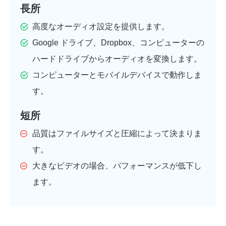
長所
高度なオーディオ設定を提供します。
Google ドライブ、Dropbox、コンピューターの
ハードドライブからオーディオを変換します。
コンピューターとモバイルデバイスで動作しま
す。
短所
品質はファイルサイズと圧縮によって決まりま
す。
大きなビデオの場合、パフォーマンスが低下し
ます。