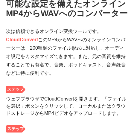
可能な設定を備えたオンライン
MP4からWAVへのコンバーター
次は信頼できるオンライン変換ツールです。
CloudConvert
このMP4からWAVへのオンラインコンバ
ーターは、200種類のファイル形式に対応し、オーディ
オ設定をカスタマイズできます。また、元の音質を維持
することでも有名で、音楽、ポッドキャスト、音声録音
などに特に便利です。
ウェブブラウザでCloudConvertを開きます。「ファイル
を選択」ボタンをクリックして、ローカルまたはクラウ
ドストレージからMP4ビデオをアップロードします。