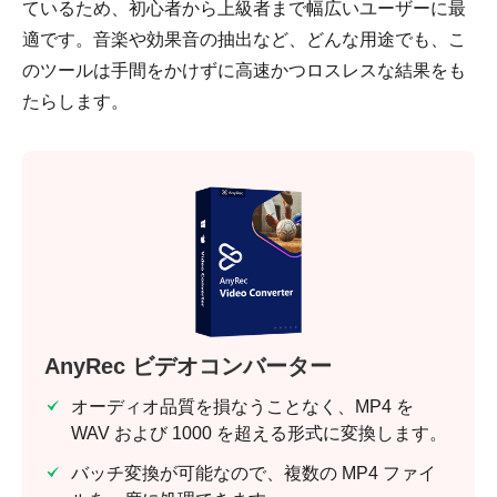
ているため、初心者から上級者まで幅広いユーザーに最
適です。音楽や効果音の抽出など、どんな用途でも、こ
のツールは手間をかけずに高速かつロスレスな結果をも
たらします。
AnyRec ビデオコンバーター
オーディオ品質を損なうことなく、MP4 を
WAV および 1000 を超える形式に変換します。
バッチ変換が可能なので、複数の MP4 ファイ