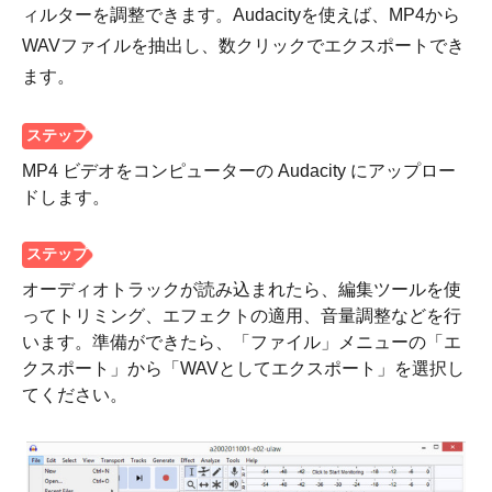
ィルターを調整できます。Audacityを使えば、MP4から
WAVファイルを抽出し、数クリックでエクスポートでき
ます。
ステップ
3。
MP4 ビデオをコンピューターの Audacity にアップロー
ドします。
オーディオトラックが読み込まれたら、編集ツールを使
ってトリミング、エフェクトの適用、音量調整などを行
います。準備ができたら、「ファイル」メニューの「エ
クスポート」から「WAVとしてエクスポート」を選択し
てください。