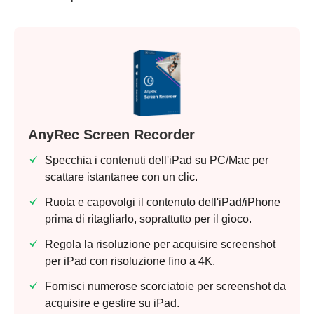
Passo 1.
Passo 2.
AnyRec Screen Recorder
Specchia i contenuti dell'iPad su PC/Mac per
scattare istantanee con un clic.
Passaggio
Ruota e capovolgi il contenuto dell'iPad/iPhone
3.
prima di ritagliarlo, soprattutto per il gioco.
Regola la risoluzione per acquisire screenshot
per iPad con risoluzione fino a 4K.
Fornisci numerose scorciatoie per screenshot da
acquisire e gestire su iPad.