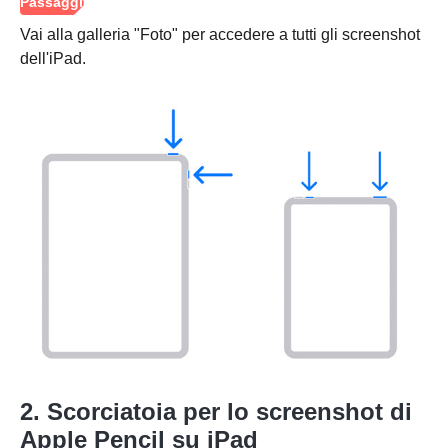
Passo 1.
Vai alla galleria "Foto" per accedere a tutti gli screenshot
dell'iPad.
Passo 2.
Passaggio
3.
2. Scorciatoia per lo screenshot di
Apple Pencil su iPad