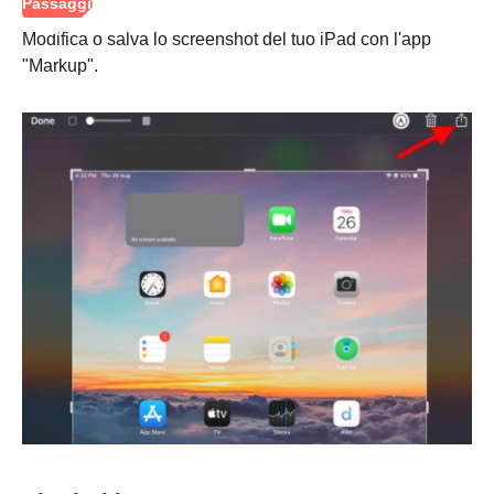
Modifica o salva lo screenshot del tuo iPad con l'app
"Markup".
Passo 1.
Passo 2.