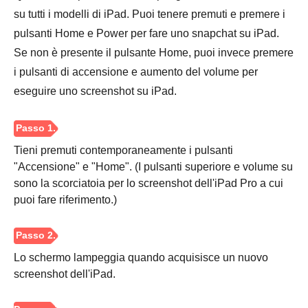
su tutti i modelli di iPad. Puoi tenere premuti e premere i
pulsanti Home e Power per fare uno snapchat su iPad.
Se non è presente il pulsante Home, puoi invece premere
i pulsanti di accensione e aumento del volume per
eseguire uno screenshot su iPad.
Tieni premuti contemporaneamente i pulsanti
"Accensione" e "Home". (I pulsanti superiore e volume su
sono la scorciatoia per lo screenshot dell'iPad Pro a cui
puoi fare riferimento.)
Lo schermo lampeggia quando acquisisce un nuovo
screenshot dell'iPad.