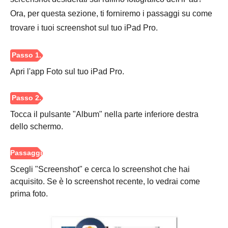
Ora, per questa sezione, ti forniremo i passaggi su come
trovare i tuoi screenshot sul tuo iPad Pro.
Apri l'app Foto sul tuo iPad Pro.
Tocca il pulsante "Album" nella parte inferiore destra
dello schermo.
Scegli "Screenshot" e cerca lo screenshot che hai
acquisito. Se è lo screenshot recente, lo vedrai come
prima foto.