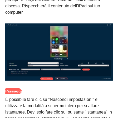
discesa. Rispecchierà il contenuto dell'iPad sul tuo
computer.
È possibile fare clic su "Nascondi impostazioni" e
utilizzare la modalità a schermo intero per scattare
istantanee. Devi solo fare clic sul pulsante "Istantanea" in