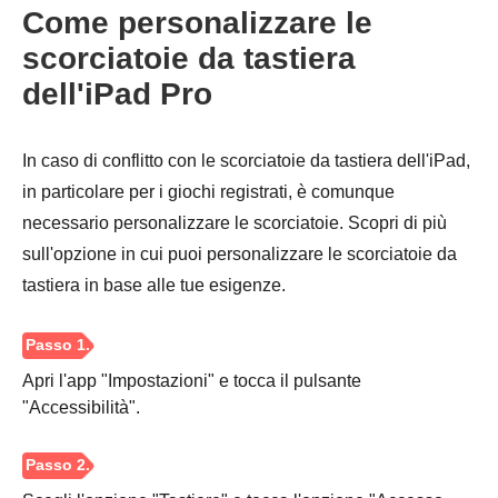
Come personalizzare le
scorciatoie da tastiera
dell'iPad Pro
In caso di conflitto con le scorciatoie da tastiera dell'iPad,
in particolare per i giochi registrati, è comunque
necessario personalizzare le scorciatoie. Scopri di più
sull'opzione in cui puoi personalizzare le scorciatoie da
tastiera in base alle tue esigenze.
Apri l'app "Impostazioni" e tocca il pulsante
"Accessibilità".