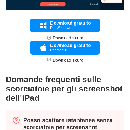
Download gratuito
Per Windows
Passo 1.
Download sicuro
Download gratuito
Per macOS
Download sicuro
Domande frequenti sulle
scorciatoie per gli screenshot
dell'iPad
Posso scattare istantanee senza
scorciatoie per screenshot