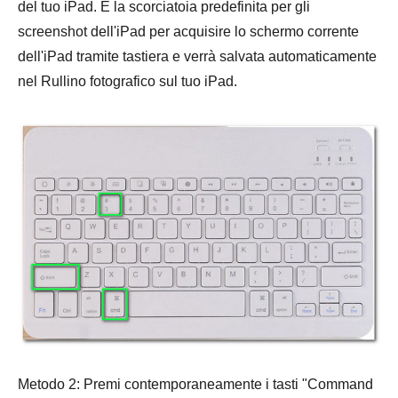
del tuo iPad. È la scorciatoia predefinita per gli
screenshot dell'iPad per acquisire lo schermo corrente
dell'iPad tramite tastiera e verrà salvata automaticamente
nel Rullino fotografico sul tuo iPad.
Metodo 2: Premi contemporaneamente i tasti "Command