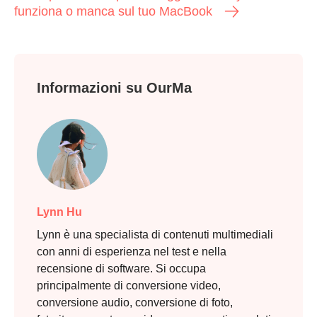
funziona o manca sul tuo MacBook
Informazioni su OurMa
Lynn Hu
Lynn è una specialista di contenuti multimediali
con anni di esperienza nel test e nella
recensione di software. Si occupa
principalmente di conversione video,
conversione audio, conversione di foto,