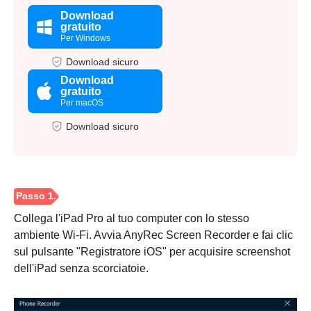
Download
gratuito
Per Windows
Download sicuro
Download
gratuito
Per macOS
Download sicuro
Collega l'iPad Pro al tuo computer con lo stesso
ambiente Wi-Fi. Avvia AnyRec Screen Recorder e fai clic
sul pulsante "Registratore iOS" per acquisire screenshot
dell'iPad senza scorciatoie.