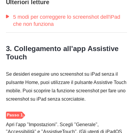
Ulteriori letture
Passaggio
5 modi per correggere lo screenshot dell'iPad
3.
che non funziona
3. Collegamento all'app Assistive
Touch
Se desideri eseguire uno screenshot su iPad senza il
pulsante Home, puoi utilizzare il pulsante Assistive Touch
mobile. Puoi scoprire la funzione screenshot per fare uno
screenshot su iPad senza scorciatoie.
Apri l'app "Impostazioni". Scegli "Generale",
"Accessibilità" e "AssistiveTouch". (Gli utenti di iPadOS