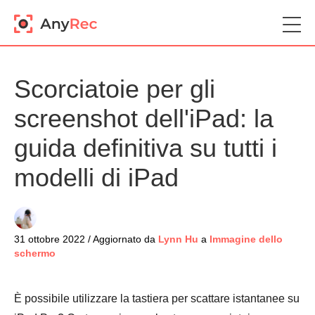
Scorciatoie per gli
screenshot dell'iPad: la
guida definitiva su tutti i
modelli di iPad
31 ottobre 2022 / Aggiornato da
Lynn Hu
a
Immagine dello
schermo
È possibile utilizzare la tastiera per scattare istantanee su