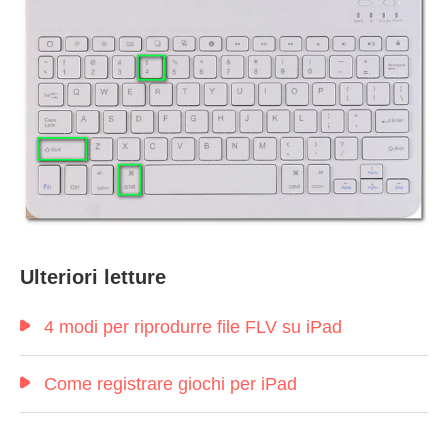
Ulteriori letture
4 modi per riprodurre file FLV su iPad
Come registrare giochi per iPad