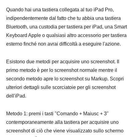
Passaggio
3.
Quando hai una tastiera collegata al tuo iPad Pro,
indipendentemente dal fatto che tu abbia una tastiera
Bluetooth, una custodia per tastiera per iPad, una Smart
Keyboard Apple o qualsiasi altro accessorio per tastiera
esterno finché non avrai difficoltà a eseguire l'azione.
Esistono due metodi per acquisire uno screenshot. Il
primo metodo è per lo screenshot normale mentre il
secondo metodo apre lo screenshot su Markup. Scopri
ulteriori dettagli sulle scorciatoie per gli screenshot
dell'iPad.
Metodo 1: premi i tasti "Comando + Maiusc + 3"
contemporaneamente alla tastiera per acquisire uno
screenshot di ciò che viene visualizzato sullo schermo