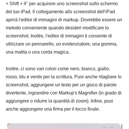
+ Shift + 4" per acquisire uno screenshot sullo schermo
del tuo iPad. Il collegamento allo screenshot dell'iPad
aprirà l'editor di immagini di markup. Dovrebbe essere un
metodo conveniente quando desideri modificare lo
screenshot. Inoltre, l'editor di immagini ti consente di
utilizzare un pennarello, un evidenziatore, una gomma,
una matita o una corda magica.
Inoltre, ci sono vari colori come nero, bianco, giallo,
rosso, blu e verde per la scrittura. Puoi anche ritagliare lo
screenshot, aggiungere un testo per un gioco di parole
divertente, ingrandire con Markup's Magnifier (in grado di
aggiungere o ridurre la quantità di zoom). Infine, puoi
anche aggiungere una firma per il tocco finale.