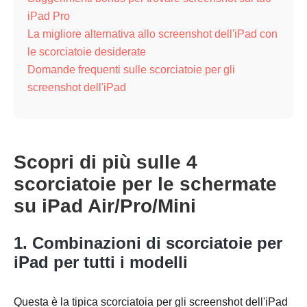
iPad Pro
La migliore alternativa allo screenshot dell'iPad con
le scorciatoie desiderate
Domande frequenti sulle scorciatoie per gli
screenshot dell'iPad
Scopri di più sulle 4
scorciatoie per le schermate
su iPad Air/Pro/Mini
1. Combinazioni di scorciatoie per
iPad per tutti i modelli
Questa è la tipica scorciatoia per gli screenshot dell'iPad