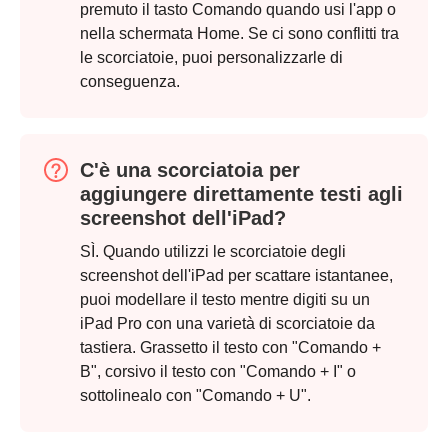
premuto il tasto Comando quando usi l'app o
nella schermata Home. Se ci sono conflitti tra
le scorciatoie, puoi personalizzarle di
conseguenza.
C'è una scorciatoia per
aggiungere direttamente testi agli
screenshot dell'iPad?
SÌ. Quando utilizzi le scorciatoie degli
screenshot dell'iPad per scattare istantanee,
puoi modellare il testo mentre digiti su un
iPad Pro con una varietà di scorciatoie da
tastiera. Grassetto il testo con "Comando +
Passaggio
B", corsivo il testo con "Comando + I" o
3.
sottolinealo con "Comando + U".