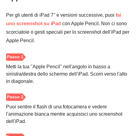
Per gli utenti di iPad 7° e versioni successive, puoi
fai
uno screenshot su iPad
con Apple Pencil. Non ci sono
scorciatoie o gesti speciali per lo screenshot dell'iPad per
Apple Pencil.
Metti la tua "Apple Pencil" nell'angolo in basso a
sinistra/destra dello schermo dell'iPad. Scorri verso l'alto
in diagonale.
Puoi sentire il flash di una fotocamera e vedere
l'animazione bianca mentre acquisisci uno screenshot
dell'iPad.