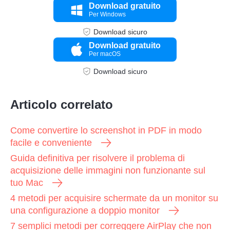
Download gratuito
Per Windows
Download sicuro
Download gratuito
Per macOS
Download sicuro
Articolo correlato
Come convertire lo screenshot in PDF in modo
facile e conveniente
Guida definitiva per risolvere il problema di
acquisizione delle immagini non funzionante sul
tuo Mac
4 metodi per acquisire schermate da un monitor su
una configurazione a doppio monitor
7 semplici metodi per correggere AirPlay che non