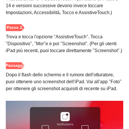
14 e versioni successive devono invece toccare
Impostazioni, Accessibilità, Tocco e AssistiveTouch.)
Trova e tocca l'opzione "AssistiveTouch". Tocca
"Dispositivo", "Mor"e e poi "Screenshot". (Per gli utenti
iPad più recenti, puoi toccare direttamente "Screenshot".)
Dopo il flash dello schermo e il rumore dell'otturatore,
puoi ottenere uno screenshot dell'iPad. Vai all'app "Foto"
per ottenere gli screenshot acquisiti di recente su iPad.