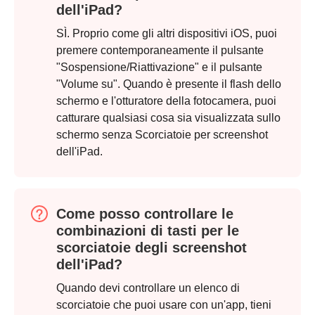
dell'iPad?
SÌ. Proprio come gli altri dispositivi iOS, puoi
premere contemporaneamente il pulsante
"Sospensione/Riattivazione" e il pulsante
"Volume su". Quando è presente il flash dello
schermo e l'otturatore della fotocamera, puoi
catturare qualsiasi cosa sia visualizzata sullo
schermo senza Scorciatoie per screenshot
dell'iPad.
Passo 2.
Come posso controllare le
combinazioni di tasti per le
scorciatoie degli screenshot
dell'iPad?
Quando devi controllare un elenco di
scorciatoie che puoi usare con un'app, tieni