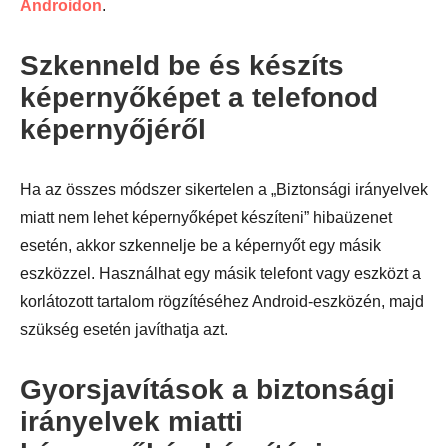
Androidon
.
Szkenneld be és készíts
képernyőképet a telefonod
képernyőjéről
Ha az összes módszer sikertelen a „Biztonsági irányelvek
miatt nem lehet képernyőképet készíteni” hibaüzenet
esetén, akkor szkennelje be a képernyőt egy másik
eszközzel. Használhat egy másik telefont vagy eszközt a
korlátozott tartalom rögzítéséhez Android-eszközén, majd
szükség esetén javíthatja azt.
Gyorsjavítások a biztonsági
irányelvek miatti