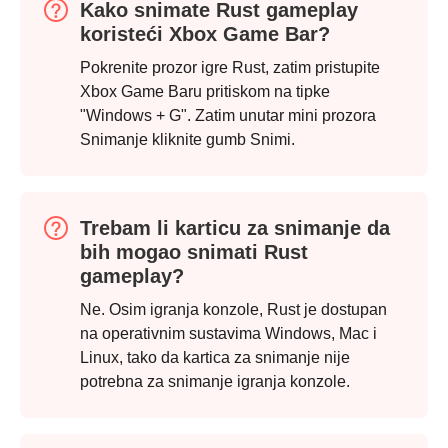
Kako snimate Rust gameplay
koristeći Xbox Game Bar?
Pokrenite prozor igre Rust, zatim pristupite
Xbox Game Baru pritiskom na tipke
"Windows + G". Zatim unutar mini prozora
Snimanje kliknite gumb Snimi.
Trebam li karticu za snimanje da
bih mogao snimati Rust
gameplay?
Ne. Osim igranja konzole, Rust je dostupan
na operativnim sustavima Windows, Mac i
Linux, tako da kartica za snimanje nije
potrebna za snimanje igranja konzole.