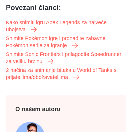
Povezani članci:
Kako snimiti igru Apex Legends za najveće
ubojstva
Snimite Pokémon igre i pronađite zabavne
Pokémon serije za igranje
Snimite Sonic Frontiers i prilagodite Speedrunner
za veliku brzinu
2 načina za snimanje bitaka u World of Tanks s
prijateljima/obožavateljima
O našem autoru