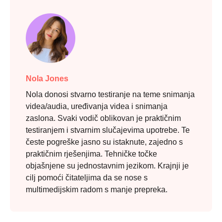
Nola Jones
Nola donosi stvarno testiranje na teme snimanja
videa/audia, uređivanja videa i snimanja
zaslona. Svaki vodič oblikovan je praktičnim
testiranjem i stvarnim slučajevima upotrebe. Te
česte pogreške jasno su istaknute, zajedno s
praktičnim rješenjima. Tehničke točke
objašnjene su jednostavnim jezikom. Krajnji je
cilj pomoći čitateljima da se nose s
multimedijskim radom s manje prepreka.