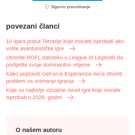
Sigurno preuzimanje
povezani članci
10 igara poput Terrarije koje morate isprobati ako
volite avanturističke igre
Otvorite ROFL datoteku u League of Legends da
podijelite svoje dominantno vrijeme
Kako popraviti GeForce Experience neće otvoriti
problem za snimanje igranja
Koje su najbolje vizualne novel igre koje morate
isprobati u 2026. godini
O našem autoru