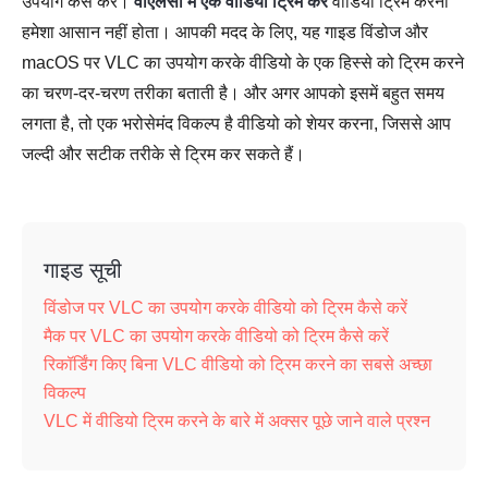
उपयोग कैसे करें।
वीएलसी में एक वीडियो ट्रिम करें
वीडियो ट्रिम करना
हमेशा आसान नहीं होता। आपकी मदद के लिए, यह गाइड विंडोज और
macOS पर VLC का उपयोग करके वीडियो के एक हिस्से को ट्रिम करने
का चरण-दर-चरण तरीका बताती है। और अगर आपको इसमें बहुत समय
लगता है, तो एक भरोसेमंद विकल्प है वीडियो को शेयर करना, जिससे आप
जल्दी और सटीक तरीके से ट्रिम कर सकते हैं।
गाइड सूची
विंडोज पर VLC का उपयोग करके वीडियो को ट्रिम कैसे करें
मैक पर VLC का उपयोग करके वीडियो को ट्रिम कैसे करें
रिकॉर्डिंग किए बिना VLC वीडियो को ट्रिम करने का सबसे अच्छा
विकल्प
VLC में वीडियो ट्रिम करने के बारे में अक्सर पूछे जाने वाले प्रश्न