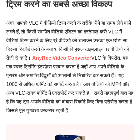
ट्रिम करने का सबसे अच्छा विकल्प
अगर आपको VLC में वीडियो ट्रिम करने के तरीके धीमे या समय लेने वाले
लगते हैं, तो किसी समर्पित वीडियो एडिटर का इस्तेमाल करें! VLC में
वीडियो ट्रिम करने के लिए पूरे वीडियो को चलाकर उसका एक छोटा सा
हिस्सा रिकॉर्ड करने के बजाय, किसी विज़ुअल टाइमलाइन पर वीडियो को
तेज़ी से काटें।
AnyRec Video Converter
VLC के विपरीत, यह
एक स्पष्ट ट्रिमिंग इंटरफ़ेस प्रदान करता है जहाँ आप अपने वीडियो के
चरण दो।
प्रारंभ और समाप्ति बिंदुओं को आसानी से निर्धारित कर सकते हैं। यह
1000 से अधिक फॉर्मेट को सपोर्ट करता है। आप वीडियो को MP4 और
अन्य VLC-संगत फॉर्मेट में एक्सपोर्ट कर सकते हैं। सबसे महत्वपूर्ण बात यह
है कि यह टूल आपके वीडियो को दोबारा रिकॉर्ड किए बिना प्रोसेस करता है,
जिससे मूल गुणवत्ता बरकरार रहती है।
चरण 3।