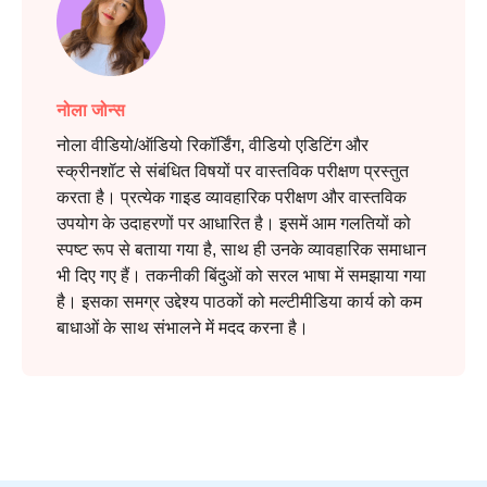
नोला जोन्स
नोला वीडियो/ऑडियो रिकॉर्डिंग, वीडियो एडिटिंग और
स्क्रीनशॉट से संबंधित विषयों पर वास्तविक परीक्षण प्रस्तुत
करता है। प्रत्येक गाइड व्यावहारिक परीक्षण और वास्तविक
उपयोग के उदाहरणों पर आधारित है। इसमें आम गलतियों को
स्पष्ट रूप से बताया गया है, साथ ही उनके व्यावहारिक समाधान
भी दिए गए हैं। तकनीकी बिंदुओं को सरल भाषा में समझाया गया
है। इसका समग्र उद्देश्य पाठकों को मल्टीमीडिया कार्य को कम
बाधाओं के साथ संभालने में मदद करना है।