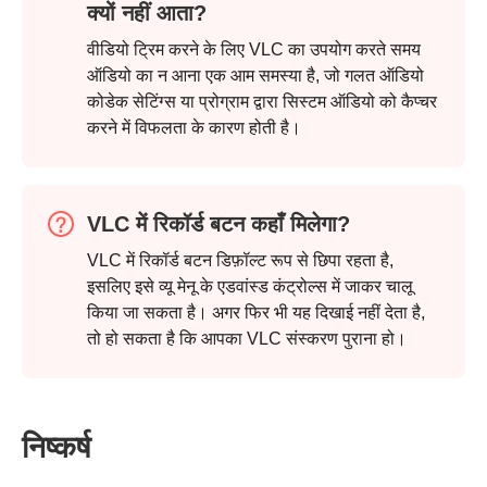
क्यों नहीं आता?
वीडियो ट्रिम करने के लिए VLC का उपयोग करते समय
ऑडियो का न आना एक आम समस्या है, जो गलत ऑडियो
कोडेक सेटिंग्स या प्रोग्राम द्वारा सिस्टम ऑडियो को कैप्चर
करने में विफलता के कारण होती है।
चरण 3।
VLC में रिकॉर्ड बटन कहाँ मिलेगा?
VLC में रिकॉर्ड बटन डिफ़ॉल्ट रूप से छिपा रहता है,
इसलिए इसे व्यू मेनू के एडवांस्ड कंट्रोल्स में जाकर चालू
किया जा सकता है। अगर फिर भी यह दिखाई नहीं देता है,
तो हो सकता है कि आपका VLC संस्करण पुराना हो।
निष्कर्ष