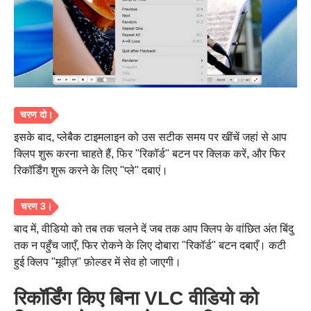
इसके बाद, प्लेबैक टाइमलाइन को उस सटीक समय पर खींचें जहां से आप
स्टेप 1।
क्लिप शुरू करना चाहते हैं, फिर "रिकॉर्ड" बटन पर क्लिक करें, और फिर
रिकॉर्डिंग शुरू करने के लिए "प्ले" दबाएं।
बाद में, वीडियो को तब तक चलने दें जब तक आप क्लिप के वांछित अंत बिंदु
तक न पहुँच जाएँ, फिर रोकने के लिए दोबारा "रिकॉर्ड" बटन दबाएँ। कटी
हुई क्लिप "मूवीज़" फ़ोल्डर में सेव हो जाएगी।
रिकॉर्डिंग किए बिना VLC वीडियो को