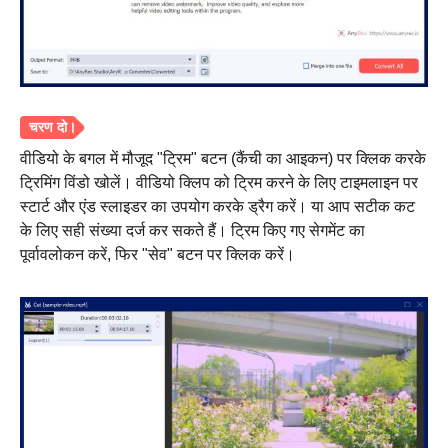
वीडियो के बगल में मौजूद "ट्रिम" बटन (कैंची का आइकन) पर क्लिक करके
ट्रिमिंग विंडो खोलें। वीडियो क्लिप को ट्रिम करने के लिए टाइमलाइन पर
स्टार्ट और एंड स्लाइडर का उपयोग करके ड्रैग करें। या आप सटीक कट
के लिए सही संख्या दर्ज कर सकते हैं। ट्रिम किए गए सेगमेंट का
पूर्वावलोकन करें, फिर "सेव" बटन पर क्लिक करें।