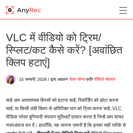
VLC में वीडियो को ट्रिम/
स्प्लिट/कट कैसे करें? [अवांछित
क्लिप हटाएं]
15 जनवरी, 2026 / द्वारा अद्यतन
नोला जोन्स
प्रति
वीडियो संपादन
चाहे आप अनावश्यक हिस्सों को हटाना चाहें, रिकॉर्डिंग को छोटा करना
चाहें, या किसी लंबी क्लिप से अतिरिक्त भाग को ट्रिम करना चाहें, VLC
मीडिया प्लेयर बुनियादी संपादन सुविधाएँ प्रदान करता है जिन्हें आप शायद
नज़रअंदाज़ कर दें। हालाँकि, यह जानना ज़रूरी है कि इनका सही तरीके से