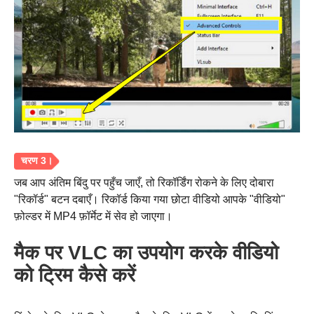
चरण दो।
जब आप अंतिम बिंदु पर पहुँच जाएँ, तो रिकॉर्डिंग रोकने के लिए दोबारा
"रिकॉर्ड" बटन दबाएँ। रिकॉर्ड किया गया छोटा वीडियो आपके "वीडियो"
फ़ोल्डर में MP4 फ़ॉर्मेट में सेव हो जाएगा।
मैक पर VLC का उपयोग करके वीडियो
को ट्रिम कैसे करें