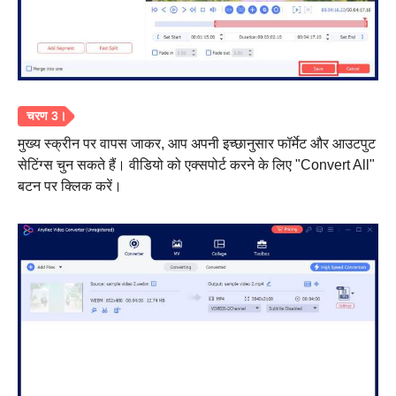
स्टेप 1।
मुख्य स्क्रीन पर वापस जाकर, आप अपनी इच्छानुसार फॉर्मेट और आउटपुट
सेटिंग्स चुन सकते हैं। वीडियो को एक्सपोर्ट करने के लिए "Convert All"
बटन पर क्लिक करें।