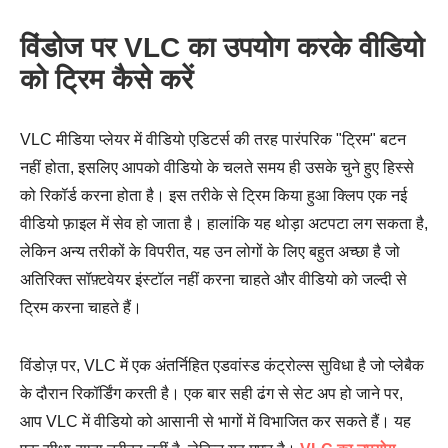
विंडोज पर VLC का उपयोग करके वीडियो
को ट्रिम कैसे करें
VLC मीडिया प्लेयर में वीडियो एडिटर्स की तरह पारंपरिक "ट्रिम" बटन
नहीं होता, इसलिए आपको वीडियो के चलते समय ही उसके चुने हुए हिस्से
को रिकॉर्ड करना होता है। इस तरीके से ट्रिम किया हुआ क्लिप एक नई
वीडियो फ़ाइल में सेव हो जाता है। हालांकि यह थोड़ा अटपटा लग सकता है,
लेकिन अन्य तरीकों के विपरीत, यह उन लोगों के लिए बहुत अच्छा है जो
अतिरिक्त सॉफ़्टवेयर इंस्टॉल नहीं करना चाहते और वीडियो को जल्दी से
ट्रिम करना चाहते हैं।
विंडोज़ पर, VLC में एक अंतर्निहित एडवांस्ड कंट्रोल्स सुविधा है जो प्लेबैक
के दौरान रिकॉर्डिंग करती है। एक बार सही ढंग से सेट अप हो जाने पर,
आप VLC में वीडियो को आसानी से भागों में विभाजित कर सकते हैं। यह