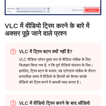
चरण दो।
VLC में वीडियो ट्रिम करने के बारे में
अक्सर पूछे जाने वाले प्रश्न
VLC में ट्रिम बटन क्यों नहीं है?
VLC मीडिया प्लेयर मुख्य रूप से मीडिया प्लेबैक के लिए
डिज़ाइन किया गया है, न कि पूर्ण वीडियो संपादन के लिए।
इसलिए, ट्रिम बटन के बजाय, यह प्रोग्राम प्लेबैक के दौरान
वास्तविक समय में वीडियो के हिस्सों को कैप्चर करके
वीडियो को ट्रिम करने में आपकी मदद करता है।
VLC में वीडियो ट्रिम करने के बाद ऑडियो