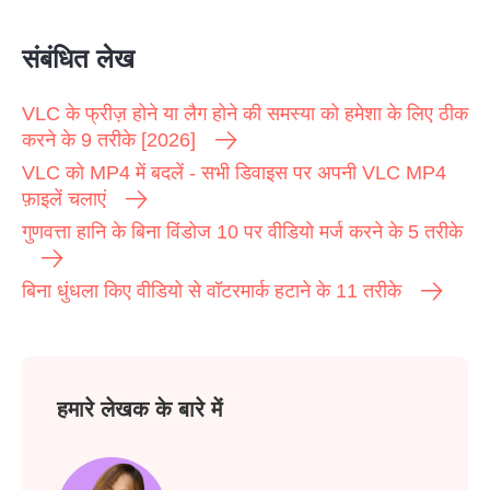
संबंधित लेख
VLC के फ्रीज़ होने या लैग होने की समस्या को हमेशा के लिए ठीक
करने के 9 तरीके [2026]
VLC को MP4 में बदलें - सभी डिवाइस पर अपनी VLC MP4
फ़ाइलें चलाएं
गुणवत्ता हानि के बिना विंडोज 10 पर वीडियो मर्ज करने के 5 तरीके
बिना धुंधला किए वीडियो से वॉटरमार्क हटाने के 11 तरीके
हमारे लेखक के बारे में