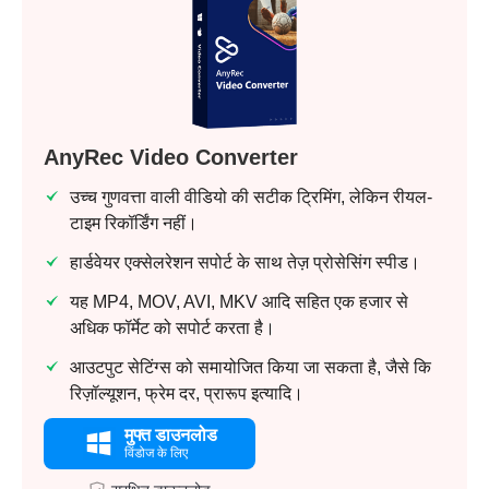
AnyRec Video Converter
उच्च गुणवत्ता वाली वीडियो की सटीक ट्रिमिंग, लेकिन रीयल-
टाइम रिकॉर्डिंग नहीं।
हार्डवेयर एक्सेलरेशन सपोर्ट के साथ तेज़ प्रोसेसिंग स्पीड।
यह MP4, MOV, AVI, MKV आदि सहित एक हजार से
अधिक फॉर्मेट को सपोर्ट करता है।
आउटपुट सेटिंग्स को समायोजित किया जा सकता है, जैसे कि
रिज़ॉल्यूशन, फ्रेम दर, प्रारूप इत्यादि।
मुफ्त डाउनलोड
विंडोज के लिए