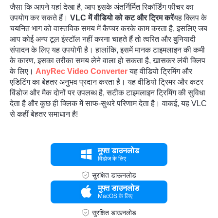
जैसा कि आपने यहां देखा है, आप इसके अंतर्निर्मित रिकॉर्डिंग फीचर का
उपयोग कर सकते हैं।
VLC में वीडियो को कट और ट्रिम करें
यह क्लिप के
चयनित भाग को वास्तविक समय में कैप्चर करके काम करता है, इसलिए जब
आप कोई अन्य टूल इंस्टॉल नहीं करना चाहते हैं तो त्वरित और बुनियादी
संपादन के लिए यह उपयोगी है। हालांकि, इसमें मानक टाइमलाइन की कमी
के कारण, इसका तरीका समय लेने वाला हो सकता है, खासकर लंबी क्लिप
के लिए।
AnyRec Video Converter
यह वीडियो ट्रिमिंग और
एडिटिंग का बेहतर अनुभव प्रदान करता है। यह वीडियो ट्रिमर और कटर
विंडोज और मैक दोनों पर उपलब्ध है, सटीक टाइमलाइन ट्रिमिंग की सुविधा
देता है और कुछ ही क्लिक में साफ-सुथरे परिणाम देता है। वाकई, यह VLC
से कहीं बेहतर समाधान है!
मुफ्त डाउनलोड
विंडोज के लिए
सुरक्षित डाऊनलोड
मुफ्त डाउनलोड
MacOS के लिए
सुरक्षित डाऊनलोड