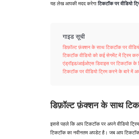
यह लेख आपकी मदद करेगा
टिकटॉक पर वीडियो ट्रि
गाइड सूची
डिफ़ॉल्ट फ़ंक्शन के साथ टिकटॉक पर वीडिय
टिकटॉक वीडियो को कई सेगमेंट में ट्रिम कर
एंड्रॉइड/आईओएस डिवाइस पर टिकटॉक के लिए
टिकटॉक पर वीडियो ट्रिम करने के बारे में अक्
डिफ़ॉल्ट फ़ंक्शन के साथ टि
इससे पहले कि आप टिकटॉक पर अपने वीडियो ट्रिम क
टिकटॉक का नवीनतम अपडेट है। जब आप टिकटॉक पर 