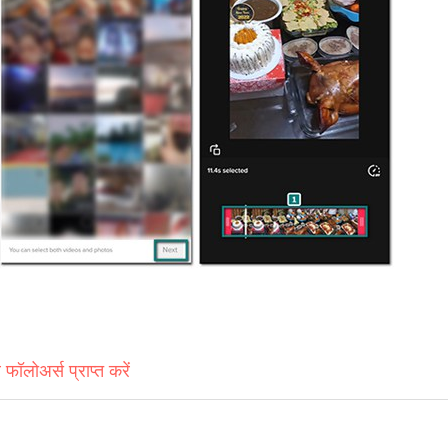
ॉलोअर्स प्राप्त करें