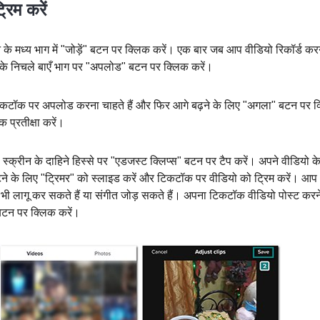
रिम करें
के मध्य भाग में "जोड़ें" बटन पर क्लिक करें। एक बार जब आप वीडियो रिकॉर्ड करन
ीन के निचले बाएँ भाग पर "अपलोड" बटन पर क्लिक करें।
टिकटॉक पर अपलोड करना चाहते हैं और फिर आगे बढ़ने के लिए "अगला" बटन पर 
 प्रतीक्षा करें।
्क्रीन के दाहिने हिस्से पर "एडजस्ट क्लिप्स" बटन पर टैप करें। अपने वीडियो क
टने के लिए "ट्रिमर" को स्लाइड करें और टिकटॉक पर वीडियो को ट्रिम करें। आप
र भी लागू कर सकते हैं या संगीत जोड़ सकते हैं। अपना टिकटॉक वीडियो पोस्ट करन
 बटन पर क्लिक करें।