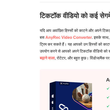
टिकटॉक वीडियो को कई सेगमें
यदि आप अवांछित हिस्सों को काटने और अपने टिकटॉक
बस
AnyRec Video Converter
. इसके साथ,
ट्रिम कर सकते हैं। यह आपको उन हिस्सों को काट
उपयोग करने से आपको अपने टिकटॉक वीडियो को संपादि
बढ़ाने वाला
, रोटेटर, और बहुत कुछ। विंडोज/मैक प
A