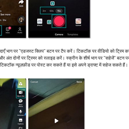
री दाएँ भाग पर "एडजस्ट क्लिप" बटन पर टैप करें। टिकटॉक पर वीडियो को ट्रिम क
 अंत दोनों पर ट्रिमर को स्लाइड करें। स्क्रीन के शीर्ष भाग पर "सहेजें" बटन प
कटॉक न्यूज़फ़ीड पर पोस्ट कर सकते हैं या इसे अपने ड्राफ्ट में सहेज सकते हैं।