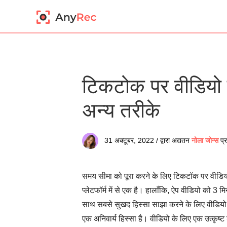
टिकटोक पर वीडियो क
अन्य तरीके
31 अक्टूबर, 2022 / द्वारा अद्यतन
नोला जोन्स
प्
समय सीमा को पूरा करने के लिए टिकटॉक पर वीडिय
प्लेटफॉर्म में से एक है। हालाँकि, ऐप वीडियो को 
साथ सबसे सुखद हिस्सा साझा करने के लिए वीडियो 
एक अनिवार्य हिस्सा है। वीडियो के लिए एक उत्कृ