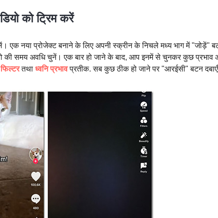
ियो को ट्रिम करें
एक नया प्रोजेक्ट बनाने के लिए अपनी स्क्रीन के निचले मध्य भाग में "जोड़ें" 
 की समय अवधि चुनें। एक बार हो जाने के बाद, आप इनमें से चुनकर कुछ प्रभाव
फिल्टर
तथा
ध्वनि प्रभाव
प्रतीक. सब कुछ ठीक हो जाने पर "आरईसी" बटन दबाए