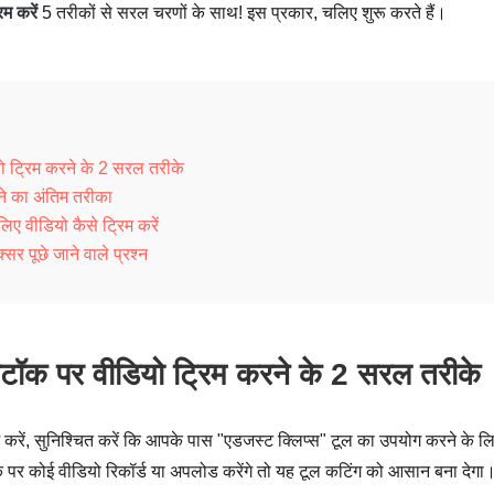
म करें
5 तरीकों से सरल चरणों के साथ! इस प्रकार, चलिए शुरू करते हैं।
ो ट्रिम करने के 2 सरल तरीके
ने का अंतिम तरीका
 वीडियो कैसे ट्रिम करें
सर पूछे जाने वाले प्रश्न
कटॉक पर वीडियो ट्रिम करने के 2 सरल तरीके
रें, सुनिश्चित करें कि आपके पास "एडजस्ट क्लिप्स" टूल का उपयोग करने के ल
कोई वीडियो रिकॉर्ड या अपलोड करेंगे तो यह टूल कटिंग को आसान बना देगा