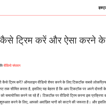
इकट्
ैसे ट्रिम करें और ऐसा करने के
रति
वीडियो संपादन
ो कैसे ट्रिम करें? ऑनलाइन वीडियो शेयर करने के लिए टिकटॉक सबसे लोकप्रि
3 मिनट तक सीमित करता है, इसलिए यह बेहतर है कि आप टिकटॉक पर अपने दोस्तों क
को समायोजित करने जा रहे हैं। टिकटॉक पर वीडियो ट्रिम करना इस प्रक्रिया 
ष्ट शुरुआत करने के लिए, आपको अवांछित भागों को काटने की जरूरत है। और इसलि