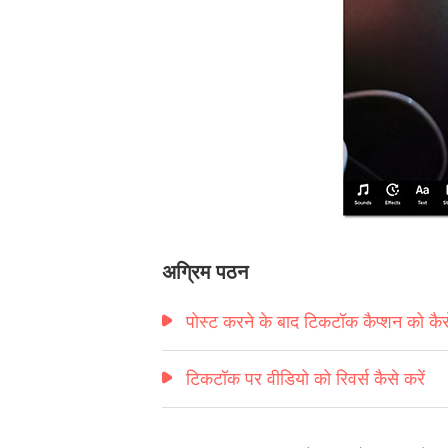
अग्रिम पठन
पोस्ट करने के बाद टिकटॉक कैप्शन को कैस
टिकटॉक पर वीडियो को रिवर्स कैसे करें