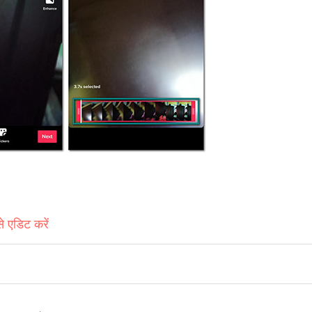
े एडिट करें