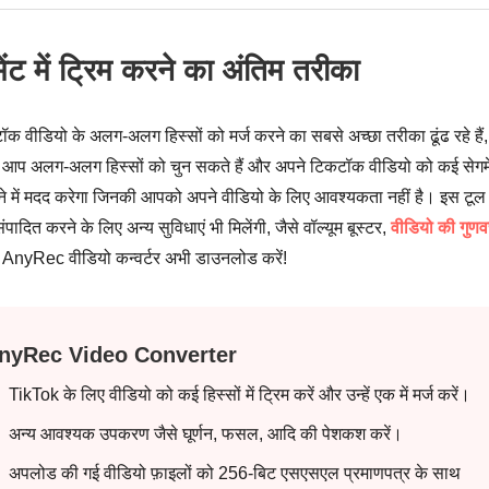
ट में ट्रिम करने का अंतिम तरीका
 वीडियो के अलग-अलग हिस्सों को मर्ज करने का सबसे अच्छा तरीका ढूंढ रहे हैं,
 आप अलग-अलग हिस्सों को चुन सकते हैं और अपने टिकटॉक वीडियो को कई सेगमेंट
ने में मदद करेगा जिनकी आपको अपने वीडियो के लिए आवश्यकता नहीं है। इस टूल
त करने के लिए अन्य सुविधाएं भी मिलेंगी, जैसे वॉल्यूम बूस्टर,
वीडियो की गुणवत
र AnyRec वीडियो कन्वर्टर अभी डाउनलोड करें!
nyRec Video Converter
TikTok के लिए वीडियो को कई हिस्सों में ट्रिम करें और उन्हें एक में मर्ज करें।
अन्य आवश्यक उपकरण जैसे घूर्णन, फसल, आदि की पेशकश करें।
अपलोड की गई वीडियो फ़ाइलों को 256-बिट एसएसएल प्रमाणपत्र के साथ